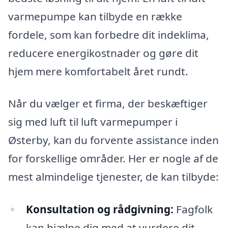
varmepumpe kan tilbyde en række
fordele, som kan forbedre dit indeklima,
reducere energikostnader og gøre dit
hjem mere komfortabelt året rundt.
Når du vælger et firma, der beskæftiger
sig med luft til luft varmepumper i
Østerby, kan du forvente assistance inden
for forskellige områder. Her er nogle af de
mest almindelige tjenester, de kan tilbyde:
Konsultation og rådgivning:
Fagfolk
kan hjælpe dig med at vurdere dit