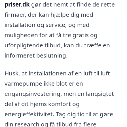
priser.dk
gør det nemt at finde de rette
firmaer, der kan hjælpe dig med
installation og service, og med
muligheden for at få tre gratis og
uforpligtende tilbud, kan du træffe en
informeret beslutning.
Husk, at installationen af en luft til luft
varmepumpe ikke blot er en
engangsinvestering, men en langsigtet
del af dit hjems komfort og
energieffektivitet. Tag dig tid til at gøre
din research og få tilbud fra flere