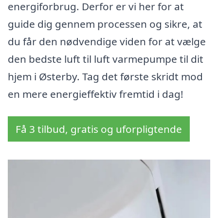
energiforbrug. Derfor er vi her for at
guide dig gennem processen og sikre, at
du får den nødvendige viden for at vælge
den bedste luft til luft varmepumpe til dit
hjem i Østerby. Tag det første skridt mod
en mere energieffektiv fremtid i dag!
Få 3 tilbud, gratis og uforpligtende