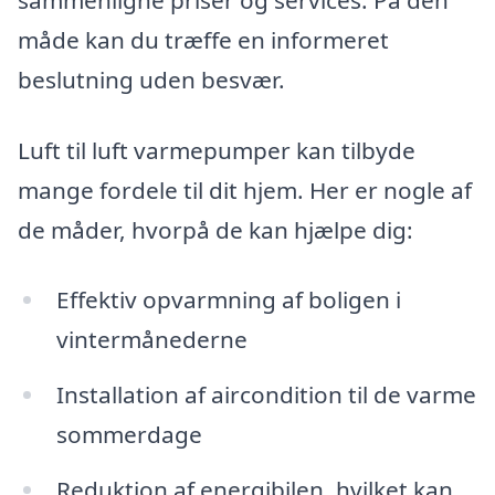
måde kan du træffe en informeret
beslutning uden besvær.
Luft til luft varmepumper kan tilbyde
mange fordele til dit hjem. Her er nogle af
de måder, hvorpå de kan hjælpe dig:
Effektiv opvarmning af boligen i
vintermånederne
Installation af aircondition til de varme
sommerdage
Reduktion af energibilen, hvilket kan