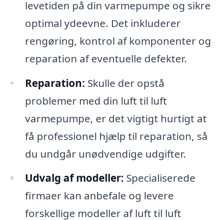
levetiden på din varmepumpe og sikre
optimal ydeevne. Det inkluderer
rengøring, kontrol af komponenter og
reparation af eventuelle defekter.
Reparation:
Skulle der opstå
problemer med din luft til luft
varmepumpe, er det vigtigt hurtigt at
få professionel hjælp til reparation, så
du undgår unødvendige udgifter.
Udvalg af modeller:
Specialiserede
firmaer kan anbefale og levere
forskellige modeller af luft til luft