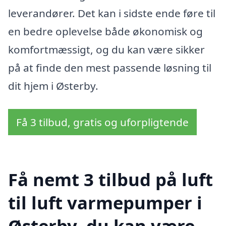
leverandører. Det kan i sidste ende føre til
en bedre oplevelse både økonomisk og
komfortmæssigt, og du kan være sikker
på at finde den mest passende løsning til
dit hjem i Østerby.
Få 3 tilbud, gratis og uforpligtende
Få nemt 3 tilbud på luft
til luft varmepumper i
Østerby, du kan være