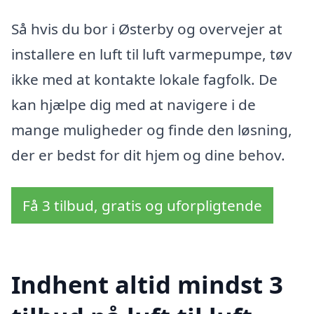
Så hvis du bor i Østerby og overvejer at
installere en luft til luft varmepumpe, tøv
ikke med at kontakte lokale fagfolk. De
kan hjælpe dig med at navigere i de
mange muligheder og finde den løsning,
der er bedst for dit hjem og dine behov.
Få 3 tilbud, gratis og uforpligtende
Indhent altid mindst 3