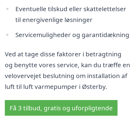
Eventuelle tilskud eller skattelettelser
til energivenlige løsninger
Servicemuligheder og garantidækning
Ved at tage disse faktorer i betragtning
og benytte vores service, kan du træffe en
velovervejet beslutning om installation af
luft til luft varmepumper i Østerby.
Få 3 tilbud, gratis og uforpligtende