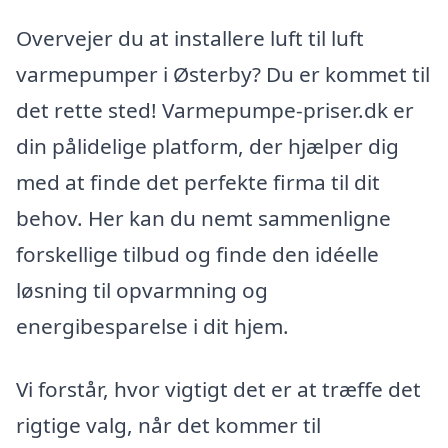
Overvejer du at installere luft til luft
varmepumper i Østerby? Du er kommet til
det rette sted! Varmepumpe-priser.dk er
din pålidelige platform, der hjælper dig
med at finde det perfekte firma til dit
behov. Her kan du nemt sammenligne
forskellige tilbud og finde den idéelle
løsning til opvarmning og
energibesparelse i dit hjem.
Vi forstår, hvor vigtigt det er at træffe det
rigtige valg, når det kommer til