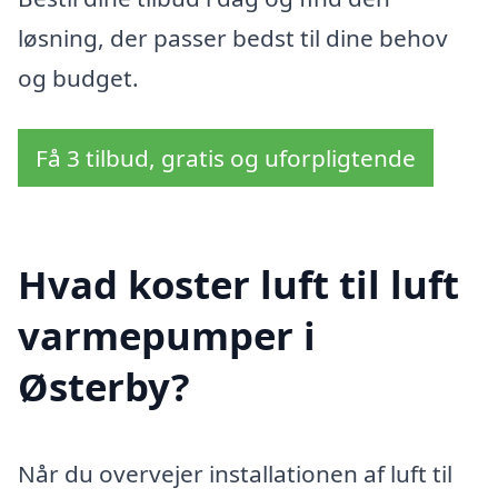
løsning, der passer bedst til dine behov
og budget.
Få 3 tilbud, gratis og uforpligtende
Hvad koster luft til luft
varmepumper i
Østerby?
Når du overvejer installationen af luft til