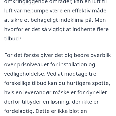
omkringliggende områder, kan en luft til
luft varmepumpe være en effektiv måde
at sikre et behageligt indeklima på. Men
hvorfor er det så vigtigt at indhente flere
tilbud?
For det første giver det dig bedre overblik
over prisniveauet for installation og
vedligeholdelse. Ved at modtage tre
forskellige tilbud kan du hurtigere spotte,
hvis en leverandør måske er for dyr eller
derfor tilbyder en løsning, der ikke er
fordelagtig. Dette er ikke blot en