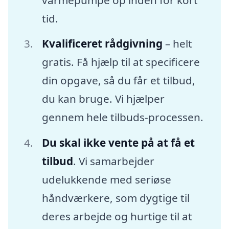
tid.
Kvalificeret rådgivning
– helt
gratis. Få hjælp til at specificere
din opgave, så du får et tilbud,
du kan bruge. Vi hjælper
gennem hele tilbuds-processen.
Du skal ikke vente på at få et
tilbud
. Vi samarbejder
udelukkende med seriøse
håndværkere, som dygtige til
deres arbejde og hurtige til at