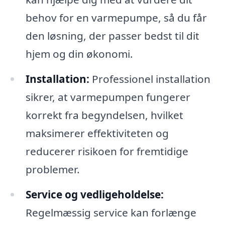
behov for en varmepumpe, så du får
den løsning, der passer bedst til dit
hjem og din økonomi.
Installation:
Professionel installation
sikrer, at varmepumpen fungerer
korrekt fra begyndelsen, hvilket
maksimerer effektiviteten og
reducerer risikoen for fremtidige
problemer.
Service og vedligeholdelse:
Regelmæssig service kan forlænge