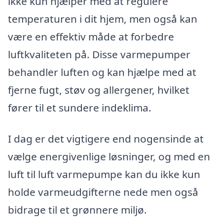
ikke kun hjælper med at regulere
temperaturen i dit hjem, men også kan
være en effektiv måde at forbedre
luftkvaliteten på. Disse varmepumper
behandler luften og kan hjælpe med at
fjerne fugt, støv og allergener, hvilket
fører til et sundere indeklima.
I dag er det vigtigere end nogensinde at
vælge energivenlige løsninger, og med en
luft til luft varmepumpe kan du ikke kun
holde varmeudgifterne nede men også
bidrage til et grønnere miljø.