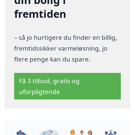
fremtiden
– så jo hurtigere du finder en billig,
fremtidssikker varmeløsning, jo
flere penge kan du spare.
Få 3 tilbud, gratis og
uforpligtende