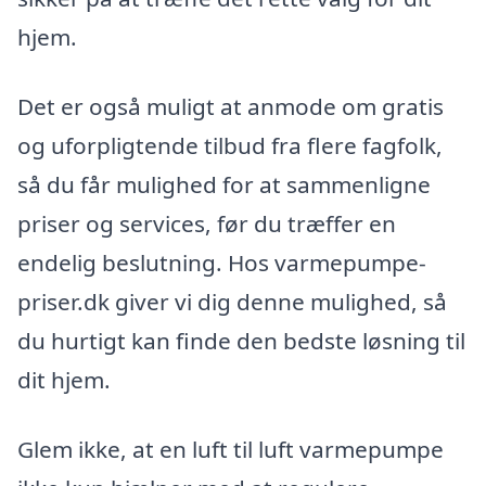
hjem.
Det er også muligt at anmode om gratis
og uforpligtende tilbud fra flere fagfolk,
så du får mulighed for at sammenligne
priser og services, før du træffer en
endelig beslutning. Hos varmepumpe-
priser.dk giver vi dig denne mulighed, så
du hurtigt kan finde den bedste løsning til
dit hjem.
Glem ikke, at en luft til luft varmepumpe