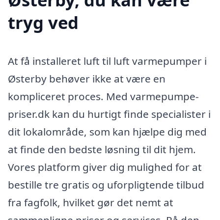
tryg ved
At få installeret luft til luft varmepumper i
Østerby behøver ikke at være en
kompliceret proces. Med varmepumpe-
priser.dk kan du hurtigt finde specialister i
dit lokalområde, som kan hjælpe dig med
at finde den bedste løsning til dit hjem.
Vores platform giver dig mulighed for at
bestille tre gratis og uforpligtende tilbud
fra fagfolk, hvilket gør det nemt at
sammenligne priser og services. På den