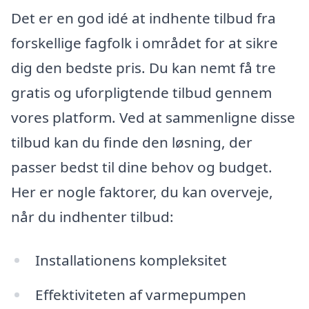
Det er en god idé at indhente tilbud fra
forskellige fagfolk i området for at sikre
dig den bedste pris. Du kan nemt få tre
gratis og uforpligtende tilbud gennem
vores platform. Ved at sammenligne disse
tilbud kan du finde den løsning, der
passer bedst til dine behov og budget.
Her er nogle faktorer, du kan overveje,
når du indhenter tilbud:
Installationens kompleksitet
Effektiviteten af varmepumpen