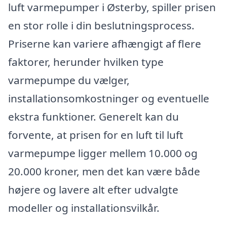
luft varmepumper i Østerby, spiller prisen
en stor rolle i din beslutningsprocess.
Priserne kan variere afhængigt af flere
faktorer, herunder hvilken type
varmepumpe du vælger,
installationsomkostninger og eventuelle
ekstra funktioner. Generelt kan du
forvente, at prisen for en luft til luft
varmepumpe ligger mellem 10.000 og
20.000 kroner, men det kan være både
højere og lavere alt efter udvalgte
modeller og installationsvilkår.