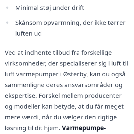
Minimal støj under drift
Skånsom opvarmning, der ikke tørrer
luften ud
Ved at indhente tilbud fra forskellige
virksomheder, der specialiserer sig i luft til
luft varmepumper i Østerby, kan du også
sammenligne deres ansvarsområder og
ekspertise. Forskel mellem producenter
og modeller kan betyde, at du får meget
mere værdi, når du vælger den rigtige
løsning til dit hjem.
Varmepumpe-