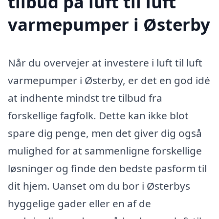
tilbud på luft til luft
varmepumper i Østerby
Når du overvejer at investere i luft til luft
varmepumper i Østerby, er det en god idé
at indhente mindst tre tilbud fra
forskellige fagfolk. Dette kan ikke blot
spare dig penge, men det giver dig også
mulighed for at sammenligne forskellige
løsninger og finde den bedste pasform til
dit hjem. Uanset om du bor i Østerbys
hyggelige gader eller en af de