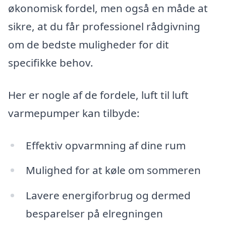
økonomisk fordel, men også en måde at
sikre, at du får professionel rådgivning
om de bedste muligheder for dit
specifikke behov.
Her er nogle af de fordele, luft til luft
varmepumper kan tilbyde:
Effektiv opvarmning af dine rum
Mulighed for at køle om sommeren
Lavere energiforbrug og dermed
besparelser på elregningen