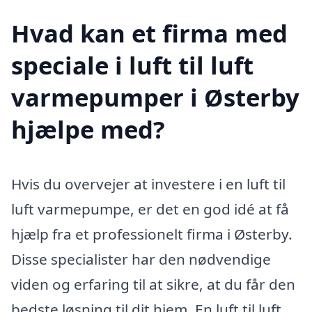
Hvad kan et firma med
speciale i luft til luft
varmepumper i Østerby
hjælpe med?
Hvis du overvejer at investere i en luft til
luft varmepumpe, er det en god idé at få
hjælp fra et professionelt firma i Østerby.
Disse specialister har den nødvendige
viden og erfaring til at sikre, at du får den
bedste løsning til dit hjem. En luft til luft