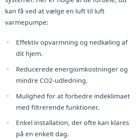
kan få ved at vælge en luft til luft
varmepumpe:
Effektiv opvarmning og nedkøling af
dit hjem.
Reducerede energiomkostninger og
mindre CO2-udledning.
Mulighed for at forbedre indeklimaet
med filtrerende funktioner.
Enkel installation, der ofte kan klares
på en enkelt dag.