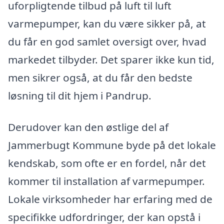
uforpligtende tilbud på luft til luft
varmepumper, kan du være sikker på, at
du får en god samlet oversigt over, hvad
markedet tilbyder. Det sparer ikke kun tid,
men sikrer også, at du får den bedste
løsning til dit hjem i Pandrup.
Derudover kan den østlige del af
Jammerbugt Kommune byde på det lokale
kendskab, som ofte er en fordel, når det
kommer til installation af varmepumper.
Lokale virksomheder har erfaring med de
specifikke udfordringer, der kan opstå i