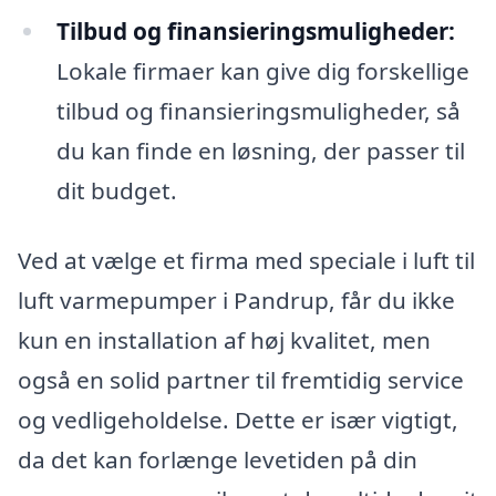
Tilbud og finansieringsmuligheder:
Lokale firmaer kan give dig forskellige
tilbud og finansieringsmuligheder, så
du kan finde en løsning, der passer til
dit budget.
Ved at vælge et firma med speciale i luft til
luft varmepumper i Pandrup, får du ikke
kun en installation af høj kvalitet, men
også en solid partner til fremtidig service
og vedligeholdelse. Dette er især vigtigt,
da det kan forlænge levetiden på din