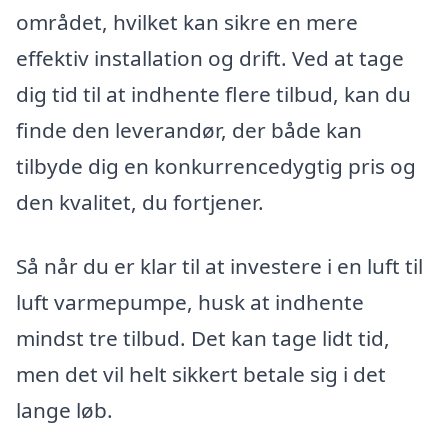
området, hvilket kan sikre en mere
effektiv installation og drift. Ved at tage
dig tid til at indhente flere tilbud, kan du
finde den leverandør, der både kan
tilbyde dig en konkurrencedygtig pris og
den kvalitet, du fortjener.
Så når du er klar til at investere i en luft til
luft varmepumpe, husk at indhente
mindst tre tilbud. Det kan tage lidt tid,
men det vil helt sikkert betale sig i det
lange løb.