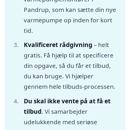
Pandrup, som kan sætte din nye
varmepumpe op inden for kort
tid.
Kvalificeret rådgivning
– helt
gratis. Få hjælp til at specificere
din opgave, så du får et tilbud,
du kan bruge. Vi hjælper
gennem hele tilbuds-processen.
Du skal ikke vente på at få et
tilbud
. Vi samarbejder
udelukkende med seriøse