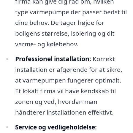
firma kan give dig råd om, hvilken
type varmepumpe der passer bedst til
dine behov. De tager højde for
boligens størrelse, isolering og dit
varme- og kølebehov.
Professionel installation:
Korrekt
installation er afgørende for at sikre,
at varmepumpen fungerer optimalt.
Et lokalt firma vil have kendskab til
zonen og ved, hvordan man
håndterer installationen effektivt.
Service og vedligeholdelse: