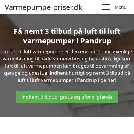
Varmepumpe-priser.dk
Menu
Få nemt 3 tilbud på luft til luft
varmepumper i Pandrup
En luft til luft varmepumpe er den energi- og miljøvenlige
varmeløsning til både sommerhus og helårshus, ligesom
luft til luft varmepumpen kan bruges til opvarmning af
garage og udestue. Indhent hurtigt og nemt 3 tilbud på
luft til luft varmepumper i Pandrup lige her!
Indhent 3 tilbud, gratis og uforpligtende