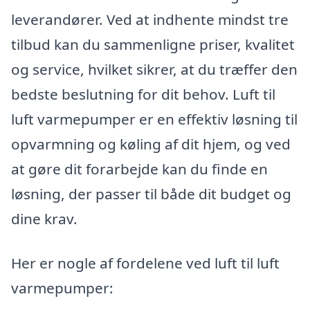
leverandører. Ved at indhente mindst tre
tilbud kan du sammenligne priser, kvalitet
og service, hvilket sikrer, at du træffer den
bedste beslutning for dit behov. Luft til
luft varmepumper er en effektiv løsning til
opvarmning og køling af dit hjem, og ved
at gøre dit forarbejde kan du finde en
løsning, der passer til både dit budget og
dine krav.
Her er nogle af fordelene ved luft til luft
varmepumper: