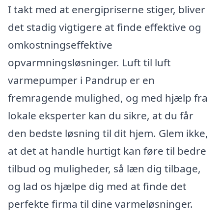
I takt med at energipriserne stiger, bliver
det stadig vigtigere at finde effektive og
omkostningseffektive
opvarmningsløsninger. Luft til luft
varmepumper i Pandrup er en
fremragende mulighed, og med hjælp fra
lokale eksperter kan du sikre, at du får
den bedste løsning til dit hjem. Glem ikke,
at det at handle hurtigt kan føre til bedre
tilbud og muligheder, så læn dig tilbage,
og lad os hjælpe dig med at finde det
perfekte firma til dine varmeløsninger.