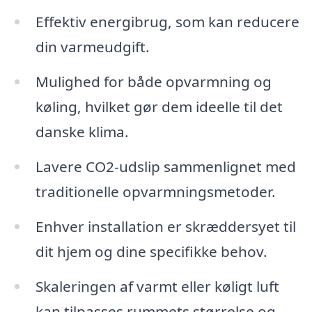
Effektiv energibrug, som kan reducere
din varmeudgift.
Mulighed for både opvarmning og
køling, hvilket gør dem ideelle til det
danske klima.
Lavere CO2-udslip sammenlignet med
traditionelle opvarmningsmetoder.
Enhver installation er skræddersyet til
dit hjem og dine specifikke behov.
Skaleringen af varmt eller køligt luft
kan tilpasses rummets størrelse og