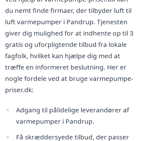
du nemt finde firmaer, der tilbyder luft til
luft varmepumper i Pandrup. Tjenesten
giver dig mulighed for at indhente op til 3
gratis og uforpligtende tilbud fra lokale
fagfolk, hvilket kan hjælpe dig med at
træffe en informeret beslutning. Her er
nogle fordele ved at bruge varmepumpe-
priser.dk:
Adgang til pålidelige leverandører af
varmepumper i Pandrup.
Få skræddersyede tilbud, der passer