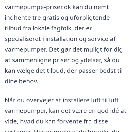
varmepumpe-priser.dk kan du nemt
indhente tre gratis og uforpligtende
tilbud fra lokale fagfolk, der er
specialiseret i installation og service af
varmepumper. Det gør det muligt for dig
at sammenligne priser og ydelser, så du
kan vælge det tilbud, der passer bedst til
dine behov.
Når du overvejer at installere luft til luft
varmepumper, kan det være en god idé at
vide, hvad du kan forvente fra disse
systemer. Her er nogle af de fordele, du