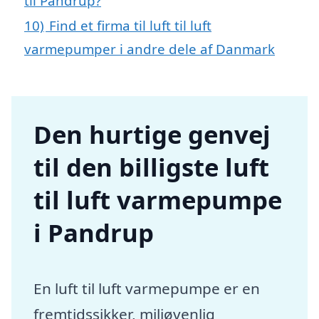
til Pandrup?
10)
Find et firma til luft til luft
varmepumper i andre dele af Danmark
Den hurtige genvej
til den billigste luft
til luft varmepumpe
i Pandrup
En luft til luft varmepumpe er en
fremtidssikker, miljøvenlig