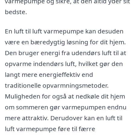
varmepumpe og sikre, at den altid yder sit
bedste.
En luft til luft varmepumpe kan desuden
være en bæredygtig løsning for dit hjem.
Den bruger energi fra udendørs luft til at
opvarme indendørs luft, hvilket gør den
langt mere energieffektiv end
traditionelle opvarmningsmetoder.
Muligheden for også at nedkøle dit hjem
om sommeren gør varmepumpen endnu
mere attraktiv. Derudover kan en luft til
luft varmepumpe føre til færre