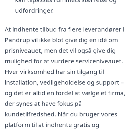
udfordringer.
At indhente tilbud fra flere leverandører i
Pandrup vil ikke blot give dig en idé om
prisniveauet, men det vil også give dig
mulighed for at vurdere serviceniveauet.
Hver virksomhed har sin tilgang til
installation, vedligeholdelse og support –
og det er altid en fordel at vælge et firma,
der synes at have fokus på
kundetilfredshed. Når du bruger vores
platform til at indhente gratis og