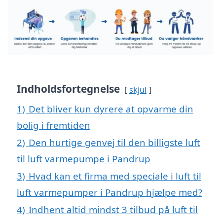
Indholdsfortegnelse
skjul
1)
Det bliver kun dyrere at opvarme din
bolig i fremtiden
2)
Den hurtige genvej til den billigste luft
til luft varmepumpe i Pandrup
3)
Hvad kan et firma med speciale i luft til
luft varmepumper i Pandrup hjælpe med?
4)
Indhent altid mindst 3 tilbud på luft til