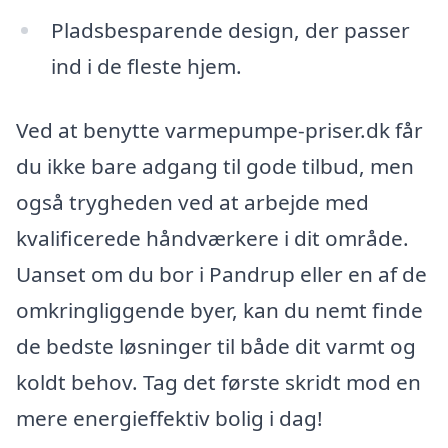
Pladsbesparende design, der passer
ind i de fleste hjem.
Ved at benytte varmepumpe-priser.dk får
du ikke bare adgang til gode tilbud, men
også trygheden ved at arbejde med
kvalificerede håndværkere i dit område.
Uanset om du bor i Pandrup eller en af de
omkringliggende byer, kan du nemt finde
de bedste løsninger til både dit varmt og
koldt behov. Tag det første skridt mod en
mere energieffektiv bolig i dag!