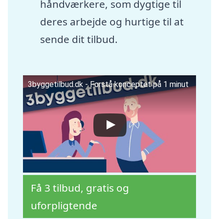
håndværkere, som dygtige til
deres arbejde og hurtige til at
sende dit tilbud.
3byggetilbud.dk - Forstå konceptet på 1 minut
Få 3 tilbud, gratis og
uforpligtende