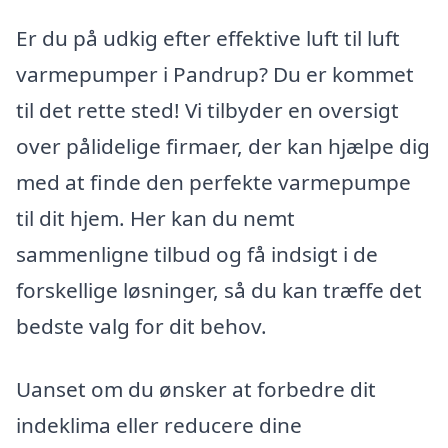
Er du på udkig efter effektive luft til luft
varmepumper i Pandrup? Du er kommet
til det rette sted! Vi tilbyder en oversigt
over pålidelige firmaer, der kan hjælpe dig
med at finde den perfekte varmepumpe
til dit hjem. Her kan du nemt
sammenligne tilbud og få indsigt i de
forskellige løsninger, så du kan træffe det
bedste valg for dit behov.
Uanset om du ønsker at forbedre dit
indeklima eller reducere dine