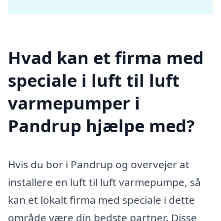
Hvad kan et firma med
speciale i luft til luft
varmepumper i
Pandrup hjælpe med?
Hvis du bor i Pandrup og overvejer at
installere en luft til luft varmepumpe, så
kan et lokalt firma med speciale i dette
område være din bedste partner. Disse