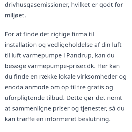
drivhusgasemissioner, hvilket er godt for
miljøet.
For at finde det rigtige firma til
installation og vedligeholdelse af din luft
til luft varmepumpe i Pandrup, kan du
besøge varmepumpe-priser.dk. Her kan
du finde en række lokale virksomheder og
endda anmode om op til tre gratis og
uforpligtende tilbud. Dette gør det nemt
at sammenligne priser og tjenester, så du
kan træffe en informeret beslutning.