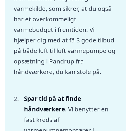
varmekilde, som sikrer, at du også
har et overkommeligt
varmebudget i fremtiden. Vi
hjælper dig med at få 3 gode tilbud
på både luft til luft varmepumpe og
opsætning i Pandrup fra
håndværkere, du kan stole på.
Spar tid på at finde
håndværkere
. Vi benytter en
fast kreds af
varmepumpemontører i