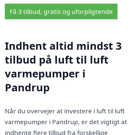
Få 3 tilbud, gratis og uforpligtende
Indhent altid mindst 3
tilbud på luft til luft
varmepumper i
Pandrup
Når du overvejer at investere i luft til luft
varmepumper i Pandrup, er det vigtigt at
indhente flere tilbud fra forskellige