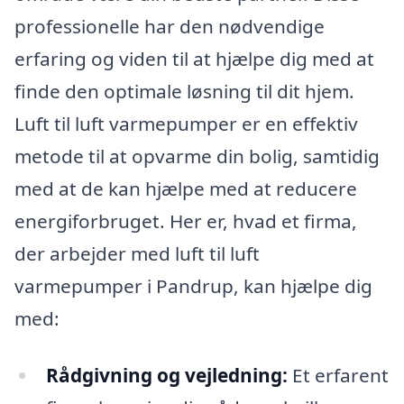
professionelle har den nødvendige
erfaring og viden til at hjælpe dig med at
finde den optimale løsning til dit hjem.
Luft til luft varmepumper er en effektiv
metode til at opvarme din bolig, samtidig
med at de kan hjælpe med at reducere
energiforbruget. Her er, hvad et firma,
der arbejder med luft til luft
varmepumper i Pandrup, kan hjælpe dig
med:
Rådgivning og vejledning:
Et erfarent