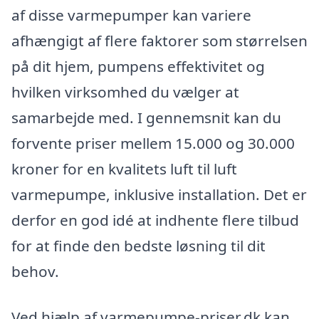
af disse varmepumper kan variere
afhængigt af flere faktorer som størrelsen
på dit hjem, pumpens effektivitet og
hvilken virksomhed du vælger at
samarbejde med. I gennemsnit kan du
forvente priser mellem 15.000 og 30.000
kroner for en kvalitets luft til luft
varmepumpe, inklusive installation. Det er
derfor en god idé at indhente flere tilbud
for at finde den bedste løsning til dit
behov.
Ved hjælp af varmepumpe-priser.dk kan