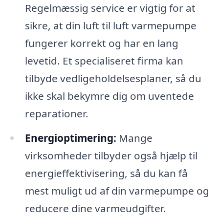
Regelmæssig service er vigtig for at
sikre, at din luft til luft varmepumpe
fungerer korrekt og har en lang
levetid. Et specialiseret firma kan
tilbyde vedligeholdelsesplaner, så du
ikke skal bekymre dig om uventede
reparationer.
Energioptimering:
Mange
virksomheder tilbyder også hjælp til
energieffektivisering, så du kan få
mest muligt ud af din varmepumpe og
reducere dine varmeudgifter.