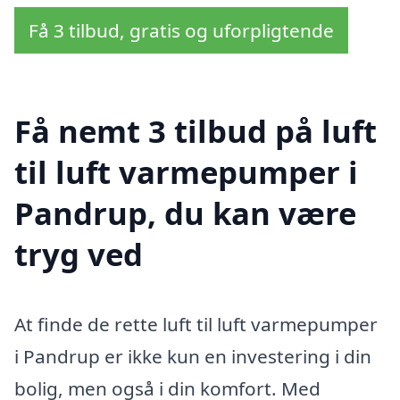
Få 3 tilbud, gratis og uforpligtende
Få nemt 3 tilbud på luft
til luft varmepumper i
Pandrup, du kan være
tryg ved
At finde de rette luft til luft varmepumper
i Pandrup er ikke kun en investering i din
bolig, men også i din komfort. Med