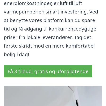
energiomkostninger, er luft til luft
varmepumper en smart investering. Ved
at benytte vores platform kan du spare
tid og få adgang til konkurrencedygtige
priser fra lokale leverandører. Tag det
første skridt mod en mere komfortabel
bolig i dag!
Få 3 tilbud, gratis og uforpligtende