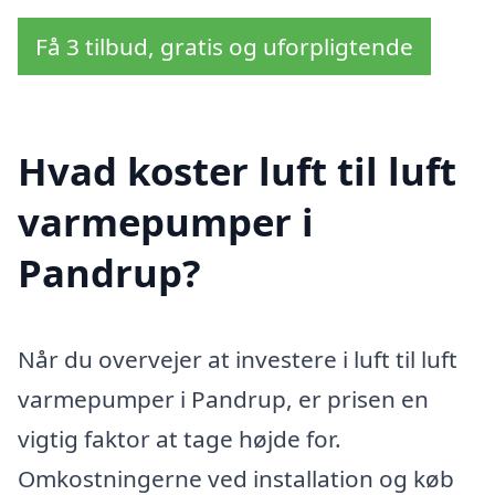
Få 3 tilbud, gratis og uforpligtende
Hvad koster luft til luft
varmepumper i
Pandrup?
Når du overvejer at investere i luft til luft
varmepumper i Pandrup, er prisen en
vigtig faktor at tage højde for.
Omkostningerne ved installation og køb