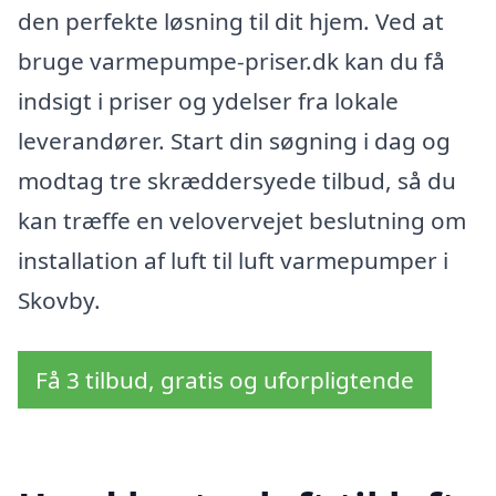
den perfekte løsning til dit hjem. Ved at
bruge varmepumpe-priser.dk kan du få
indsigt i priser og ydelser fra lokale
leverandører. Start din søgning i dag og
modtag tre skræddersyede tilbud, så du
kan træffe en velovervejet beslutning om
installation af luft til luft varmepumper i
Skovby.
Få 3 tilbud, gratis og uforpligtende