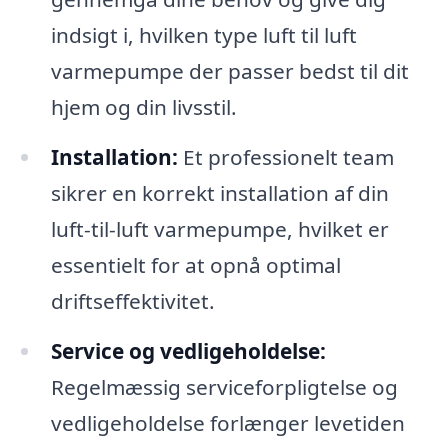
indsigt i, hvilken type luft til luft
varmepumpe der passer bedst til dit
hjem og din livsstil.
Installation:
Et professionelt team
sikrer en korrekt installation af din
luft-til-luft varmepumpe, hvilket er
essentielt for at opnå optimal
driftseffektivitet.
Service og vedligeholdelse:
Regelmæssig serviceforpligtelse og
vedligeholdelse forlænger levetiden