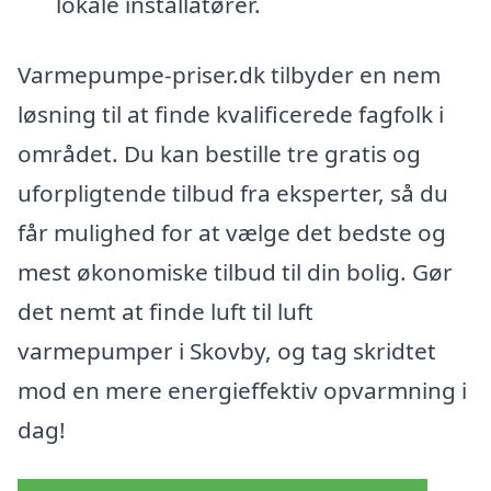
lokale installatører.
Varmepumpe-priser.dk tilbyder en nem
løsning til at finde kvalificerede fagfolk i
området. Du kan bestille tre gratis og
uforpligtende tilbud fra eksperter, så du
får mulighed for at vælge det bedste og
mest økonomiske tilbud til din bolig. Gør
det nemt at finde luft til luft
varmepumper i Skovby, og tag skridtet
mod en mere energieffektiv opvarmning i
dag!