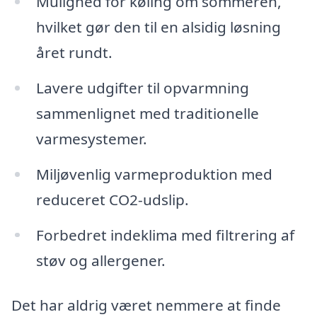
Mulighed for køling om sommeren,
hvilket gør den til en alsidig løsning
året rundt.
Lavere udgifter til opvarmning
sammenlignet med traditionelle
varmesystemer.
Miljøvenlig varmeproduktion med
reduceret CO2-udslip.
Forbedret indeklima med filtrering af
støv og allergener.
Det har aldrig været nemmere at finde