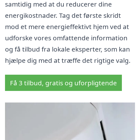
samtidig med at du reducerer dine
energikostnader. Tag det første skridt
mod et mere energieffektivt hjem ved at
udforske vores omfattende information
og få tilbud fra lokale eksperter, som kan
hjælpe dig med at træffe det rigtige valg.
Få 3 tilbud, gratis og uforpligtende