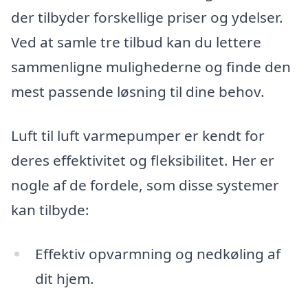
der tilbyder forskellige priser og ydelser.
Ved at samle tre tilbud kan du lettere
sammenligne mulighederne og finde den
mest passende løsning til dine behov.
Luft til luft varmepumper er kendt for
deres effektivitet og fleksibilitet. Her er
nogle af de fordele, som disse systemer
kan tilbyde:
Effektiv opvarmning og nedkøling af
dit hjem.