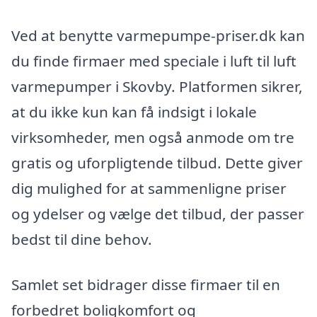
Ved at benytte varmepumpe-priser.dk kan
du finde firmaer med speciale i luft til luft
varmepumper i Skovby. Platformen sikrer,
at du ikke kun kan få indsigt i lokale
virksomheder, men også anmode om tre
gratis og uforpligtende tilbud. Dette giver
dig mulighed for at sammenligne priser
og ydelser og vælge det tilbud, der passer
bedst til dine behov.
Samlet set bidrager disse firmaer til en
forbedret boligkomfort og