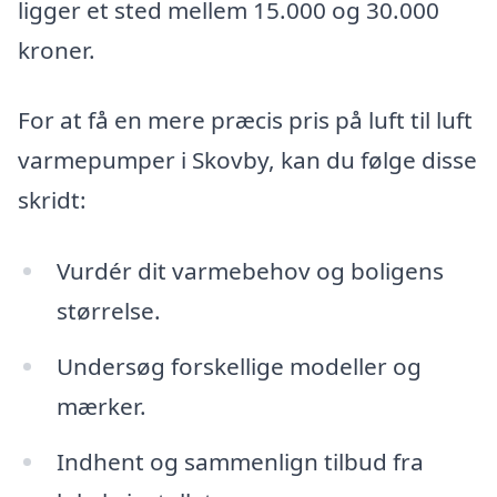
ligger et sted mellem 15.000 og 30.000
kroner.
For at få en mere præcis pris på luft til luft
varmepumper i Skovby, kan du følge disse
skridt:
Vurdér dit varmebehov og boligens
størrelse.
Undersøg forskellige modeller og
mærker.
Indhent og sammenlign tilbud fra