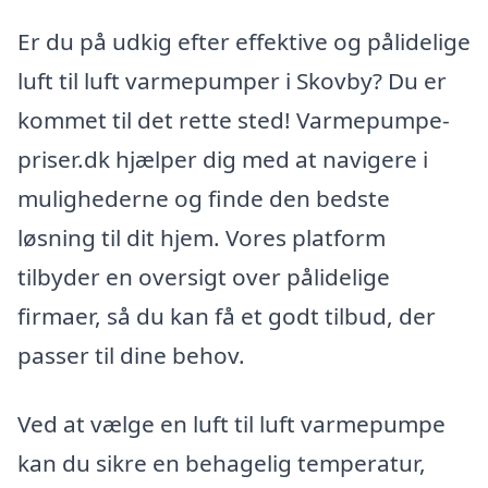
Er du på udkig efter effektive og pålidelige
luft til luft varmepumper i Skovby? Du er
kommet til det rette sted! Varmepumpe-
priser.dk hjælper dig med at navigere i
mulighederne og finde den bedste
løsning til dit hjem. Vores platform
tilbyder en oversigt over pålidelige
firmaer, så du kan få et godt tilbud, der
passer til dine behov.
Ved at vælge en luft til luft varmepumpe
kan du sikre en behagelig temperatur,