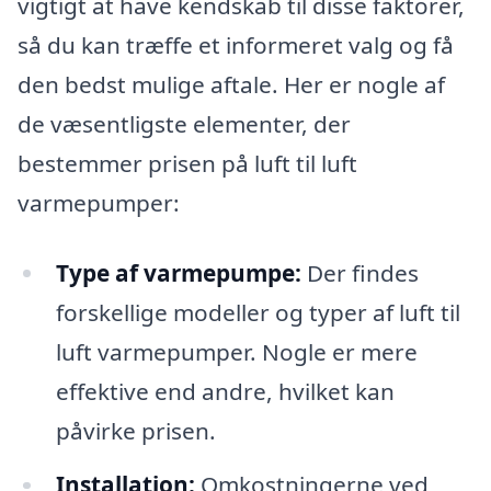
vigtigt at have kendskab til disse faktorer,
så du kan træffe et informeret valg og få
den bedst mulige aftale. Her er nogle af
de væsentligste elementer, der
bestemmer prisen på luft til luft
varmepumper:
Type af varmepumpe:
Der findes
forskellige modeller og typer af luft til
luft varmepumper. Nogle er mere
effektive end andre, hvilket kan
påvirke prisen.
Installation:
Omkostningerne ved