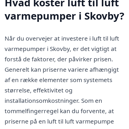
Hvad koster luft til luft
varmepumper i Skovby?
Når du overvejer at investere i luft til luft
varmepumper i Skovby, er det vigtigt at
forstå de faktorer, der påvirker prisen.
Generelt kan priserne variere afhængigt
af en række elementer som systemets
størrelse, effektivitet og
installationsomkostninger. Som en
tommelfingerregel kan du forvente, at
priserne på en luft til luft varmepumpe