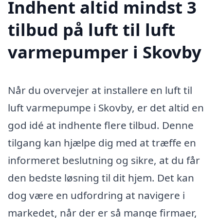
Indhent altid mindst 3
tilbud på luft til luft
varmepumper i Skovby
Når du overvejer at installere en luft til
luft varmepumpe i Skovby, er det altid en
god idé at indhente flere tilbud. Denne
tilgang kan hjælpe dig med at træffe en
informeret beslutning og sikre, at du får
den bedste løsning til dit hjem. Det kan
dog være en udfordring at navigere i
markedet, når der er så mange firmaer,