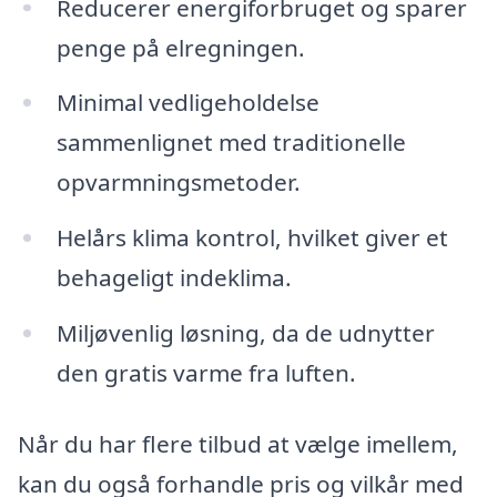
Reducerer energiforbruget og sparer
penge på elregningen.
Minimal vedligeholdelse
sammenlignet med traditionelle
opvarmningsmetoder.
Helårs klima kontrol, hvilket giver et
behageligt indeklima.
Miljøvenlig løsning, da de udnytter
den gratis varme fra luften.
Når du har flere tilbud at vælge imellem,
kan du også forhandle pris og vilkår med