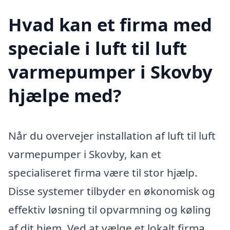
Hvad kan et firma med
speciale i luft til luft
varmepumper i Skovby
hjælpe med?
Når du overvejer installation af luft til luft
varmepumper i Skovby, kan et
specialiseret firma være til stor hjælp.
Disse systemer tilbyder en økonomisk og
effektiv løsning til opvarmning og køling
af dit hjem. Ved at vælge et lokalt firma