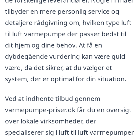
tilbyder en mere personlig service og
detaljere rådgivning om, hvilken type luft
til luft varmepumpe der passer bedst til
dit hjem og dine behov. At få en
dybdegående vurdering kan være guld
værd, da det sikrer, at du vælger et
system, der er optimal for din situation.
Ved at indhente tilbud gennem
varmepumpe-priser.dk får du en oversigt
over lokale virksomheder, der
specialiserer sig i luft til luft varmepumper