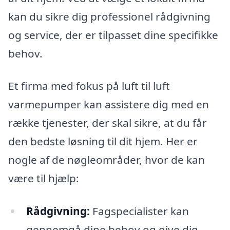
kan du sikre dig professionel rådgivning
og service, der er tilpasset dine specifikke
behov.
Et firma med fokus på luft til luft
varmepumper kan assistere dig med en
række tjenester, der skal sikre, at du får
den bedste løsning til dit hjem. Her er
nogle af de nøgleområder, hvor de kan
være til hjælp:
Rådgivning:
Fagspecialister kan
gennemgå dine behov og give dig