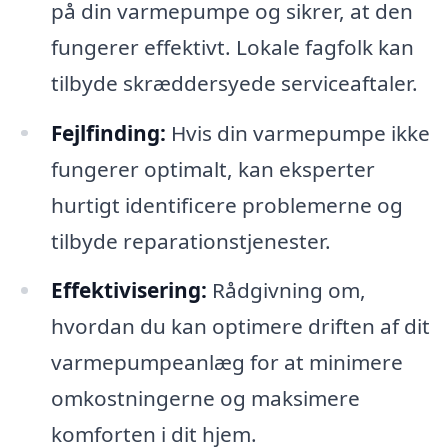
på din varmepumpe og sikrer, at den
fungerer effektivt. Lokale fagfolk kan
tilbyde skræddersyede serviceaftaler.
Fejlfinding:
Hvis din varmepumpe ikke
fungerer optimalt, kan eksperter
hurtigt identificere problemerne og
tilbyde reparationstjenester.
Effektivisering:
Rådgivning om,
hvordan du kan optimere driften af dit
varmepumpeanlæg for at minimere
omkostningerne og maksimere
komforten i dit hjem.