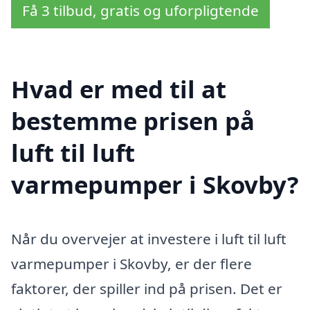
Få 3 tilbud, gratis og uforpligtende
Hvad er med til at
bestemme prisen på
luft til luft
varmepumper i Skovby?
Når du overvejer at investere i luft til luft
varmepumper i Skovby, er der flere
faktorer, der spiller ind på prisen. Det er