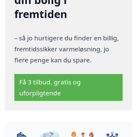
fremtiden
– så jo hurtigere du finder en billig,
fremtidssikker varmeløsning, jo
flere penge kan du spare.
Få 3 tilbud, gratis og
uforpligtende