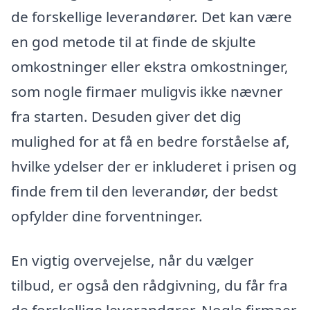
de forskellige leverandører. Det kan være
en god metode til at finde de skjulte
omkostninger eller ekstra omkostninger,
som nogle firmaer muligvis ikke nævner
fra starten. Desuden giver det dig
mulighed for at få en bedre forståelse af,
hvilke ydelser der er inkluderet i prisen og
finde frem til den leverandør, der bedst
opfylder dine forventninger.
En vigtig overvejelse, når du vælger
tilbud, er også den rådgivning, du får fra
de forskellige leverandører. Nogle firmaer