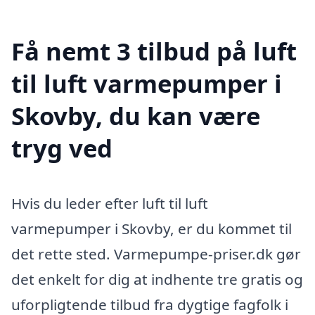
Få nemt 3 tilbud på luft
til luft varmepumper i
Skovby, du kan være
tryg ved
Hvis du leder efter luft til luft
varmepumper i Skovby, er du kommet til
det rette sted. Varmepumpe-priser.dk gør
det enkelt for dig at indhente tre gratis og
uforpligtende tilbud fra dygtige fagfolk i