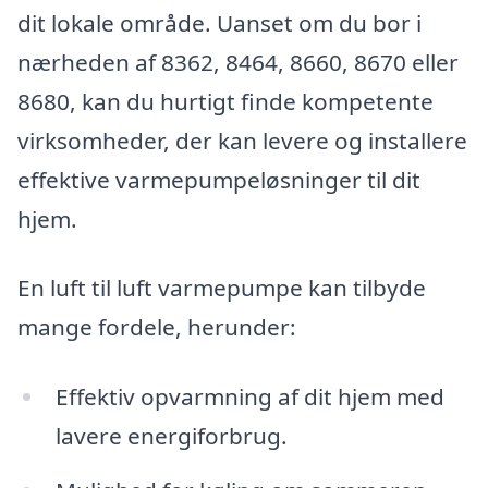
dit lokale område. Uanset om du bor i
nærheden af 8362, 8464, 8660, 8670 eller
8680, kan du hurtigt finde kompetente
virksomheder, der kan levere og installere
effektive varmepumpeløsninger til dit
hjem.
En luft til luft varmepumpe kan tilbyde
mange fordele, herunder:
Effektiv opvarmning af dit hjem med
lavere energiforbrug.