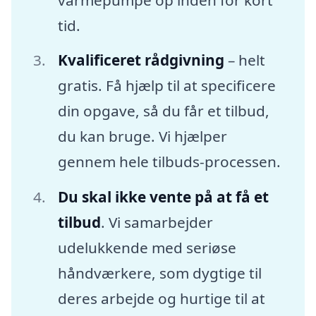
tid.
Kvalificeret rådgivning
– helt
gratis. Få hjælp til at specificere
din opgave, så du får et tilbud,
du kan bruge. Vi hjælper
gennem hele tilbuds-processen.
Du skal ikke vente på at få et
tilbud
. Vi samarbejder
udelukkende med seriøse
håndværkere, som dygtige til
deres arbejde og hurtige til at