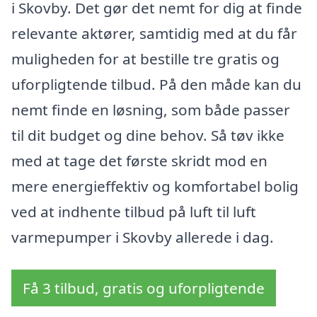
i Skovby. Det gør det nemt for dig at finde
relevante aktører, samtidig med at du får
muligheden for at bestille tre gratis og
uforpligtende tilbud. På den måde kan du
nemt finde en løsning, som både passer
til dit budget og dine behov. Så tøv ikke
med at tage det første skridt mod en
mere energieffektiv og komfortabel bolig
ved at indhente tilbud på luft til luft
varmepumper i Skovby allerede i dag.
Få 3 tilbud, gratis og uforpligtende