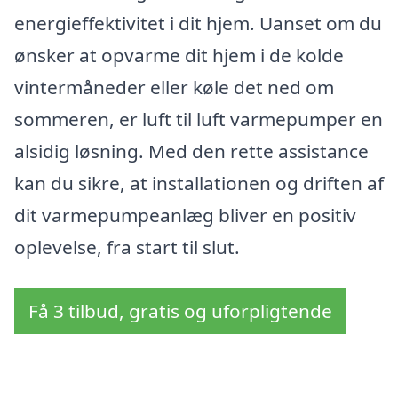
energieffektivitet i dit hjem. Uanset om du
ønsker at opvarme dit hjem i de kolde
vintermåneder eller køle det ned om
sommeren, er luft til luft varmepumper en
alsidig løsning. Med den rette assistance
kan du sikre, at installationen og driften af
dit varmepumpeanlæg bliver en positiv
oplevelse, fra start til slut.
Få 3 tilbud, gratis og uforpligtende