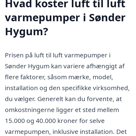
Hvad koster luft til luft
varmepumper i Sønder
Hygum?
Prisen på luft til luft varmepumper i
Sønder Hygum kan variere afhængigt af
flere faktorer, såsom mærke, model,
installation og den specifikke virksomhed,
du vælger. Generelt kan du forvente, at
omkostningerne ligger et sted mellem
15.000 og 40.000 kroner for selve
varmepumpen, inklusive installation. Det