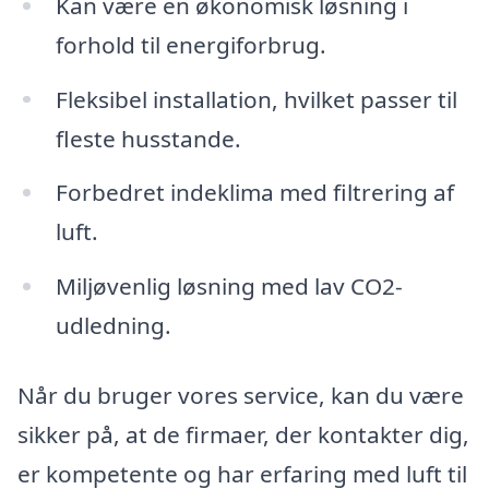
Kan være en økonomisk løsning i
forhold til energiforbrug.
Fleksibel installation, hvilket passer til
fleste husstande.
Forbedret indeklima med filtrering af
luft.
Miljøvenlig løsning med lav CO2-
udledning.
Når du bruger vores service, kan du være
sikker på, at de firmaer, der kontakter dig,
er kompetente og har erfaring med luft til