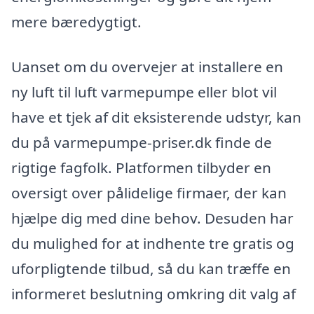
mere bæredygtigt.
Uanset om du overvejer at installere en
ny luft til luft varmepumpe eller blot vil
have et tjek af dit eksisterende udstyr, kan
du på varmepumpe-priser.dk finde de
rigtige fagfolk. Platformen tilbyder en
oversigt over pålidelige firmaer, der kan
hjælpe dig med dine behov. Desuden har
du mulighed for at indhente tre gratis og
uforpligtende tilbud, så du kan træffe en
informeret beslutning omkring dit valg af