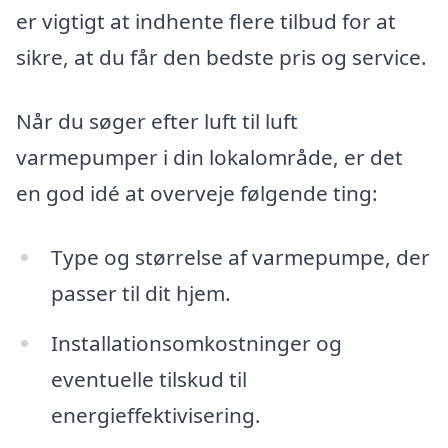
er vigtigt at indhente flere tilbud for at
sikre, at du får den bedste pris og service.
Når du søger efter luft til luft
varmepumper i din lokalområde, er det
en god idé at overveje følgende ting:
Type og størrelse af varmepumpe, der
passer til dit hjem.
Installationsomkostninger og
eventuelle tilskud til
energieffektivisering.