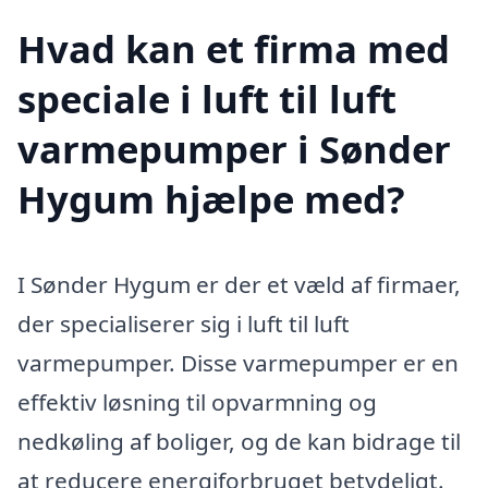
Hvad kan et firma med
speciale i luft til luft
varmepumper i Sønder
Hygum hjælpe med?
I Sønder Hygum er der et væld af firmaer,
der specialiserer sig i luft til luft
varmepumper. Disse varmepumper er en
effektiv løsning til opvarmning og
nedkøling af boliger, og de kan bidrage til
at reducere energiforbruget betydeligt.