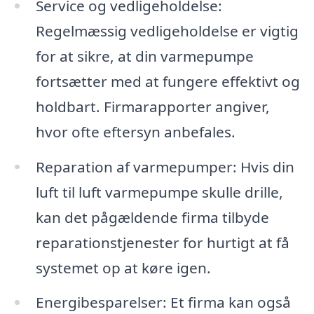
Service og vedligeholdelse:
Regelmæssig vedligeholdelse er vigtig
for at sikre, at din varmepumpe
fortsætter med at fungere effektivt og
holdbart. Firmarapporter angiver,
hvor ofte eftersyn anbefales.
Reparation af varmepumper: Hvis din
luft til luft varmepumpe skulle drille,
kan det pågældende firma tilbyde
reparationstjenester for hurtigt at få
systemet op at køre igen.
Energibesparelser: Et firma kan også