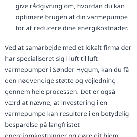
give rådgivning om, hvordan du kan
optimere brugen af din varmepumpe
for at reducere dine energikostnader.
Ved at samarbejde med et lokalt firma der
har specialiseret sig i luft til luft
varmepumper i Sønder Hygum, kan du få
den nødvendige støtte og vejledning
gennem hele processen. Det er også
værd at nævne, at investering i en
varmepumpe kan resultere i en betydelig
besparelse på langfristet
energiomkostninger og gøre dit hjem