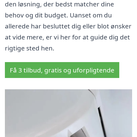
den løsning, der bedst matcher dine
behov og dit budget. Uanset om du
allerede har besluttet dig eller blot ønsker
at vide mere, er vi her for at guide dig det
rigtige sted hen.
Få 3 tilbud, gratis og uforpligtende