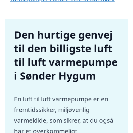
Den hurtige genvej
til den billigste luft
til luft varmepumpe
i Sønder Hygum
En luft til luft varmepumpe er en
fremtidssikker, miljøvenlig
varmekilde, som sikrer, at du også
har et overkommeligt