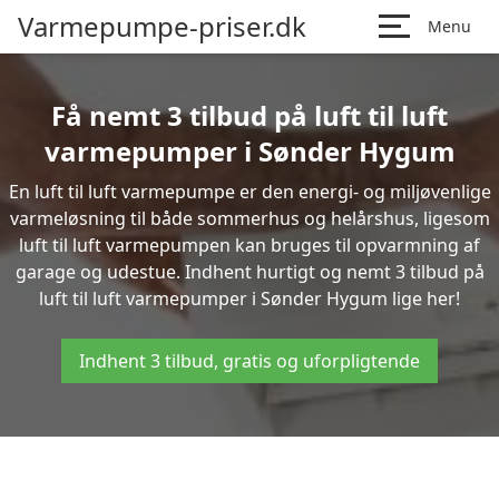
Varmepumpe-priser.dk
Menu
Få nemt 3 tilbud på luft til luft
varmepumper i Sønder Hygum
En luft til luft varmepumpe er den energi- og miljøvenlige
varmeløsning til både sommerhus og helårshus, ligesom
luft til luft varmepumpen kan bruges til opvarmning af
garage og udestue. Indhent hurtigt og nemt 3 tilbud på
luft til luft varmepumper i Sønder Hygum lige her!
Indhent 3 tilbud, gratis og uforpligtende