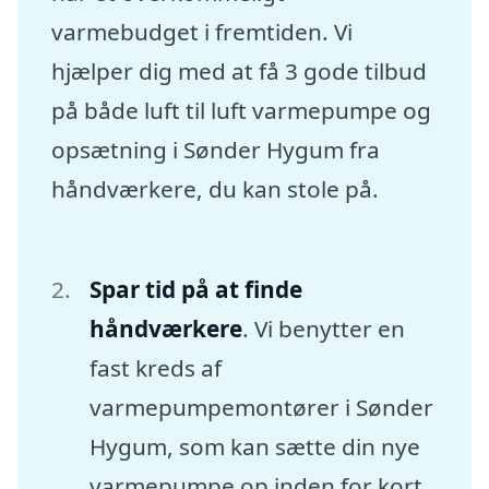
varmebudget i fremtiden. Vi
hjælper dig med at få 3 gode tilbud
på både luft til luft varmepumpe og
opsætning i Sønder Hygum fra
håndværkere, du kan stole på.
Spar tid på at finde
håndværkere
. Vi benytter en
fast kreds af
varmepumpemontører i Sønder
Hygum, som kan sætte din nye
varmepumpe op inden for kort