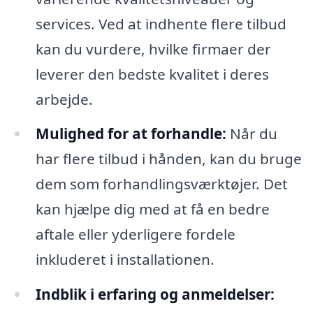
services. Ved at indhente flere tilbud
kan du vurdere, hvilke firmaer der
leverer den bedste kvalitet i deres
arbejde.
Mulighed for at forhandle:
Når du
har flere tilbud i hånden, kan du bruge
dem som forhandlingsværktøjer. Det
kan hjælpe dig med at få en bedre
aftale eller yderligere fordele
inkluderet i installationen.
Indblik i erfaring og anmeldelser: