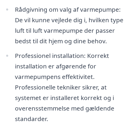
Rådgivning om valg af varmepumpe:
De vil kunne vejlede dig i, hvilken type
luft til luft varmepumpe der passer
bedst til dit hjem og dine behov.
Professionel installation: Korrekt
installation er afgørende for
varmepumpens effektivitet.
Professionelle tekniker sikrer, at
systemet er installeret korrekt og i
overensstemmelse med gældende
standarder.