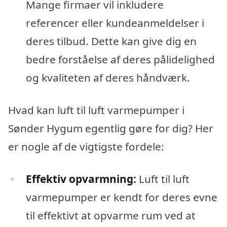
Mange firmaer vil inkludere
referencer eller kundeanmeldelser i
deres tilbud. Dette kan give dig en
bedre forståelse af deres pålidelighed
og kvaliteten af deres håndværk.
Hvad kan luft til luft varmepumper i
Sønder Hygum egentlig gøre for dig? Her
er nogle af de vigtigste fordele:
Effektiv opvarmning:
Luft til luft
varmepumper er kendt for deres evne
til effektivt at opvarme rum ved at