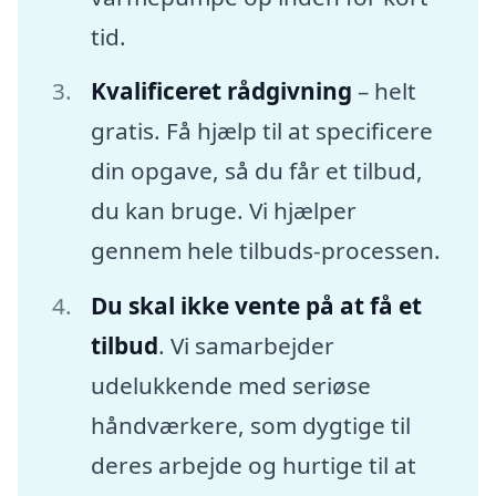
tid.
Kvalificeret rådgivning
– helt
gratis. Få hjælp til at specificere
din opgave, så du får et tilbud,
du kan bruge. Vi hjælper
gennem hele tilbuds-processen.
Du skal ikke vente på at få et
tilbud
. Vi samarbejder
udelukkende med seriøse
håndværkere, som dygtige til
deres arbejde og hurtige til at