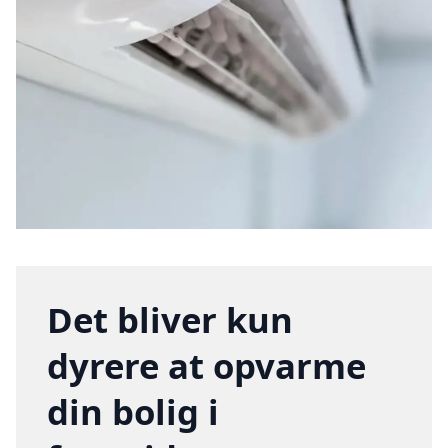
Det bliver kun
dyrere at opvarme
din bolig i