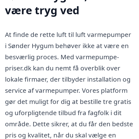
være tryg ved
At finde de rette luft til luft varmepumper
i Sønder Hygum behøver ikke at være en
besværlig proces. Med varmepumpe-
priser.dk kan du nemt få overblik over
lokale firmaer, der tilbyder installation og
service af varmepumper. Vores platform
gør det muligt for dig at bestille tre gratis
og uforpligtende tilbud fra fagfolk i dit
område. Dette sikrer, at du får den bedste
pris og kvalitet, når du skal vælge en