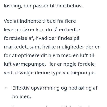
løsning, der passer til dine behov.
Ved at indhente tilbud fra flere
leverandører kan du få en bedre
forståelse af, hvad der findes på
markedet, samt hvilke muligheder der er
for at optimere dit hjem med en luft-til-
luft varmepumpe. Her er nogle fordele
ved at vælge denne type varmepumpe:
Effektiv opvarmning og nedkøling af
boligen.