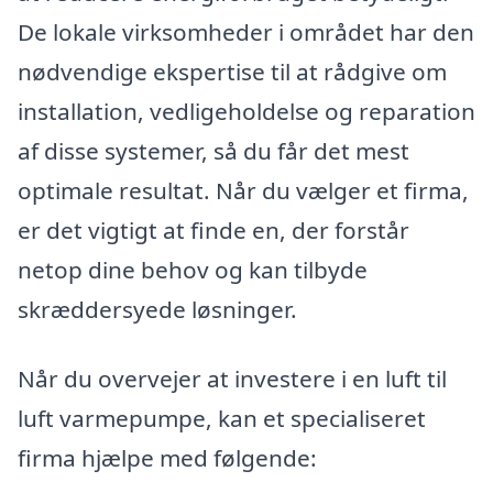
De lokale virksomheder i området har den
nødvendige ekspertise til at rådgive om
installation, vedligeholdelse og reparation
af disse systemer, så du får det mest
optimale resultat. Når du vælger et firma,
er det vigtigt at finde en, der forstår
netop dine behov og kan tilbyde
skræddersyede løsninger.
Når du overvejer at investere i en luft til
luft varmepumpe, kan et specialiseret
firma hjælpe med følgende: