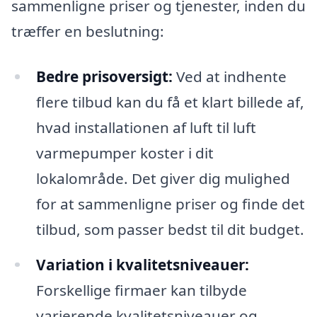
sammenligne priser og tjenester, inden du
træffer en beslutning:
Bedre prisoversigt:
Ved at indhente
flere tilbud kan du få et klart billede af,
hvad installationen af luft til luft
varmepumper koster i dit
lokalområde. Det giver dig mulighed
for at sammenligne priser og finde det
tilbud, som passer bedst til dit budget.
Variation i kvalitetsniveauer:
Forskellige firmaer kan tilbyde
varierende kvalitetsniveauer og