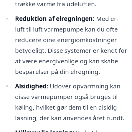
trække varme fra udeluften.
Reduktion af elregningen:
Med en
luft til luft varmepumpe kan du ofte
reducere dine energiomkostninger
betydeligt. Disse systemer er kendt for
at være energivenlige og kan skabe
besparelser på din elregning.
Alsidighed:
Udover opvarmning kan
disse varmepumper også bruges til
køling, hvilket gør dem til en alsidig
løsning, der kan anvendes året rundt.