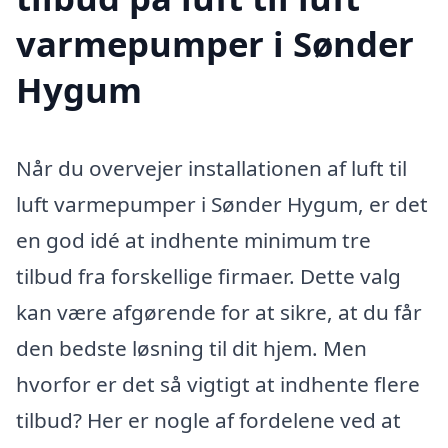
varmepumper i Sønder
Hygum
Når du overvejer installationen af luft til
luft varmepumper i Sønder Hygum, er det
en god idé at indhente minimum tre
tilbud fra forskellige firmaer. Dette valg
kan være afgørende for at sikre, at du får
den bedste løsning til dit hjem. Men
hvorfor er det så vigtigt at indhente flere
tilbud? Her er nogle af fordelene ved at