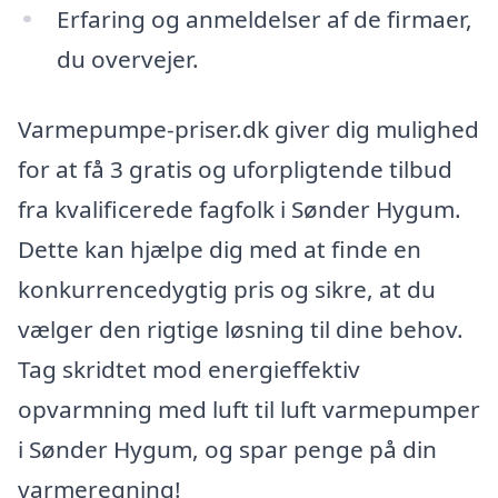
Erfaring og anmeldelser af de firmaer,
du overvejer.
Varmepumpe-priser.dk giver dig mulighed
for at få 3 gratis og uforpligtende tilbud
fra kvalificerede fagfolk i Sønder Hygum.
Dette kan hjælpe dig med at finde en
konkurrencedygtig pris og sikre, at du
vælger den rigtige løsning til dine behov.
Tag skridtet mod energieffektiv
opvarmning med luft til luft varmepumper
i Sønder Hygum, og spar penge på din
varmeregning!