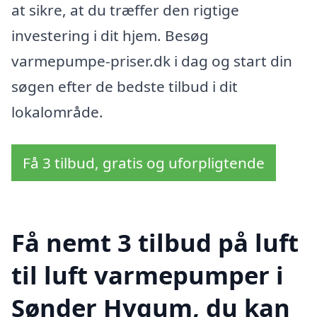
at sikre, at du træffer den rigtige
investering i dit hjem. Besøg
varmepumpe-priser.dk i dag og start din
søgen efter de bedste tilbud i dit
lokalområde.
Få 3 tilbud, gratis og uforpligtende
Få nemt 3 tilbud på luft
til luft varmepumper i
Sønder Hygum, du kan