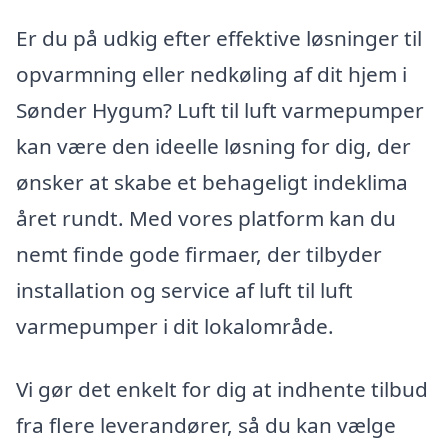
Er du på udkig efter effektive løsninger til
opvarmning eller nedkøling af dit hjem i
Sønder Hygum? Luft til luft varmepumper
kan være den ideelle løsning for dig, der
ønsker at skabe et behageligt indeklima
året rundt. Med vores platform kan du
nemt finde gode firmaer, der tilbyder
installation og service af luft til luft
varmepumper i dit lokalområde.
Vi gør det enkelt for dig at indhente tilbud
fra flere leverandører, så du kan vælge