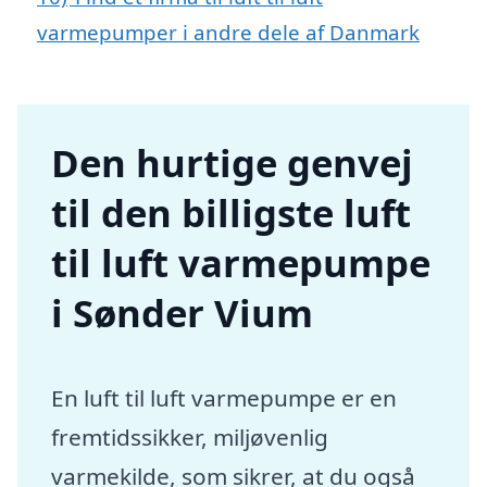
varmepumper i andre dele af Danmark
Den hurtige genvej
til den billigste luft
til luft varmepumpe
i Sønder Vium
En luft til luft varmepumpe er en
fremtidssikker, miljøvenlig
varmekilde, som sikrer, at du også