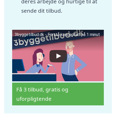
deres arbejde og hurtige til at
sende dit tilbud.
3byggetilbud.dk - Forstå konceptet på 1 minut
Få 3 tilbud, gratis og
uforpligtende