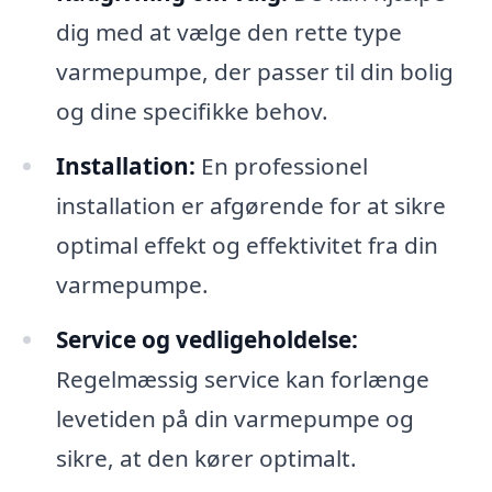
dig med at vælge den rette type
varmepumpe, der passer til din bolig
og dine specifikke behov.
Installation:
En professionel
installation er afgørende for at sikre
optimal effekt og effektivitet fra din
varmepumpe.
Service og vedligeholdelse:
Regelmæssig service kan forlænge
levetiden på din varmepumpe og
sikre, at den kører optimalt.