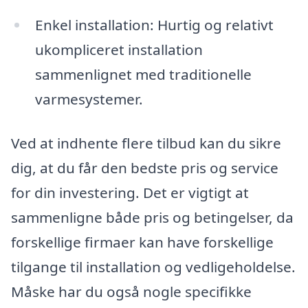
Enkel installation: Hurtig og relativt
ukompliceret installation
sammenlignet med traditionelle
varmesystemer.
Ved at indhente flere tilbud kan du sikre
dig, at du får den bedste pris og service
for din investering. Det er vigtigt at
sammenligne både pris og betingelser, da
forskellige firmaer kan have forskellige
tilgange til installation og vedligeholdelse.
Måske har du også nogle specifikke