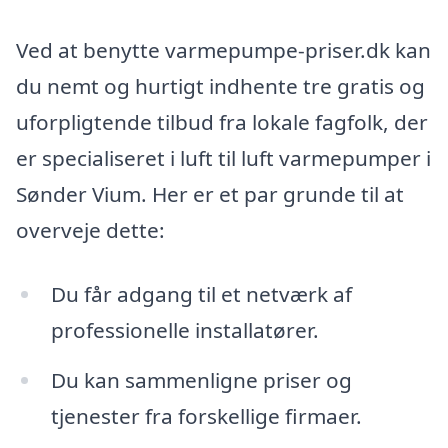
Ved at benytte varmepumpe-priser.dk kan
du nemt og hurtigt indhente tre gratis og
uforpligtende tilbud fra lokale fagfolk, der
er specialiseret i luft til luft varmepumper i
Sønder Vium. Her er et par grunde til at
overveje dette:
Du får adgang til et netværk af
professionelle installatører.
Du kan sammenligne priser og
tjenester fra forskellige firmaer.