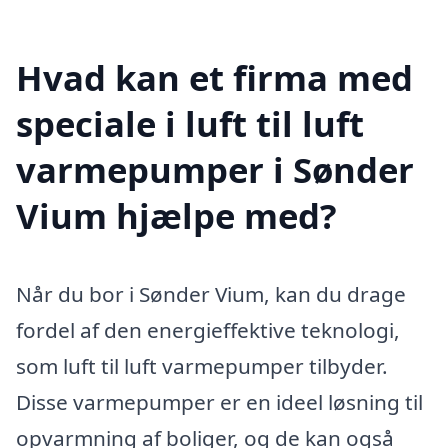
Hvad kan et firma med
speciale i luft til luft
varmepumper i Sønder
Vium hjælpe med?
Når du bor i Sønder Vium, kan du drage
fordel af den energieffektive teknologi,
som luft til luft varmepumper tilbyder.
Disse varmepumper er en ideel løsning til
opvarmning af boliger, og de kan også