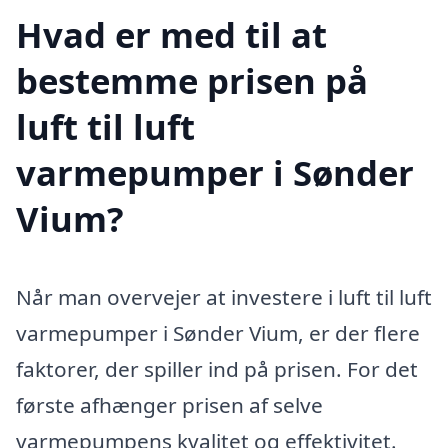
Hvad er med til at
bestemme prisen på
luft til luft
varmepumper i Sønder
Vium?
Når man overvejer at investere i luft til luft
varmepumper i Sønder Vium, er der flere
faktorer, der spiller ind på prisen. For det
første afhænger prisen af selve
varmepumpens kvalitet og effektivitet.