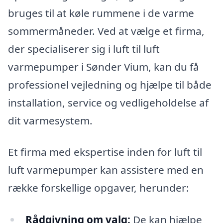
bruges til at køle rummene i de varme
sommermåneder. Ved at vælge et firma,
der specialiserer sig i luft til luft
varmepumper i Sønder Vium, kan du få
professionel vejledning og hjælpe til både
installation, service og vedligeholdelse af
dit varmesystem.
Et firma med ekspertise inden for luft til
luft varmepumper kan assistere med en
række forskellige opgaver, herunder:
Rådgivning om valg:
De kan hjælpe