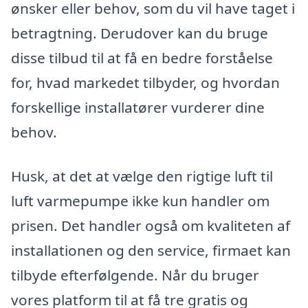
ønsker eller behov, som du vil have taget i
betragtning. Derudover kan du bruge
disse tilbud til at få en bedre forståelse
for, hvad markedet tilbyder, og hvordan
forskellige installatører vurderer dine
behov.
Husk, at det at vælge den rigtige luft til
luft varmepumpe ikke kun handler om
prisen. Det handler også om kvaliteten af
installationen og den service, firmaet kan
tilbyde efterfølgende. Når du bruger
vores platform til at få tre gratis og