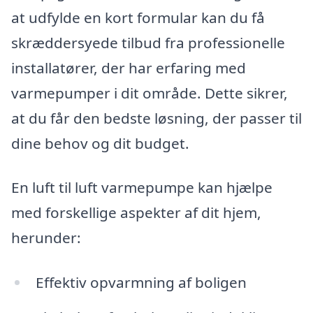
at udfylde en kort formular kan du få
skræddersyede tilbud fra professionelle
installatører, der har erfaring med
varmepumper i dit område. Dette sikrer,
at du får den bedste løsning, der passer til
dine behov og dit budget.
En luft til luft varmepumpe kan hjælpe
med forskellige aspekter af dit hjem,
herunder:
Effektiv opvarmning af boligen