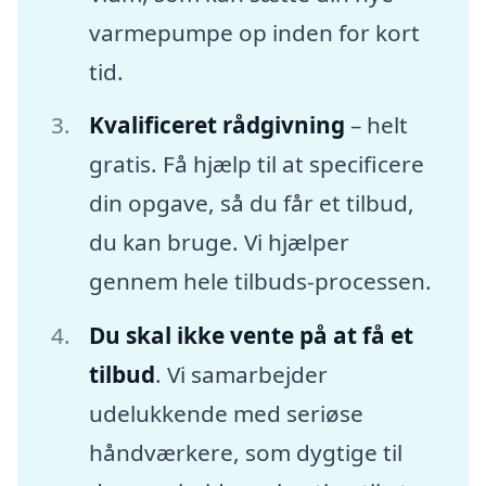
varmepumpe op inden for kort
tid.
Kvalificeret rådgivning
– helt
gratis. Få hjælp til at specificere
din opgave, så du får et tilbud,
du kan bruge. Vi hjælper
gennem hele tilbuds-processen.
Du skal ikke vente på at få et
tilbud
. Vi samarbejder
udelukkende med seriøse
håndværkere, som dygtige til