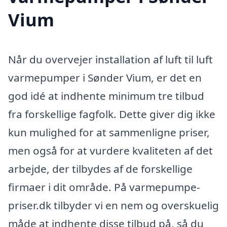
Vium
Når du overvejer installation af luft til luft
varmepumper i Sønder Vium, er det en
god idé at indhente minimum tre tilbud
fra forskellige fagfolk. Dette giver dig ikke
kun mulighed for at sammenligne priser,
men også for at vurdere kvaliteten af det
arbejde, der tilbydes af de forskellige
firmaer i dit område. På varmepumpe-
priser.dk tilbyder vi en nem og overskuelig
måde at indhente disse tilbud på, så du