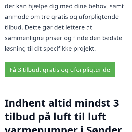
der kan hjælpe dig med dine behov, samt
anmode om tre gratis og uforpligtende
tilbud. Dette gør det lettere at
sammenligne priser og finde den bedste
løsning til dit specifikke projekt.
Få 3 tilbud, gratis og uforpligtende
Indhent altid mindst 3
tilbud på luft til luft
varmepumper i Sønder