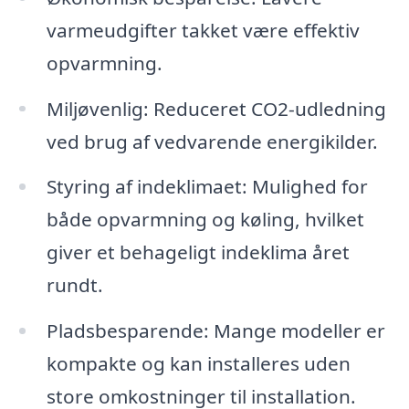
varmeudgifter takket være effektiv
opvarmning.
Miljøvenlig: Reduceret CO2-udledning
ved brug af vedvarende energikilder.
Styring af indeklimaet: Mulighed for
både opvarmning og køling, hvilket
giver et behageligt indeklima året
rundt.
Pladsbesparende: Mange modeller er
kompakte og kan installeres uden
store omkostninger til installation.