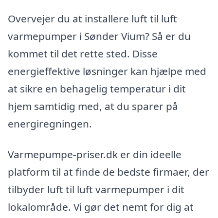
Overvejer du at installere luft til luft
varmepumper i Sønder Vium? Så er du
kommet til det rette sted. Disse
energieffektive løsninger kan hjælpe med
at sikre en behagelig temperatur i dit
hjem samtidig med, at du sparer på
energiregningen.
Varmepumpe-priser.dk er din ideelle
platform til at finde de bedste firmaer, der
tilbyder luft til luft varmepumper i dit
lokalområde. Vi gør det nemt for dig at