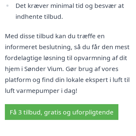
Det kræver minimal tid og besvær at
indhente tilbud.
Med disse tilbud kan du træffe en
informeret beslutning, så du får den mest
fordelagtige løsning til opvarmning af dit
hjem i Sønder Vium. Gør brug af vores
platform og find din lokale ekspert i luft til
luft varmepumper i dag!
Få 3 tilbud, gratis og uforpligtende