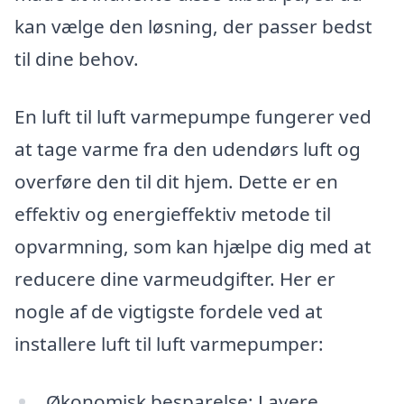
kan vælge den løsning, der passer bedst
til dine behov.
En luft til luft varmepumpe fungerer ved
at tage varme fra den udendørs luft og
overføre den til dit hjem. Dette er en
effektiv og energieffektiv metode til
opvarmning, som kan hjælpe dig med at
reducere dine varmeudgifter. Her er
nogle af de vigtigste fordele ved at
installere luft til luft varmepumper:
Økonomisk besparelse: Lavere