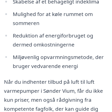
Skabelse af et behageligt indeklima
Mulighed for at køle rummet om
sommeren
Reduktion af energiforbruget og
dermed omkostningerne
Miljøvenlig opvarmningsmetode, der
bruger vedvarende energi
Når du indhenter tilbud på luft til luft
varmepumper i Sønder Vium, får du ikke
kun priser, men også rådgivning fra
kompetente fagfolk, der kan guide dig