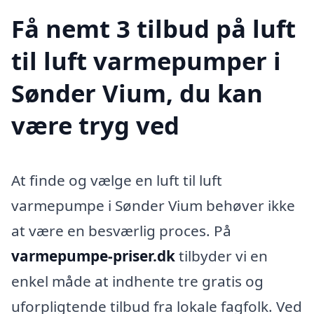
Få nemt 3 tilbud på luft
til luft varmepumper i
Sønder Vium, du kan
være tryg ved
At finde og vælge en luft til luft
varmepumpe i Sønder Vium behøver ikke
at være en besværlig proces. På
varmepumpe-priser.dk
tilbyder vi en
enkel måde at indhente tre gratis og
uforpligtende tilbud fra lokale fagfolk. Ved