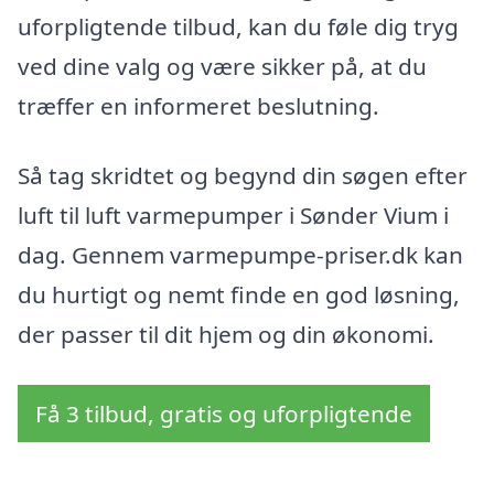
uforpligtende tilbud, kan du føle dig tryg
ved dine valg og være sikker på, at du
træffer en informeret beslutning.
Så tag skridtet og begynd din søgen efter
luft til luft varmepumper i Sønder Vium i
dag. Gennem varmepumpe-priser.dk kan
du hurtigt og nemt finde en god løsning,
der passer til dit hjem og din økonomi.
Få 3 tilbud, gratis og uforpligtende