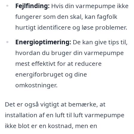
Fejlfinding:
Hvis din varmepumpe ikke
fungerer som den skal, kan fagfolk
hurtigt identificere og løse problemer.
Energioptimering:
De kan give tips til,
hvordan du bruger din varmepumpe
mest effektivt for at reducere
energiforbruget og dine
omkostninger.
Det er også vigtigt at bemærke, at
installation af en luft til luft varmepumpe
ikke blot er en kostnad, men en