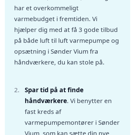
har et overkommeligt
varmebudget i fremtiden. Vi
hjælper dig med at få 3 gode tilbud
på både luft til luft varmepumpe og
opsætning i Sønder Vium fra
håndværkere, du kan stole på.
Spar tid på at finde
håndværkere
. Vi benytter en
fast kreds af
varmepumpemontører i Sønder
Vium, som kan sætte din nye