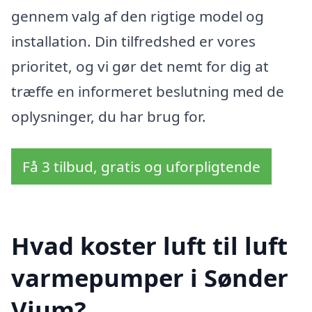
gennem valg af den rigtige model og
installation. Din tilfredshed er vores
prioritet, og vi gør det nemt for dig at
træffe en informeret beslutning med de
oplysninger, du har brug for.
Få 3 tilbud, gratis og uforpligtende
Hvad koster luft til luft
varmepumper i Sønder
Vium?