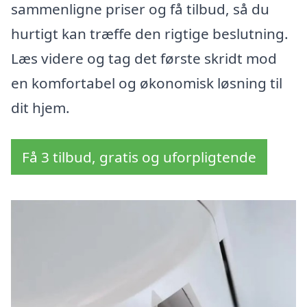
sammenligne priser og få tilbud, så du
hurtigt kan træffe den rigtige beslutning.
Læs videre og tag det første skridt mod
en komfortabel og økonomisk løsning til
dit hjem.
Få 3 tilbud, gratis og uforpligtende