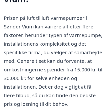
Prisen på luft til luft varmepumper i
Sønder Vium kan variere alt efter flere
faktorer, herunder typen af varmepumpe,
installationens kompleksitet og det
specifikke firma, du vælger at samarbejde
med. Generelt set kan du forvente, at
omkostningerne spænder fra 15.000 kr. til
30.000 kr. for selve enheden og
installationen. Det er dog vigtigt at få
flere tilbud, så du kan finde den bedste
pris og løsning til dit behov.