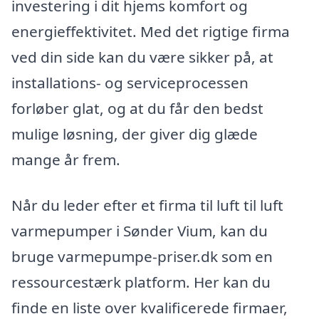
investering i dit hjems komfort og
energieffektivitet. Med det rigtige firma
ved din side kan du være sikker på, at
installations- og serviceprocessen
forløber glat, og at du får den bedst
mulige løsning, der giver dig glæde
mange år frem.
Når du leder efter et firma til luft til luft
varmepumper i Sønder Vium, kan du
bruge varmepumpe-priser.dk som en
ressourcestærk platform. Her kan du
finde en liste over kvalificerede firmaer,