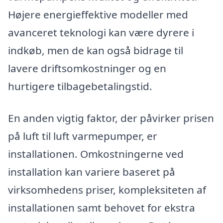
Højere energieffektive modeller med
avanceret teknologi kan være dyrere i
indkøb, men de kan også bidrage til
lavere driftsomkostninger og en
hurtigere tilbagebetalingstid.
En anden vigtig faktor, der påvirker prisen
på luft til luft varmepumper, er
installationen. Omkostningerne ved
installation kan variere baseret på
virksomhedens priser, kompleksiteten af
installationen samt behovet for ekstra