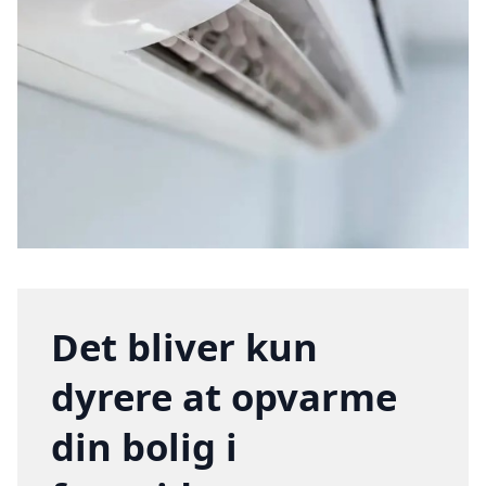
Det bliver kun
dyrere at opvarme
din bolig i