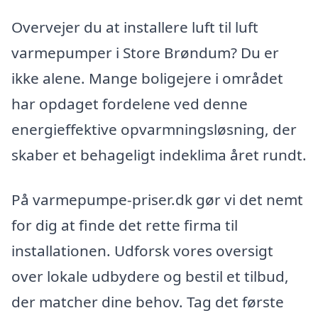
Overvejer du at installere luft til luft
varmepumper i Store Brøndum? Du er
ikke alene. Mange boligejere i området
har opdaget fordelene ved denne
energieffektive opvarmningsløsning, der
skaber et behageligt indeklima året rundt.
På varmepumpe-priser.dk gør vi det nemt
for dig at finde det rette firma til
installationen. Udforsk vores oversigt
over lokale udbydere og bestil et tilbud,
der matcher dine behov. Tag det første