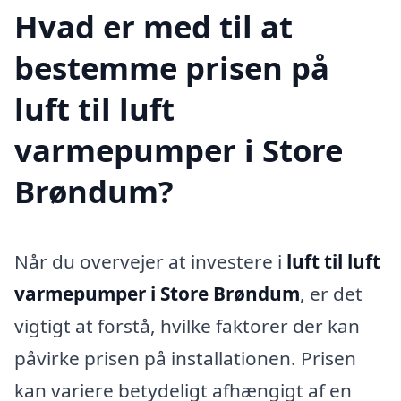
Hvad er med til at
bestemme prisen på
luft til luft
varmepumper i Store
Brøndum?
Når du overvejer at investere i
luft til luft
varmepumper i Store Brøndum
, er det
vigtigt at forstå, hvilke faktorer der kan
påvirke prisen på installationen. Prisen
kan variere betydeligt afhængigt af en