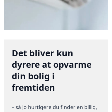
Det bliver kun
dyrere at opvarme
din bolig i
fremtiden
– så jo hurtigere du finder en billig,