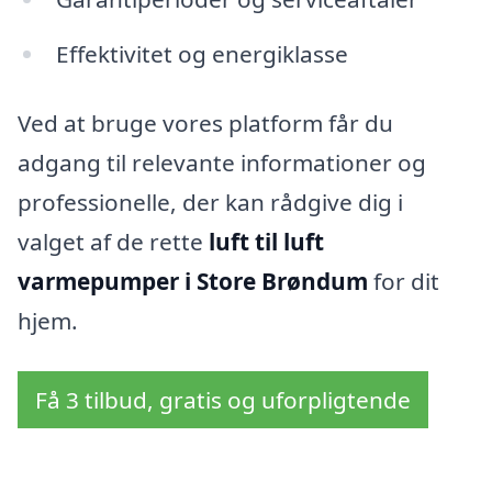
Effektivitet og energiklasse
Ved at bruge vores platform får du
adgang til relevante informationer og
professionelle, der kan rådgive dig i
valget af de rette
luft til luft
varmepumper i Store Brøndum
for dit
hjem.
Få 3 tilbud, gratis og uforpligtende