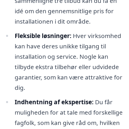
sammenligne tre tilbud kan du få en
idé om den gennemsnitlige pris for
installationen i dit område.
Fleksible løsninger:
Hver virksomhed
kan have deres unikke tilgang til
installation og service. Nogle kan
tilbyde ekstra tilbehør eller udvidede
garantier, som kan være attraktive for
dig.
Indhentning af ekspertise:
Du får
muligheden for at tale med forskellige
fagfolk, som kan give råd om, hvilken