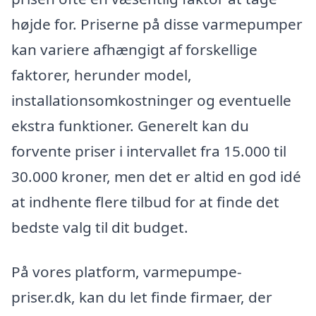
højde for. Priserne på disse varmepumper
kan variere afhængigt af forskellige
faktorer, herunder model,
installationsomkostninger og eventuelle
ekstra funktioner. Generelt kan du
forvente priser i intervallet fra 15.000 til
30.000 kroner, men det er altid en god idé
at indhente flere tilbud for at finde det
bedste valg til dit budget.
På vores platform, varmepumpe-
priser.dk, kan du let finde firmaer, der