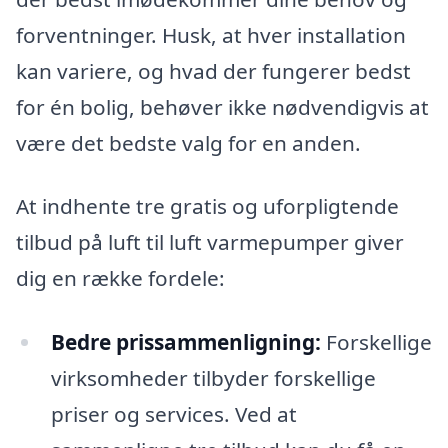
forventninger. Husk, at hver installation
kan variere, og hvad der fungerer bedst
for én bolig, behøver ikke nødvendigvis at
være det bedste valg for en anden.
At indhente tre gratis og uforpligtende
tilbud på luft til luft varmepumper giver
dig en række fordele:
Bedre prissammenligning:
Forskellige
virksomheder tilbyder forskellige
priser og services. Ved at