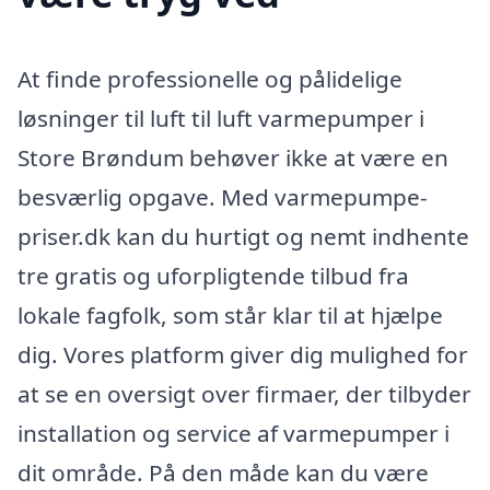
At finde professionelle og pålidelige
løsninger til luft til luft varmepumper i
Store Brøndum behøver ikke at være en
besværlig opgave. Med varmepumpe-
priser.dk kan du hurtigt og nemt indhente
tre gratis og uforpligtende tilbud fra
lokale fagfolk, som står klar til at hjælpe
dig. Vores platform giver dig mulighed for
at se en oversigt over firmaer, der tilbyder
installation og service af varmepumper i
dit område. På den måde kan du være