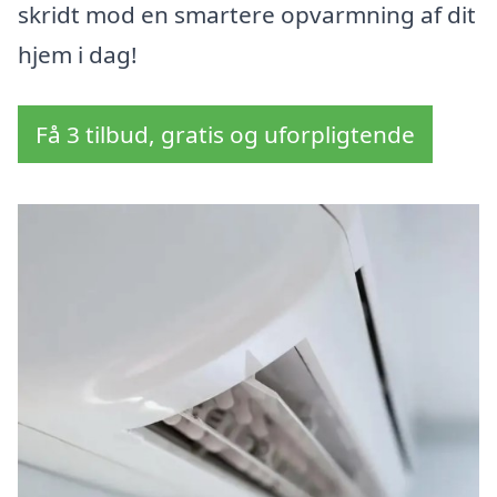
skridt mod en smartere opvarmning af dit
hjem i dag!
Få 3 tilbud, gratis og uforpligtende