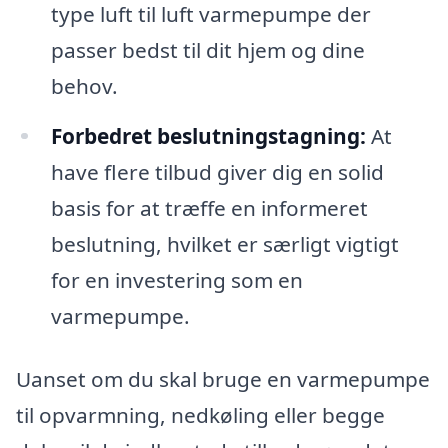
type luft til luft varmepumpe der
passer bedst til dit hjem og dine
behov.
Forbedret beslutningstagning:
At
have flere tilbud giver dig en solid
basis for at træffe en informeret
beslutning, hvilket er særligt vigtigt
for en investering som en
varmepumpe.
Uanset om du skal bruge en varmepumpe
til opvarmning, nedkøling eller begge