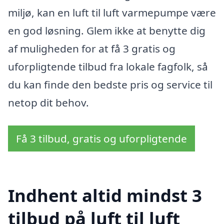
miljø, kan en luft til luft varmepumpe være
en god løsning. Glem ikke at benytte dig
af muligheden for at få 3 gratis og
uforpligtende tilbud fra lokale fagfolk, så
du kan finde den bedste pris og service til
netop dit behov.
Få 3 tilbud, gratis og uforpligtende
Indhent altid mindst 3
tilbud på luft til luft