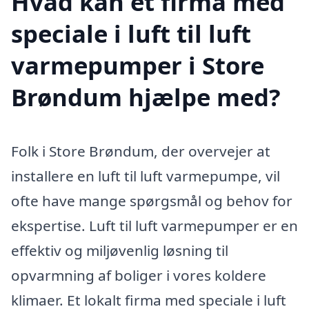
Hvad kan et firma med
speciale i luft til luft
varmepumper i Store
Brøndum hjælpe med?
Folk i Store Brøndum, der overvejer at
installere en luft til luft varmepumpe, vil
ofte have mange spørgsmål og behov for
ekspertise. Luft til luft varmepumper er en
effektiv og miljøvenlig løsning til
opvarmning af boliger i vores koldere
klimaer. Et lokalt firma med speciale i luft