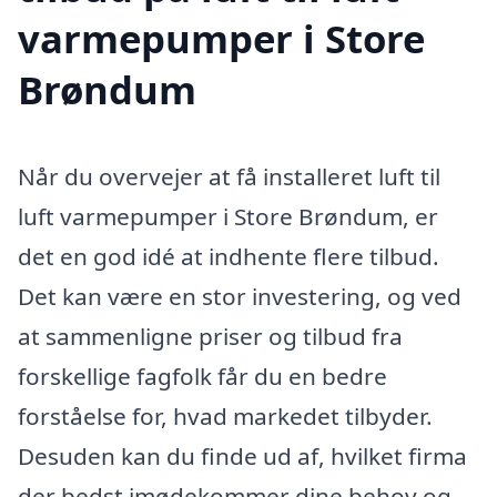
varmepumper i Store
Brøndum
Når du overvejer at få installeret luft til
luft varmepumper i Store Brøndum, er
det en god idé at indhente flere tilbud.
Det kan være en stor investering, og ved
at sammenligne priser og tilbud fra
forskellige fagfolk får du en bedre
forståelse for, hvad markedet tilbyder.
Desuden kan du finde ud af, hvilket firma
der bedst imødekommer dine behov og