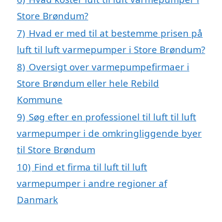
Store Brøndum?
7)
Hvad er med til at bestemme prisen på
luft til luft varmepumper i Store Brøndum?
8)
Oversigt over varmepumpefirmaer i
Store Brøndum eller hele Rebild
Kommune
9)
Søg efter en professionel til luft til luft
varmepumper i de omkringliggende byer
til Store Brøndum
10)
Find et firma til luft til luft
varmepumper i andre regioner af
Danmark