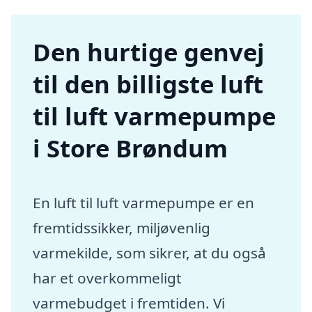
Den hurtige genvej
til den billigste luft
til luft varmepumpe
i Store Brøndum
En luft til luft varmepumpe er en
fremtidssikker, miljøvenlig
varmekilde, som sikrer, at du også
har et overkommeligt
varmebudget i fremtiden. Vi