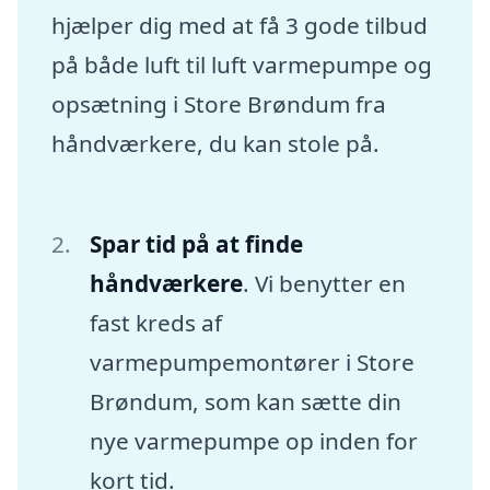
hjælper dig med at få 3 gode tilbud
på både luft til luft varmepumpe og
opsætning i Store Brøndum fra
håndværkere, du kan stole på.
Spar tid på at finde
håndværkere
. Vi benytter en
fast kreds af
varmepumpemontører i Store
Brøndum, som kan sætte din
nye varmepumpe op inden for
kort tid.