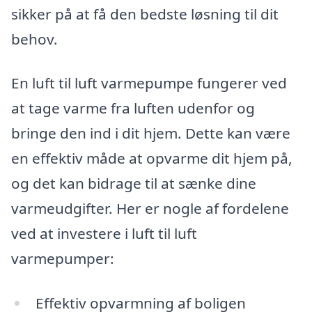
sikker på at få den bedste løsning til dit
behov.
En luft til luft varmepumpe fungerer ved
at tage varme fra luften udenfor og
bringe den ind i dit hjem. Dette kan være
en effektiv måde at opvarme dit hjem på,
og det kan bidrage til at sænke dine
varmeudgifter. Her er nogle af fordelene
ved at investere i luft til luft
varmepumper:
Effektiv opvarmning af boligen