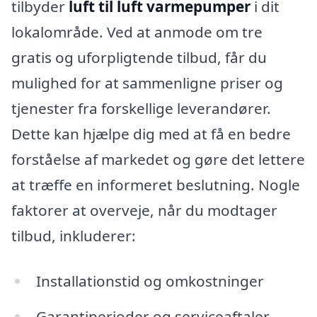
tilbyder
luft til luft varmepumper
i dit
lokalområde. Ved at anmode om tre
gratis og uforpligtende tilbud, får du
mulighed for at sammenligne priser og
tjenester fra forskellige leverandører.
Dette kan hjælpe dig med at få en bedre
forståelse af markedet og gøre det lettere
at træffe en informeret beslutning. Nogle
faktorer at overveje, når du modtager
tilbud, inkluderer:
Installationstid og omkostninger
Garantiperioder og serviceaftaler