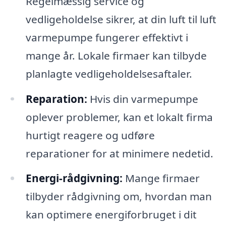
Regelmæssig service og
vedligeholdelse sikrer, at din luft til luft
varmepumpe fungerer effektivt i
mange år. Lokale firmaer kan tilbyde
planlagte vedligeholdelsesaftaler.
Reparation:
Hvis din varmepumpe
oplever problemer, kan et lokalt firma
hurtigt reagere og udføre
reparationer for at minimere nedetid.
Energi-rådgivning:
Mange firmaer
tilbyder rådgivning om, hvordan man
kan optimere energiforbruget i dit