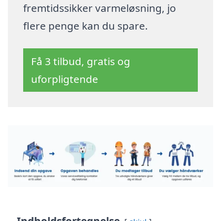
fremtidssikker varmeløsning, jo
flere penge kan du spare.
Få 3 tilbud, gratis og
uforpligtende