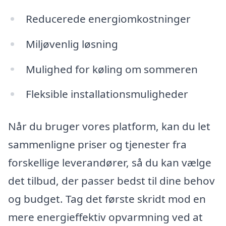
Reducerede energiomkostninger
Miljøvenlig løsning
Mulighed for køling om sommeren
Fleksible installationsmuligheder
Når du bruger vores platform, kan du let
sammenligne priser og tjenester fra
forskellige leverandører, så du kan vælge
det tilbud, der passer bedst til dine behov
og budget. Tag det første skridt mod en
mere energieffektiv opvarmning ved at