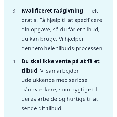
Kvalificeret rådgivning
– helt
gratis. Få hjælp til at specificere
din opgave, så du får et tilbud,
du kan bruge. Vi hjælper
gennem hele tilbuds-processen.
Du skal ikke vente på at få et
tilbud
. Vi samarbejder
udelukkende med seriøse
håndværkere, som dygtige til
deres arbejde og hurtige til at
sende dit tilbud.