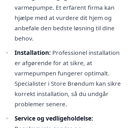
varmepumpe. Et erfarent firma kan
hjælpe med at vurdere dit hjem og
anbefale den bedste løsning til dine
behov.
Installation:
Professionel installation
er afgørende for at sikre, at
varmepumpen fungerer optimalt.
Specialister i Store Brøndum kan sikre
korrekt installation, så du undgår
problemer senere.
Service og vedligeholdelse: