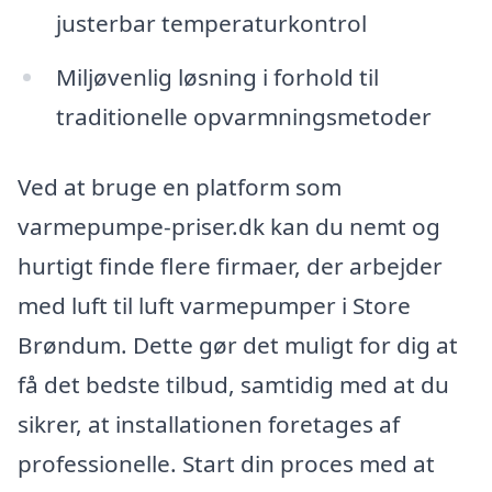
justerbar temperaturkontrol
Miljøvenlig løsning i forhold til
traditionelle opvarmningsmetoder
Ved at bruge en platform som
varmepumpe-priser.dk kan du nemt og
hurtigt finde flere firmaer, der arbejder
med luft til luft varmepumper i Store
Brøndum. Dette gør det muligt for dig at
få det bedste tilbud, samtidig med at du
sikrer, at installationen foretages af
professionelle. Start din proces med at