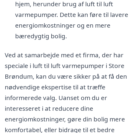
hjem, herunder brug af luft til luft
varmepumper. Dette kan føre til lavere
energiomkostninger og en mere
bæredygtig bolig.
Ved at samarbejde med et firma, der har
speciale i luft til luft varmepumper i Store
Brøndum, kan du være sikker på at få den
nødvendige ekspertise til at træffe
informerede valg. Uanset om du er
interesseret i at reducere dine
energiomkostninger, gøre din bolig mere
komfortabel, eller bidrage til et bedre