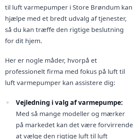
til luft varmepumper i Store Brøndum kan
hjælpe med et bredt udvalg af tjenester,
så du kan træffe den rigtige beslutning
for dit hjem.
Her er nogle måder, hvorpå et
professionelt firma med fokus på luft til
luft varmepumper kan assistere dig:
Vejledning i valg af varmepumpe:
Med så mange modeller og mærker
på markedet kan det være forvirrende
at vælge den rigtige luft til luft