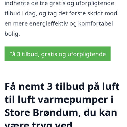
indhente de tre gratis og uforpligtende
tilbud i dag, og tag det første skridt mod
en mere energieffektiv og komfortabel
bolig.
Få 3 tilbud, gratis og uforpligtende
Få nemt 3 tilbud på luft
til luft varmepumper i
Store Brøndum, du kan
være tryg ved