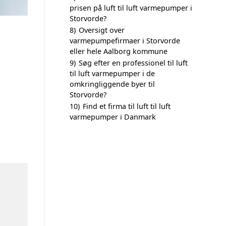
prisen på luft til luft varmepumper i
Storvorde?
8)
Oversigt over
varmepumpefirmaer i Storvorde
eller hele Aalborg kommune
9)
Søg efter en professionel til luft
til luft varmepumper i de
omkringliggende byer til
Storvorde?
10)
Find et firma til luft til luft
varmepumper i Danmark