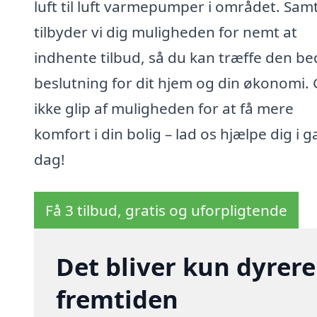
luft til luft varmepumper i området. Samt
tilbyder vi dig muligheden for nemt at
indhente tilbud, så du kan træffe den be
beslutning for dit hjem og din økonomi.
ikke glip af muligheden for at få mere
komfort i din bolig – lad os hjælpe dig i g
dag!
Få 3 tilbud, gratis og uforpligtende
Det bliver kun dyrere
fremtiden