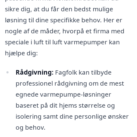
sikre dig, at du får den bedst mulige
løsning til dine specifikke behov. Her er
nogle af de måder, hvorpå et firma med
speciale i luft til luft varmepumper kan
hjælpe dig:
Rådgivning:
Fagfolk kan tilbyde
professionel rådgivning om de mest
egnede varmepumpe-løsninger
baseret på dit hjems størrelse og
isolering samt dine personlige ønsker
og behov.