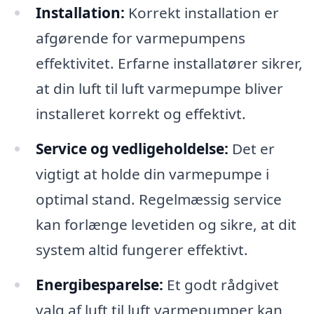
Installation:
Korrekt installation er
afgørende for varmepumpens
effektivitet. Erfarne installatører sikrer,
at din luft til luft varmepumpe bliver
installeret korrekt og effektivt.
Service og vedligeholdelse:
Det er
vigtigt at holde din varmepumpe i
optimal stand. Regelmæssig service
kan forlænge levetiden og sikre, at dit
system altid fungerer effektivt.
Energibesparelse:
Et godt rådgivet
valg af luft til luft varmepumper kan