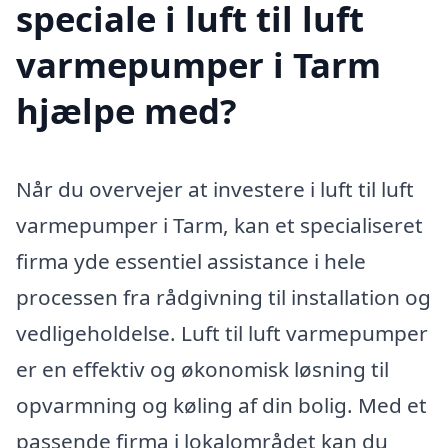
speciale i luft til luft
varmepumper i Tarm
hjælpe med?
Når du overvejer at investere i luft til luft
varmepumper i Tarm, kan et specialiseret
firma yde essentiel assistance i hele
processen fra rådgivning til installation og
vedligeholdelse. Luft til luft varmepumper
er en effektiv og økonomisk løsning til
opvarmning og køling af din bolig. Med et
passende firma i lokalområdet kan du