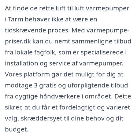
At finde de rette luft til luft varmepumper
i Tarm behøver ikke at være en
tidskrævende proces. Med varmepumpe-
priser.dk kan du nemt sammenligne tilbud
fra lokale fagfolk, som er specialiserede i
installation og service af varmepumper.
Vores platform gør det muligt for dig at
modtage 3 gratis og uforpligtende tilbud
fra dygtige håndværkere i området. Dette
sikrer, at du får et fordelagtigt og varieret
valg, skræddersyet til dine behov og dit
budget.