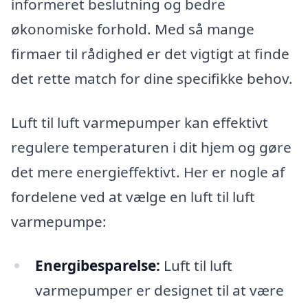
informeret beslutning og bedre
økonomiske forhold. Med så mange
firmaer til rådighed er det vigtigt at finde
det rette match for dine specifikke behov.
Luft til luft varmepumper kan effektivt
regulere temperaturen i dit hjem og gøre
det mere energieffektivt. Her er nogle af
fordelene ved at vælge en luft til luft
varmepumpe:
Energibesparelse:
Luft til luft
varmepumper er designet til at være