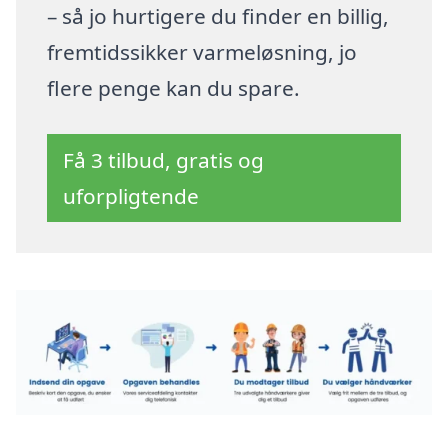
– så jo hurtigere du finder en billig,
fremtidssikker varmeløsning, jo
flere penge kan du spare.
Få 3 tilbud, gratis og
uforpligtende