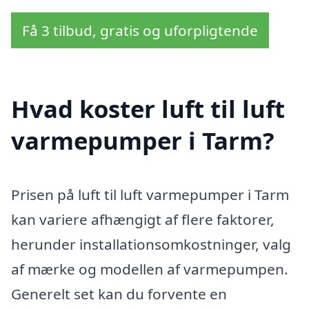
Få 3 tilbud, gratis og uforpligtende
Hvad koster luft til luft
varmepumper i Tarm?
Prisen på luft til luft varmepumper i Tarm
kan variere afhængigt af flere faktorer,
herunder installationsomkostninger, valg
af mærke og modellen af varmepumpen.
Generelt set kan du forvente en