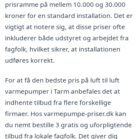
prisramme på mellem 10.000 og 30.000
kroner for en standard installation. Det er
vigtigt at notere sig, at disse priser ofte
inkluderer både udstyret og arbejdet fra
fagfolk, hvilket sikrer, at installationen
udføres korrekt.
For at få den bedste pris på luft til luft
varmepumper i Tarm anbefales det at
indhente tilbud fra flere forskellige
firmaer. Hos varmepumpe-priser.dk kan
du nemt bestille 3 gratis og uforpligtende
tilbud fra lokale fagfolk. Det giver dig