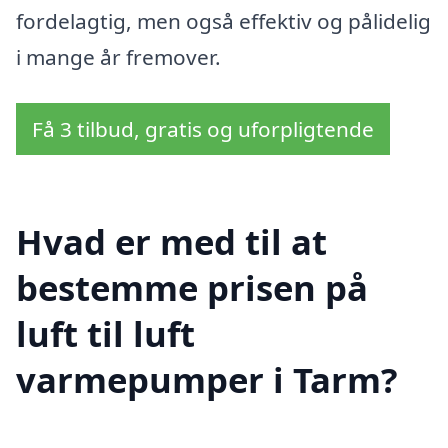
fordelagtig, men også effektiv og pålidelig
i mange år fremover.
Få 3 tilbud, gratis og uforpligtende
Hvad er med til at
bestemme prisen på
luft til luft
varmepumper i Tarm?