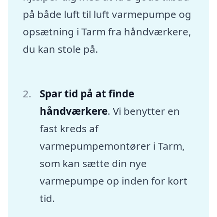
på både luft til luft varmepumpe og
opsætning i Tarm fra håndværkere,
du kan stole på.
Spar tid på at finde
håndværkere
. Vi benytter en
fast kreds af
varmepumpemontører i Tarm,
som kan sætte din nye
varmepumpe op inden for kort
tid.