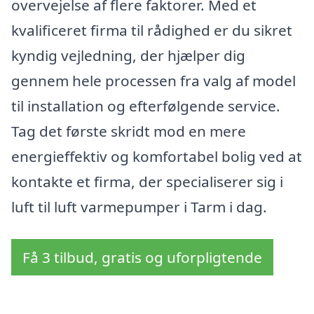
overvejelse af flere faktorer. Med et
kvalificeret firma til rådighed er du sikret
kyndig vejledning, der hjælper dig
gennem hele processen fra valg af model
til installation og efterfølgende service.
Tag det første skridt mod en mere
energieffektiv og komfortabel bolig ved at
kontakte et firma, der specialiserer sig i
luft til luft varmepumper i Tarm i dag.
Få 3 tilbud, gratis og uforpligtende