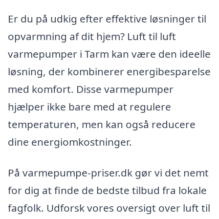
Er du på udkig efter effektive løsninger til
opvarmning af dit hjem? Luft til luft
varmepumper i Tarm kan være den ideelle
løsning, der kombinerer energibesparelse
med komfort. Disse varmepumper
hjælper ikke bare med at regulere
temperaturen, men kan også reducere
dine energiomkostninger.
På varmepumpe-priser.dk gør vi det nemt
for dig at finde de bedste tilbud fra lokale
fagfolk. Udforsk vores oversigt over luft til