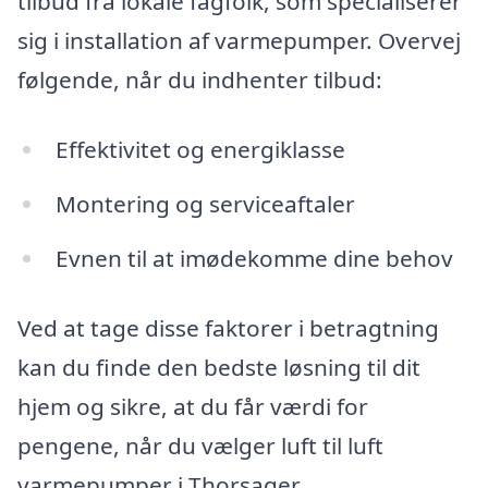
tilbud fra lokale fagfolk, som specialiserer
sig i installation af varmepumper. Overvej
følgende, når du indhenter tilbud:
Effektivitet og energiklasse
Montering og serviceaftaler
Evnen til at imødekomme dine behov
Ved at tage disse faktorer i betragtning
kan du finde den bedste løsning til dit
hjem og sikre, at du får værdi for
pengene, når du vælger luft til luft
varmepumper i Thorsager.