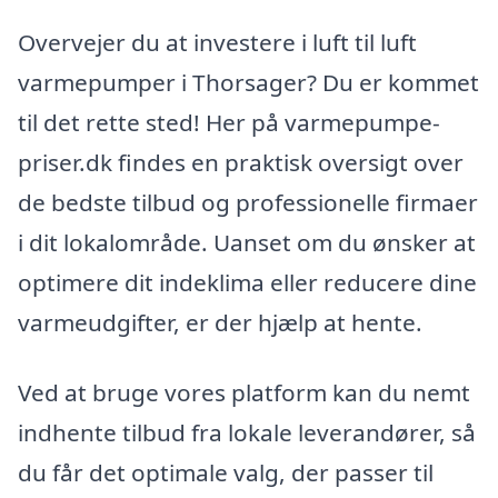
Overvejer du at investere i luft til luft
varmepumper i Thorsager? Du er kommet
til det rette sted! Her på varmepumpe-
priser.dk findes en praktisk oversigt over
de bedste tilbud og professionelle firmaer
i dit lokalområde. Uanset om du ønsker at
optimere dit indeklima eller reducere dine
varmeudgifter, er der hjælp at hente.
Ved at bruge vores platform kan du nemt
indhente tilbud fra lokale leverandører, så
du får det optimale valg, der passer til