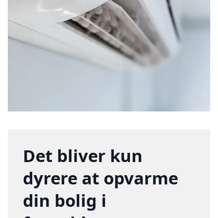
Det bliver kun
dyrere at opvarme
din bolig i