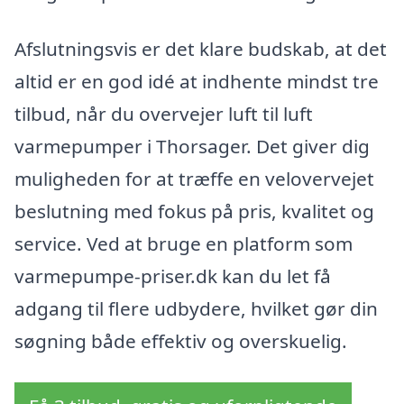
Afslutningsvis er det klare budskab, at det
altid er en god idé at indhente mindst tre
tilbud, når du overvejer luft til luft
varmepumper i Thorsager. Det giver dig
muligheden for at træffe en velovervejet
beslutning med fokus på pris, kvalitet og
service. Ved at bruge en platform som
varmepumpe-priser.dk kan du let få
adgang til flere udbydere, hvilket gør din
søgning både effektiv og overskuelig.