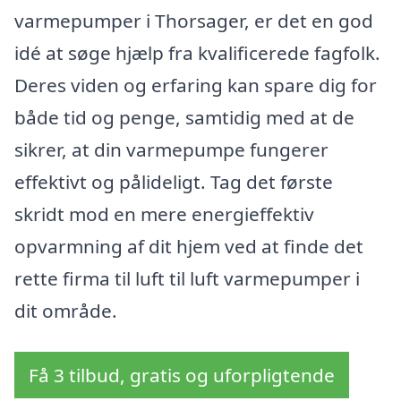
varmepumper i Thorsager, er det en god
idé at søge hjælp fra kvalificerede fagfolk.
Deres viden og erfaring kan spare dig for
både tid og penge, samtidig med at de
sikrer, at din varmepumpe fungerer
effektivt og pålideligt. Tag det første
skridt mod en mere energieffektiv
opvarmning af dit hjem ved at finde det
rette firma til luft til luft varmepumper i
dit område.
Få 3 tilbud, gratis og uforpligtende