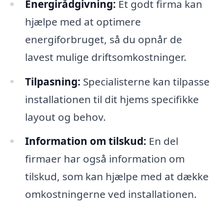
Energirådgivning:
Et godt firma kan
hjælpe med at optimere
energiforbruget, så du opnår de
lavest mulige driftsomkostninger.
Tilpasning:
Specialisterne kan tilpasse
installationen til dit hjems specifikke
layout og behov.
Information om tilskud:
En del
firmaer har også information om
tilskud, som kan hjælpe med at dække
omkostningerne ved installationen.