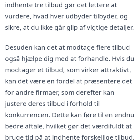
indhente tre tilbud gør det lettere at
vurdere, hvad hver udbyder tilbyder, og
sikre, at du ikke går glip af vigtige detaljer.
Desuden kan det at modtage flere tilbud
også hjælpe dig med at forhandle. Hvis du
modtager et tilbud, som virker attraktivt,
kan det være en fordel at præsentere det
for andre firmaer, som derefter kan
justere deres tilbud i forhold til
konkurrencen. Dette kan føre til en endnu
bedre aftale, hvilket gør det værdifuldt at
bruge tid på at indhente forskellige tilbud.