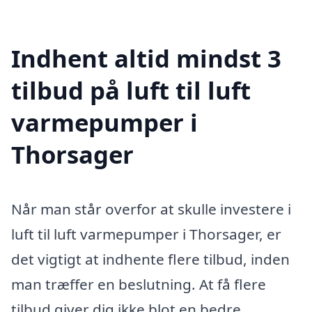
Indhent altid mindst 3
tilbud på luft til luft
varmepumper i
Thorsager
Når man står overfor at skulle investere i
luft til luft varmepumper i Thorsager, er
det vigtigt at indhente flere tilbud, inden
man træffer en beslutning. At få flere
tilbud giver dig ikke blot en bedre