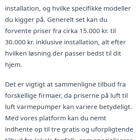
installation, og hvilke specifikke modeller
du kigger på. Generelt set kan du
forvente priser fra cirka 15.000 kr. til
30.000 kr. inklusive installation, alt efter
hvilken løsning der passer bedst til dit
hjem.
Det er vigtigt at sammenligne tilbud fra
forskellige firmaer, da priserne på luft til
luft varmepumper kan variere betydeligt.
Med vores platform kan du nemt
indhente op til tre gratis og uforpligtende