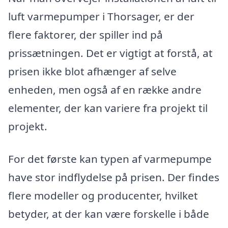
luft varmepumper i Thorsager, er der
flere faktorer, der spiller ind på
prissætningen. Det er vigtigt at forstå, at
prisen ikke blot afhænger af selve
enheden, men også af en række andre
elementer, der kan variere fra projekt til
projekt.
For det første kan typen af varmepumpe
have stor indflydelse på prisen. Der findes
flere modeller og producenter, hvilket
betyder, at der kan være forskelle i både