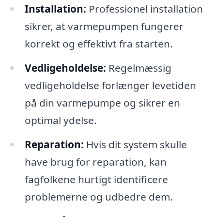
Installation:
Professionel installation
sikrer, at varmepumpen fungerer
korrekt og effektivt fra starten.
Vedligeholdelse:
Regelmæssig
vedligeholdelse forlænger levetiden
på din varmepumpe og sikrer en
optimal ydelse.
Reparation:
Hvis dit system skulle
have brug for reparation, kan
fagfolkene hurtigt identificere
problemerne og udbedre dem.