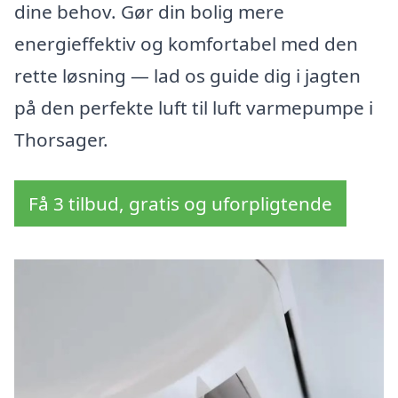
dine behov. Gør din bolig mere
energieffektiv og komfortabel med den
rette løsning — lad os guide dig i jagten
på den perfekte luft til luft varmepumpe i
Thorsager.
Få 3 tilbud, gratis og uforpligtende