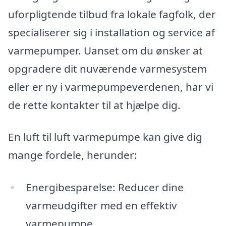
uforpligtende tilbud fra lokale fagfolk, der
specialiserer sig i installation og service af
varmepumper. Uanset om du ønsker at
opgradere dit nuværende varmesystem
eller er ny i varmepumpeverdenen, har vi
de rette kontakter til at hjælpe dig.
En luft til luft varmepumpe kan give dig
mange fordele, herunder:
Energibesparelse: Reducer dine
varmeudgifter med en effektiv
varmepumpe.