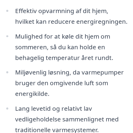
Effektiv opvarmning af dit hjem,
hvilket kan reducere energiregningen.
Mulighed for at køle dit hjem om
sommeren, så du kan holde en
behagelig temperatur året rundt.
Miljøvenlig løsning, da varmepumper
bruger den omgivende luft som
energikilde.
Lang levetid og relativt lav
vedligeholdelse sammenlignet med
traditionelle varmesystemer.