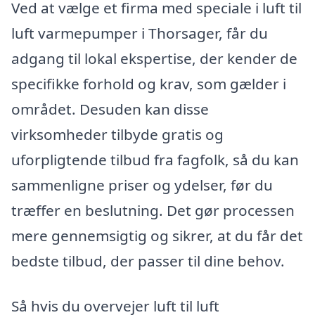
Ved at vælge et firma med speciale i luft til
luft varmepumper i Thorsager, får du
adgang til lokal ekspertise, der kender de
specifikke forhold og krav, som gælder i
området. Desuden kan disse
virksomheder tilbyde gratis og
uforpligtende tilbud fra fagfolk, så du kan
sammenligne priser og ydelser, før du
træffer en beslutning. Det gør processen
mere gennemsigtig og sikrer, at du får det
bedste tilbud, der passer til dine behov.
Så hvis du overvejer luft til luft