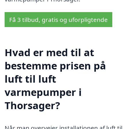
Få 3 tilbud, gratis og uforpligtende
Hvad er med til at
bestemme prisen på
luft til luft
varmepumper i
Thorsager?
Når man overvejer installationen af luft til