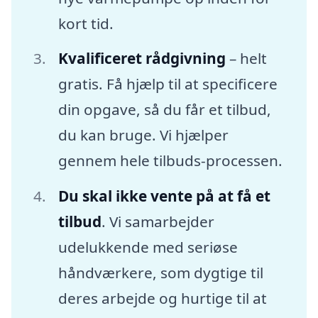
kort tid.
Kvalificeret rådgivning
– helt
gratis. Få hjælp til at specificere
din opgave, så du får et tilbud,
du kan bruge. Vi hjælper
gennem hele tilbuds-processen.
Du skal ikke vente på at få et
tilbud
. Vi samarbejder
udelukkende med seriøse
håndværkere, som dygtige til
deres arbejde og hurtige til at