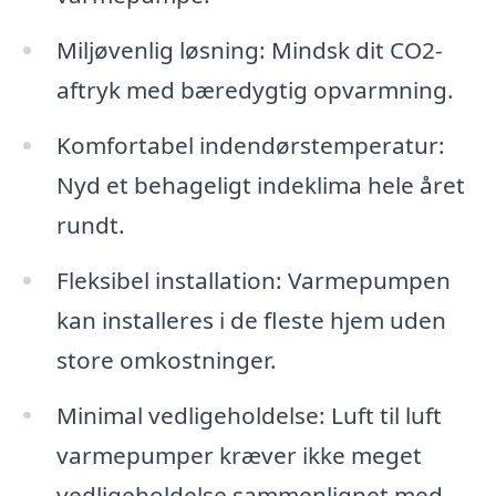
Miljøvenlig løsning: Mindsk dit CO2-
aftryk med bæredygtig opvarmning.
Komfortabel indendørstemperatur:
Nyd et behageligt indeklima hele året
rundt.
Fleksibel installation: Varmepumpen
kan installeres i de fleste hjem uden
store omkostninger.
Minimal vedligeholdelse: Luft til luft
varmepumper kræver ikke meget
vedligeholdelse sammenlignet med