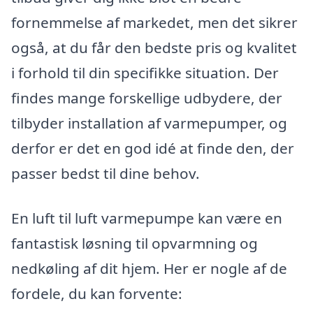
fornemmelse af markedet, men det sikrer
også, at du får den bedste pris og kvalitet
i forhold til din specifikke situation. Der
findes mange forskellige udbydere, der
tilbyder installation af varmepumper, og
derfor er det en god idé at finde den, der
passer bedst til dine behov.
En luft til luft varmepumpe kan være en
fantastisk løsning til opvarmning og
nedkøling af dit hjem. Her er nogle af de
fordele, du kan forvente: