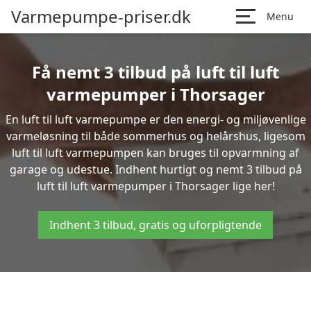
Varmepumpe-priser.dk
Menu
Få nemt 3 tilbud på luft til luft
varmepumper i Thorsager
En luft til luft varmepumpe er den energi- og miljøvenlige
varmeløsning til både sommerhus og helårshus, ligesom
luft til luft varmepumpen kan bruges til opvarmning af
garage og udestue. Indhent hurtigt og nemt 3 tilbud på
luft til luft varmepumper i Thorsager lige her!
Indhent 3 tilbud, gratis og uforpligtende