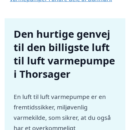
Den hurtige genvej
til den billigste luft
til luft varmepumpe
i Thorsager
En luft til luft varmepumpe er en
fremtidssikker, miljøvenlig
varmekilde, som sikrer, at du også
har et overkommeligt