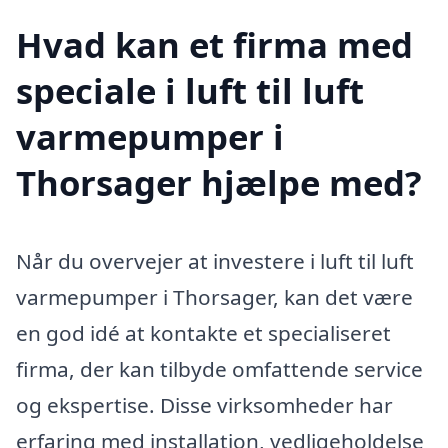
Hvad kan et firma med
speciale i luft til luft
varmepumper i
Thorsager hjælpe med?
Når du overvejer at investere i luft til luft
varmepumper i Thorsager, kan det være
en god idé at kontakte et specialiseret
firma, der kan tilbyde omfattende service
og ekspertise. Disse virksomheder har
erfaring med installation, vedligeholdelse