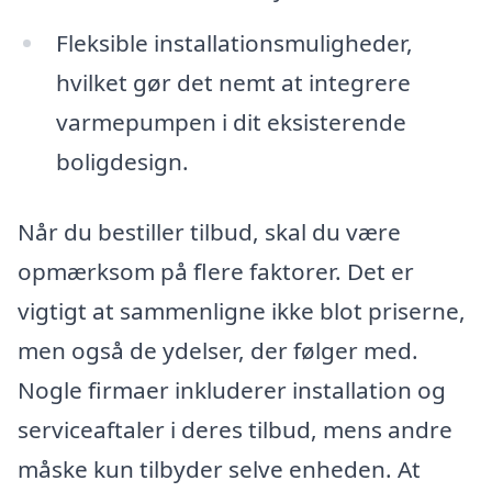
Fleksible installationsmuligheder,
hvilket gør det nemt at integrere
varmepumpen i dit eksisterende
boligdesign.
Når du bestiller tilbud, skal du være
opmærksom på flere faktorer. Det er
vigtigt at sammenligne ikke blot priserne,
men også de ydelser, der følger med.
Nogle firmaer inkluderer installation og
serviceaftaler i deres tilbud, mens andre
måske kun tilbyder selve enheden. At