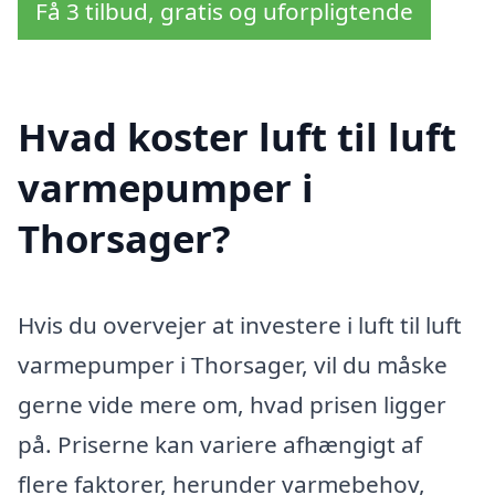
Få 3 tilbud, gratis og uforpligtende
Hvad koster luft til luft
varmepumper i
Thorsager?
Hvis du overvejer at investere i luft til luft
varmepumper i Thorsager, vil du måske
gerne vide mere om, hvad prisen ligger
på. Priserne kan variere afhængigt af
flere faktorer, herunder varmebehov,