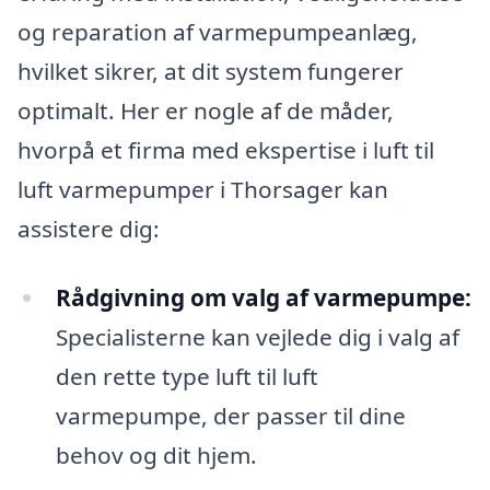
og reparation af varmepumpeanlæg,
hvilket sikrer, at dit system fungerer
optimalt. Her er nogle af de måder,
hvorpå et firma med ekspertise i luft til
luft varmepumper i Thorsager kan
assistere dig:
Rådgivning om valg af varmepumpe:
Specialisterne kan vejlede dig i valg af
den rette type luft til luft
varmepumpe, der passer til dine
behov og dit hjem.