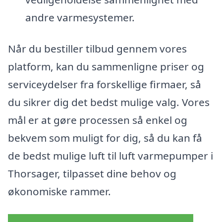
andre varmesystemer.
Når du bestiller tilbud gennem vores
platform, kan du sammenligne priser og
serviceydelser fra forskellige firmaer, så
du sikrer dig det bedst mulige valg. Vores
mål er at gøre processen så enkel og
bekvem som muligt for dig, så du kan få
de bedst mulige luft til luft varmepumper i
Thorsager, tilpasset dine behov og
økonomiske rammer.