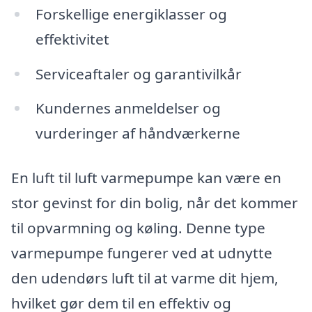
Forskellige energiklasser og
effektivitet
Serviceaftaler og garantivilkår
Kundernes anmeldelser og
vurderinger af håndværkerne
En luft til luft varmepumpe kan være en
stor gevinst for din bolig, når det kommer
til opvarmning og køling. Denne type
varmepumpe fungerer ved at udnytte
den udendørs luft til at varme dit hjem,
hvilket gør dem til en effektiv og