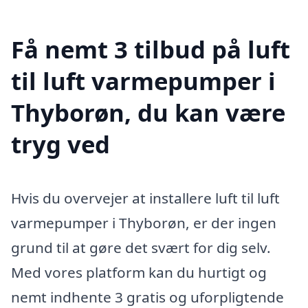
Få nemt 3 tilbud på luft
til luft varmepumper i
Thyborøn, du kan være
tryg ved
Hvis du overvejer at installere luft til luft
varmepumper i Thyborøn, er der ingen
grund til at gøre det svært for dig selv.
Med vores platform kan du hurtigt og
nemt indhente 3 gratis og uforpligtende