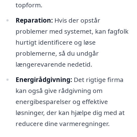
topform.
Reparation:
Hvis der opstår
problemer med systemet, kan fagfolk
hurtigt identificere og løse
problemerne, så du undgår
længerevarende nedetid.
Energirådgivning:
Det rigtige firma
kan også give rådgivning om
energibesparelser og effektive
løsninger, der kan hjælpe dig med at
reducere dine varmeregninger.