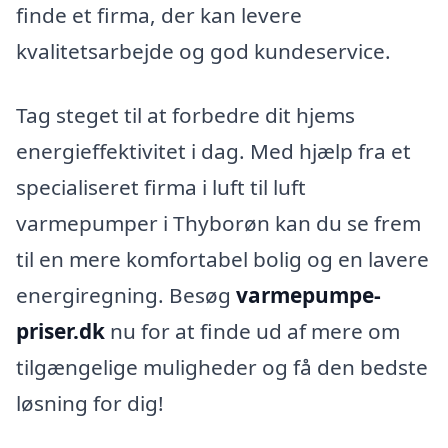
finde et firma, der kan levere
kvalitetsarbejde og god kundeservice.
Tag steget til at forbedre dit hjems
energieffektivitet i dag. Med hjælp fra et
specialiseret firma i luft til luft
varmepumper i Thyborøn kan du se frem
til en mere komfortabel bolig og en lavere
energiregning. Besøg
varmepumpe-
priser.dk
nu for at finde ud af mere om
tilgængelige muligheder og få den bedste
løsning for dig!