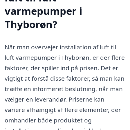
varmepumper i
Thyborøn?
Når man overvejer installation af luft til
luft varmepumper i Thyborøn, er der flere
faktorer, der spiller ind på prisen. Det er
vigtigt at forstå disse faktorer, så man kan
træffe en informeret beslutning, når man
vælger en leverandør. Priserne kan
variere afhængigt af flere elementer, der
omhandler både produktet og