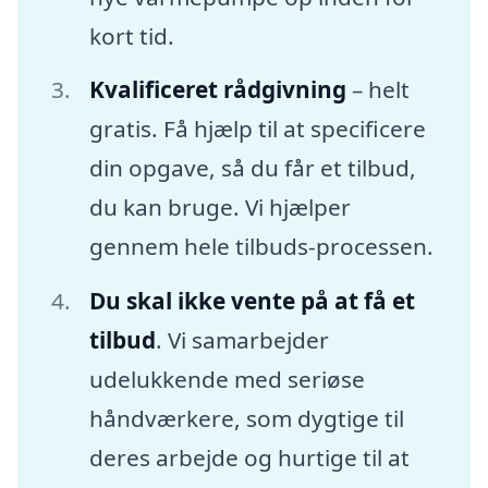
kort tid.
Kvalificeret rådgivning
– helt
gratis. Få hjælp til at specificere
din opgave, så du får et tilbud,
du kan bruge. Vi hjælper
gennem hele tilbuds-processen.
Du skal ikke vente på at få et
tilbud
. Vi samarbejder
udelukkende med seriøse
håndværkere, som dygtige til
deres arbejde og hurtige til at