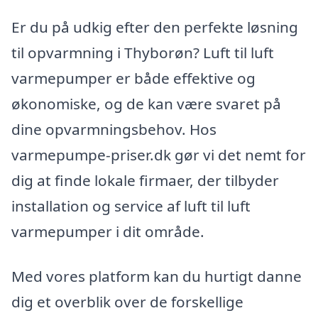
Er du på udkig efter den perfekte løsning
til opvarmning i Thyborøn? Luft til luft
varmepumper er både effektive og
økonomiske, og de kan være svaret på
dine opvarmningsbehov. Hos
varmepumpe-priser.dk gør vi det nemt for
dig at finde lokale firmaer, der tilbyder
installation og service af luft til luft
varmepumper i dit område.
Med vores platform kan du hurtigt danne
dig et overblik over de forskellige