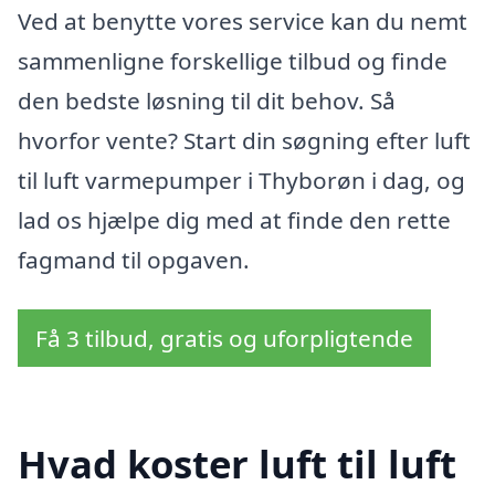
Ved at benytte vores service kan du nemt
sammenligne forskellige tilbud og finde
den bedste løsning til dit behov. Så
hvorfor vente? Start din søgning efter luft
til luft varmepumper i Thyborøn i dag, og
lad os hjælpe dig med at finde den rette
fagmand til opgaven.
Få 3 tilbud, gratis og uforpligtende
Hvad koster luft til luft