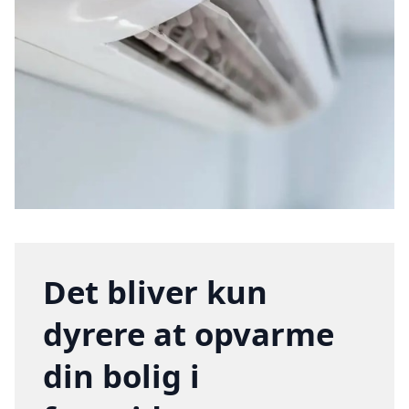
Det bliver kun
dyrere at opvarme
din bolig i