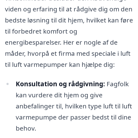
viden og erfaring til at rådgive dig om den
bedste løsning til dit hjem, hvilket kan føre
til forbedret komfort og
energibesparelser. Her er nogle af de
måder, hvorpå et firma med speciale i luft
til luft varmepumper kan hjælpe dig:
Konsultation og rådgivning:
Fagfolk
kan vurdere dit hjem og give
anbefalinger til, hvilken type luft til luft
varmepumpe der passer bedst til dine
behov.