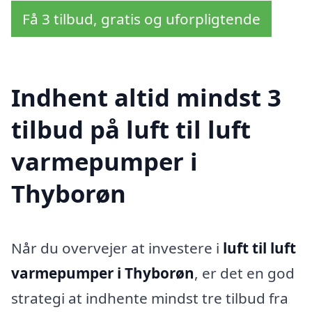
Få 3 tilbud, gratis og uforpligtende
Indhent altid mindst 3
tilbud på luft til luft
varmepumper i
Thyborøn
Når du overvejer at investere i
luft til luft
varmepumper i Thyborøn
, er det en god
strategi at indhente mindst tre tilbud fra