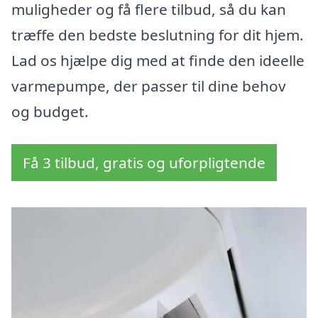
muligheder og få flere tilbud, så du kan
træffe den bedste beslutning for dit hjem.
Lad os hjælpe dig med at finde den ideelle
varmepumpe, der passer til dine behov
og budget.
Få 3 tilbud, gratis og uforpligtende