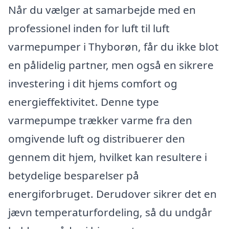
Når du vælger at samarbejde med en
professionel inden for luft til luft
varmepumper i Thyborøn, får du ikke blot
en pålidelig partner, men også en sikrere
investering i dit hjems comfort og
energieffektivitet. Denne type
varmepumpe trækker varme fra den
omgivende luft og distribuerer den
gennem dit hjem, hvilket kan resultere i
betydelige besparelser på
energiforbruget. Derudover sikrer det en
jævn temperaturfordeling, så du undgår