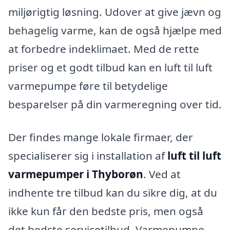
miljørigtig løsning. Udover at give jævn og
behagelig varme, kan de også hjælpe med
at forbedre indeklimaet. Med de rette
priser og et godt tilbud kan en luft til luft
varmepumpe føre til betydelige
besparelser på din varmeregning over tid.
Der findes mange lokale firmaer, der
specialiserer sig i installation af
luft til luft
varmepumper i Thyborøn
. Ved at
indhente tre tilbud kan du sikre dig, at du
ikke kun får den bedste pris, men også
det bedste servicetilbud. Varmepumpe-