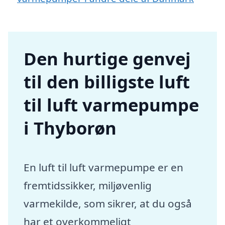
Den hurtige genvej
til den billigste luft
til luft varmepumpe
i Thyborøn
En luft til luft varmepumpe er en
fremtidssikker, miljøvenlig
varmekilde, som sikrer, at du også
har et overkommeligt