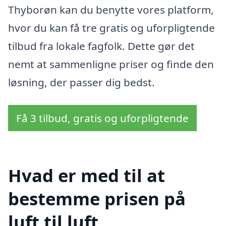
Thyborøn kan du benytte vores platform,
hvor du kan få tre gratis og uforpligtende
tilbud fra lokale fagfolk. Dette gør det
nemt at sammenligne priser og finde den
løsning, der passer dig bedst.
Få 3 tilbud, gratis og uforpligtende
Hvad er med til at
bestemme prisen på
luft til luft