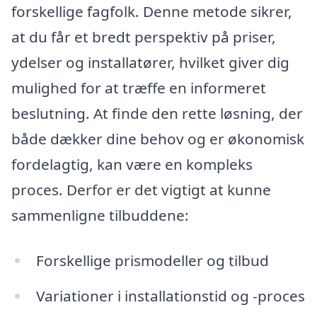
forskellige fagfolk. Denne metode sikrer,
at du får et bredt perspektiv på priser,
ydelser og installatører, hvilket giver dig
mulighed for at træffe en informeret
beslutning. At finde den rette løsning, der
både dækker dine behov og er økonomisk
fordelagtig, kan være en kompleks
proces. Derfor er det vigtigt at kunne
sammenligne tilbuddene:
Forskellige prismodeller og tilbud
Variationer i installationstid og -proces