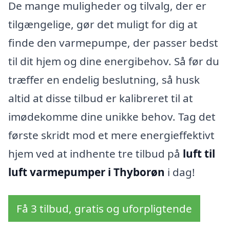
De mange muligheder og tilvalg, der er
tilgængelige, gør det muligt for dig at
finde den varmepumpe, der passer bedst
til dit hjem og dine energibehov. Så før du
træffer en endelig beslutning, så husk
altid at disse tilbud er kalibreret til at
imødekomme dine unikke behov. Tag det
første skridt mod et mere energieffektivt
hjem ved at indhente tre tilbud på
luft til
luft varmepumper i Thyborøn
i dag!
Få 3 tilbud, gratis og uforpligtende