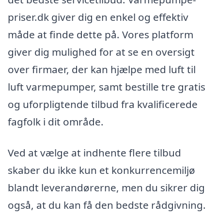
priser.dk giver dig en enkel og effektiv
måde at finde dette på. Vores platform
giver dig mulighed for at se en oversigt
over firmaer, der kan hjælpe med luft til
luft varmepumper, samt bestille tre gratis
og uforpligtende tilbud fra kvalificerede
fagfolk i dit område.
Ved at vælge at indhente flere tilbud
skaber du ikke kun et konkurrencemiljø
blandt leverandørerne, men du sikrer dig
også, at du kan få den bedste rådgivning.