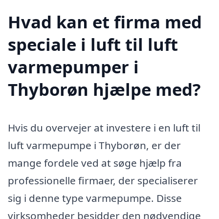
Hvad kan et firma med
speciale i luft til luft
varmepumper i
Thyborøn hjælpe med?
Hvis du overvejer at investere i en luft til
luft varmepumpe i Thyborøn, er der
mange fordele ved at søge hjælp fra
professionelle firmaer, der specialiserer
sig i denne type varmepumpe. Disse
virksomheder besidder den nødvendige