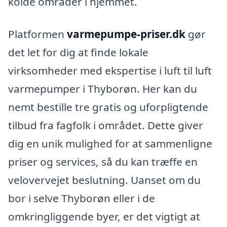
kolde områder i hjemmet.
Platformen
varmepumpe-priser.dk
gør
det let for dig at finde lokale
virksomheder med ekspertise i luft til luft
varmepumper i Thyborøn. Her kan du
nemt bestille tre gratis og uforpligtende
tilbud fra fagfolk i området. Dette giver
dig en unik mulighed for at sammenligne
priser og services, så du kan træffe en
velovervejet beslutning. Uanset om du
bor i selve Thyborøn eller i de
omkringliggende byer, er det vigtigt at