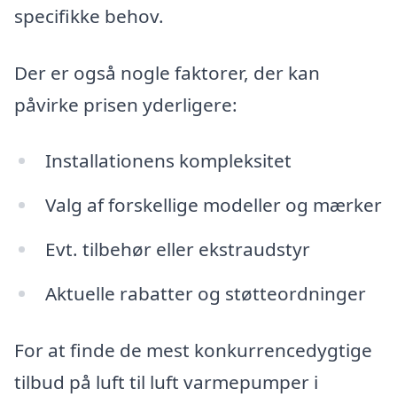
specifikke behov.
Der er også nogle faktorer, der kan
påvirke prisen yderligere:
Installationens kompleksitet
Valg af forskellige modeller og mærker
Evt. tilbehør eller ekstraudstyr
Aktuelle rabatter og støtteordninger
For at finde de mest konkurrencedygtige
tilbud på luft til luft varmepumper i