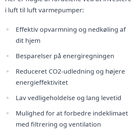
i luft til luft varmepumper:
Effektiv opvarmning og nedkøling af
dit hjem
Besparelser på energiregningen
Reduceret CO2-udledning og højere
energieffektivitet
Lav vedligeholdelse og lang levetid
Mulighed for at forbedre indeklimaet
med filtrering og ventilation