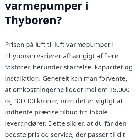
varmepumper i
Thyborøn?
Prisen på luft til luft varmepumper i
Thyborøn varierer afhængigt af flere
faktorer, herunder størrelse, kapacitet og
installation. Generelt kan man forvente,
at omkostningerne ligger mellem 15.000
og 30.000 kroner, men det er vigtigt at
indhente præcise tilbud fra lokale
leverandører. Dette sikrer, at du får den
bedste pris og service, der passer til dit