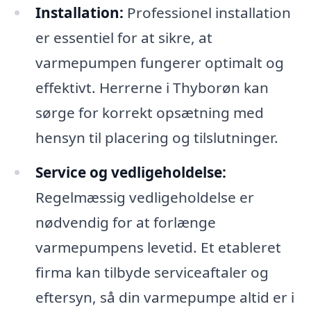
Installation:
Professionel installation
er essentiel for at sikre, at
varmepumpen fungerer optimalt og
effektivt. Herrerne i Thyborøn kan
sørge for korrekt opsætning med
hensyn til placering og tilslutninger.
Service og vedligeholdelse:
Regelmæssig vedligeholdelse er
nødvendig for at forlænge
varmepumpens levetid. Et etableret
firma kan tilbyde serviceaftaler og
eftersyn, så din varmepumpe altid er i