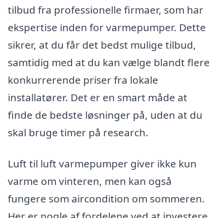
tilbud fra professionelle firmaer, som har
ekspertise inden for varmepumper. Dette
sikrer, at du får det bedst mulige tilbud,
samtidig med at du kan vælge blandt flere
konkurrerende priser fra lokale
installatører. Det er en smart måde at
finde de bedste løsninger på, uden at du
skal bruge timer på research.
Luft til luft varmepumper giver ikke kun
varme om vinteren, men kan også
fungere som aircondition om sommeren.
Her er nogle af fordelene ved at investere