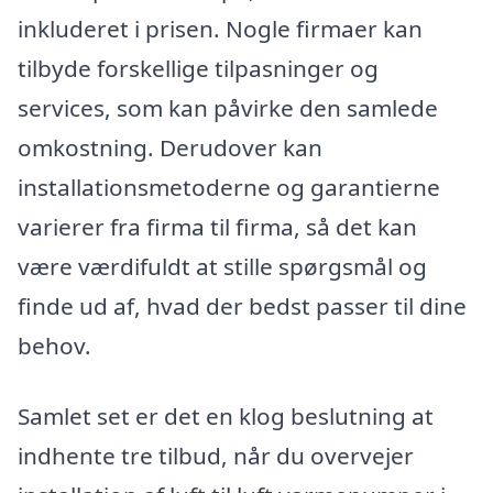
inkluderet i prisen. Nogle firmaer kan
tilbyde forskellige tilpasninger og
services, som kan påvirke den samlede
omkostning. Derudover kan
installationsmetoderne og garantierne
varierer fra firma til firma, så det kan
være værdifuldt at stille spørgsmål og
finde ud af, hvad der bedst passer til dine
behov.
Samlet set er det en klog beslutning at
indhente tre tilbud, når du overvejer