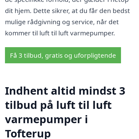
dit hjem. Dette sikrer, at du får den bedst
mulige rådgivning og service, når det
kommer til luft til luft varmepumper.
Få 3 tilbud, gratis og uforpligtende
Indhent altid mindst 3
tilbud på luft til luft
varmepumper i
Tofterup