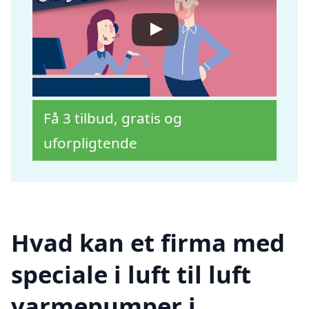
Få 3 tilbud, gratis og
uforpligtende
Hvad kan et firma med
speciale i luft til luft
varmepumper i