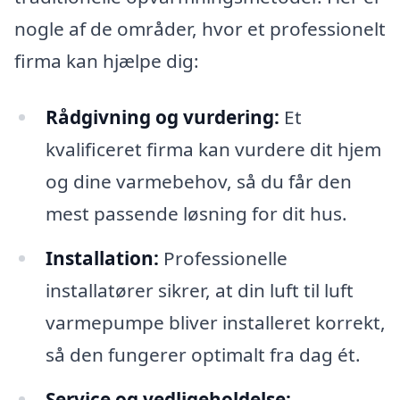
nogle af de områder, hvor et professionelt
firma kan hjælpe dig:
Rådgivning og vurdering:
Et
kvalificeret firma kan vurdere dit hjem
og dine varmebehov, så du får den
mest passende løsning for dit hus.
Installation:
Professionelle
installatører sikrer, at din luft til luft
varmepumpe bliver installeret korrekt,
så den fungerer optimalt fra dag ét.
Service og vedligeholdelse: