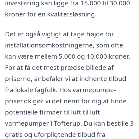
investering kan ligge fra 15.000 til 30.000
kroner for en kvalitetsløsning.
Det er også vigtigt at tage højde for
installationsomkostningerne, som ofte
kan være mellem 5.000 og 10.000 kroner.
For at få det mest præcise billede af
priserne, anbefaler vi at indhente tilbud
fra lokale fagfolk. Hos varmepumpe-
priser.dk gør vi det nemt for dig at finde
potentielle firmaer til luft til luft
varmepumper i Tofterup. Du kan bestille 3
gratis og uforpligtende tilbud fra