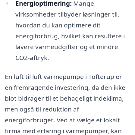
Energioptimering:
Mange
virksomheder tilbyder løsninger til,
hvordan du kan optimere dit
energiforbrug, hvilket kan resultere i
lavere varmeudgifter og et mindre
CO2-aftryk.
En luft til luft varmepumpe i Tofterup er
en fremragende investering, da den ikke
blot bidrager til et behageligt indeklima,
men også til reduktion af
energiforbruget. Ved at vælge et lokalt
firma med erfaring i varmepumper, kan