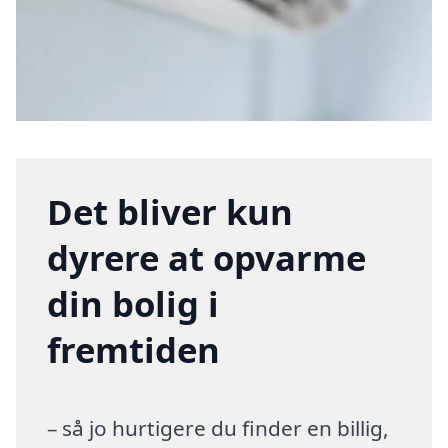
Det bliver kun
dyrere at opvarme
din bolig i
fremtiden
– så jo hurtigere du finder en billig,