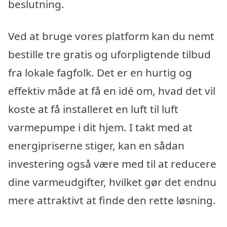
beslutning.
Ved at bruge vores platform kan du nemt
bestille tre gratis og uforpligtende tilbud
fra lokale fagfolk. Det er en hurtig og
effektiv måde at få en idé om, hvad det vil
koste at få installeret en luft til luft
varmepumpe i dit hjem. I takt med at
energipriserne stiger, kan en sådan
investering også være med til at reducere
dine varmeudgifter, hvilket gør det endnu
mere attraktivt at finde den rette løsning.