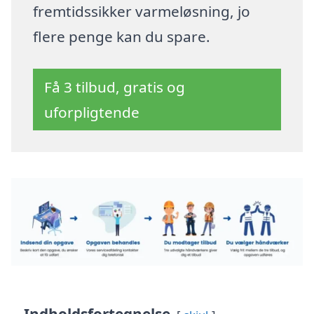
fremtidssikker varmeløsning, jo
flere penge kan du spare.
Få 3 tilbud, gratis og
uforpligtende