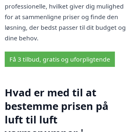
professionelle, hvilket giver dig mulighed
for at sammenligne priser og finde den
løsning, der bedst passer til dit budget og
dine behov.
Få 3 tilbud, gratis og uforpligtende
Hvad er med til at
bestemme prisen på
luft til luft