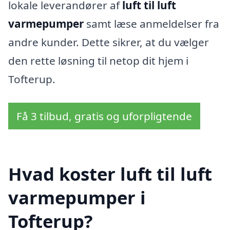
lokale leverandører af
luft til luft
varmepumper
samt læse anmeldelser fra
andre kunder. Dette sikrer, at du vælger
den rette løsning til netop dit hjem i
Tofterup.
Få 3 tilbud, gratis og uforpligtende
Hvad koster luft til luft
varmepumper i
Tofterup?