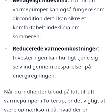
Behageligt indeklima:
Luft til luft
varmepumper kan også fungere som
aircondition dertil kan sikre et
komfortabelt indeklima om
sommeren.
Reducerede varmeomkostninger:
Investeringen kan hurtigt tjene sig
selv ind gennem besparelser på
energiregningen.
Når du indhenter tilbud på luft til luft
varmepumper i Tofterup, er det vigtigt at
være opmærksom på, hvad der er