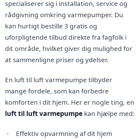
specialiserer sig i installation, service og
rådgivning omkring varmepumper. Du
kan hurtigt bestille 3 gratis og
uforpligtende tilbud direkte fra fagfolk i
dit område, hvilket giver dig mulighed for
at sammenligne priser og ydelser.
En luft til luft varmepumpe tilbyder
mange fordele, som kan forbedre
komforten i dit hjem. Her er nogle ting, en
luft til luft varmepumpe
kan hjælpe med:
Effektiv opvarmning af dit hjem