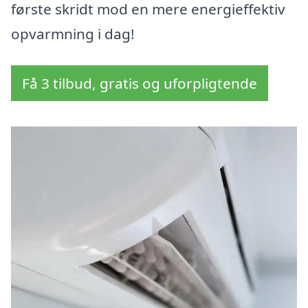
første skridt mod en mere energieffektiv
opvarmning i dag!
Få 3 tilbud, gratis og uforpligtende