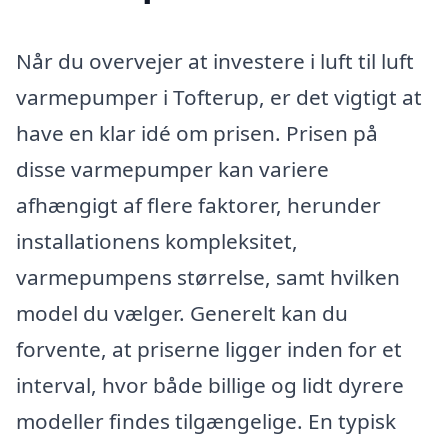
Når du overvejer at investere i luft til luft
varmepumper i Tofterup, er det vigtigt at
have en klar idé om prisen. Prisen på
disse varmepumper kan variere
afhængigt af flere faktorer, herunder
installationens kompleksitet,
varmepumpens størrelse, samt hvilken
model du vælger. Generelt kan du
forvente, at priserne ligger inden for et
interval, hvor både billige og lidt dyrere
modeller findes tilgængelige. En typisk