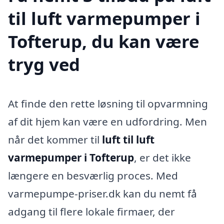
til luft varmepumper i
Tofterup, du kan være
tryg ved
At finde den rette løsning til opvarmning
af dit hjem kan være en udfordring. Men
når det kommer til
luft til luft
varmepumper i Tofterup
, er det ikke
længere en besværlig proces. Med
varmepumpe-priser.dk kan du nemt få
adgang til flere lokale firmaer, der