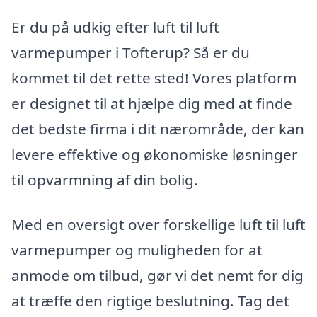
Er du på udkig efter luft til luft
varmepumper i Tofterup? Så er du
kommet til det rette sted! Vores platform
er designet til at hjælpe dig med at finde
det bedste firma i dit nærområde, der kan
levere effektive og økonomiske løsninger
til opvarmning af din bolig.
Med en oversigt over forskellige luft til luft
varmepumper og muligheden for at
anmode om tilbud, gør vi det nemt for dig
at træffe den rigtige beslutning. Tag det