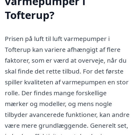
varmepumper i
Tofterup?
Prisen på luft til luft varmepumper i
Tofterup kan variere afhængigt af flere
faktorer, som er værd at overveje, når du
skal finde det rette tilbud. For det første
spiller kvaliteten af varmepumpen en stor
rolle. Der findes mange forskellige
mærker og modeller, og mens nogle
tilbyder avancerede funktioner, kan andre
være mere grundlæggende. Generelt set,