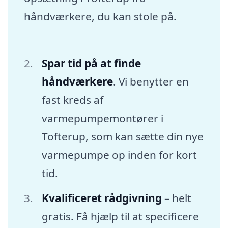
håndværkere, du kan stole på.
Spar tid på at finde
håndværkere
. Vi benytter en
fast kreds af
varmepumpemontører i
Tofterup, som kan sætte din nye
varmepumpe op inden for kort
tid.
Kvalificeret rådgivning
– helt
gratis. Få hjælp til at specificere