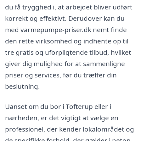
du få trygghed i, at arbejdet bliver udført
korrekt og effektivt. Derudover kan du
med varmepumpe-priser.dk nemt finde
den rette virksomhed og indhente op til
tre gratis og uforpligtende tilbud, hvilket
giver dig mulighed for at sammenligne
priser og services, før du træffer din
beslutning.
Uanset om du bor i Tofterup eller i
nærheden, er det vigtigt at vælge en
professionel, der kender lokalområdet og
de specifikke forhold, der gælder i netop