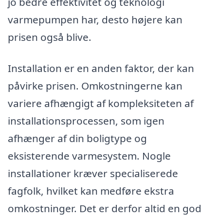
jo bedre effektivitet og teknologi
varmepumpen har, desto højere kan
prisen også blive.
Installation er en anden faktor, der kan
påvirke prisen. Omkostningerne kan
variere afhængigt af kompleksiteten af
installationsprocessen, som igen
afhænger af din boligtype og
eksisterende varmesystem. Nogle
installationer kræver specialiserede
fagfolk, hvilket kan medføre ekstra
omkostninger. Det er derfor altid en god