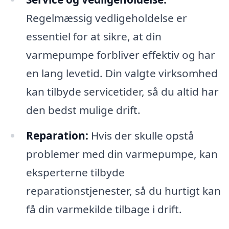
Regelmæssig vedligeholdelse er
essentiel for at sikre, at din
varmepumpe forbliver effektiv og har
en lang levetid. Din valgte virksomhed
kan tilbyde servicetider, så du altid har
den bedst mulige drift.
Reparation:
Hvis der skulle opstå
problemer med din varmepumpe, kan
eksperterne tilbyde
reparationstjenester, så du hurtigt kan
få din varmekilde tilbage i drift.