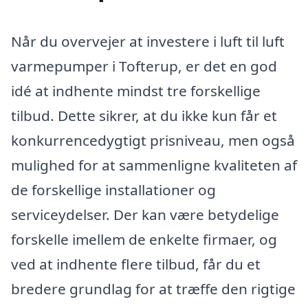
Når du overvejer at investere i luft til luft
varmepumper i Tofterup, er det en god
idé at indhente mindst tre forskellige
tilbud. Dette sikrer, at du ikke kun får et
konkurrencedygtigt prisniveau, men også
mulighed for at sammenligne kvaliteten af
de forskellige installationer og
serviceydelser. Der kan være betydelige
forskelle imellem de enkelte firmaer, og
ved at indhente flere tilbud, får du et
bredere grundlag for at træffe den rigtige