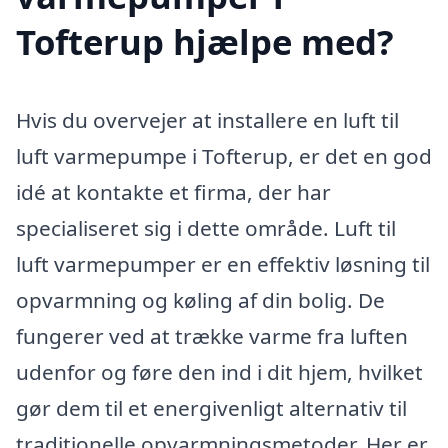
Tofterup hjælpe med?
Hvis du overvejer at installere en luft til
luft varmepumpe i Tofterup, er det en god
idé at kontakte et firma, der har
specialiseret sig i dette område. Luft til
luft varmepumper er en effektiv løsning til
opvarmning og køling af din bolig. De
fungerer ved at trække varme fra luften
udenfor og føre den ind i dit hjem, hvilket
gør dem til et energivenligt alternativ til
traditionelle opvarmningsmetoder. Her er