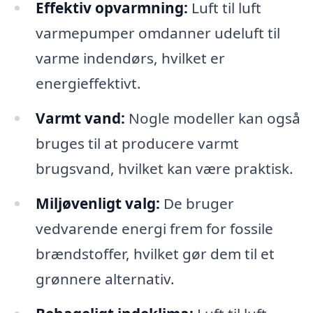
Effektiv opvarmning:
Luft til luft
varmepumper omdanner udeluft til
varme indendørs, hvilket er
energieffektivt.
Varmt vand:
Nogle modeller kan også
bruges til at producere varmt
brugsvand, hvilket kan være praktisk.
Miljøvenligt valg:
De bruger
vedvarende energi frem for fossile
brændstoffer, hvilket gør dem til et
grønnere alternativ.