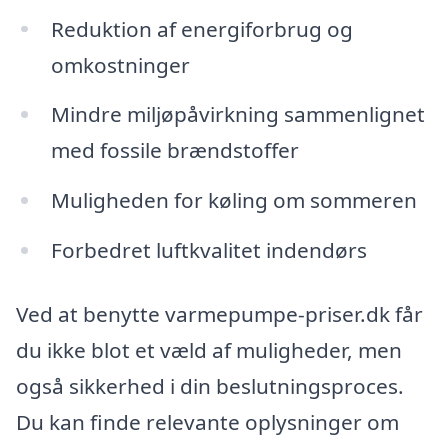
Reduktion af energiforbrug og
omkostninger
Mindre miljøpåvirkning sammenlignet
med fossile brændstoffer
Muligheden for køling om sommeren
Forbedret luftkvalitet indendørs
Ved at benytte varmepumpe-priser.dk får
du ikke blot et væld af muligheder, men
også sikkerhed i din beslutningsproces.
Du kan finde relevante oplysninger om