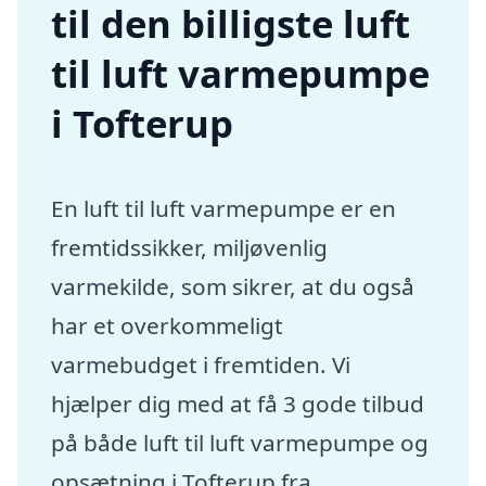
til den billigste luft
til luft varmepumpe
i Tofterup
En luft til luft varmepumpe er en
fremtidssikker, miljøvenlig
varmekilde, som sikrer, at du også
har et overkommeligt
varmebudget i fremtiden. Vi
hjælper dig med at få 3 gode tilbud
på både luft til luft varmepumpe og
opsætning i Tofterup fra