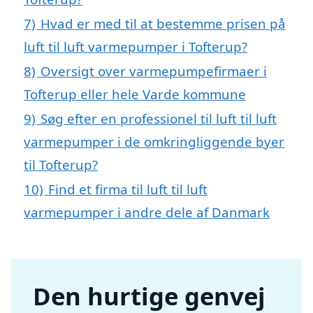
7)
Hvad er med til at bestemme prisen på
luft til luft varmepumper i Tofterup?
8)
Oversigt over varmepumpefirmaer i
Tofterup eller hele Varde kommune
9)
Søg efter en professionel til luft til luft
varmepumper i de omkringliggende byer
til Tofterup?
10)
Find et firma til luft til luft
varmepumper i andre dele af Danmark
Den hurtige genvej