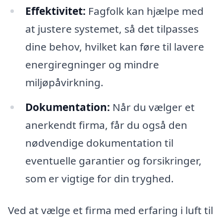
Effektivitet:
Fagfolk kan hjælpe med
at justere systemet, så det tilpasses
dine behov, hvilket kan føre til lavere
energiregninger og mindre
miljøpåvirkning.
Dokumentation:
Når du vælger et
anerkendt firma, får du også den
nødvendige dokumentation til
eventuelle garantier og forsikringer,
som er vigtige for din tryghed.
Ved at vælge et firma med erfaring i luft til