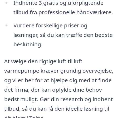
Indhente 3 gratis og uforpligtende
tilbud fra professionelle håndværkere.
Vurdere forskellige priser og
løsninger, så du kan træffe den bedste
beslutning.
At vælge den rigtige luft til luft
varmepumpe kræver grundig overvejelse,
og vi er her for at hjælpe dig med at finde
det firma, der kan opfylde dine behov
bedst muligt. Gør din research og indhent
tilbud, så du kan få den ideelle løsning til
dit hjem i Tolne.