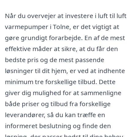
Når du overvejer at investere i luft til luft
varmepumper i Tolne, er det vigtigt at
gøre grundigt forarbejde. En af de mest
effektive måder at sikre, at du får den
bedste pris og de mest passende
løsninger til dit hjem, er ved at indhente
minimum tre forskellige tilbud. Dette
giver dig mulighed for at sammenligne
både priser og tilbud fra forskellige
leverandører, så du kan træffe en
informeret beslutning og finde den
løsning, der passer bedst til dine behov.