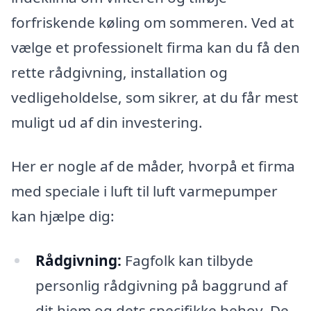
forfriskende køling om sommeren. Ved at
vælge et professionelt firma kan du få den
rette rådgivning, installation og
vedligeholdelse, som sikrer, at du får mest
muligt ud af din investering.
Her er nogle af de måder, hvorpå et firma
med speciale i luft til luft varmepumper
kan hjælpe dig:
Rådgivning:
Fagfolk kan tilbyde
personlig rådgivning på baggrund af
dit hjem og dets specifikke behov. De