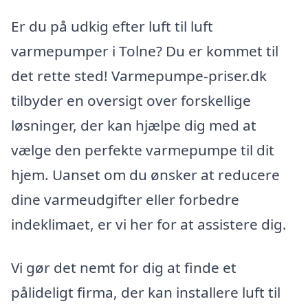
Er du på udkig efter luft til luft
varmepumper i Tolne? Du er kommet til
det rette sted! Varmepumpe-priser.dk
tilbyder en oversigt over forskellige
løsninger, der kan hjælpe dig med at
vælge den perfekte varmepumpe til dit
hjem. Uanset om du ønsker at reducere
dine varmeudgifter eller forbedre
indeklimaet, er vi her for at assistere dig.
Vi gør det nemt for dig at finde et
pålideligt firma, der kan installere luft til