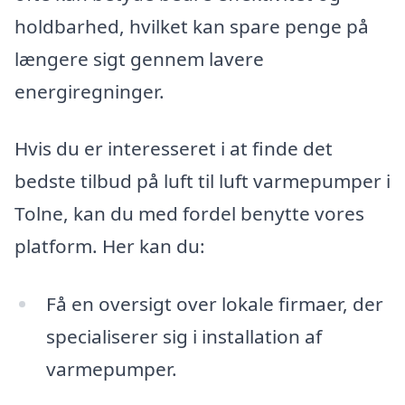
holdbarhed, hvilket kan spare penge på
længere sigt gennem lavere
energiregninger.
Hvis du er interesseret i at finde det
bedste tilbud på luft til luft varmepumper i
Tolne, kan du med fordel benytte vores
platform. Her kan du:
Få en oversigt over lokale firmaer, der
specialiserer sig i installation af
varmepumper.