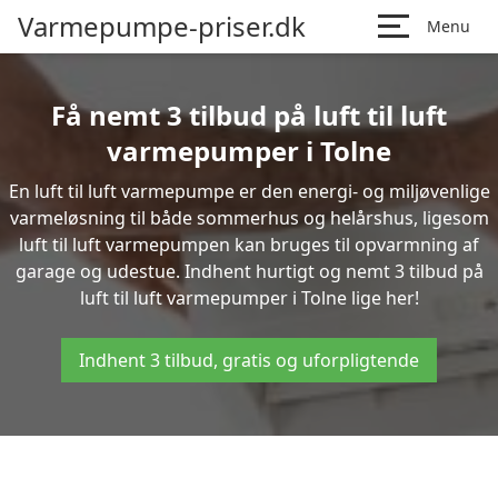
Varmepumpe-priser.dk
Menu
Få nemt 3 tilbud på luft til luft
varmepumper i Tolne
En luft til luft varmepumpe er den energi- og miljøvenlige
varmeløsning til både sommerhus og helårshus, ligesom
luft til luft varmepumpen kan bruges til opvarmning af
garage og udestue. Indhent hurtigt og nemt 3 tilbud på
luft til luft varmepumper i Tolne lige her!
Indhent 3 tilbud, gratis og uforpligtende