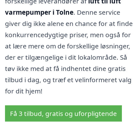
forskellige leverandører af
luft til luft
varmepumper i Tolne
. Denne service
giver dig ikke alene en chance for at finde
konkurrencedygtige priser, men også for
at lære mere om de forskellige løsninger,
der er tilgængelige i dit lokalområde. Så
tøv ikke med at få indhentet dine gratis
tilbud i dag, og træf et velinformeret valg
for dit hjem!
Få 3 tilbud, gratis og uforpligtende