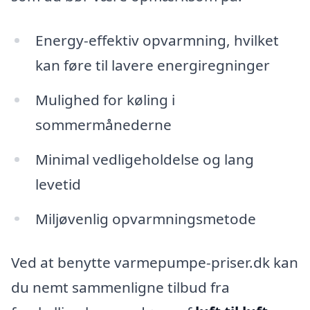
Energy-effektiv opvarmning, hvilket
kan føre til lavere energiregninger
Mulighed for køling i
sommermånederne
Minimal vedligeholdelse og lang
levetid
Miljøvenlig opvarmningsmetode
Ved at benytte varmepumpe-priser.dk kan
du nemt sammenligne tilbud fra