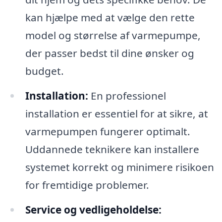
kan hjælpe med at vælge den rette
model og størrelse af varmepumpe,
der passer bedst til dine ønsker og
budget.
Installation:
En professionel
installation er essentiel for at sikre, at
varmepumpen fungerer optimalt.
Uddannede teknikere kan installere
systemet korrekt og minimere risikoen
for fremtidige problemer.
Service og vedligeholdelse: