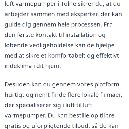
luft varmepumper i Tolne sikrer du, at du
arbejder sammen med eksperter, der kan
guide dig gennem hele processen. Fra
den første kontakt til installation og
løbende vedligeholdelse kan de hjælpe
med at sikre et komfortabelt og effektivt
indeklima i dit hjem.
Desuden kan du gennem vores platform
hurtigt og nemt finde flere lokale firmaer,
der specialiserer sig i luft til luft
varmepumper. Du kan bestille op til tre
gratis og uforpligtende tilbud, så du kan