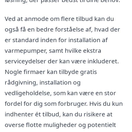
Ved at anmode om flere tilbud kan du
også få en bedre forståelse af, hvad der
er standard inden for installation af
varmepumper, samt hvilke ekstra
serviceydelser der kan være inkluderet.
Nogle firmaer kan tilbyde gratis
rådgivning, installation og
vedligeholdelse, som kan være en stor
fordel for dig som forbruger. Hvis du kun
indhenter ét tilbud, kan du risikere at
overse flotte muligheder og potentielt