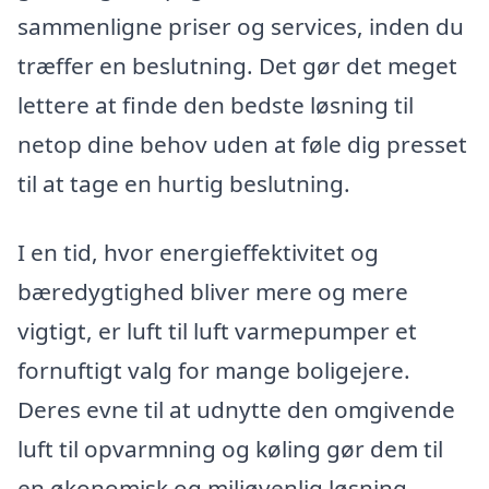
sammenligne priser og services, inden du
træffer en beslutning. Det gør det meget
lettere at finde den bedste løsning til
netop dine behov uden at føle dig presset
til at tage en hurtig beslutning.
I en tid, hvor energieffektivitet og
bæredygtighed bliver mere og mere
vigtigt, er luft til luft varmepumper et
fornuftigt valg for mange boligejere.
Deres evne til at udnytte den omgivende
luft til opvarmning og køling gør dem til
en økonomisk og miljøvenlig løsning.