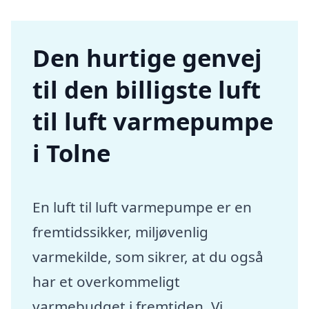
Den hurtige genvej
til den billigste luft
til luft varmepumpe
i Tolne
En luft til luft varmepumpe er en
fremtidssikker, miljøvenlig
varmekilde, som sikrer, at du også
har et overkommeligt
varmebudget i fremtiden. Vi