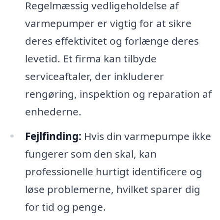
Regelmæssig vedligeholdelse af
varmepumper er vigtig for at sikre
deres effektivitet og forlænge deres
levetid. Et firma kan tilbyde
serviceaftaler, der inkluderer
rengøring, inspektion og reparation af
enhederne.
Fejlfinding:
Hvis din varmepumpe ikke
fungerer som den skal, kan
professionelle hurtigt identificere og
løse problemerne, hvilket sparer dig
for tid og penge.