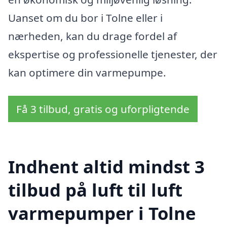
Uanset om du bor i Tolne eller i
nærheden, kan du drage fordel af
ekspertise og professionelle tjenester, der
kan optimere din varmepumpe.
Få 3 tilbud, gratis og uforpligtende
Indhent altid mindst 3
tilbud på luft til luft
varmepumper i Tolne