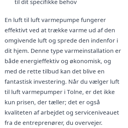
til dit specifikke behov
En luft til luft varmepumpe fungerer
effektivt ved at trække varme ud af den
omgivende luft og sprede den indenfor i
dit hjem. Denne type varmeinstallation er
både energieffektiv og økonomisk, og
med de rette tilbud kan det blive en
fantastisk investering. Når du vælger luft
til luft varmepumper i Tolne, er det ikke
kun prisen, der tæller; det er også
kvaliteten af arbejdet og serviceniveauet
fra de entreprenører, du overvejer.