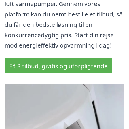
luft varmepumper. Gennem vores
platform kan du nemt bestille et tilbud, så
du får den bedste løsning til en
konkurrencedygtig pris. Start din rejse
mod energieffektiv opvarmning i dag!
Få 3 tilbud, gratis og uforpligtende