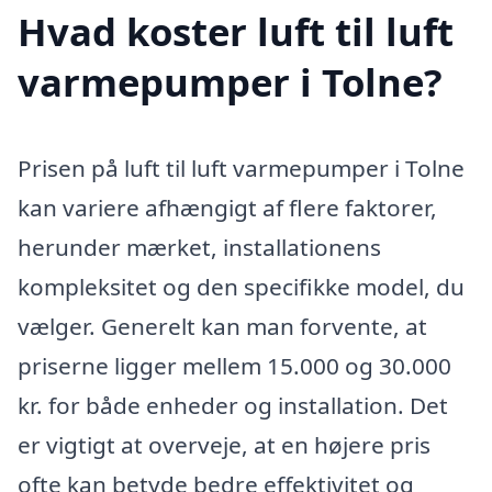
Hvad koster luft til luft
varmepumper i Tolne?
Prisen på luft til luft varmepumper i Tolne
kan variere afhængigt af flere faktorer,
herunder mærket, installationens
kompleksitet og den specifikke model, du
vælger. Generelt kan man forvente, at
priserne ligger mellem 15.000 og 30.000
kr. for både enheder og installation. Det
er vigtigt at overveje, at en højere pris
ofte kan betyde bedre effektivitet og