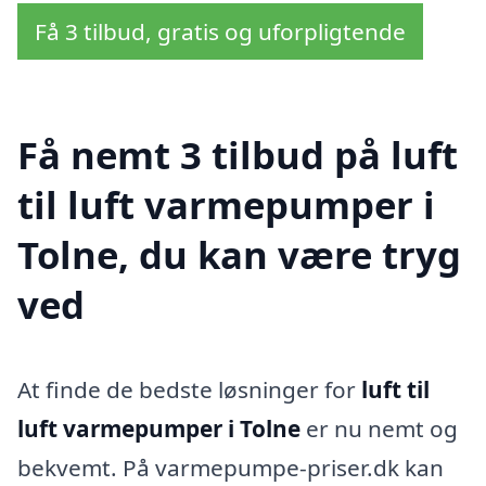
Få 3 tilbud, gratis og uforpligtende
Få nemt 3 tilbud på luft
til luft varmepumper i
Tolne, du kan være tryg
ved
At finde de bedste løsninger for
luft til
luft varmepumper i Tolne
er nu nemt og
bekvemt. På varmepumpe-priser.dk kan