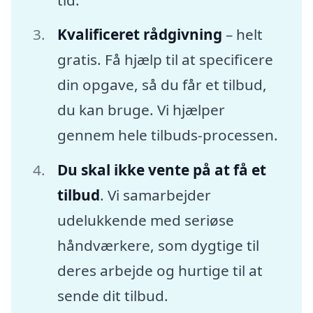
Kvalificeret rådgivning
– helt
gratis. Få hjælp til at specificere
din opgave, så du får et tilbud,
du kan bruge. Vi hjælper
gennem hele tilbuds-processen.
Du skal ikke vente på at få et
tilbud
. Vi samarbejder
udelukkende med seriøse
håndværkere, som dygtige til
deres arbejde og hurtige til at
sende dit tilbud.