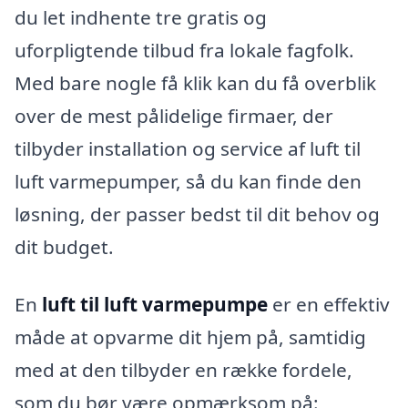
du let indhente tre gratis og
uforpligtende tilbud fra lokale fagfolk.
Med bare nogle få klik kan du få overblik
over de mest pålidelige firmaer, der
tilbyder installation og service af luft til
luft varmepumper, så du kan finde den
løsning, der passer bedst til dit behov og
dit budget.
En
luft til luft varmepumpe
er en effektiv
måde at opvarme dit hjem på, samtidig
med at den tilbyder en række fordele,
som du bør være opmærksom på: