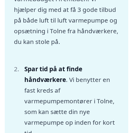
hjælper dig med at få 3 gode tilbud
på både luft til luft varmepumpe og
opsætning i Tolne fra håndværkere,
du kan stole på.
Spar tid på at finde
håndværkere
. Vi benytter en
fast kreds af
varmepumpemontører i Tolne,
som kan sætte din nye
varmepumpe op inden for kort
tid.