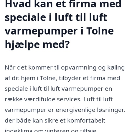
Hvad kan et firma med
speciale i luft til luft
varmepumper i Tolne
hjælpe med?
Når det kommer til opvarmning og køling
af dit hjem i Tolne, tilbyder et firma med
speciale i luft til luft varmepumper en
række værdifulde services. Luft til luft
varmepumper er energivenlige løsninger,
der både kan sikre et komfortabelt
indeklima om vinteren og tilføje