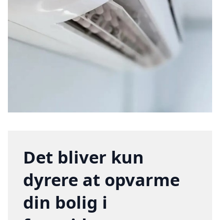
Det bliver kun
dyrere at opvarme
din bolig i