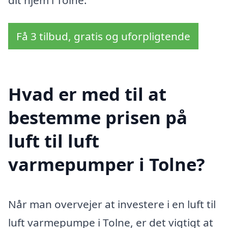
Få 3 tilbud, gratis og uforpligtende
Hvad er med til at
bestemme prisen på
luft til luft
varmepumper i Tolne?
Når man overvejer at investere i en luft til
luft varmepumpe i Tolne, er det vigtigt at