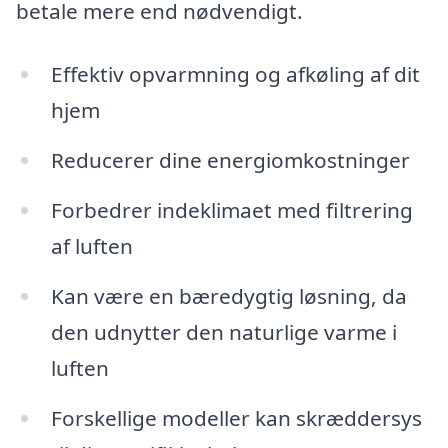
betale mere end nødvendigt.
Effektiv opvarmning og afkøling af dit
hjem
Reducerer dine energiomkostninger
Forbedrer indeklimaet med filtrering
af luften
Kan være en bæredygtig løsning, da
den udnytter den naturlige varme i
luften
Forskellige modeller kan skræddersys