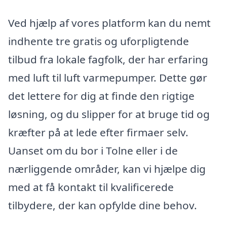
Ved hjælp af vores platform kan du nemt
indhente tre gratis og uforpligtende
tilbud fra lokale fagfolk, der har erfaring
med luft til luft varmepumper. Dette gør
det lettere for dig at finde den rigtige
løsning, og du slipper for at bruge tid og
kræfter på at lede efter firmaer selv.
Uanset om du bor i Tolne eller i de
nærliggende områder, kan vi hjælpe dig
med at få kontakt til kvalificerede
tilbydere, der kan opfylde dine behov.