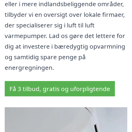
eller i mere indlandsbeliggende områder,
tilbyder vi en oversigt over lokale firmaer,
der specialiserer sig i luft til luft
varmepumper. Lad os gøre det lettere for
dig at investere i bæredygtig opvarmning
og samtidig spare penge på
energregningen.
Få 3 tilbud, gratis og uforpligtende