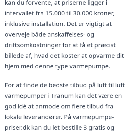
kan du forvente, at priserne ligger i
intervallet fra 15.000 til 30.000 kroner,
inklusive installation. Det er vigtigt at
overveje både anskaffelses- og
driftsomkostninger for at få et præcist
billede af, hvad det koster at opvarme dit
hjem med denne type varmepumpe.
For at finde de bedste tilbud på luft til luft
varmepumper i Tranum kan det være en
god idé at anmode om flere tilbud fra
lokale leverandører. På varmepumpe-
priser.dk kan du let bestille 3 gratis og