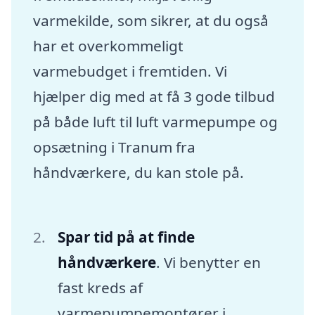
varmekilde, som sikrer, at du også
har et overkommeligt
varmebudget i fremtiden. Vi
hjælper dig med at få 3 gode tilbud
på både luft til luft varmepumpe og
opsætning i Tranum fra
håndværkere, du kan stole på.
Spar tid på at finde
håndværkere
. Vi benytter en
fast kreds af
varmepumpemontører i