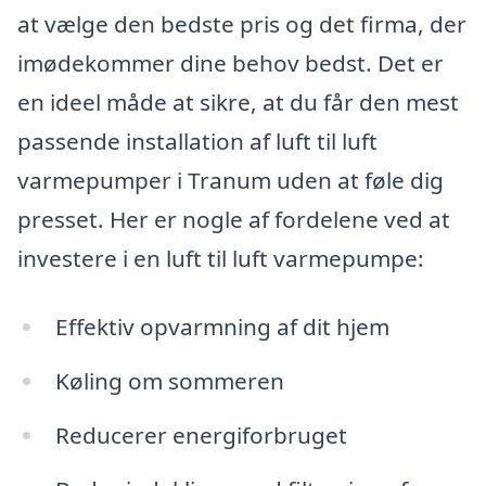
at vælge den bedste pris og det firma, der
imødekommer dine behov bedst. Det er
en ideel måde at sikre, at du får den mest
passende installation af luft til luft
varmepumper i Tranum uden at føle dig
presset. Her er nogle af fordelene ved at
investere i en luft til luft varmepumpe:
Effektiv opvarmning af dit hjem
Køling om sommeren
Reducerer energiforbruget