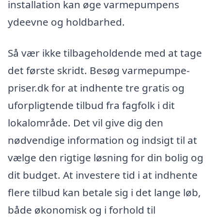
installation kan øge varmepumpens
ydeevne og holdbarhed.
Så vær ikke tilbageholdende med at tage
det første skridt. Besøg varmepumpe-
priser.dk for at indhente tre gratis og
uforpligtende tilbud fra fagfolk i dit
lokalområde. Det vil give dig den
nødvendige information og indsigt til at
vælge den rigtige løsning for din bolig og
dit budget. At investere tid i at indhente
flere tilbud kan betale sig i det lange løb,
både økonomisk og i forhold til