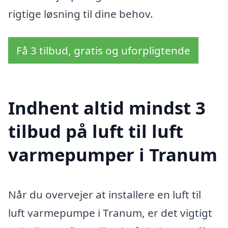
rigtige løsning til dine behov.
Få 3 tilbud, gratis og uforpligtende
Indhent altid mindst 3
tilbud på luft til luft
varmepumper i Tranum
Når du overvejer at installere en luft til
luft varmepumpe i Tranum, er det vigtigt