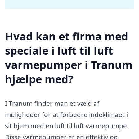
Hvad kan et firma med
speciale i luft til luft
varmepumper i Tranum
hjælpe med?
I Tranum finder man et væld af
muligheder for at forbedre indeklimaet i
sit hjem med en luft til luft varmepumpe.
Disse varmepumper er en effektiv og