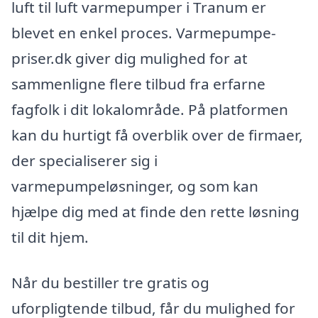
luft til luft varmepumper i Tranum er
blevet en enkel proces. Varmepumpe-
priser.dk giver dig mulighed for at
sammenligne flere tilbud fra erfarne
fagfolk i dit lokalområde. På platformen
kan du hurtigt få overblik over de firmaer,
der specialiserer sig i
varmepumpeløsninger, og som kan
hjælpe dig med at finde den rette løsning
til dit hjem.
Når du bestiller tre gratis og
uforpligtende tilbud, får du mulighed for