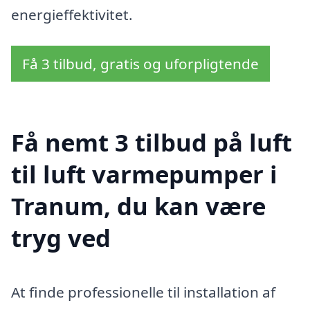
energieffektivitet.
Få 3 tilbud, gratis og uforpligtende
Få nemt 3 tilbud på luft
til luft varmepumper i
Tranum, du kan være
tryg ved
At finde professionelle til installation af