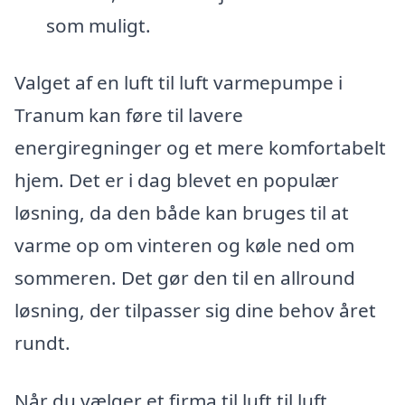
som muligt.
Valget af en luft til luft varmepumpe i
Tranum kan føre til lavere
energiregninger og et mere komfortabelt
hjem. Det er i dag blevet en populær
løsning, da den både kan bruges til at
varme op om vinteren og køle ned om
sommeren. Det gør den til en allround
løsning, der tilpasser sig dine behov året
rundt.
Når du vælger et firma til luft til luft