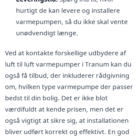
hurtigt de kan levere og installere
varmepumpen, så du ikke skal vente
unødvendigt længe.
Ved at kontakte forskellige udbydere af
luft til luft varmepumper i Tranum kan du
også få tilbud, der inkluderer rådgivning
om, hvilken type varmepumpe der passer
bedst til din bolig. Det er ikke blot
værdifuldt at kende prisen, men det er
også vigtigt at sikre sig, at installationen
bliver udført korrekt og effektivt. En god