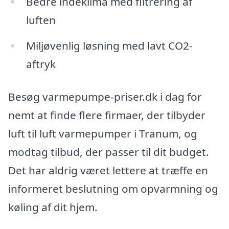
Bedre indeklima med filtrering af
luften
Miljøvenlig løsning med lavt CO2-
aftryk
Besøg varmepumpe-priser.dk i dag for
nemt at finde flere firmaer, der tilbyder
luft til luft varmepumper i Tranum, og
modtag tilbud, der passer til dit budget.
Det har aldrig været lettere at træffe en
informeret beslutning om opvarmning og
køling af dit hjem.