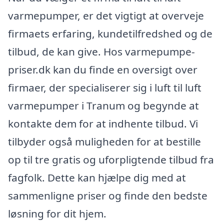
varmepumper, er det vigtigt at overveje
firmaets erfaring, kundetilfredshed og de
tilbud, de kan give. Hos varmepumpe-
priser.dk kan du finde en oversigt over
firmaer, der specialiserer sig i luft til luft
varmepumper i Tranum og begynde at
kontakte dem for at indhente tilbud. Vi
tilbyder også muligheden for at bestille
op til tre gratis og uforpligtende tilbud fra
fagfolk. Dette kan hjælpe dig med at
sammenligne priser og finde den bedste
løsning for dit hjem.