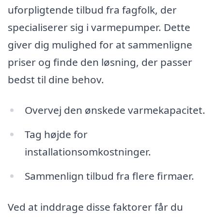
uforpligtende tilbud fra fagfolk, der
specialiserer sig i varmepumper. Dette
giver dig mulighed for at sammenligne
priser og finde den løsning, der passer
bedst til dine behov.
Overvej den ønskede varmekapacitet.
Tag højde for
installationsomkostninger.
Sammenlign tilbud fra flere firmaer.
Ved at inddrage disse faktorer får du