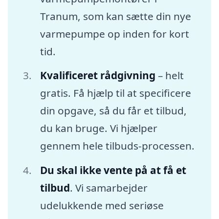
Tranum, som kan sætte din nye
varmepumpe op inden for kort
tid.
Kvalificeret rådgivning
– helt
gratis. Få hjælp til at specificere
din opgave, så du får et tilbud,
du kan bruge. Vi hjælper
gennem hele tilbuds-processen.
Du skal ikke vente på at få et
tilbud
. Vi samarbejder
udelukkende med seriøse