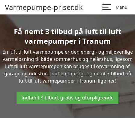
Varmepumpe-priser.dk
Menu
Få nemt 3 tilbud på luft til luft
varmepumper i Tranum
En luft til luft varmepumpe er den energi- og miljøvenlige
varmeløsning til både sommerhus og helårshus, ligesom
luft til luft varmepumpen kan bruges til opvarmning af
garage og udestue. Indhent hurtigt og nemt 3 tilbud på
luft til luft varmepumper i Tranum lige her!
Indhent 3 tilbud, gratis og uforpligtende