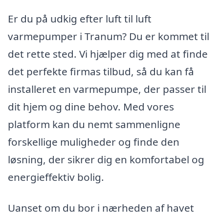
Er du på udkig efter luft til luft
varmepumper i Tranum? Du er kommet til
det rette sted. Vi hjælper dig med at finde
det perfekte firmas tilbud, så du kan få
installeret en varmepumpe, der passer til
dit hjem og dine behov. Med vores
platform kan du nemt sammenligne
forskellige muligheder og finde den
løsning, der sikrer dig en komfortabel og
energieffektiv bolig.
Uanset om du bor i nærheden af havet