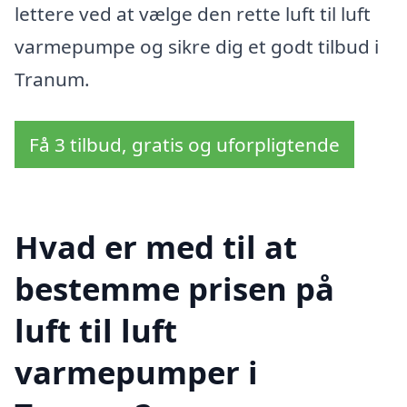
lettere ved at vælge den rette luft til luft
varmepumpe og sikre dig et godt tilbud i
Tranum.
Få 3 tilbud, gratis og uforpligtende
Hvad er med til at
bestemme prisen på
luft til luft
varmepumper i