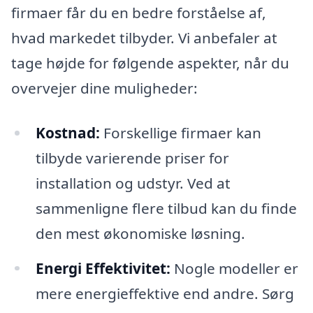
firmaer får du en bedre forståelse af,
hvad markedet tilbyder. Vi anbefaler at
tage højde for følgende aspekter, når du
overvejer dine muligheder:
Kostnad:
Forskellige firmaer kan
tilbyde varierende priser for
installation og udstyr. Ved at
sammenligne flere tilbud kan du finde
den mest økonomiske løsning.
Energi Effektivitet:
Nogle modeller er
mere energieffektive end andre. Sørg