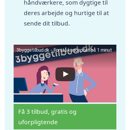
håndværkere, som dygtige til
deres arbejde og hurtige til at
sende dit tilbud.
3byggetilbud.dk - Forstå konceptet på 1 minut
Få 3 tilbud, gratis og
uforpligtende