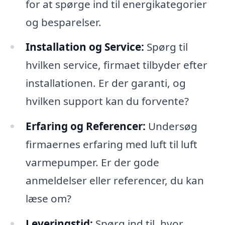
for at spørge ind til energikategorier
og besparelser.
Installation og Service:
Spørg til
hvilken service, firmaet tilbyder efter
installationen. Er der garanti, og
hvilken support kan du forvente?
Erfaring og Referencer:
Undersøg
firmaernes erfaring med luft til luft
varmepumper. Er der gode
anmeldelser eller referencer, du kan
læse om?
Leveringstid:
Spørg ind til, hvor