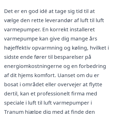
Det er en god idé at tage sig tid til at
vælge den rette leverandør af luft til luft
varmepumper. En korrekt installeret
varmepumpe kan give dig mange års
højeffektiv opvarmning og køling, hvilket i
sidste ende fører til besparelser på
energiomkostningerne og en forbedring
af dit hjems komfort. Uanset om du er
bosat i området eller overvejer at flytte
dertil, kan et professionelt firma med
speciale i luft til luft varmepumper i
Tranum hjælpe dig med at finde den