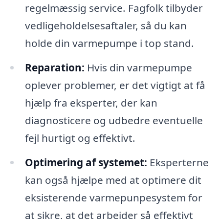
regelmæssig service. Fagfolk tilbyder
vedligeholdelsesaftaler, så du kan
holde din varmepumpe i top stand.
Reparation:
Hvis din varmepumpe
oplever problemer, er det vigtigt at få
hjælp fra eksperter, der kan
diagnosticere og udbedre eventuelle
fejl hurtigt og effektivt.
Optimering af systemet:
Eksperterne
kan også hjælpe med at optimere dit
eksisterende varmepunpesystem for
at sikre, at det arbejder så effektivt