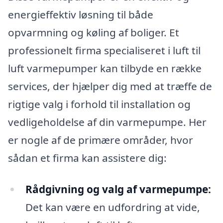
energieffektiv løsning til både
opvarmning og køling af boliger. Et
professionelt firma specialiseret i luft til
luft varmepumper kan tilbyde en række
services, der hjælper dig med at træffe de
rigtige valg i forhold til installation og
vedligeholdelse af din varmepumpe. Her
er nogle af de primære områder, hvor
sådan et firma kan assistere dig:
Rådgivning og valg af varmepumpe:
Det kan være en udfordring at vide,