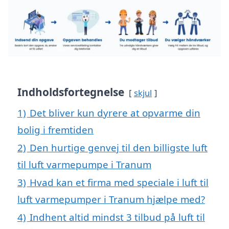
Indholdsfortegnelse
skjul
1)
Det bliver kun dyrere at opvarme din
bolig i fremtiden
2)
Den hurtige genvej til den billigste luft
til luft varmepumpe i Tranum
3)
Hvad kan et firma med speciale i luft til
luft varmepumper i Tranum hjælpe med?
4)
Indhent altid mindst 3 tilbud på luft til