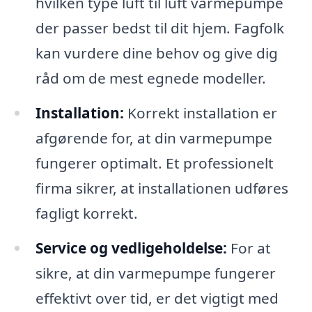
hvilken type luft til luft varmepumpe
der passer bedst til dit hjem. Fagfolk
kan vurdere dine behov og give dig
råd om de mest egnede modeller.
Installation:
Korrekt installation er
afgørende for, at din varmepumpe
fungerer optimalt. Et professionelt
firma sikrer, at installationen udføres
fagligt korrekt.
Service og vedligeholdelse:
For at
sikre, at din varmepumpe fungerer
effektivt over tid, er det vigtigt med