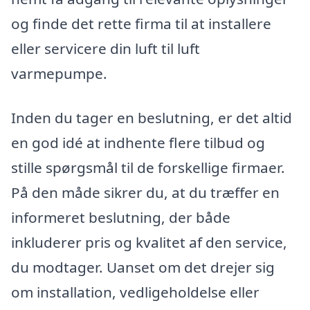
og finde det rette firma til at installere
eller servicere din luft til luft
varmepumpe. ⠀
Inden du tager en beslutning, er det altid
en god idé at indhente flere tilbud og
stille spørgsmål til de forskellige firmaer.
På den måde sikrer du, at du træffer en
informeret beslutning, der både
inkluderer pris og kvalitet af den service,
du modtager. Uanset om det drejer sig
om installation, vedligeholdelse eller