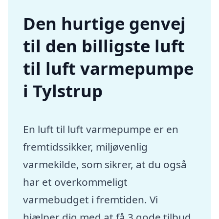
Den hurtige genvej
til den billigste luft
til luft varmepumpe
i Tylstrup
En luft til luft varmepumpe er en
fremtidssikker, miljøvenlig
varmekilde, som sikrer, at du også
har et overkommeligt
varmebudget i fremtiden. Vi
hjælper dig med at få 3 gode tilbud