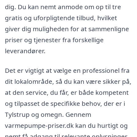
dig. Du kan nemt anmode om op til tre
gratis og uforpligtende tilbud, hvilket
giver dig muligheden for at sammenligne
priser og tjenester fra forskellige
leverandører.
Det er vigtigt at vælge en professionel fra
dit lokalområde, så du kan være sikker på,
at den service, du får, er både kompetent
og tilpasset de specifikke behov, der er i
Tylstrup og omegn. Gennem
varmepumpe-priser.dk kan du hurtigt og
nemt få adgang til relevante oplysninger