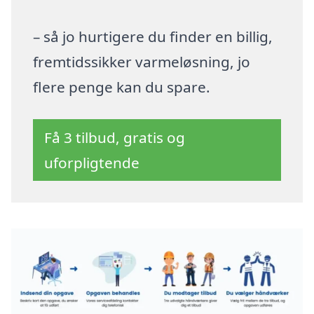
– så jo hurtigere du finder en billig,
fremtidssikker varmeløsning, jo
flere penge kan du spare.
Få 3 tilbud, gratis og
uforpligtende