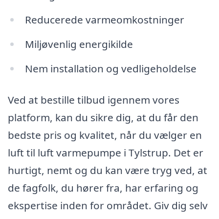
Reducerede varmeomkostninger
Miljøvenlig energikilde
Nem installation og vedligeholdelse
Ved at bestille tilbud igennem vores
platform, kan du sikre dig, at du får den
bedste pris og kvalitet, når du vælger en
luft til luft varmepumpe i Tylstrup. Det er
hurtigt, nemt og du kan være tryg ved, at
de fagfolk, du hører fra, har erfaring og
ekspertise inden for området. Giv dig selv