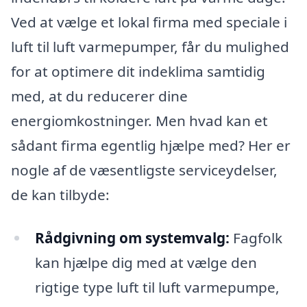
Ved at vælge et lokal firma med speciale i
luft til luft varmepumper, får du mulighed
for at optimere dit indeklima samtidig
med, at du reducerer dine
energiomkostninger. Men hvad kan et
sådant firma egentlig hjælpe med? Her er
nogle af de væsentligste serviceydelser,
de kan tilbyde:
Rådgivning om systemvalg:
Fagfolk
kan hjælpe dig med at vælge den
rigtige type luft til luft varmepumpe,