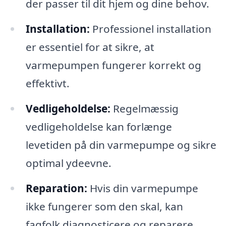
der passer til dit hjem og dine behov.
Installation:
Professionel installation
er essentiel for at sikre, at
varmepumpen fungerer korrekt og
effektivt.
Vedligeholdelse:
Regelmæssig
vedligeholdelse kan forlænge
levetiden på din varmepumpe og sikre
optimal ydeevne.
Reparation:
Hvis din varmepumpe
ikke fungerer som den skal, kan
fagfolk diagnosticere og reparere