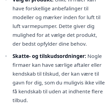
have forskellige anbefalinger til
modeller og mærker inden for luft til
luft varmepumper. Dette giver dig
mulighed for at vælge det produkt,
der bedst opfylder dine behov.
Skatte- og tilskudsordninger:
Nogle
firmaer kan have særlige aftaler eller
kendskab til tilskud, der kan være til
gavn for dig, som du muligvis ikke ville
få kendskab til uden at indhente flere
tilbud.