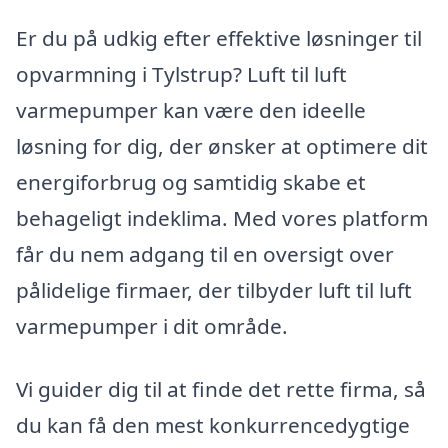
Er du på udkig efter effektive løsninger til
opvarmning i Tylstrup? Luft til luft
varmepumper kan være den ideelle
løsning for dig, der ønsker at optimere dit
energiforbrug og samtidig skabe et
behageligt indeklima. Med vores platform
får du nem adgang til en oversigt over
pålidelige firmaer, der tilbyder luft til luft
varmepumper i dit område.
Vi guider dig til at finde det rette firma, så
du kan få den mest konkurrencedygtige