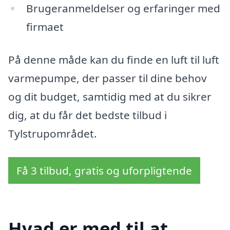
Brugeranmeldelser og erfaringer med
firmaet
På denne måde kan du finde en luft til luft
varmepumpe, der passer til dine behov
og dit budget, samtidig med at du sikrer
dig, at du får det bedste tilbud i
Tylstrupområdet.
Få 3 tilbud, gratis og uforpligtende
Hvad er med til at