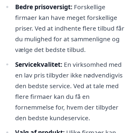
Bedre prisoversigt:
Forskellige
firmaer kan have meget forskellige
priser. Ved at indhente flere tilbud får
du mulighed for at sammenligne og
vælge det bedste tilbud.
Servicekvalitet:
En virksomhed med
en lav pris tilbyder ikke nødvendigvis
den bedste service. Ved at tale med
flere firmaer kan du få en
fornemmelse for, hvem der tilbyder
den bedste kundeservice.
Valg af produkt:
Ulike firmaer kan