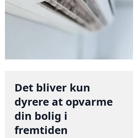
Det bliver kun
dyrere at opvarme
din bolig i
fremtiden