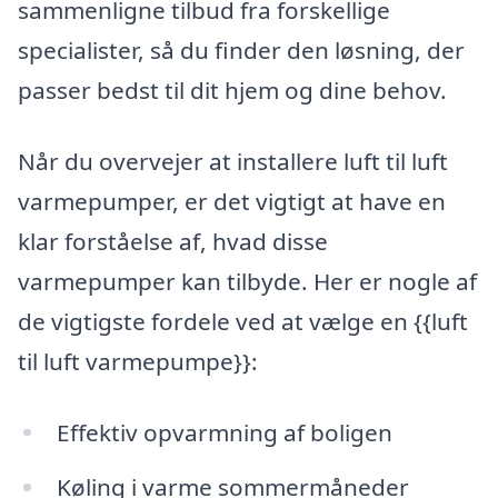
sammenligne tilbud fra forskellige
specialister, så du finder den løsning, der
passer bedst til dit hjem og dine behov.
Når du overvejer at installere luft til luft
varmepumper, er det vigtigt at have en
klar forståelse af, hvad disse
varmepumper kan tilbyde. Her er nogle af
de vigtigste fordele ved at vælge en {{luft
til luft varmepumpe}}:
Effektiv opvarmning af boligen
Køling i varme sommermåneder