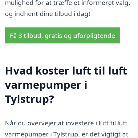
mulighed for at træffe et informeret valg,
og indhent dine tilbud i dag!
Få 3 tilbud, gratis og uforpligtende
Hvad koster luft til luft
varmepumper i
Tylstrup?
Når du overvejer at investere i luft til luft
varmepumper i Tylstrup, er det vigtigt at