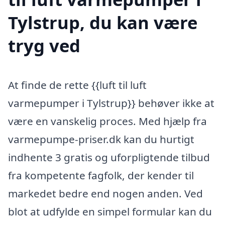
Tylstrup, du kan være
tryg ved
At finde de rette {{luft til luft
varmepumper i Tylstrup}} behøver ikke at
være en vanskelig proces. Med hjælp fra
varmepumpe-priser.dk kan du hurtigt
indhente 3 gratis og uforpligtende tilbud
fra kompetente fagfolk, der kender til
markedet bedre end nogen anden. Ved
blot at udfylde en simpel formular kan du