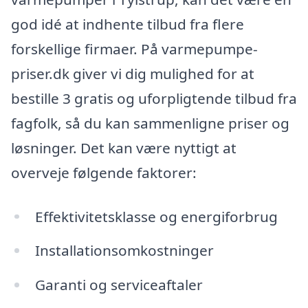
god idé at indhente tilbud fra flere
forskellige firmaer. På varmepumpe-
priser.dk giver vi dig mulighed for at
bestille 3 gratis og uforpligtende tilbud fra
fagfolk, så du kan sammenligne priser og
løsninger. Det kan være nyttigt at
overveje følgende faktorer:
Effektivitetsklasse og energiforbrug
Installationsomkostninger
Garanti og serviceaftaler