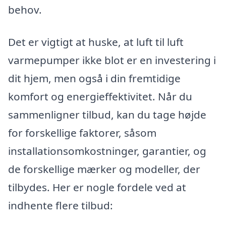
behov.
Det er vigtigt at huske, at luft til luft
varmepumper ikke blot er en investering i
dit hjem, men også i din fremtidige
komfort og energieffektivitet. Når du
sammenligner tilbud, kan du tage højde
for forskellige faktorer, såsom
installationsomkostninger, garantier, og
de forskellige mærker og modeller, der
tilbydes. Her er nogle fordele ved at
indhente flere tilbud: