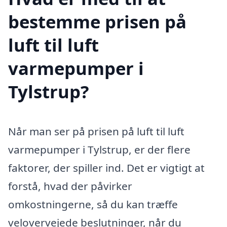
bestemme prisen på
luft til luft
varmepumper i
Tylstrup?
Når man ser på prisen på luft til luft
varmepumper i Tylstrup, er der flere
faktorer, der spiller ind. Det er vigtigt at
forstå, hvad der påvirker
omkostningerne, så du kan træffe
velovervejede beslutninger, når du