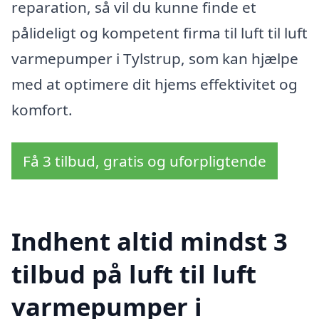
reparation, så vil du kunne finde et
pålideligt og kompetent firma til luft til luft
varmepumper i Tylstrup, som kan hjælpe
med at optimere dit hjems effektivitet og
komfort.
Få 3 tilbud, gratis og uforpligtende
Indhent altid mindst 3
tilbud på luft til luft
varmepumper i