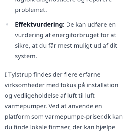
problemet.
Effektvurdering:
De kan udføre en
vurdering af energiforbruget for at
sikre, at du får mest muligt ud af dit
system.
I Tylstrup findes der flere erfarne
virksomheder med fokus på installation
og vedligeholdelse af luft til luft
varmepumper. Ved at anvende en
platform som varmepumpe-priser.dk kan
du finde lokale firmaer, der kan hjælpe