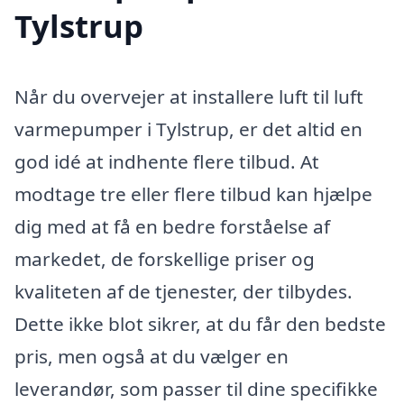
Tylstrup
Når du overvejer at installere luft til luft
varmepumper i Tylstrup, er det altid en
god idé at indhente flere tilbud. At
modtage tre eller flere tilbud kan hjælpe
dig med at få en bedre forståelse af
markedet, de forskellige priser og
kvaliteten af de tjenester, der tilbydes.
Dette ikke blot sikrer, at du får den bedste
pris, men også at du vælger en
leverandør, som passer til dine specifikke