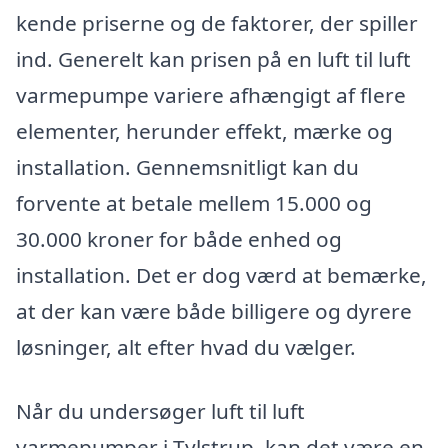
kende priserne og de faktorer, der spiller
ind. Generelt kan prisen på en luft til luft
varmepumpe variere afhængigt af flere
elementer, herunder effekt, mærke og
installation. Gennemsnitligt kan du
forvente at betale mellem 15.000 og
30.000 kroner for både enhed og
installation. Det er dog værd at bemærke,
at der kan være både billigere og dyrere
løsninger, alt efter hvad du vælger.
Når du undersøger luft til luft
varmepumper i Tylstrup, kan det være en