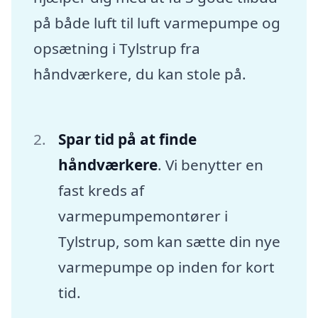
på både luft til luft varmepumpe og
opsætning i Tylstrup fra
håndværkere, du kan stole på.
Spar tid på at finde
håndværkere
. Vi benytter en
fast kreds af
varmepumpemontører i
Tylstrup, som kan sætte din nye
varmepumpe op inden for kort
tid.