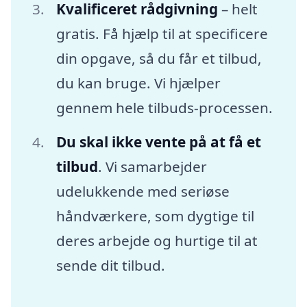
Kvalificeret rådgivning
– helt
gratis. Få hjælp til at specificere
din opgave, så du får et tilbud,
du kan bruge. Vi hjælper
gennem hele tilbuds-processen.
Du skal ikke vente på at få et
tilbud
. Vi samarbejder
udelukkende med seriøse
håndværkere, som dygtige til
deres arbejde og hurtige til at
sende dit tilbud.