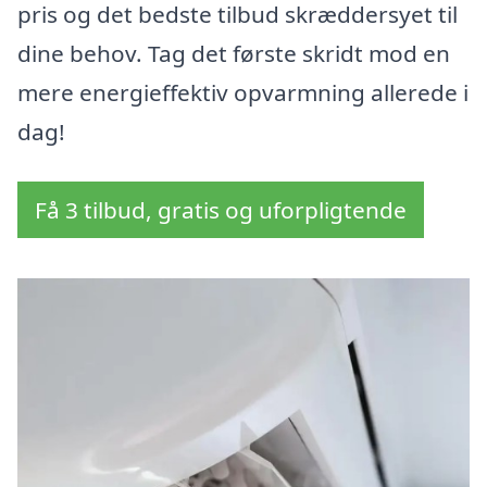
pris og det bedste tilbud skræddersyet til
dine behov. Tag det første skridt mod en
mere energieffektiv opvarmning allerede i
dag!
Få 3 tilbud, gratis og uforpligtende