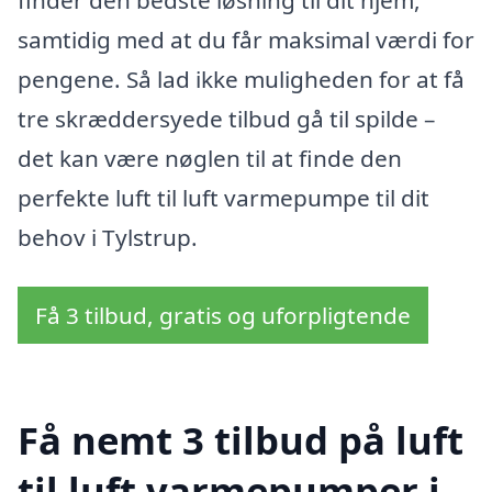
samtidig med at du får maksimal værdi for
pengene. Så lad ikke muligheden for at få
tre skræddersyede tilbud gå til spilde –
det kan være nøglen til at finde den
perfekte luft til luft varmepumpe til dit
behov i Tylstrup.
Få 3 tilbud, gratis og uforpligtende
Få nemt 3 tilbud på luft
til luft varmepumper i