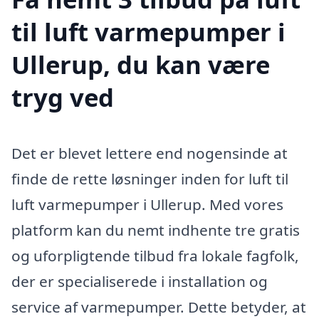
til luft varmepumper i
Ullerup, du kan være
tryg ved
Det er blevet lettere end nogensinde at
finde de rette løsninger inden for luft til
luft varmepumper i Ullerup. Med vores
platform kan du nemt indhente tre gratis
og uforpligtende tilbud fra lokale fagfolk,
der er specialiserede i installation og
service af varmepumper. Dette betyder, at