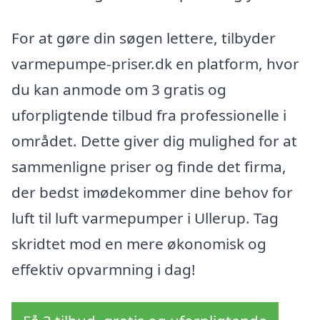
For at gøre din søgen lettere, tilbyder
varmepumpe-priser.dk en platform, hvor
du kan anmode om 3 gratis og
uforpligtende tilbud fra professionelle i
området. Dette giver dig mulighed for at
sammenligne priser og finde det firma,
der bedst imødekommer dine behov for
luft til luft varmepumper i Ullerup. Tag
skridtet mod en mere økonomisk og
effektiv opvarmning i dag!