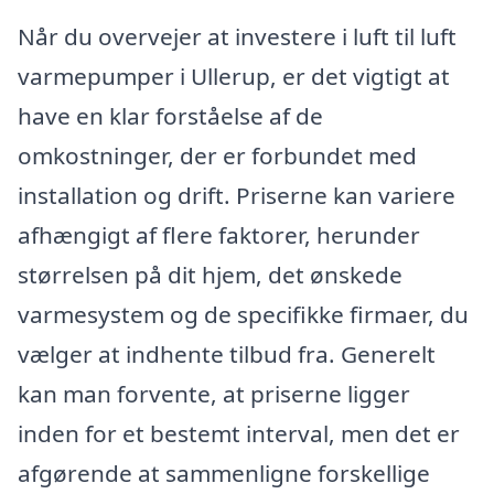
Når du overvejer at investere i luft til luft
varmepumper i Ullerup, er det vigtigt at
have en klar forståelse af de
omkostninger, der er forbundet med
installation og drift. Priserne kan variere
afhængigt af flere faktorer, herunder
størrelsen på dit hjem, det ønskede
varmesystem og de specifikke firmaer, du
vælger at indhente tilbud fra. Generelt
kan man forvente, at priserne ligger
inden for et bestemt interval, men det er
afgørende at sammenligne forskellige