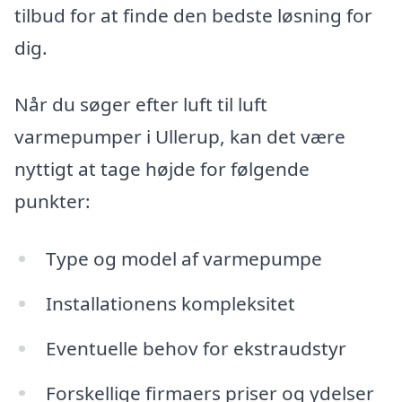
tilbud for at finde den bedste løsning for
dig.
Når du søger efter luft til luft
varmepumper i Ullerup, kan det være
nyttigt at tage højde for følgende
punkter:
Type og model af varmepumpe
Installationens kompleksitet
Eventuelle behov for ekstraudstyr
Forskellige firmaers priser og ydelser