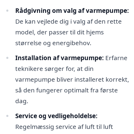
Rådgivning om valg af varmepumpe:
De kan vejlede dig i valg af den rette
model, der passer til dit hjems
størrelse og energibehov.
Installation af varmepumpe:
Erfarne
teknikere sørger for, at din
varmepumpe bliver installeret korrekt,
så den fungerer optimalt fra første
dag.
Service og vedligeholdelse:
Regelmæssig service af luft til luft