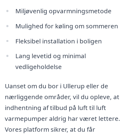
Miljøvenlig opvarmningsmetode
Mulighed for køling om sommeren
Fleksibel installation i boligen
Lang levetid og minimal
vedligeholdelse
Uanset om du bor i Ullerup eller de
nærliggende områder, vil du opleve, at
indhentning af tilbud på luft til luft
varmepumper aldrig har været lettere.
Vores platform sikrer, at du får