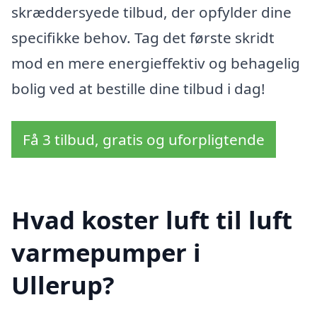
skræddersyede tilbud, der opfylder dine
specifikke behov. Tag det første skridt
mod en mere energieffektiv og behagelig
bolig ved at bestille dine tilbud i dag!
Få 3 tilbud, gratis og uforpligtende
Hvad koster luft til luft
varmepumper i
Ullerup?