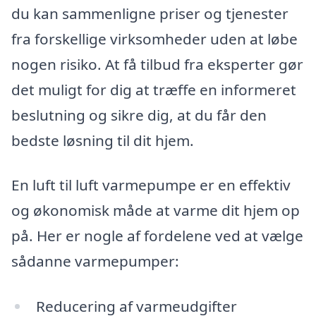
du kan sammenligne priser og tjenester
fra forskellige virksomheder uden at løbe
nogen risiko. At få tilbud fra eksperter gør
det muligt for dig at træffe en informeret
beslutning og sikre dig, at du får den
bedste løsning til dit hjem.
En luft til luft varmepumpe er en effektiv
og økonomisk måde at varme dit hjem op
på. Her er nogle af fordelene ved at vælge
sådanne varmepumper:
Reducering af varmeudgifter