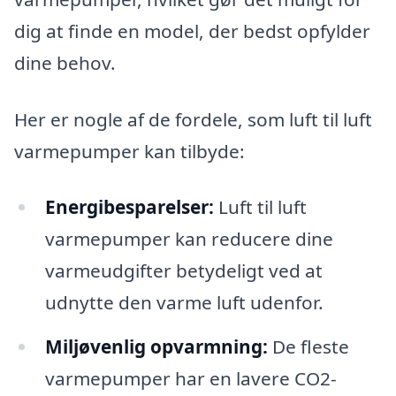
dig at finde en model, der bedst opfylder
dine behov.
Her er nogle af de fordele, som luft til luft
varmepumper kan tilbyde:
Energibesparelser:
Luft til luft
varmepumper kan reducere dine
varmeudgifter betydeligt ved at
udnytte den varme luft udenfor.
Miljøvenlig opvarmning:
De fleste
varmepumper har en lavere CO2-