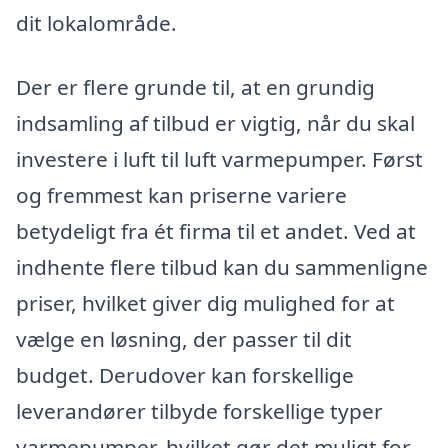
dit lokalområde.
Der er flere grunde til, at en grundig
indsamling af tilbud er vigtig, når du skal
investere i luft til luft varmepumper. Først
og fremmest kan priserne variere
betydeligt fra ét firma til et andet. Ved at
indhente flere tilbud kan du sammenligne
priser, hvilket giver dig mulighed for at
vælge en løsning, der passer til dit
budget. Derudover kan forskellige
leverandører tilbyde forskellige typer
varmepumper, hvilket gør det muligt for