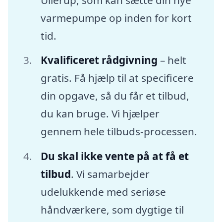
varmepumpe op inden for kort
tid.
Kvalificeret rådgivning
– helt
gratis. Få hjælp til at specificere
din opgave, så du får et tilbud,
du kan bruge. Vi hjælper
gennem hele tilbuds-processen.
Du skal ikke vente på at få et
tilbud
. Vi samarbejder
udelukkende med seriøse
håndværkere, som dygtige til