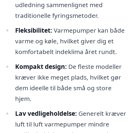
udledning sammenlignet med
traditionelle fyringsmetoder.
Fleksibilitet:
Varmepumper kan både
varme og køle, hvilket giver dig et
komfortabelt indeklima året rundt.
Kompakt design:
De fleste modeller
kræver ikke meget plads, hvilket gør
dem ideelle til både små og store
hjem.
Lav vedligeholdelse:
Generelt kræver
luft til luft varmepumper mindre