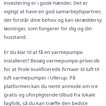
investering er i gode hænder. Det er
vigtigt at have en god samarbejdspartner,
der forstår dine behov og kan skræddersy
løsninger, som fungerer for dig og din
husstand.
Er du klar til at få en varmepumpe
installeret? Besøg varmepumpe-priser.dk
for at finde kvalificerede firmaer til luft til
luft varmepumper i Ullerup. På
platformen kan du nemt anmode om tre
gratis og uforpligtende tilbud fra lokale
fagfolk, så du kan træffe den bedste