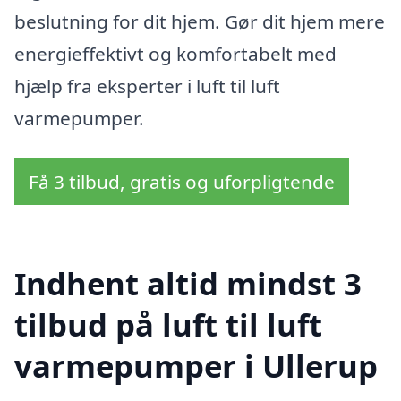
beslutning for dit hjem. Gør dit hjem mere
energieffektivt og komfortabelt med
hjælp fra eksperter i luft til luft
varmepumper.
Få 3 tilbud, gratis og uforpligtende
Indhent altid mindst 3
tilbud på luft til luft
varmepumper i Ullerup