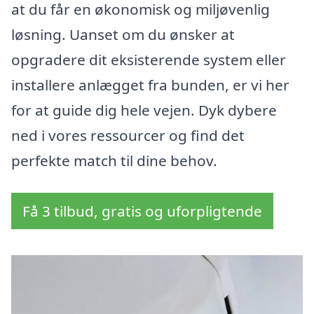
at du får en økonomisk og miljøvenlig
løsning. Uanset om du ønsker at
opgradere dit eksisterende system eller
installere anlægget fra bunden, er vi her
for at guide dig hele vejen. Dyk dybere
ned i vores ressourcer og find det
perfekte match til dine behov.
Få 3 tilbud, gratis og uforpligtende