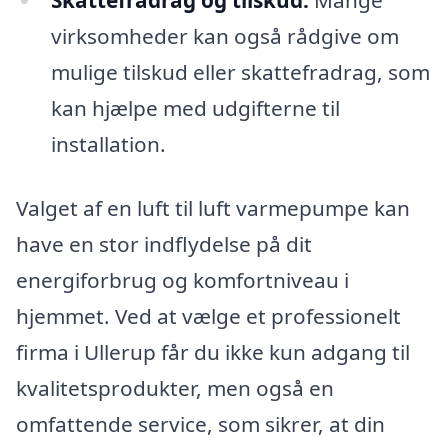
Skattefradrag og tilskud:
Mange
virksomheder kan også rådgive om
mulige tilskud eller skattefradrag, som
kan hjælpe med udgifterne til
installation.
Valget af en luft til luft varmepumpe kan
have en stor indflydelse på dit
energiforbrug og komfortniveau i
hjemmet. Ved at vælge et professionelt
firma i Ullerup får du ikke kun adgang til
kvalitetsprodukter, men også en
omfattende service, som sikrer, at din