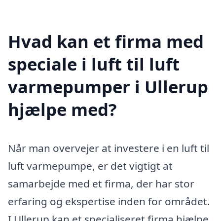
Hvad kan et firma med
speciale i luft til luft
varmepumper i Ullerup
hjælpe med?
Når man overvejer at investere i en luft til
luft varmepumpe, er det vigtigt at
samarbejde med et firma, der har stor
erfaring og ekspertise inden for området.
I Ullerup kan et specialiseret firma hjælpe