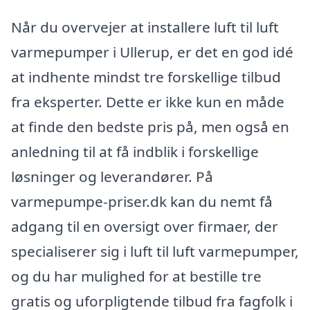
Når du overvejer at installere luft til luft
varmepumper i Ullerup, er det en god idé
at indhente mindst tre forskellige tilbud
fra eksperter. Dette er ikke kun en måde
at finde den bedste pris på, men også en
anledning til at få indblik i forskellige
løsninger og leverandører. På
varmepumpe-priser.dk kan du nemt få
adgang til en oversigt over firmaer, der
specialiserer sig i luft til luft varmepumper,
og du har mulighed for at bestille tre
gratis og uforpligtende tilbud fra fagfolk i