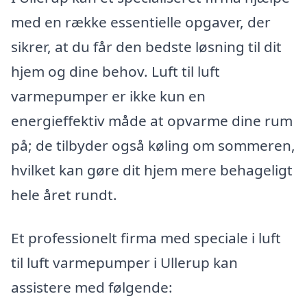
med en række essentielle opgaver, der
sikrer, at du får den bedste løsning til dit
hjem og dine behov. Luft til luft
varmepumper er ikke kun en
energieffektiv måde at opvarme dine rum
på; de tilbyder også køling om sommeren,
hvilket kan gøre dit hjem mere behageligt
hele året rundt.
Et professionelt firma med speciale i luft
til luft varmepumper i Ullerup kan
assistere med følgende: