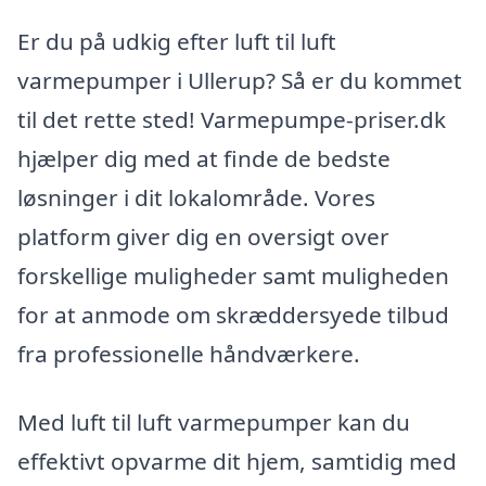
Er du på udkig efter luft til luft
varmepumper i Ullerup? Så er du kommet
til det rette sted! Varmepumpe-priser.dk
hjælper dig med at finde de bedste
løsninger i dit lokalområde. Vores
platform giver dig en oversigt over
forskellige muligheder samt muligheden
for at anmode om skræddersyede tilbud
fra professionelle håndværkere.
Med luft til luft varmepumper kan du
effektivt opvarme dit hjem, samtidig med