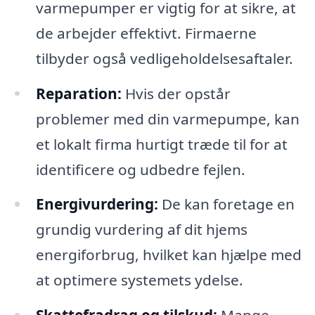
varmepumper er vigtig for at sikre, at
de arbejder effektivt. Firmaerne
tilbyder også vedligeholdelsesaftaler.
Reparation:
Hvis der opstår
problemer med din varmepumpe, kan
et lokalt firma hurtigt træde til for at
identificere og udbedre fejlen.
Energivurdering:
De kan foretage en
grundig vurdering af dit hjems
energiforbrug, hvilket kan hjælpe med
at optimere systemets ydelse.