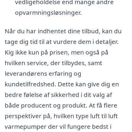
vedligeholdelse end mange andre
opvarmningsløsninger.
Når du har indhentet dine tilbud, kan du
tage dig tid til at vurdere dem i detaljer.
Kig ikke kun på prisen, men også på
hvilken service, der tilbydes, samt
leverandørens erfaring og
kundetilfredshed. Dette kan give dig en
bedre følelse af sikkerhed i dit valg af
både producent og produkt. At få flere
perspektiver på, hvilken type luft til luft
varmepumper der vil fungere bedst i