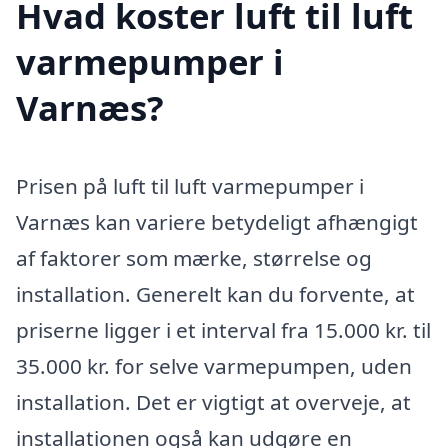
Hvad koster luft til luft
varmepumper i
Varnæs?
Prisen på luft til luft varmepumper i
Varnæs kan variere betydeligt afhængigt
af faktorer som mærke, størrelse og
installation. Generelt kan du forvente, at
priserne ligger i et interval fra 15.000 kr. til
35.000 kr. for selve varmepumpen, uden
installation. Det er vigtigt at overveje, at
installationen også kan udgøre en