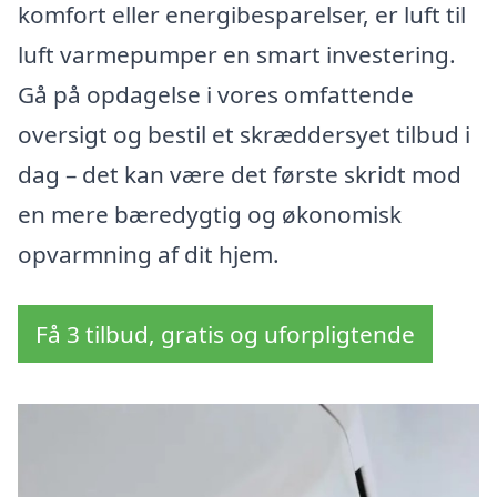
komfort eller energibesparelser, er luft til
luft varmepumper en smart investering.
Gå på opdagelse i vores omfattende
oversigt og bestil et skræddersyet tilbud i
dag – det kan være det første skridt mod
en mere bæredygtig og økonomisk
opvarmning af dit hjem.
Få 3 tilbud, gratis og uforpligtende