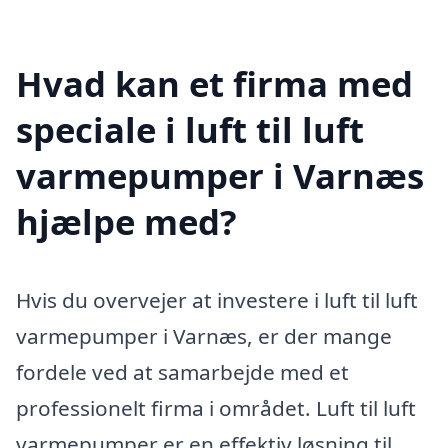
Hvad kan et firma med
speciale i luft til luft
varmepumper i Varnæs
hjælpe med?
Hvis du overvejer at investere i luft til luft
varmepumper i Varnæs, er der mange
fordele ved at samarbejde med et
professionelt firma i området. Luft til luft
varmepumper er en effektiv løsning til