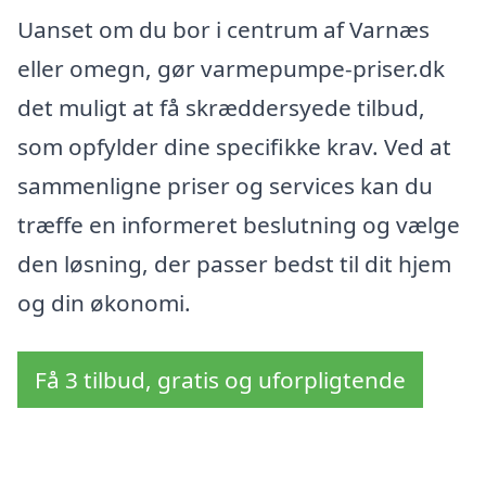
Uanset om du bor i centrum af Varnæs
eller omegn, gør varmepumpe-priser.dk
det muligt at få skræddersyede tilbud,
som opfylder dine specifikke krav. Ved at
sammenligne priser og services kan du
træffe en informeret beslutning og vælge
den løsning, der passer bedst til dit hjem
og din økonomi.
Få 3 tilbud, gratis og uforpligtende