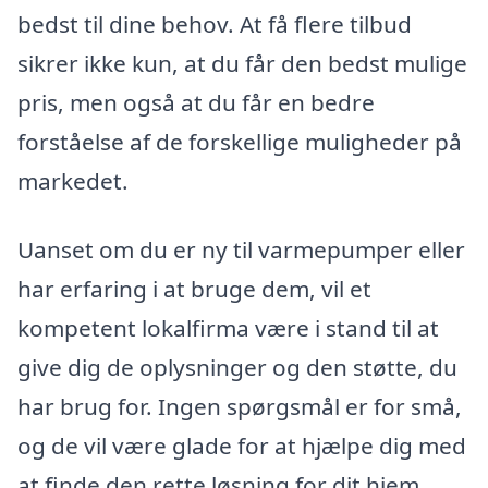
bedst til dine behov. At få flere tilbud
sikrer ikke kun, at du får den bedst mulige
pris, men også at du får en bedre
forståelse af de forskellige muligheder på
markedet.
Uanset om du er ny til varmepumper eller
har erfaring i at bruge dem, vil et
kompetent lokalfirma være i stand til at
give dig de oplysninger og den støtte, du
har brug for. Ingen spørgsmål er for små,
og de vil være glade for at hjælpe dig med
at finde den rette løsning for dit hjem.