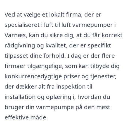
Ved at vælge et lokalt firma, der er
specialiseret i luft til luft varmepumper i
Varnæs, kan du sikre dig, at du får korrekt
rådgivning og kvalitet, der er specifikt
tilpasset dine forhold. I dag er der flere
firmaer tilgængelige, som kan tilbyde dig
konkurrencedygtige priser og tjenester,
der dækker alt fra inspektion til
installation og oplæring i, hvordan du
bruger din varmepumpe på den mest
effektive måde.