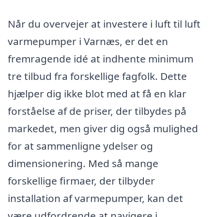
Når du overvejer at investere i luft til luft
varmepumper i Varnæs, er det en
fremragende idé at indhente minimum
tre tilbud fra forskellige fagfolk. Dette
hjælper dig ikke blot med at få en klar
forståelse af de priser, der tilbydes på
markedet, men giver dig også mulighed
for at sammenligne ydelser og
dimensionering. Med så mange
forskellige firmaer, der tilbyder
installation af varmepumper, kan det
være udfordrende at navigere i