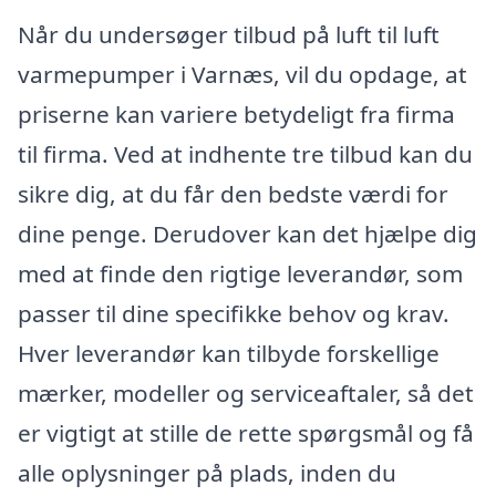
Når du undersøger tilbud på luft til luft
varmepumper i Varnæs, vil du opdage, at
priserne kan variere betydeligt fra firma
til firma. Ved at indhente tre tilbud kan du
sikre dig, at du får den bedste værdi for
dine penge. Derudover kan det hjælpe dig
med at finde den rigtige leverandør, som
passer til dine specifikke behov og krav.
Hver leverandør kan tilbyde forskellige
mærker, modeller og serviceaftaler, så det
er vigtigt at stille de rette spørgsmål og få
alle oplysninger på plads, inden du