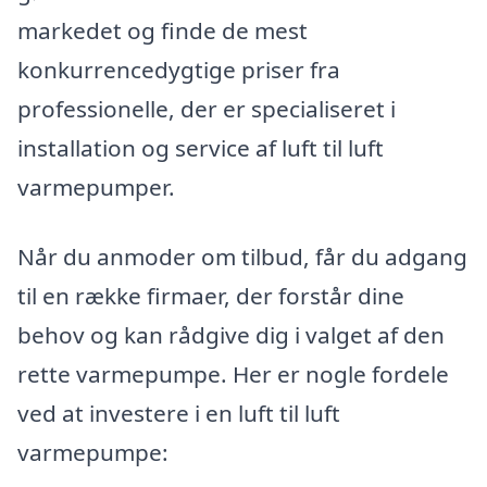
markedet og finde de mest
konkurrencedygtige priser fra
professionelle, der er specialiseret i
installation og service af luft til luft
varmepumper.
Når du anmoder om tilbud, får du adgang
til en række firmaer, der forstår dine
behov og kan rådgive dig i valget af den
rette varmepumpe. Her er nogle fordele
ved at investere i en luft til luft
varmepumpe: