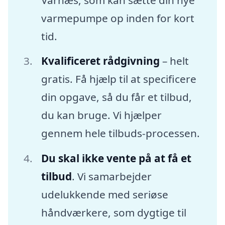
varmepumpe op inden for kort
tid.
Kvalificeret rådgivning
– helt
gratis. Få hjælp til at specificere
din opgave, så du får et tilbud,
du kan bruge. Vi hjælper
gennem hele tilbuds-processen.
Du skal ikke vente på at få et
tilbud
. Vi samarbejder
udelukkende med seriøse
håndværkere, som dygtige til