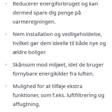
Reducerer energiforbruget og kan
dermed spare dig penge på
varmeregningen.
Nem installation og vedligeholdelse,
hvilket gør dem ideelle til både nye og
ældre boliger.
Skånsom mod miljøet, idet de bruger
fornybare energikilder fra luften.
Mulighed for at tilføje ekstra
funktioner, som f.eks. luftfiltrering og
affugtning.