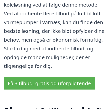
køleløsning ved at følge denne metode.
Ved at indhente flere tilbud på luft til luft
varmepumper i Varnæs, kan du finde den
bedste løsning, der ikke blot opfylder dine
behov, men også er økonomisk fornuftig.
Start i dag med at indhente tilbud, og
opdag de mange muligheder, der er
tilgængelige for dig.
Få 3 tilbud, gratis og uforpligtende