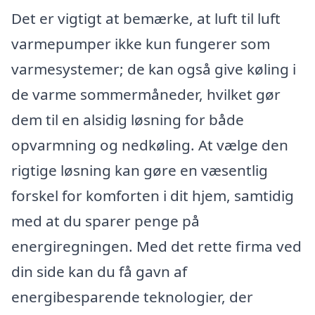
Det er vigtigt at bemærke, at luft til luft
varmepumper ikke kun fungerer som
varmesystemer; de kan også give køling i
de varme sommermåneder, hvilket gør
dem til en alsidig løsning for både
opvarmning og nedkøling. At vælge den
rigtige løsning kan gøre en væsentlig
forskel for komforten i dit hjem, samtidig
med at du sparer penge på
energiregningen. Med det rette firma ved
din side kan du få gavn af
energibesparende teknologier, der