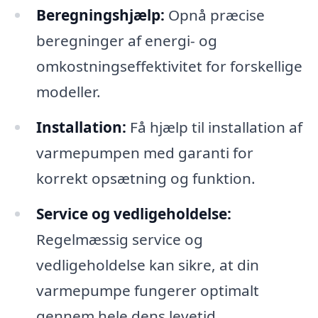
Beregningshjælp:
Opnå præcise
beregninger af energi- og
omkostningseffektivitet for forskellige
modeller.
Installation:
Få hjælp til installation af
varmepumpen med garanti for
korrekt opsætning og funktion.
Service og vedligeholdelse:
Regelmæssig service og
vedligeholdelse kan sikre, at din
varmepumpe fungerer optimalt
gennem hele dens levetid.