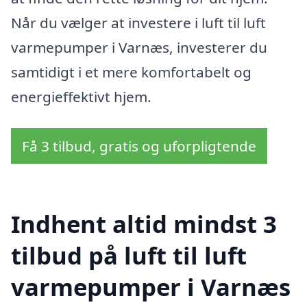
Når du vælger at investere i luft til luft
varmepumper i Varnæs, investerer du
samtidigt i et mere komfortabelt og
energieffektivt hjem.
Få 3 tilbud, gratis og uforpligtende
Indhent altid mindst 3
tilbud på luft til luft
varmepumper i Varnæs