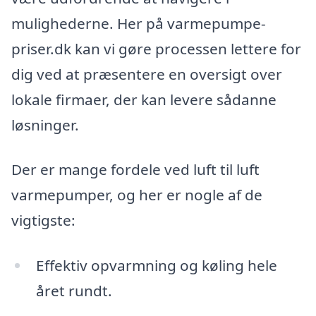
mulighederne. Her på varmepumpe-
priser.dk kan vi gøre processen lettere for
dig ved at præsentere en oversigt over
lokale firmaer, der kan levere sådanne
løsninger.
Der er mange fordele ved luft til luft
varmepumper, og her er nogle af de
vigtigste:
Effektiv opvarmning og køling hele
året rundt.