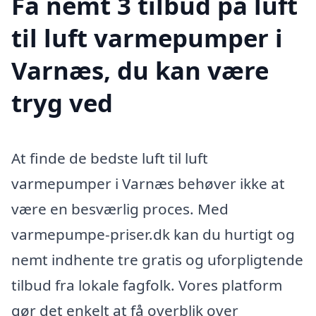
Få nemt 3 tilbud på luft
til luft varmepumper i
Varnæs, du kan være
tryg ved
At finde de bedste luft til luft
varmepumper i Varnæs behøver ikke at
være en besværlig proces. Med
varmepumpe-priser.dk kan du hurtigt og
nemt indhente tre gratis og uforpligtende
tilbud fra lokale fagfolk. Vores platform
gør det enkelt at få overblik over