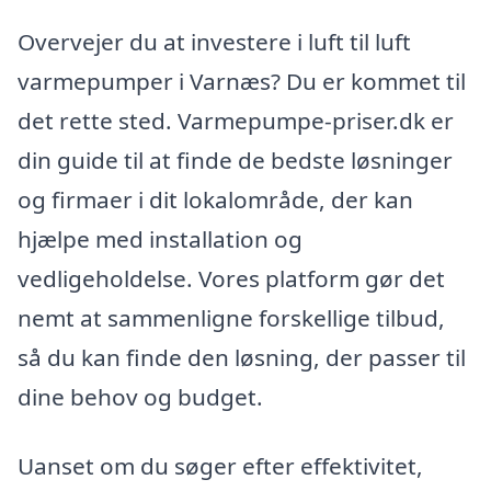
Overvejer du at investere i luft til luft
varmepumper i Varnæs? Du er kommet til
det rette sted. Varmepumpe-priser.dk er
din guide til at finde de bedste løsninger
og firmaer i dit lokalområde, der kan
hjælpe med installation og
vedligeholdelse. Vores platform gør det
nemt at sammenligne forskellige tilbud,
så du kan finde den løsning, der passer til
dine behov og budget.
Uanset om du søger efter effektivitet,