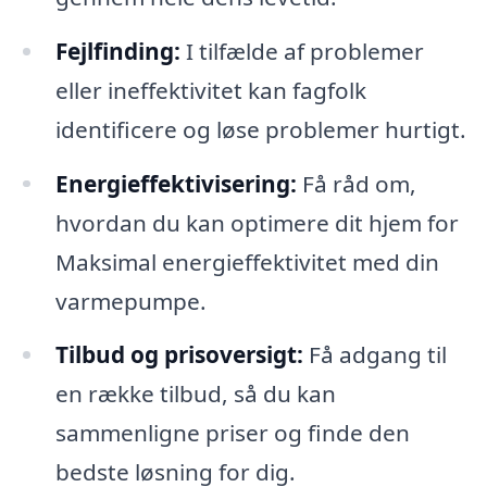
Fejlfinding:
I tilfælde af problemer
eller ineffektivitet kan fagfolk
identificere og løse problemer hurtigt.
Energieffektivisering:
Få råd om,
hvordan du kan optimere dit hjem for
Maksimal energieffektivitet med din
varmepumpe.
Tilbud og prisoversigt:
Få adgang til
en række tilbud, så du kan
sammenligne priser og finde den
bedste løsning for dig.