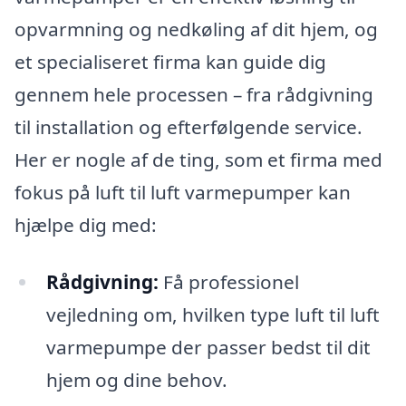
opvarmning og nedkøling af dit hjem, og
et specialiseret firma kan guide dig
gennem hele processen – fra rådgivning
til installation og efterfølgende service.
Her er nogle af de ting, som et firma med
fokus på luft til luft varmepumper kan
hjælpe dig med:
Rådgivning:
Få professionel
vejledning om, hvilken type luft til luft
varmepumpe der passer bedst til dit
hjem og dine behov.