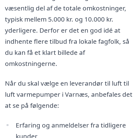
væsentlig del af de totale omkostninger,
typisk mellem 5.000 kr. og 10.000 kr.
yderligere. Derfor er det en god idé at
indhente flere tilbud fra lokale fagfolk, så
du kan få et klart billede af
omkostningerne.
Når du skal vælge en leverandør til luft til
luft varmepumper i Varnæs, anbefales det
at se på følgende:
Erfaring og anmeldelser fra tidligere
kunder