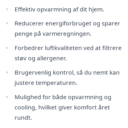
Effektiv opvarmning af dit hjem.
Reducerer energiforbruget og sparer
penge på varmeregningen.
Forbedrer luftkvaliteten ved at filtrere
støv og allergener.
Brugervenlig kontrol, så du nemt kan
justere temperaturen.
Mulighed for både opvarmning og
cooling, hvilket giver komfort året
rundt.