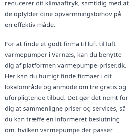
reducerer dit klimaaftryk, samtidig med at
de opfylder dine opvarmningsbehov på
en effektiv måde.
For at finde et godt firma til luft til luft
varmepumper i Varnæs, kan du benytte
dig af platformen varmepumpe-priser.dk.
Her kan du hurtigt finde firmaer i dit
lokalområde og anmode om tre gratis og
uforpligtende tilbud. Det gør det nemt for
dig at sammenligne priser og services, så
du kan træffe en informeret beslutning
om, hvilken varmepumpe der passer