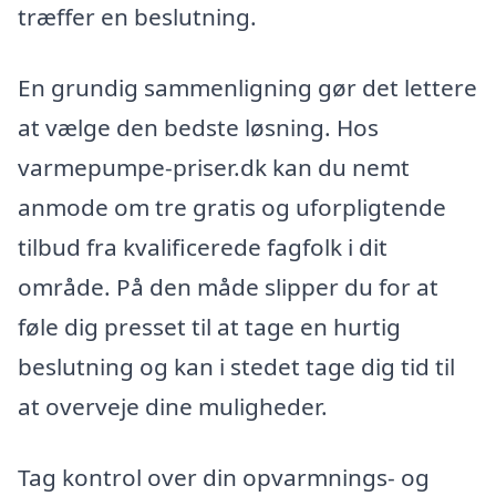
træffer en beslutning.
En grundig sammenligning gør det lettere
at vælge den bedste løsning. Hos
varmepumpe-priser.dk kan du nemt
anmode om tre gratis og uforpligtende
tilbud fra kvalificerede fagfolk i dit
område. På den måde slipper du for at
føle dig presset til at tage en hurtig
beslutning og kan i stedet tage dig tid til
at overveje dine muligheder.
Tag kontrol over din opvarmnings- og