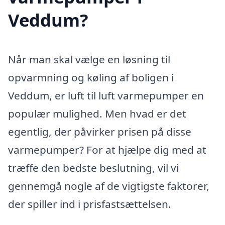
Veddum?
Når man skal vælge en løsning til
opvarmning og køling af boligen i
Veddum, er luft til luft varmepumper en
populær mulighed. Men hvad er det
egentlig, der påvirker prisen på disse
varmepumper? For at hjælpe dig med at
træffe den bedste beslutning, vil vi
gennemgå nogle af de vigtigste faktorer,
der spiller ind i prisfastsættelsen.