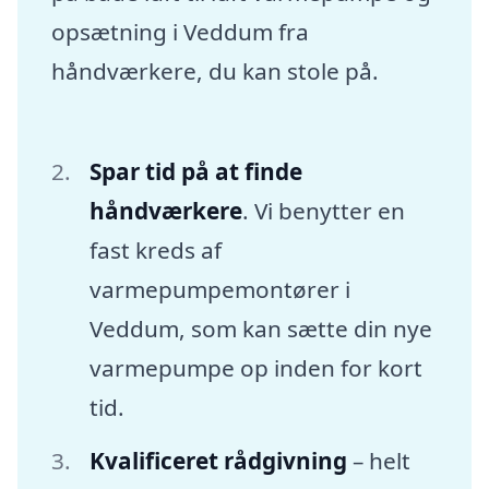
opsætning i Veddum fra
håndværkere, du kan stole på.
Spar tid på at finde
håndværkere
. Vi benytter en
fast kreds af
varmepumpemontører i
Veddum, som kan sætte din nye
varmepumpe op inden for kort
tid.
Kvalificeret rådgivning
– helt