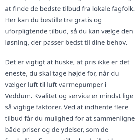
at finde de bedste tilbud fra lokale fagfolk.
Her kan du bestille tre gratis og
uforpligtende tilbud, så du kan vælge den
løsning, der passer bedst til dine behov.
Det er vigtigt at huske, at pris ikke er det
eneste, du skal tage højde for, når du
vælger luft til luft varmepumper i
Veddum. Kvalitet og service er mindst lige
så vigtige faktorer. Ved at indhente flere
tilbud får du mulighed for at sammenligne
både priser og de ydelser, som de