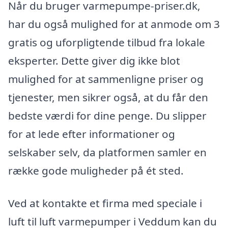
Når du bruger varmepumpe-priser.dk,
har du også mulighed for at anmode om 3
gratis og uforpligtende tilbud fra lokale
eksperter. Dette giver dig ikke blot
mulighed for at sammenligne priser og
tjenester, men sikrer også, at du får den
bedste værdi for dine penge. Du slipper
for at lede efter informationer og
selskaber selv, da platformen samler en
række gode muligheder på ét sted.
Ved at kontakte et firma med speciale i
luft til luft varmepumper i Veddum kan du