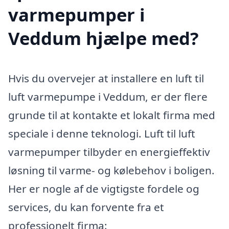
varmepumper i
Veddum hjælpe med?
Hvis du overvejer at installere en luft til
luft varmepumpe i Veddum, er der flere
grunde til at kontakte et lokalt firma med
speciale i denne teknologi. Luft til luft
varmepumper tilbyder en energieffektiv
løsning til varme- og kølebehov i boligen.
Her er nogle af de vigtigste fordele og
services, du kan forvente fra et
professionelt firma: