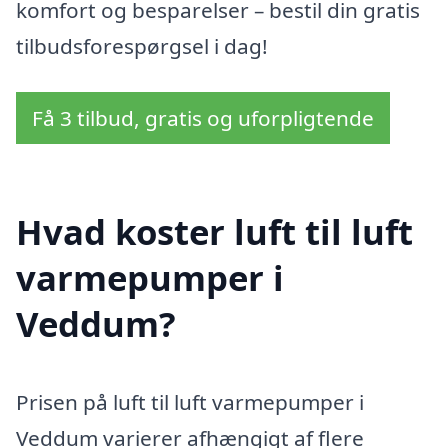
komfort og besparelser – bestil din gratis
tilbudsforespørgsel i dag!
Få 3 tilbud, gratis og uforpligtende
Hvad koster luft til luft
varmepumper i
Veddum?
Prisen på luft til luft varmepumper i
Veddum varierer afhængigt af flere