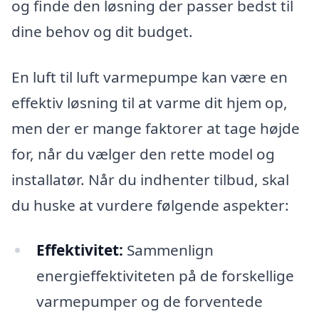
og finde den løsning der passer bedst til
dine behov og dit budget.
En luft til luft varmepumpe kan være en
effektiv løsning til at varme dit hjem op,
men der er mange faktorer at tage højde
for, når du vælger den rette model og
installatør. Når du indhenter tilbud, skal
du huske at vurdere følgende aspekter:
Effektivitet:
Sammenlign
energieffektiviteten på de forskellige
varmepumper og de forventede