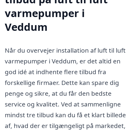
varmepumper i
Veddum
Når du overvejer installation af luft til luft
varmepumper i Veddum, er det altid en
god idé at indhente flere tilbud fra
forskellige firmaer. Dette kan spare dig
penge og sikre, at du får den bedste
service og kvalitet. Ved at sammenligne
mindst tre tilbud kan du få et klart billede
af, hvad der er tilgængeligt på markedet,