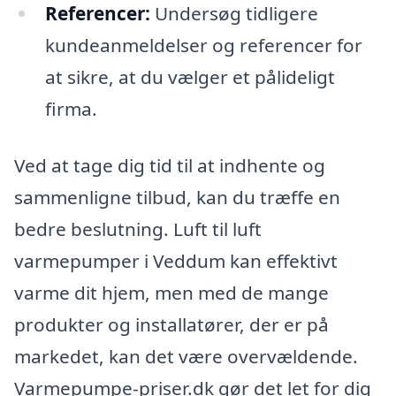
Referencer:
Undersøg tidligere
kundeanmeldelser og referencer for
at sikre, at du vælger et pålideligt
firma.
Ved at tage dig tid til at indhente og
sammenligne tilbud, kan du træffe en
bedre beslutning. Luft til luft
varmepumper i Veddum kan effektivt
varme dit hjem, men med de mange
produkter og installatører, der er på
markedet, kan det være overvældende.
Varmepumpe-priser.dk gør det let for dig