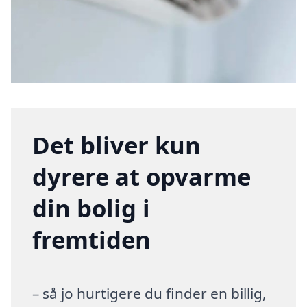
Det bliver kun
dyrere at opvarme
din bolig i
fremtiden
– så jo hurtigere du finder en billig,