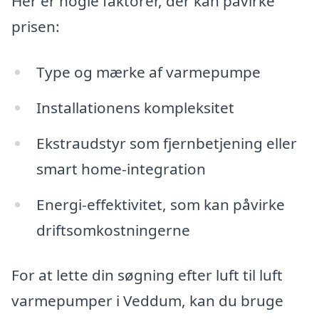
Her er nogle faktorer, der kan påvirke
prisen:
Type og mærke af varmepumpe
Installationens kompleksitet
Ekstraudstyr som fjernbetjening eller
smart home-integration
Energi-effektivitet, som kan påvirke
driftsomkostningerne
For at lette din søgning efter luft til luft
varmepumper i Veddum, kan du bruge