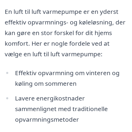
En luft til luft varmepumpe er en yderst
effektiv opvarmnings- og køleløsning, der
kan gøre en stor forskel for dit hjems
komfort. Her er nogle fordele ved at
vælge en luft til luft varmepumpe:
Effektiv opvarmning om vinteren og
køling om sommeren
Lavere energikostnader
sammenlignet med traditionelle
opvarmningsmetoder