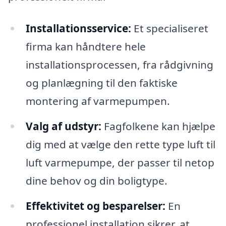
Installationsservice:
Et specialiseret
firma kan håndtere hele
installationsprocessen, fra rådgivning
og planlægning til den faktiske
montering af varmepumpen.
Valg af udstyr:
Fagfolkene kan hjælpe
dig med at vælge den rette type luft til
luft varmepumpe, der passer til netop
dine behov og din boligtype.
Effektivitet og besparelser:
En
professionel installation sikrer, at