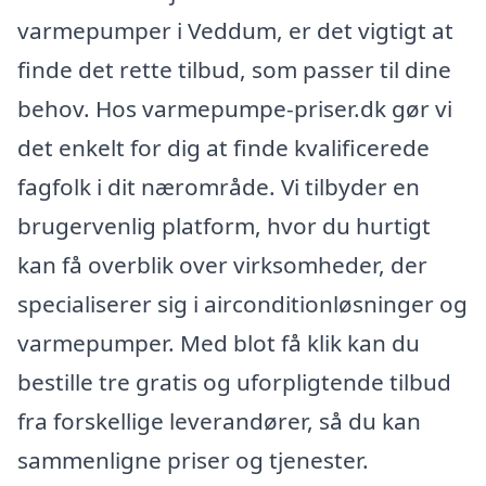
varmepumper i Veddum, er det vigtigt at
finde det rette tilbud, som passer til dine
behov. Hos varmepumpe-priser.dk gør vi
det enkelt for dig at finde kvalificerede
fagfolk i dit nærområde. Vi tilbyder en
brugervenlig platform, hvor du hurtigt
kan få overblik over virksomheder, der
specialiserer sig i airconditionløsninger og
varmepumper. Med blot få klik kan du
bestille tre gratis og uforpligtende tilbud
fra forskellige leverandører, så du kan
sammenligne priser og tjenester.