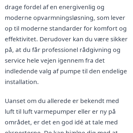
drage fordel af en energivenlig og
moderne opvarmningsløsning, som lever
op til moderne standarder for komfort og
effektivitet. Derudover kan du være sikker
på, at du får professionel rådgivning og
service hele vejen igennem fra det
indledende valg af pumpe til den endelige
installation.
Uanset om du allerede er bekendt med
luft til luft varmepumper eller er ny på
området, er det en god idé at tale med
eksperterne. De kan hjælpe dig med at