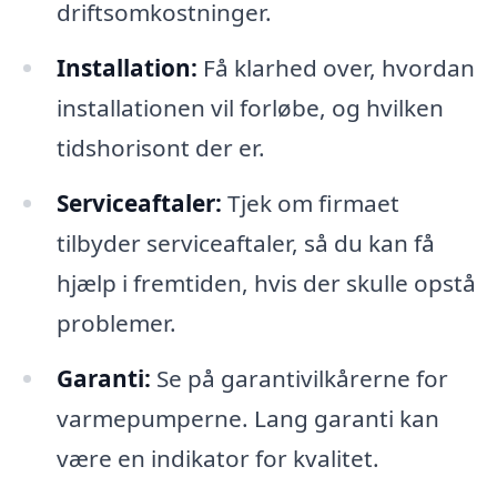
driftsomkostninger.
Installation:
Få klarhed over, hvordan
installationen vil forløbe, og hvilken
tidshorisont der er.
Serviceaftaler:
Tjek om firmaet
tilbyder serviceaftaler, så du kan få
hjælp i fremtiden, hvis der skulle opstå
problemer.
Garanti:
Se på garantivilkårerne for
varmepumperne. Lang garanti kan
være en indikator for kvalitet.