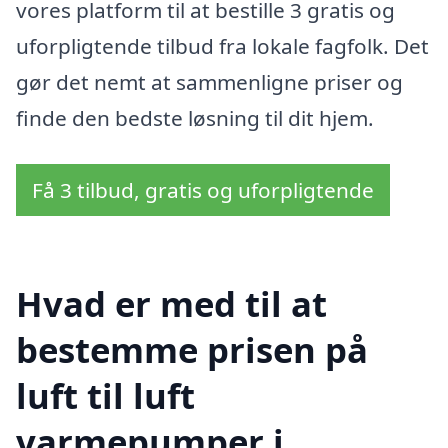
vores platform til at bestille 3 gratis og
uforpligtende tilbud fra lokale fagfolk. Det
gør det nemt at sammenligne priser og
finde den bedste løsning til dit hjem.
Få 3 tilbud, gratis og uforpligtende
Hvad er med til at
bestemme prisen på
luft til luft
varmepumper i