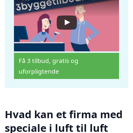
Få 3 tilbud, gratis og
uforpligtende
Hvad kan et firma med
speciale i luft til luft