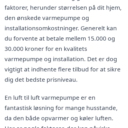
faktorer, herunder størrelsen på dit hjem,
den ønskede varmepumpe og
installationsomkostninger. Generelt kan
du forvente at betale mellem 15.000 og
30.000 kroner for en kvalitets
varmepumpe og installation. Det er dog
vigtigt at indhente flere tilbud for at sikre
dig det bedste prisniveau.
En luft til luft varmepumpe er en
fantastisk løsning for mange husstande,
da den både opvarmer og køler luften.