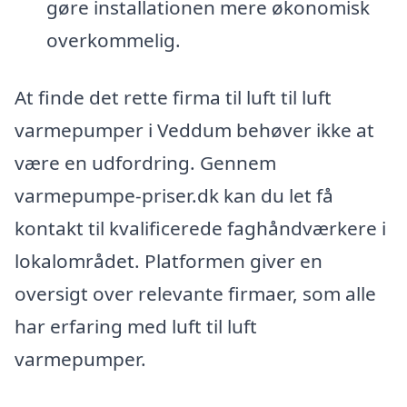
gøre installationen mere økonomisk
overkommelig.
At finde det rette firma til luft til luft
varmepumper i Veddum behøver ikke at
være en udfordring. Gennem
varmepumpe-priser.dk kan du let få
kontakt til kvalificerede faghåndværkere i
lokalområdet. Platformen giver en
oversigt over relevante firmaer, som alle
har erfaring med luft til luft
varmepumper.