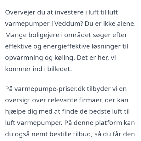
Overvejer du at investere i luft til luft
varmepumper i Veddum? Du er ikke alene.
Mange boligejere i området søger efter
effektive og energieffektive løsninger til
opvarmning og køling. Det er her, vi
kommer ind i billedet.
På varmepumpe-priser.dk tilbyder vi en
oversigt over relevante firmaer, der kan
hjælpe dig med at finde de bedste luft til
luft varmepumper. På denne platform kan
du også nemt bestille tilbud, så du får den