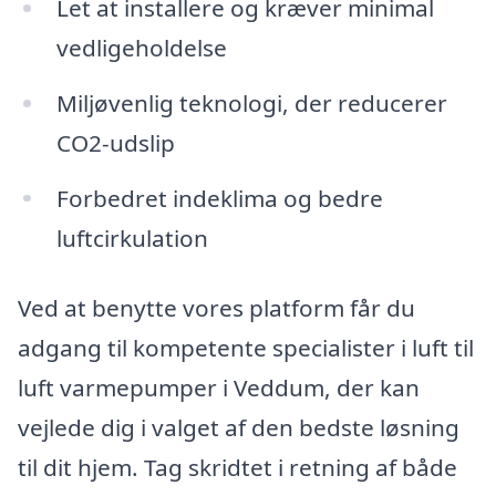
Let at installere og kræver minimal
vedligeholdelse
Miljøvenlig teknologi, der reducerer
CO2-udslip
Forbedret indeklima og bedre
luftcirkulation
Ved at benytte vores platform får du
adgang til kompetente specialister i luft til
luft varmepumper i Veddum, der kan
vejlede dig i valget af den bedste løsning
til dit hjem. Tag skridtet i retning af både