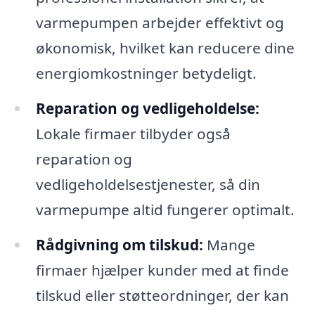
varmepumpen arbejder effektivt og
økonomisk, hvilket kan reducere dine
energiomkostninger betydeligt.
Reparation og vedligeholdelse:
Lokale firmaer tilbyder også
reparation og
vedligeholdelsestjenester, så din
varmepumpe altid fungerer optimalt.
Rådgivning om tilskud:
Mange
firmaer hjælper kunder med at finde
tilskud eller støtteordninger, der kan