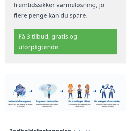
fremtidssikker varmeløsning, jo
flere penge kan du spare.
Få 3 tilbud, gratis og
uforpligtende