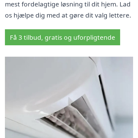
mest fordelagtige løsning til dit hjem. Lad
os hjælpe dig med at gøre dit valg lettere.
Få 3 tilbud, gratis og uforpligtende