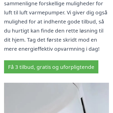
sammenligne forskellige muligheder for
luft til luft varmepumper. Vi giver dig også
mulighed for at indhente gode tilbud, så
du hurtigt kan finde den rette løsning til
dit hjem. Tag det første skridt mod en
mere energieffektiv opvarmning i dag!
Få 3 tilbud, gratis og uforpligtende