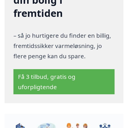
fremtiden
– så jo hurtigere du finder en billig,
fremtidssikker varmeløsning, jo
flere penge kan du spare.
Få 3 tilbud, gratis og
uforpligtende