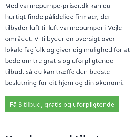
Med varmepumpe-priser.dk kan du
hurtigt finde pålidelige firmaer, der
tilbyder luft til luft varmepumper i Vejle
området. Vi tilbyder en oversigt over
lokale fagfolk og giver dig mulighed for at
bede om tre gratis og uforpligtende
tilbud, så du kan træffe den bedste
beslutning for dit hjem og din økonomi.
Få 3 tilbud, gratis og uforpligtende