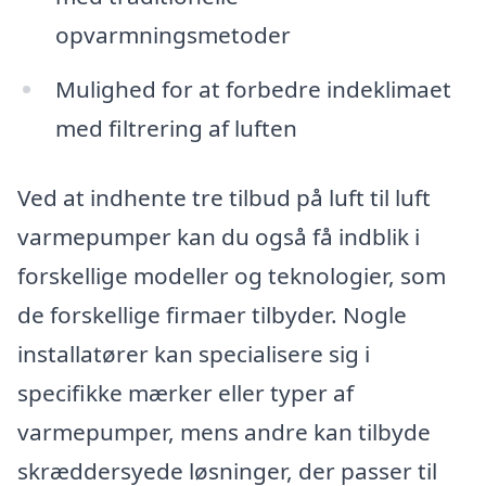
opvarmningsmetoder
Mulighed for at forbedre indeklimaet
med filtrering af luften
Ved at indhente tre tilbud på luft til luft
varmepumper kan du også få indblik i
forskellige modeller og teknologier, som
de forskellige firmaer tilbyder. Nogle
installatører kan specialisere sig i
specifikke mærker eller typer af
varmepumper, mens andre kan tilbyde
skræddersyede løsninger, der passer til