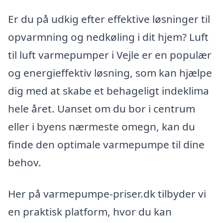
Er du på udkig efter effektive løsninger til
opvarmning og nedkøling i dit hjem? Luft
til luft varmepumper i Vejle er en populær
og energieffektiv løsning, som kan hjælpe
dig med at skabe et behageligt indeklima
hele året. Uanset om du bor i centrum
eller i byens nærmeste omegn, kan du
finde den optimale varmepumpe til dine
behov.
Her på varmepumpe-priser.dk tilbyder vi
en praktisk platform, hvor du kan