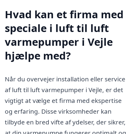
Hvad kan et firma med
speciale i luft til luft
varmepumper i Vejle
hjælpe med?
Når du overvejer installation eller service
af luft til luft varmepumper i Vejle, er det
vigtigt at vælge et firma med ekspertise
og erfaring. Disse virksomheder kan
tilbyde en bred vifte af ydelser, der sikrer,
at din varmepumpe fungerer optimalt og