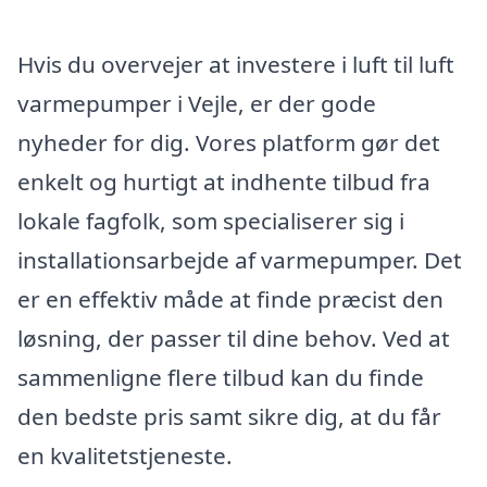
Hvis du overvejer at investere i luft til luft
varmepumper i Vejle, er der gode
nyheder for dig. Vores platform gør det
enkelt og hurtigt at indhente tilbud fra
lokale fagfolk, som specialiserer sig i
installationsarbejde af varmepumper. Det
er en effektiv måde at finde præcist den
løsning, der passer til dine behov. Ved at
sammenligne flere tilbud kan du finde
den bedste pris samt sikre dig, at du får
en kvalitetstjeneste.