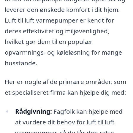
leverer den ønskede komfort i dit hjem.
Luft til luft varmepumper er kendt for
deres effektivitet og miljøvenlighed,
hvilket gør dem til en populær
opvarmnings- og køleløsning for mange
husstande.
Her er nogle af de primære områder, som
et specialiseret firma kan hjælpe dig med:
Rådgivning:
Fagfolk kan hjælpe med
at vurdere dit behov for luft til luft
varmepumper, så du får den rette