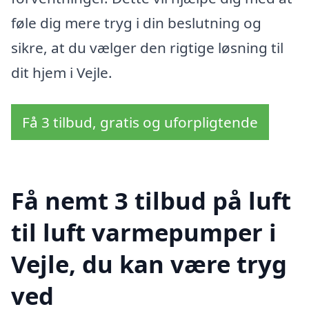
føle dig mere tryg i din beslutning og
sikre, at du vælger den rigtige løsning til
dit hjem i Vejle.
Få 3 tilbud, gratis og uforpligtende
Få nemt 3 tilbud på luft
til luft varmepumper i
Vejle, du kan være tryg
ved