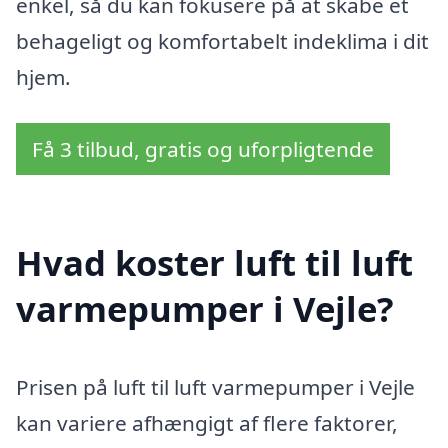
enkel, så du kan fokusere på at skabe et
behageligt og komfortabelt indeklima i dit
hjem.
Få 3 tilbud, gratis og uforpligtende
Hvad koster luft til luft
varmepumper i Vejle?
Prisen på luft til luft varmepumper i Vejle
kan variere afhængigt af flere faktorer,