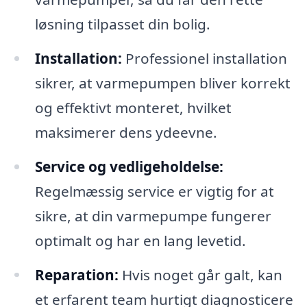
løsning tilpasset din bolig.
Installation:
Professionel installation
sikrer, at varmepumpen bliver korrekt
og effektivt monteret, hvilket
maksimerer dens ydeevne.
Service og vedligeholdelse:
Regelmæssig service er vigtig for at
sikre, at din varmepumpe fungerer
optimalt og har en lang levetid.
Reparation:
Hvis noget går galt, kan
et erfarent team hurtigt diagnosticere