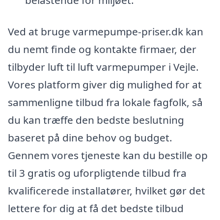
belastende for miljøet.
Ved at bruge varmepumpe-priser.dk kan
du nemt finde og kontakte firmaer, der
tilbyder luft til luft varmepumper i Vejle.
Vores platform giver dig mulighed for at
sammenligne tilbud fra lokale fagfolk, så
du kan træffe den bedste beslutning
baseret på dine behov og budget.
Gennem vores tjeneste kan du bestille op
til 3 gratis og uforpligtende tilbud fra
kvalificerede installatører, hvilket gør det
lettere for dig at få det bedste tilbud