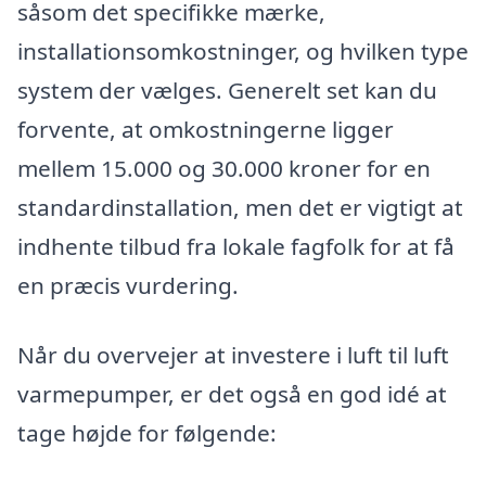
såsom det specifikke mærke,
installationsomkostninger, og hvilken type
system der vælges. Generelt set kan du
forvente, at omkostningerne ligger
mellem 15.000 og 30.000 kroner for en
standardinstallation, men det er vigtigt at
indhente tilbud fra lokale fagfolk for at få
en præcis vurdering.
Når du overvejer at investere i luft til luft
varmepumper, er det også en god idé at
tage højde for følgende: