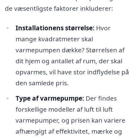
de væsentligste faktorer inkluderer:
Installationens størrelse:
Hvor
mange kvadratmeter skal
varmepumpen dække? Størrelsen af
dit hjem og antallet af rum, der skal
opvarmes, vil have stor indflydelse på
den samlede pris.
Type af varmepumpe:
Der findes
forskellige modeller af luft til luft
varmepumper, og prisen kan variere
afhængigt af effektivitet, mærke og