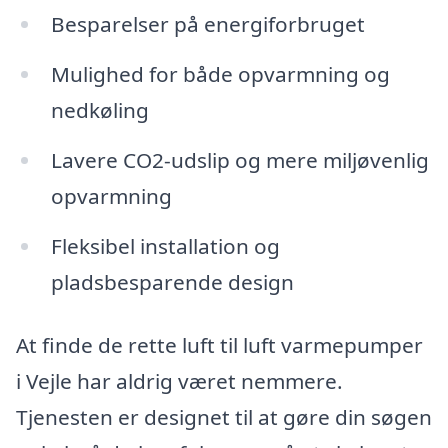
Besparelser på energiforbruget
Mulighed for både opvarmning og
nedkøling
Lavere CO2-udslip og mere miljøvenlig
opvarmning
Fleksibel installation og
pladsbesparende design
At finde de rette luft til luft varmepumper
i Vejle har aldrig været nemmere.
Tjenesten er designet til at gøre din søgen