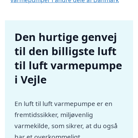
Den hurtige genvej
til den billigste luft
til luft varmepumpe
i Vejle
En luft til luft varmepumpe er en
fremtidssikker, miljøvenlig
varmekilde, som sikrer, at du også
har et overkommeligt