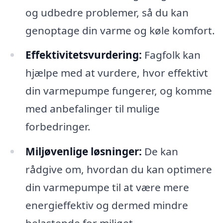
og udbedre problemer, så du kan
genoptage din varme og køle komfort.
Effektivitetsvurdering:
Fagfolk kan
hjælpe med at vurdere, hvor effektivt
din varmepumpe fungerer, og komme
med anbefalinger til mulige
forbedringer.
Miljøvenlige løsninger:
De kan
rådgive om, hvordan du kan optimere
din varmepumpe til at være mere
energieffektiv og dermed mindre