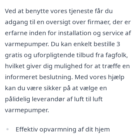
Ved at benytte vores tjeneste får du
adgang til en oversigt over firmaer, der er
erfarne inden for installation og service af
varmepumper. Du kan enkelt bestille 3
gratis og uforpligtende tilbud fra fagfolk,
hvilket giver dig mulighed for at træffe en
informeret beslutning. Med vores hjælp
kan du være sikker på at vælge en
pålidelig leverandør af luft til luft
varmepumper.
Effektiv opvarmning af dit hjem