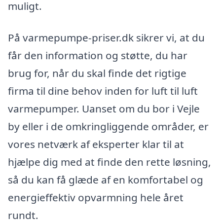
muligt.
På varmepumpe-priser.dk sikrer vi, at du
får den information og støtte, du har
brug for, når du skal finde det rigtige
firma til dine behov inden for luft til luft
varmepumper. Uanset om du bor i Vejle
by eller i de omkringliggende områder, er
vores netværk af eksperter klar til at
hjælpe dig med at finde den rette løsning,
så du kan få glæde af en komfortabel og
energieffektiv opvarmning hele året
rundt.