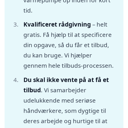
tid.
Kvalificeret rådgivning
– helt
gratis. Få hjælp til at specificere
din opgave, så du får et tilbud,
du kan bruge. Vi hjælper
gennem hele tilbuds-processen.
Du skal ikke vente på at få et
tilbud
. Vi samarbejder
udelukkende med seriøse
håndværkere, som dygtige til
deres arbejde og hurtige til at