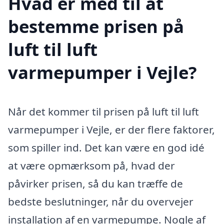
Hvad er med til at
bestemme prisen på
luft til luft
varmepumper i Vejle?
Når det kommer til prisen på luft til luft
varmepumper i Vejle, er der flere faktorer,
som spiller ind. Det kan være en god idé
at være opmærksom på, hvad der
påvirker prisen, så du kan træffe de
bedste beslutninger, når du overvejer
installation af en varmepumpe. Nogle af