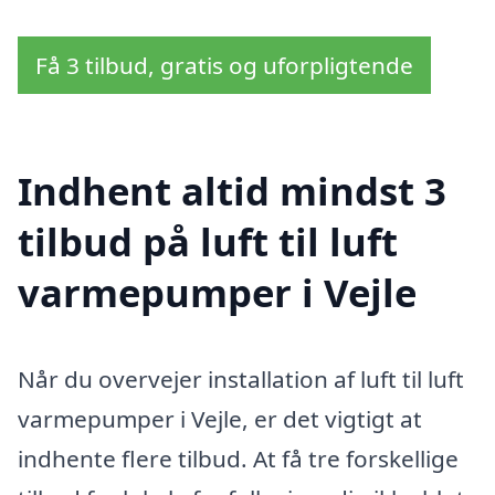
Få 3 tilbud, gratis og uforpligtende
Indhent altid mindst 3
tilbud på luft til luft
varmepumper i Vejle
Når du overvejer installation af luft til luft
varmepumper i Vejle, er det vigtigt at
indhente flere tilbud. At få tre forskellige