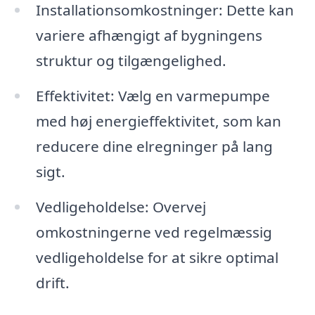
Installationsomkostninger: Dette kan
variere afhængigt af bygningens
struktur og tilgængelighed.
Effektivitet: Vælg en varmepumpe
med høj energieffektivitet, som kan
reducere dine elregninger på lang
sigt.
Vedligeholdelse: Overvej
omkostningerne ved regelmæssig
vedligeholdelse for at sikre optimal
drift.