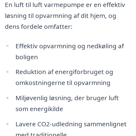
En luft til luft varmepumpe er en effektiv
løsning til opvarmning af dit hjem, og
dens fordele omfatter:
Effektiv opvarmning og nedkøling af
boligen
Reduktion af energiforbruget og
omkostningerne til opvarmning
Miljøvenlig løsning, der bruger luft
som energikilde
Lavere CO2-udledning sammenlignet
med traditionelle