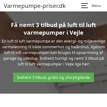
Varmepumpe-priser.dk
Menu
Få nemt 3 tilbud på luft til luft
varmepumper i Vejle
En luft til luft varmepumpe er den energi- og miljøvenlige
varmeløsning til både sommerhus og helårshus, ligesom
luft til luft varmepumpen kan bruges til opvarmning af
garage og udestue. Indhent hurtigt og nemt 3 tilbud på
luft til luft varmepumper i Vejle lige her!
Indhent 3 tilbud, gratis og uforpligtende