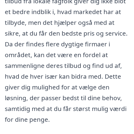
tilbud fra lokale fagfolk giver dig ikke blot
et bedre indblik i, hvad markedet har at
tilbyde, men det hjælper også med at
sikre, at du får den bedste pris og service.
Da der findes flere dygtige firmaer i
området, kan det være en fordel at
sammenligne deres tilbud og find ud af,
hvad de hver især kan bidra med. Dette
giver dig mulighed for at vælge den
løsning, der passer bedst til dine behov,
samtidig med at du får størst mulig værdi
for dine penge.