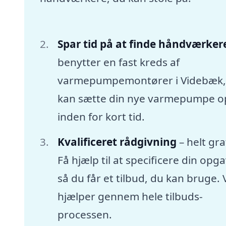
Spar tid på at finde håndværker
benytter en fast kreds af
varmepumpemontører i Videbæk
kan sætte din nye varmepumpe o
inden for kort tid.
Kvalificeret rådgivning
– helt gra
Få hjælp til at specificere din opga
så du får et tilbud, du kan bruge. 
hjælper gennem hele tilbuds-
processen.