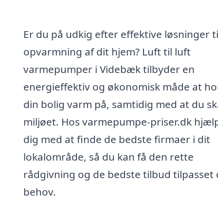
Er du på udkig efter effektive løsninger ti
opvarmning af dit hjem? Luft til luft
varmepumper i Videbæk tilbyder en
energieffektiv og økonomisk måde at ho
din bolig varm på, samtidig med at du s
miljøet. Hos varmepumpe-priser.dk hjælp
dig med at finde de bedste firmaer i dit
lokalområde, så du kan få den rette
rådgivning og de bedste tilbud tilpasset 
behov.