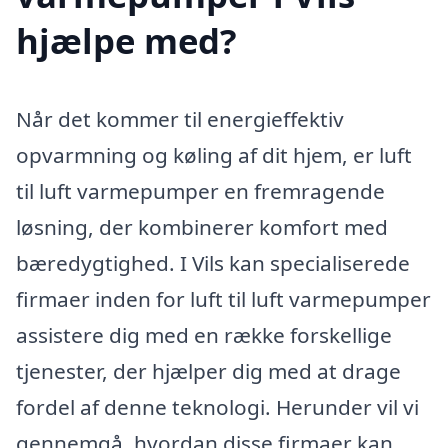
hjælpe med?
Når det kommer til energieffektiv
opvarmning og køling af dit hjem, er luft
til luft varmepumper en fremragende
løsning, der kombinerer komfort med
bæredygtighed. I Vils kan specialiserede
firmaer inden for luft til luft varmepumper
assistere dig med en række forskellige
tjenester, der hjælper dig med at drage
fordel af denne teknologi. Herunder vil vi
gennemgå, hvordan disse firmaer kan