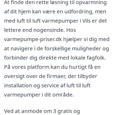
At finde den rette løsning til opvarmning
af dit hjem kan være en udfordring, men
med luft til luft varmepumper i Vils er det
lettere end nogensinde. Hos
varmepumpe-priser.dk hjælper vi dig med
at navigere i de forskellige muligheder og
forbinder dig direkte med lokale fagfolk.
På vores platform kan du hurtigt få en
oversigt over de firmaer, der tilbyder
installation og service af luft til luft
varmepumper i dit område.
Ved at anmode om 3 gratis og