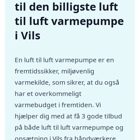
til den billigste luft
til luft varmepumpe
i Vils
En luft til luft varmepumpe er en
fremtidssikker, miljøvenlig
varmekilde, som sikrer, at du også
har et overkommeligt
varmebudget i fremtiden. Vi
hjælper dig med at få 3 gode tilbud
på både luft til luft varmepumpe og
opsætning i Vils fra håndværkere,