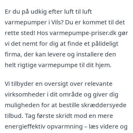
Er du på udkig efter luft til luft
varmepumper i Vils? Du er kommet til det
rette sted! Hos varmepumpe-priser.dk gør
vi det nemt for dig at finde et pålideligt
firma, der kan levere og installere den
helt rigtige varmepumpe til dit hjem.
Vi tilbyder en oversigt over relevante
virksomheder i dit område og giver dig
muligheden for at bestille skræddersyede
tilbud. Tag første skridt mod en mere
energieffektiv opvarmning – læs videre og