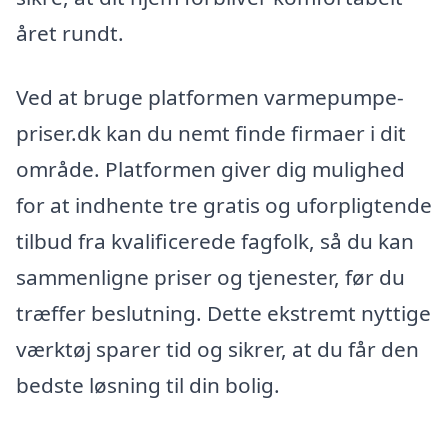
året rundt.
Ved at bruge platformen varmepumpe-
priser.dk kan du nemt finde firmaer i dit
område. Platformen giver dig mulighed
for at indhente tre gratis og uforpligtende
tilbud fra kvalificerede fagfolk, så du kan
sammenligne priser og tjenester, før du
træffer beslutning. Dette ekstremt nyttige
værktøj sparer tid og sikrer, at du får den
bedste løsning til din bolig.