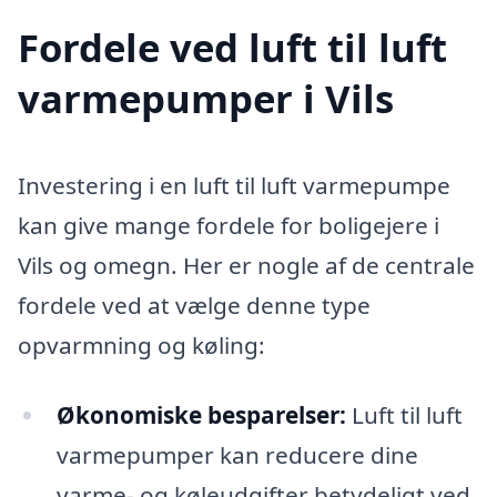
Fordele ved luft til luft
varmepumper i Vils
Investering i en luft til luft varmepumpe
kan give mange fordele for boligejere i
Vils og omegn. Her er nogle af de centrale
fordele ved at vælge denne type
opvarmning og køling:
Økonomiske besparelser:
Luft til luft
varmepumper kan reducere dine
varme- og køleudgifter betydeligt ved