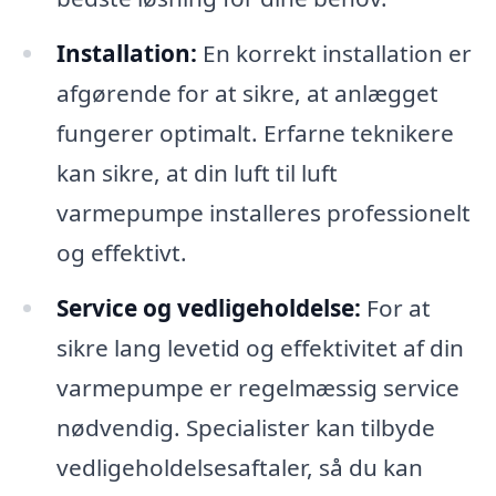
Installation:
En korrekt installation er
afgørende for at sikre, at anlægget
fungerer optimalt. Erfarne teknikere
kan sikre, at din luft til luft
varmepumpe installeres professionelt
og effektivt.
Service og vedligeholdelse:
For at
sikre lang levetid og effektivitet af din
varmepumpe er regelmæssig service
nødvendig. Specialister kan tilbyde
vedligeholdelsesaftaler, så du kan