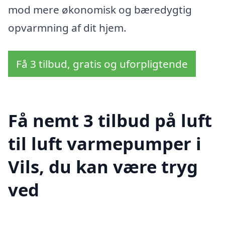
mod mere økonomisk og bæredygtig
opvarmning af dit hjem.
Få 3 tilbud, gratis og uforpligtende
Få nemt 3 tilbud på luft
til luft varmepumper i
Vils, du kan være tryg
ved