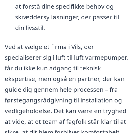
at forstå dine specifikke behov og
skræddersy løsninger, der passer til
din livsstil.
Ved at vælge et firma i Vils, der
specialiserer sig i luft til luft varmepumper,
får du ikke kun adgang til teknisk
ekspertise, men også en partner, der kan
guide dig gennem hele processen – fra
førstegangsrådgivning til installation og
vedligeholdelse. Det kan være en tryghed
at vide, at et team af fagfolk står klar til at
sikre, at dit hjem forbliver komfortabelt