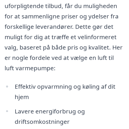
uforpligtende tilbud, får du muligheden
for at sammenligne priser og ydelser fra
forskellige leverandører. Dette gør det
muligt for dig at træffe et velinformeret
valg, baseret på både pris og kvalitet. Her
er nogle fordele ved at vælge en luft til
luft varmepumpe:
Effektiv opvarmning og køling af dit
hjem
Lavere energiforbrug og
driftsomkostninger