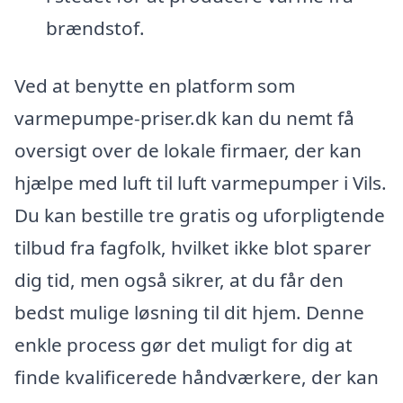
brændstof.
Ved at benytte en platform som
varmepumpe-priser.dk kan du nemt få
oversigt over de lokale firmaer, der kan
hjælpe med luft til luft varmepumper i Vils.
Du kan bestille tre gratis og uforpligtende
tilbud fra fagfolk, hvilket ikke blot sparer
dig tid, men også sikrer, at du får den
bedst mulige løsning til dit hjem. Denne
enkle process gør det muligt for dig at
finde kvalificerede håndværkere, der kan