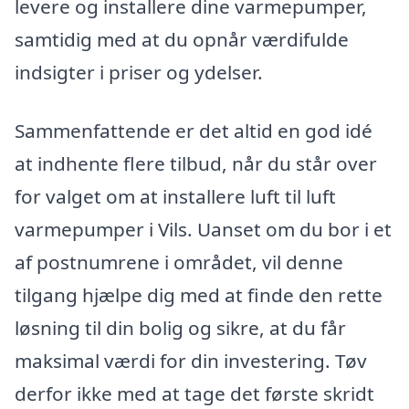
levere og installere dine varmepumper,
samtidig med at du opnår værdifulde
indsigter i priser og ydelser.
Sammenfattende er det altid en god idé
at indhente flere tilbud, når du står over
for valget om at installere luft til luft
varmepumper i Vils. Uanset om du bor i et
af postnumrene i området, vil denne
tilgang hjælpe dig med at finde den rette
løsning til din bolig og sikre, at du får
maksimal værdi for din investering. Tøv
derfor ikke med at tage det første skridt