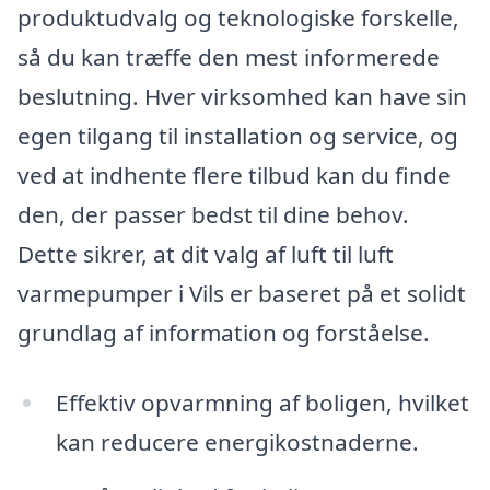
produktudvalg og teknologiske forskelle,
så du kan træffe den mest informerede
beslutning. Hver virksomhed kan have sin
egen tilgang til installation og service, og
ved at indhente flere tilbud kan du finde
den, der passer bedst til dine behov.
Dette sikrer, at dit valg af luft til luft
varmepumper i Vils er baseret på et solidt
grundlag af information og forståelse.
Effektiv opvarmning af boligen, hvilket
kan reducere energikostnaderne.