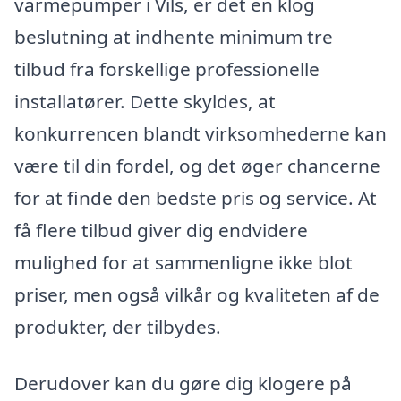
varmepumper i Vils, er det en klog
beslutning at indhente minimum tre
tilbud fra forskellige professionelle
installatører. Dette skyldes, at
konkurrencen blandt virksomhederne kan
være til din fordel, og det øger chancerne
for at finde den bedste pris og service. At
få flere tilbud giver dig endvidere
mulighed for at sammenligne ikke blot
priser, men også vilkår og kvaliteten af de
produkter, der tilbydes.
Derudover kan du gøre dig klogere på