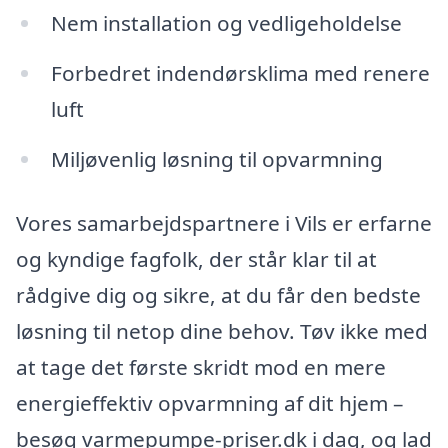
Nem installation og vedligeholdelse
Forbedret indendørsklima med renere
luft
Miljøvenlig løsning til opvarmning
Vores samarbejdspartnere i Vils er erfarne
og kyndige fagfolk, der står klar til at
rådgive dig og sikre, at du får den bedste
løsning til netop dine behov. Tøv ikke med
at tage det første skridt mod en mere
energieffektiv opvarmning af dit hjem –
besøg varmepumpe-priser.dk i dag, og lad