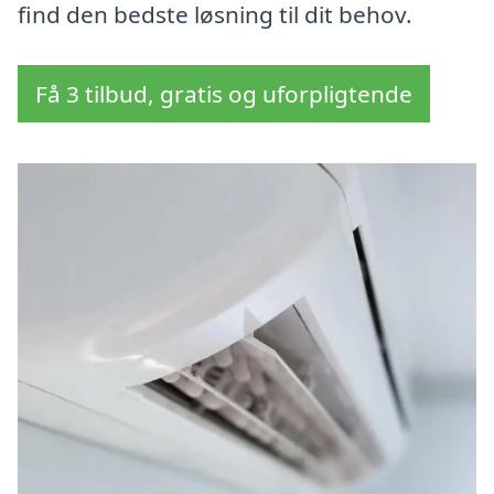
find den bedste løsning til dit behov.
Få 3 tilbud, gratis og uforpligtende