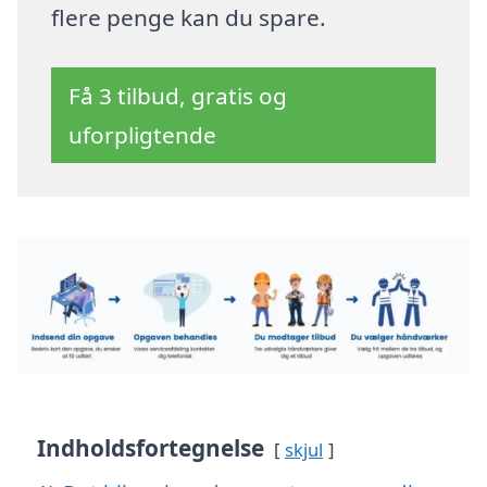
flere penge kan du spare.
Få 3 tilbud, gratis og
uforpligtende
Indholdsfortegnelse
skjul