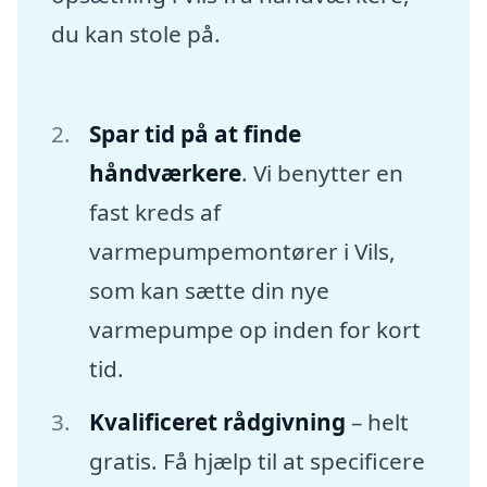
du kan stole på.
Spar tid på at finde
håndværkere
. Vi benytter en
fast kreds af
varmepumpemontører i Vils,
som kan sætte din nye
varmepumpe op inden for kort
tid.
Kvalificeret rådgivning
– helt
gratis. Få hjælp til at specificere