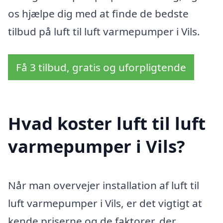
os hjælpe dig med at finde de bedste
tilbud på luft til luft varmepumper i Vils.
Få 3 tilbud, gratis og uforpligtende
Hvad koster luft til luft
varmepumper i Vils?
Når man overvejer installation af luft til
luft varmepumper i Vils, er det vigtigt at
kende priserne og de faktorer, der