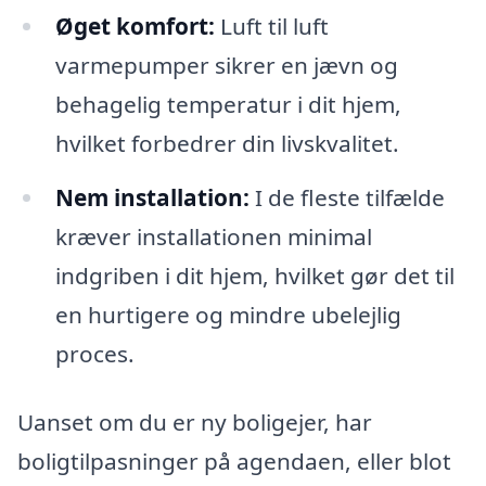
Øget komfort:
Luft til luft
varmepumper sikrer en jævn og
behagelig temperatur i dit hjem,
hvilket forbedrer din livskvalitet.
Nem installation:
I de fleste tilfælde
kræver installationen minimal
indgriben i dit hjem, hvilket gør det til
en hurtigere og mindre ubelejlig
proces.
Uanset om du er ny boligejer, har
boligtilpasninger på agendaen, eller blot