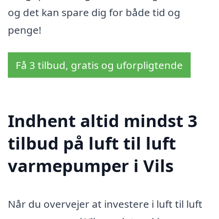
og det kan spare dig for både tid og
penge!
Få 3 tilbud, gratis og uforpligtende
Indhent altid mindst 3
tilbud på luft til luft
varmepumper i Vils
Når du overvejer at investere i luft til luft