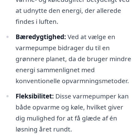
at udnytte den energi, der allerede
findes i luften.
Bæredygtighed:
Ved at vælge en
varmepumpe bidrager du til en
grønnere planet, da de bruger mindre
energi sammenlignet med
konventionelle opvarmningsmetoder.
Fleksibilitet:
Disse varmepumper kan
både opvarme og køle, hvilket giver
dig mulighed for at få glæde af én
løsning året rundt.