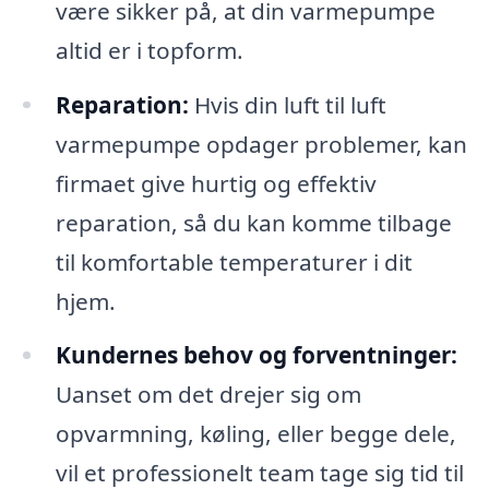
være sikker på, at din varmepumpe
altid er i topform.
Reparation:
Hvis din luft til luft
varmepumpe opdager problemer, kan
firmaet give hurtig og effektiv
reparation, så du kan komme tilbage
til komfortable temperaturer i dit
hjem.
Kundernes behov og forventninger:
Uanset om det drejer sig om
opvarmning, køling, eller begge dele,
vil et professionelt team tage sig tid til