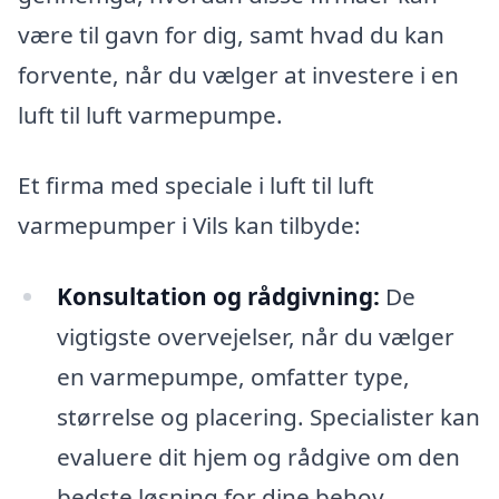
være til gavn for dig, samt hvad du kan
forvente, når du vælger at investere i en
luft til luft varmepumpe.
Et firma med speciale i luft til luft
varmepumper i Vils kan tilbyde:
Konsultation og rådgivning:
De
vigtigste overvejelser, når du vælger
en varmepumpe, omfatter type,
størrelse og placering. Specialister kan
evaluere dit hjem og rådgive om den
bedste løsning for dine behov.