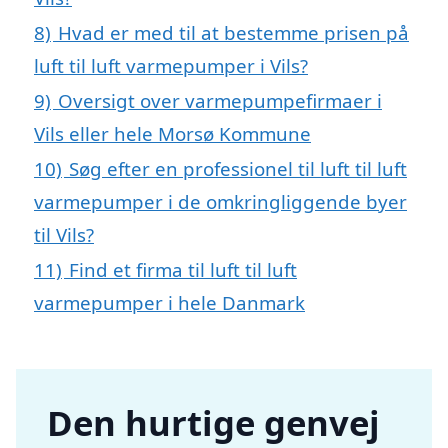
8)
Hvad er med til at bestemme prisen på
luft til luft varmepumper i Vils?
9)
Oversigt over varmepumpefirmaer i
Vils eller hele Morsø Kommune
10)
Søg efter en professionel til luft til luft
varmepumper i de omkringliggende byer
til Vils?
11)
Find et firma til luft til luft
varmepumper i hele Danmark
Den hurtige genvej