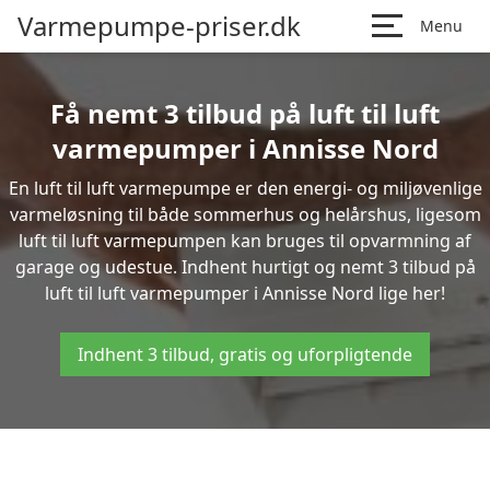
Varmepumpe-priser.dk
Menu
Få nemt 3 tilbud på luft til luft
varmepumper i Annisse Nord
En luft til luft varmepumpe er den energi- og miljøvenlige
varmeløsning til både sommerhus og helårshus, ligesom
luft til luft varmepumpen kan bruges til opvarmning af
garage og udestue. Indhent hurtigt og nemt 3 tilbud på
luft til luft varmepumper i Annisse Nord lige her!
Indhent 3 tilbud, gratis og uforpligtende