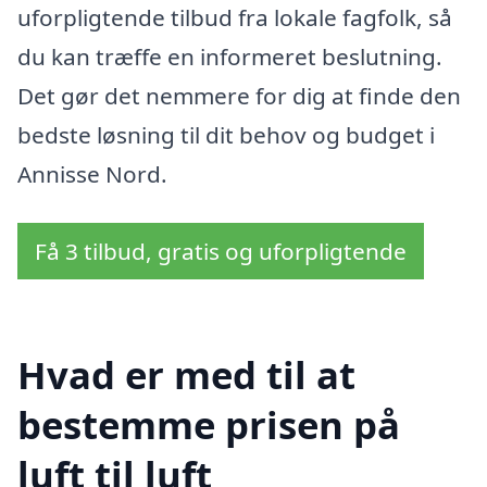
uforpligtende tilbud fra lokale fagfolk, så
du kan træffe en informeret beslutning.
Det gør det nemmere for dig at finde den
bedste løsning til dit behov og budget i
Annisse Nord.
Få 3 tilbud, gratis og uforpligtende
Hvad er med til at
bestemme prisen på
luft til luft