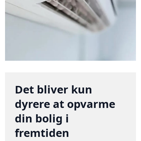
Det bliver kun
dyrere at opvarme
din bolig i
fremtiden