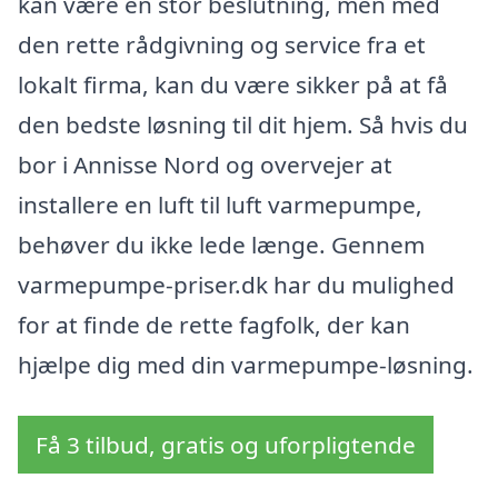
kan være en stor beslutning, men med
den rette rådgivning og service fra et
lokalt firma, kan du være sikker på at få
den bedste løsning til dit hjem. Så hvis du
bor i Annisse Nord og overvejer at
installere en luft til luft varmepumpe,
behøver du ikke lede længe. Gennem
varmepumpe-priser.dk har du mulighed
for at finde de rette fagfolk, der kan
hjælpe dig med din varmepumpe-løsning.
Få 3 tilbud, gratis og uforpligtende