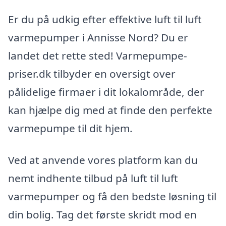
Er du på udkig efter effektive luft til luft
varmepumper i Annisse Nord? Du er
landet det rette sted! Varmepumpe-
priser.dk tilbyder en oversigt over
pålidelige firmaer i dit lokalområde, der
kan hjælpe dig med at finde den perfekte
varmepumpe til dit hjem.
Ved at anvende vores platform kan du
nemt indhente tilbud på luft til luft
varmepumper og få den bedste løsning til
din bolig. Tag det første skridt mod en