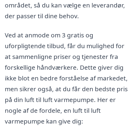
området, så du kan vælge en leverandør,
der passer til dine behov.
Ved at anmode om 3 gratis og
uforpligtende tilbud, får du mulighed for
at sammenligne priser og tjenester fra
forskellige håndværkere. Dette giver dig
ikke blot en bedre forståelse af markedet,
men sikrer også, at du får den bedste pris
på din luft til luft varmepumpe. Her er
nogle af de fordele, en luft til luft
varmepumpe kan give dig: