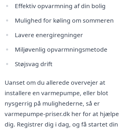
Effektiv opvarmning af din bolig
Mulighed for køling om sommeren
Lavere energiregninger
Miljøvenlig opvarmningsmetode
Støjsvag drift
Uanset om du allerede overvejer at
installere en varmepumpe, eller blot
nysgerrig på mulighederne, så er
varmepumpe-priser.dk her for at hjælpe
dig. Registrer dig i dag, og få startet din