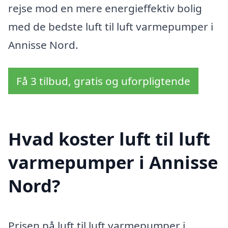
rejse mod en mere energieffektiv bolig
med de bedste luft til luft varmepumper i
Annisse Nord.
Få 3 tilbud, gratis og uforpligtende
Hvad koster luft til luft
varmepumper i Annisse
Nord?
Prisen på luft til luft varmepumper i