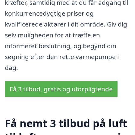
kræfter, samtidig med at du får adgang til
konkurrencedygtige priser og
kvalificerede aktører i dit område. Giv dig
selv muligheden for at træffe en
informeret beslutning, og begynd din
søgning efter den rette varmepumpe i
dag.
Få 3 tilbud, gratis og uforpligtende
Få nemt 3 tilbud på luft