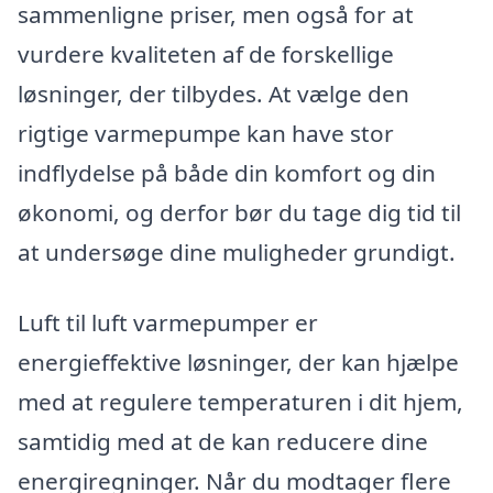
sammenligne priser, men også for at
vurdere kvaliteten af de forskellige
løsninger, der tilbydes. At vælge den
rigtige varmepumpe kan have stor
indflydelse på både din komfort og din
økonomi, og derfor bør du tage dig tid til
at undersøge dine muligheder grundigt.
Luft til luft varmepumper er
energieffektive løsninger, der kan hjælpe
med at regulere temperaturen i dit hjem,
samtidig med at de kan reducere dine
energiregninger. Når du modtager flere