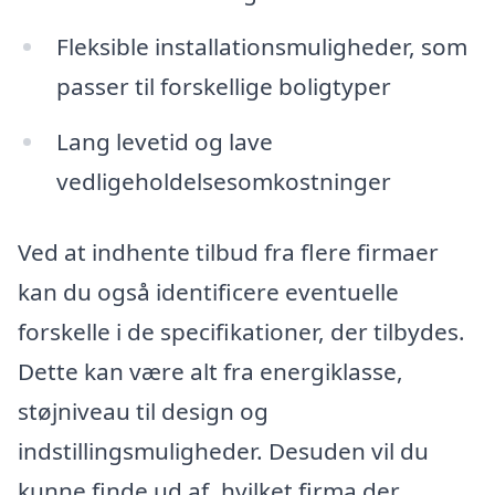
Fleksible installationsmuligheder, som
passer til forskellige boligtyper
Lang levetid og lave
vedligeholdelsesomkostninger
Ved at indhente tilbud fra flere firmaer
kan du også identificere eventuelle
forskelle i de specifikationer, der tilbydes.
Dette kan være alt fra energiklasse,
støjniveau til design og
indstillingsmuligheder. Desuden vil du
kunne finde ud af, hvilket firma der