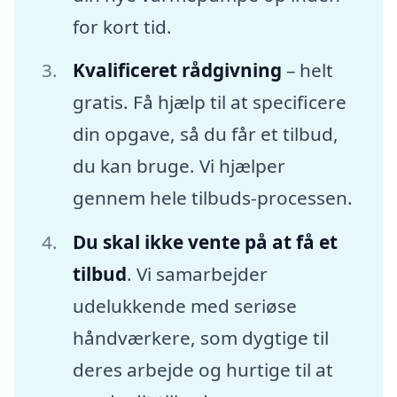
for kort tid.
Kvalificeret rådgivning
– helt
gratis. Få hjælp til at specificere
din opgave, så du får et tilbud,
du kan bruge. Vi hjælper
gennem hele tilbuds-processen.
Du skal ikke vente på at få et
tilbud
. Vi samarbejder
udelukkende med seriøse
håndværkere, som dygtige til
deres arbejde og hurtige til at