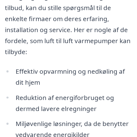
tilbud, kan du stille spørgsmål til de
enkelte firmaer om deres erfaring,
installation og service. Her er nogle af de
fordele, som luft til luft varmepumper kan
tilbyde:
Effektiv opvarmning og nedkøling af
dit hjem
Reduktion af energiforbruget og
dermed lavere elregninger
Miljøvenlige løsninger, da de benytter
vedvarende energikilder