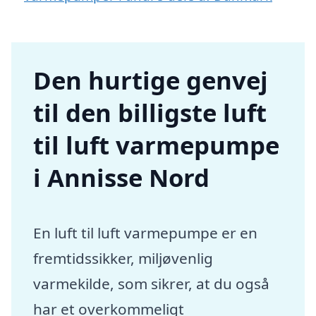
Den hurtige genvej
til den billigste luft
til luft varmepumpe
i Annisse Nord
En luft til luft varmepumpe er en
fremtidssikker, miljøvenlig
varmekilde, som sikrer, at du også
har et overkommeligt