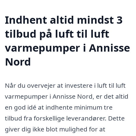
Indhent altid mindst 3
tilbud på luft til luft
varmepumper i Annisse
Nord
Når du overvejer at investere i luft til luft
varmepumper i Annisse Nord, er det altid
en god idé at indhente minimum tre
tilbud fra forskellige leverandører. Dette
giver dig ikke blot mulighed for at