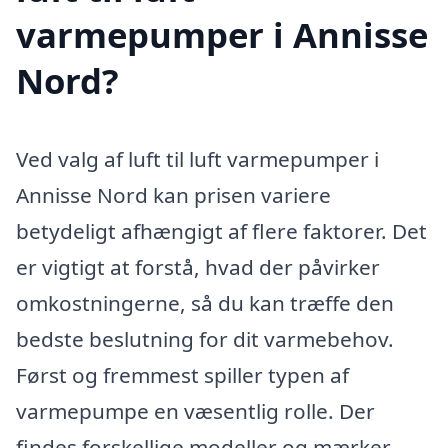
varmepumper i Annisse
Nord?
Ved valg af luft til luft varmepumper i
Annisse Nord kan prisen variere
betydeligt afhængigt af flere faktorer. Det
er vigtigt at forstå, hvad der påvirker
omkostningerne, så du kan træffe den
bedste beslutning for dit varmebehov.
Først og fremmest spiller typen af
varmepumpe en væsentlig rolle. Der
findes forskellige modeller og mærker,