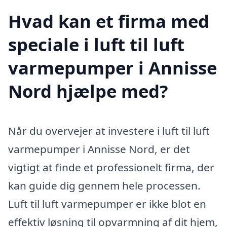
Hvad kan et firma med
speciale i luft til luft
varmepumper i Annisse
Nord hjælpe med?
Når du overvejer at investere i luft til luft
varmepumper i Annisse Nord, er det
vigtigt at finde et professionelt firma, der
kan guide dig gennem hele processen.
Luft til luft varmepumper er ikke blot en
effektiv løsning til opvarmning af dit hjem,