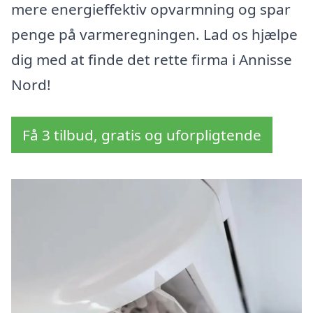
mere energieffektiv opvarmning og spar
penge på varmeregningen. Lad os hjælpe
dig med at finde det rette firma i Annisse
Nord!
Få 3 tilbud, gratis og uforpligtende