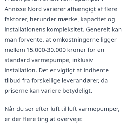
Annisse Nord varierer afhængigt af flere
faktorer, herunder mærke, kapacitet og
installationens kompleksitet. Generelt kan
man forvente, at omkostningerne ligger
mellem 15.000-30.000 kroner for en
standard varmepumpe, inklusiv
installation. Det er vigtigt at indhente
tilbud fra forskellige leverandører, da
priserne kan variere betydeligt.
Når du ser efter luft til luft varmepumper,
er der flere ting at overveje: