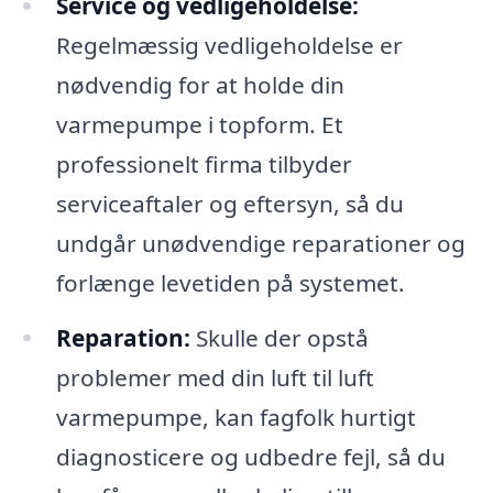
Service og vedligeholdelse:
Regelmæssig vedligeholdelse er
nødvendig for at holde din
varmepumpe i topform. Et
professionelt firma tilbyder
serviceaftaler og eftersyn, så du
undgår unødvendige reparationer og
forlænge levetiden på systemet.
Reparation:
Skulle der opstå
problemer med din luft til luft
varmepumpe, kan fagfolk hurtigt
diagnosticere og udbedre fejl, så du