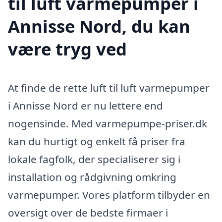
til luft varmepumper i
Annisse Nord, du kan
være tryg ved
At finde de rette luft til luft varmepumper
i Annisse Nord er nu lettere end
nogensinde. Med varmepumpe-priser.dk
kan du hurtigt og enkelt få priser fra
lokale fagfolk, der specialiserer sig i
installation og rådgivning omkring
varmepumper. Vores platform tilbyder en
oversigt over de bedste firmaer i