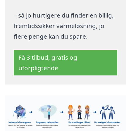
– så jo hurtigere du finder en billig,
fremtidssikker varmeløsning, jo
flere penge kan du spare.
Få 3 tilbud, gratis og
uforpligtende