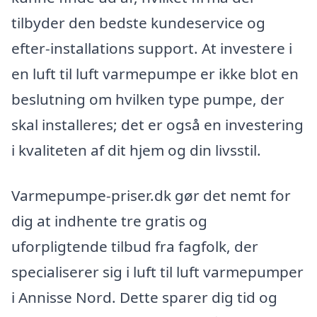
tilbyder den bedste kundeservice og
efter-installations support. At investere i
en luft til luft varmepumpe er ikke blot en
beslutning om hvilken type pumpe, der
skal installeres; det er også en investering
i kvaliteten af dit hjem og din livsstil.
Varmepumpe-priser.dk gør det nemt for
dig at indhente tre gratis og
uforpligtende tilbud fra fagfolk, der
specialiserer sig i luft til luft varmepumper
i Annisse Nord. Dette sparer dig tid og