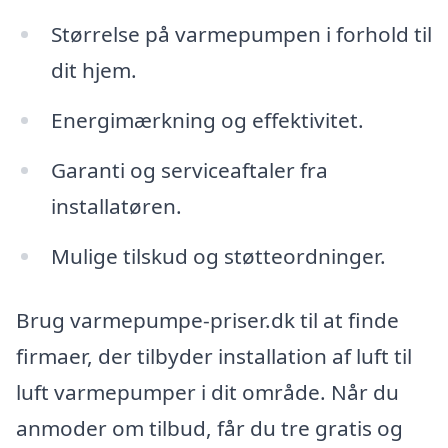
Størrelse på varmepumpen i forhold til
dit hjem.
Energimærkning og effektivitet.
Garanti og serviceaftaler fra
installatøren.
Mulige tilskud og støtteordninger.
Brug varmepumpe-priser.dk til at finde
firmaer, der tilbyder installation af luft til
luft varmepumper i dit område. Når du
anmoder om tilbud, får du tre gratis og