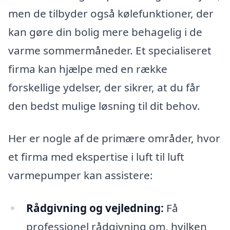
men de tilbyder også kølefunktioner, der
kan gøre din bolig mere behagelig i de
varme sommermåneder. Et specialiseret
firma kan hjælpe med en række
forskellige ydelser, der sikrer, at du får
den bedst mulige løsning til dit behov.
Her er nogle af de primære områder, hvor
et firma med ekspertise i luft til luft
varmepumper kan assistere:
Rådgivning og vejledning:
Få
professionel rådgivning om, hvilken