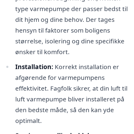
type varmepumpe der passer bedst til
dit hjem og dine behov. Der tages
hensyn til faktorer som boligens
størrelse, isolering og dine specifikke
ønsker til komfort.
Installation:
Korrekt installation er
afgørende for varmepumpens
effektivitet. Fagfolk sikrer, at din luft til
luft varmepumpe bliver installeret på
den bedste måde, så den kan yde
optimalt.