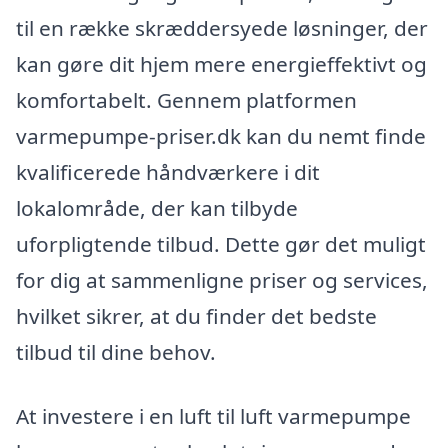
til en række skræddersyede løsninger, der
kan gøre dit hjem mere energieffektivt og
komfortabelt. Gennem platformen
varmepumpe-priser.dk kan du nemt finde
kvalificerede håndværkere i dit
lokalområde, der kan tilbyde
uforpligtende tilbud. Dette gør det muligt
for dig at sammenligne priser og services,
hvilket sikrer, at du finder det bedste
tilbud til dine behov.
At investere i en luft til luft varmepumpe