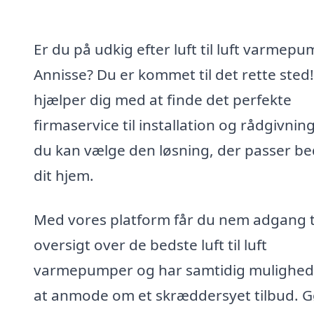
Er du på udkig efter luft til luft varmepu
Annisse? Du er kommet til det rette sted!
hjælper dig med at finde det perfekte
firmaservice til installation og rådgivning
du kan vælge den løsning, der passer bed
dit hjem.
Med vores platform får du nem adgang t
oversigt over de bedste luft til luft
varmepumper og har samtidig mulighed
at anmode om et skræddersyet tilbud. G