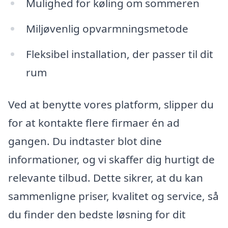
Mulighed for køling om sommeren
Miljøvenlig opvarmningsmetode
Fleksibel installation, der passer til dit
rum
Ved at benytte vores platform, slipper du
for at kontakte flere firmaer én ad
gangen. Du indtaster blot dine
informationer, og vi skaffer dig hurtigt de
relevante tilbud. Dette sikrer, at du kan
sammenligne priser, kvalitet og service, så
du finder den bedste løsning for dit