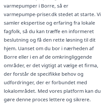
varmepumper i Borre, så er
varmepumpe-priser.dk stedet at starte. Vi
samler ekspertise og erfaring fra lokale
fagfolk, så du kan træffe en informeret
beslutning og få den rette løsning til dit
hjem. Uanset om du bor i nærheden af
Borre eller i en af de omkringliggende
områder, er det vigtigt at vælge et firma,
der forstår de specifikke behov og
udfordringer, der er forbundet med
lokalområdet. Med vores platform kan du
gøre denne proces lettere og sikrere.