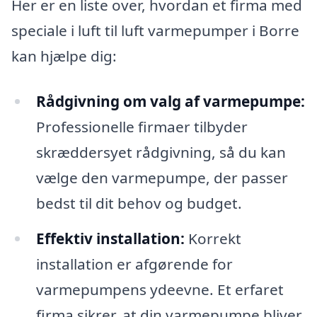
Her er en liste over, hvordan et firma med
speciale i luft til luft varmepumper i Borre
kan hjælpe dig:
Rådgivning om valg af varmepumpe:
Professionelle firmaer tilbyder
skræddersyet rådgivning, så du kan
vælge den varmepumpe, der passer
bedst til dit behov og budget.
Effektiv installation:
Korrekt
installation er afgørende for
varmepumpens ydeevne. Et erfaret
firma sikrer, at din varmepumpe bliver