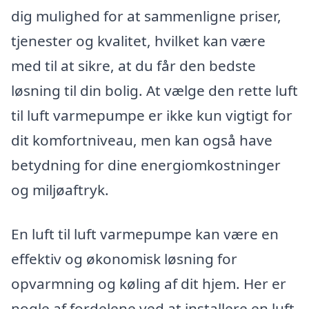
dig mulighed for at sammenligne priser,
tjenester og kvalitet, hvilket kan være
med til at sikre, at du får den bedste
løsning til din bolig. At vælge den rette luft
til luft varmepumpe er ikke kun vigtigt for
dit komfortniveau, men kan også have
betydning for dine energiomkostninger
og miljøaftryk.
En luft til luft varmepumpe kan være en
effektiv og økonomisk løsning for
opvarmning og køling af dit hjem. Her er
nogle af fordelene ved at installere en luft