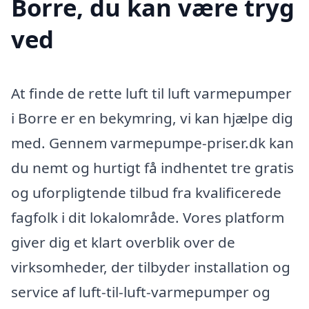
Borre, du kan være tryg
ved
At finde de rette luft til luft varmepumper
i Borre er en bekymring, vi kan hjælpe dig
med. Gennem varmepumpe-priser.dk kan
du nemt og hurtigt få indhentet tre gratis
og uforpligtende tilbud fra kvalificerede
fagfolk i dit lokalområde. Vores platform
giver dig et klart overblik over de
virksomheder, der tilbyder installation og
service af luft-til-luft-varmepumper og