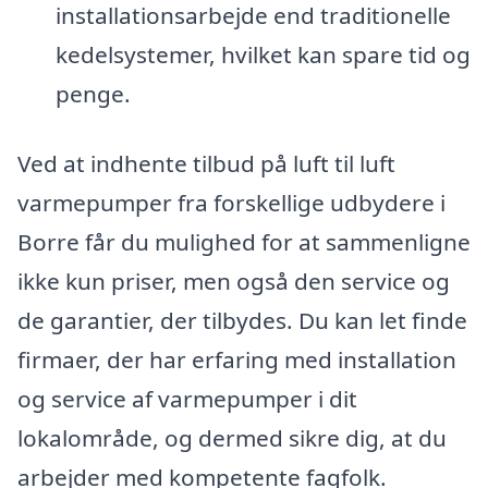
installationsarbejde end traditionelle
kedelsystemer, hvilket kan spare tid og
penge.
Ved at indhente tilbud på luft til luft
varmepumper fra forskellige udbydere i
Borre får du mulighed for at sammenligne
ikke kun priser, men også den service og
de garantier, der tilbydes. Du kan let finde
firmaer, der har erfaring med installation
og service af varmepumper i dit
lokalområde, og dermed sikre dig, at du
arbejder med kompetente fagfolk.