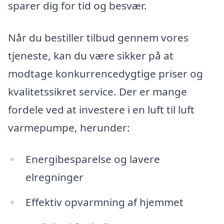
sparer dig for tid og besvær.
Når du bestiller tilbud gennem vores
tjeneste, kan du være sikker på at
modtage konkurrencedygtige priser og
kvalitetssikret service. Der er mange
fordele ved at investere i en luft til luft
varmepumpe, herunder:
Energibesparelse og lavere
elregninger
Effektiv opvarmning af hjemmet