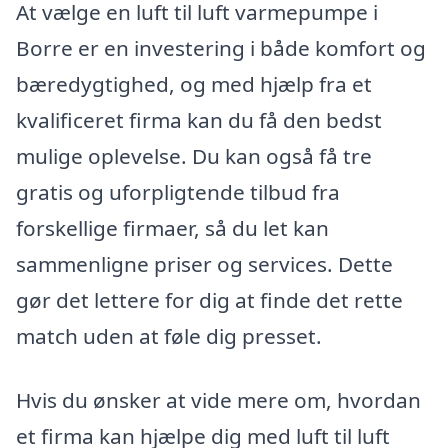
At vælge en luft til luft varmepumpe i
Borre er en investering i både komfort og
bæredygtighed, og med hjælp fra et
kvalificeret firma kan du få den bedst
mulige oplevelse. Du kan også få tre
gratis og uforpligtende tilbud fra
forskellige firmaer, så du let kan
sammenligne priser og services. Dette
gør det lettere for dig at finde det rette
match uden at føle dig presset.
Hvis du ønsker at vide mere om, hvordan
et firma kan hjælpe dig med luft til luft