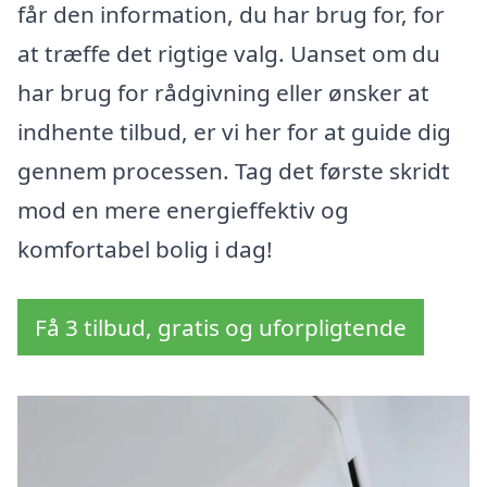
får den information, du har brug for, for
at træffe det rigtige valg. Uanset om du
har brug for rådgivning eller ønsker at
indhente tilbud, er vi her for at guide dig
gennem processen. Tag det første skridt
mod en mere energieffektiv og
komfortabel bolig i dag!
Få 3 tilbud, gratis og uforpligtende