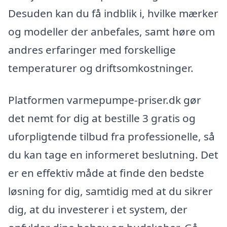
Desuden kan du få indblik i, hvilke mærker
og modeller der anbefales, samt høre om
andres erfaringer med forskellige
temperaturer og driftsomkostninger.
Platformen varmepumpe-priser.dk gør
det nemt for dig at bestille 3 gratis og
uforpligtende tilbud fra professionelle, så
du kan tage en informeret beslutning. Det
er en effektiv måde at finde den bedste
løsning for dig, samtidig med at du sikrer
dig, at du investerer i et system, der