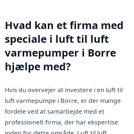
Hvad kan et firma med
speciale i luft til luft
varmepumper i Borre
hjælpe med?
Hvis du overvejer at investere i en luft til
luft varmepumpe i Borre, er der mange
fordele ved at samarbejde med et
professionelt firma, der har ekspertise
inden for dette område. Luft til luft