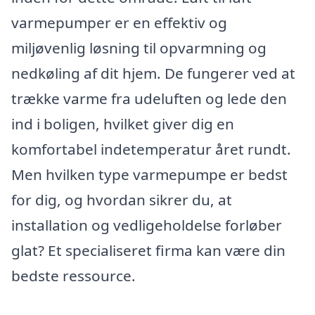
varmepumper er en effektiv og
miljøvenlig løsning til opvarmning og
nedkøling af dit hjem. De fungerer ved at
trække varme fra udeluften og lede den
ind i boligen, hvilket giver dig en
komfortabel indetemperatur året rundt.
Men hvilken type varmepumpe er bedst
for dig, og hvordan sikrer du, at
installation og vedligeholdelse forløber
glat? Et specialiseret firma kan være din
bedste ressource.