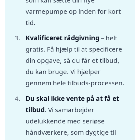
varmepumpe op inden for kort
tid.
Kvalificeret rådgivning
– helt
gratis. Få hjælp til at specificere
din opgave, så du får et tilbud,
du kan bruge. Vi hjælper
gennem hele tilbuds-processen.
Du skal ikke vente på at få et
tilbud
. Vi samarbejder
udelukkende med seriøse
håndværkere, som dygtige til