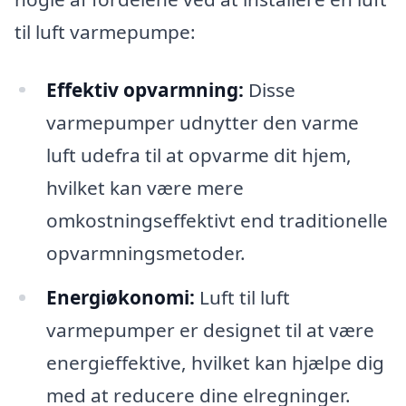
til luft varmepumpe:
Effektiv opvarmning:
Disse
varmepumper udnytter den varme
luft udefra til at opvarme dit hjem,
hvilket kan være mere
omkostningseffektivt end traditionelle
opvarmningsmetoder.
Energiøkonomi:
Luft til luft
varmepumper er designet til at være
energieffektive, hvilket kan hjælpe dig
med at reducere dine elregninger.