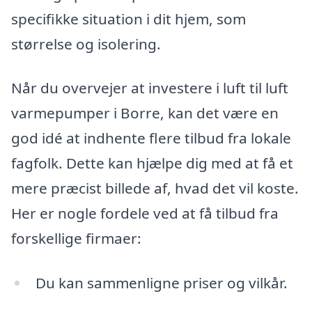
specifikke situation i dit hjem, som
størrelse og isolering.
Når du overvejer at investere i luft til luft
varmepumper i Borre, kan det være en
god idé at indhente flere tilbud fra lokale
fagfolk. Dette kan hjælpe dig med at få et
mere præcist billede af, hvad det vil koste.
Her er nogle fordele ved at få tilbud fra
forskellige firmaer:
Du kan sammenligne priser og vilkår.