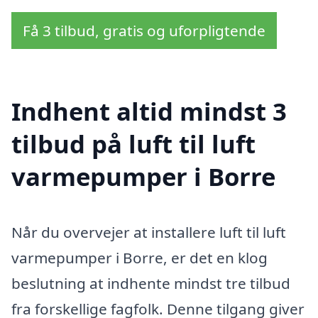
Få 3 tilbud, gratis og uforpligtende
Indhent altid mindst 3
tilbud på luft til luft
varmepumper i Borre
Når du overvejer at installere luft til luft
varmepumper i Borre, er det en klog
beslutning at indhente mindst tre tilbud
fra forskellige fagfolk. Denne tilgang giver