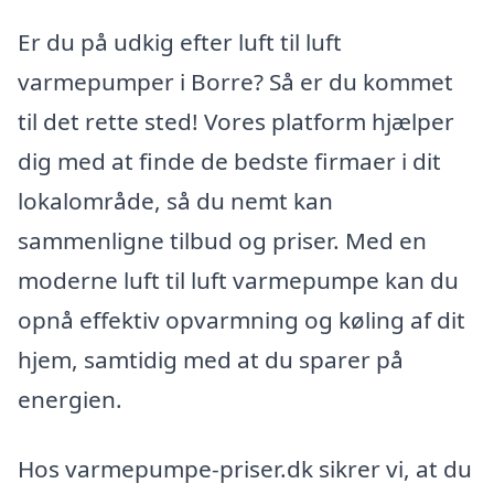
Er du på udkig efter luft til luft
varmepumper i Borre? Så er du kommet
til det rette sted! Vores platform hjælper
dig med at finde de bedste firmaer i dit
lokalområde, så du nemt kan
sammenligne tilbud og priser. Med en
moderne luft til luft varmepumpe kan du
opnå effektiv opvarmning og køling af dit
hjem, samtidig med at du sparer på
energien.
Hos varmepumpe-priser.dk sikrer vi, at du