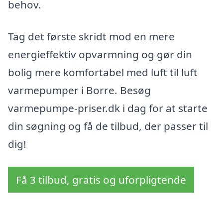
behov.
Tag det første skridt mod en mere
energieffektiv opvarmning og gør din
bolig mere komfortabel med luft til luft
varmepumper i Borre. Besøg
varmepumpe-priser.dk i dag for at starte
din søgning og få de tilbud, der passer til
dig!
Få 3 tilbud, gratis og uforpligtende