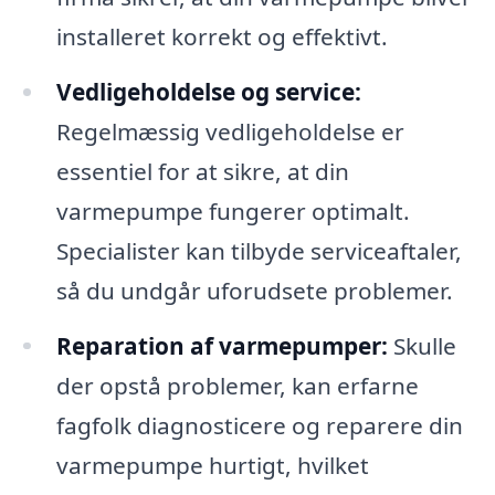
installeret korrekt og effektivt.
Vedligeholdelse og service:
Regelmæssig vedligeholdelse er
essentiel for at sikre, at din
varmepumpe fungerer optimalt.
Specialister kan tilbyde serviceaftaler,
så du undgår uforudsete problemer.
Reparation af varmepumper:
Skulle
der opstå problemer, kan erfarne
fagfolk diagnosticere og reparere din
varmepumpe hurtigt, hvilket