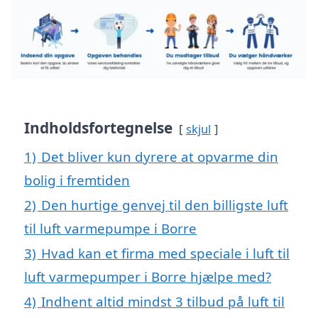
Indholdsfortegnelse
skjul
1)
Det bliver kun dyrere at opvarme din
bolig i fremtiden
2)
Den hurtige genvej til den billigste luft
til luft varmepumpe i Borre
3)
Hvad kan et firma med speciale i luft til
luft varmepumper i Borre hjælpe med?
4)
Indhent altid mindst 3 tilbud på luft til