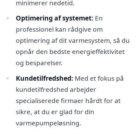
minimerer nedetid.
Optimering af systemet:
En
professionel kan rådgive om
optimering af dit varmesystem, så du
opnår den bedste energieffektivitet
og besparelser.
Kundetilfredshed:
Med et fokus på
kundetilfredshed arbejder
specialiserede firmaer hårdt for at
sikre, at du er glad for din
varmepumpeløsning.