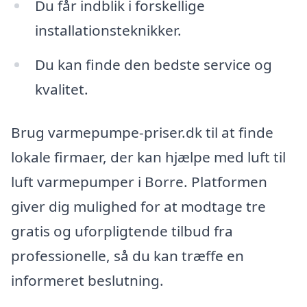
Du får indblik i forskellige
installationsteknikker.
Du kan finde den bedste service og
kvalitet.
Brug varmepumpe-priser.dk til at finde
lokale firmaer, der kan hjælpe med luft til
luft varmepumper i Borre. Platformen
giver dig mulighed for at modtage tre
gratis og uforpligtende tilbud fra
professionelle, så du kan træffe en
informeret beslutning.