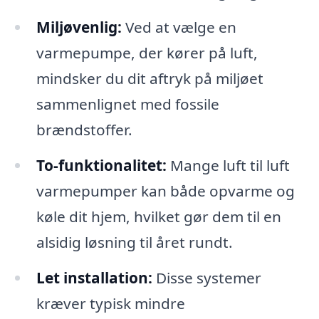
Miljøvenlig:
Ved at vælge en
varmepumpe, der kører på luft,
mindsker du dit aftryk på miljøet
sammenlignet med fossile
brændstoffer.
To-funktionalitet:
Mange luft til luft
varmepumper kan både opvarme og
køle dit hjem, hvilket gør dem til en
alsidig løsning til året rundt.
Let installation:
Disse systemer
kræver typisk mindre