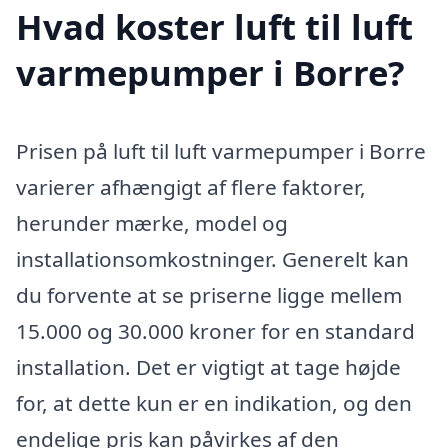
Hvad koster luft til luft
varmepumper i Borre?
Prisen på luft til luft varmepumper i Borre
varierer afhængigt af flere faktorer,
herunder mærke, model og
installationsomkostninger. Generelt kan
du forvente at se priserne ligge mellem
15.000 og 30.000 kroner for en standard
installation. Det er vigtigt at tage højde
for, at dette kun er en indikation, og den
endelige pris kan påvirkes af den