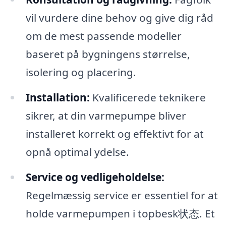
vil vurdere dine behov og give dig råd
om de mest passende modeller
baseret på bygningens størrelse,
isolering og placering.
Installation:
Kvalificerede teknikere
sikrer, at din varmepumpe bliver
installeret korrekt og effektivt for at
opnå optimal ydelse.
Service og vedligeholdelse:
Regelmæssig service er essentiel for at
holde varmepumpen i topbesk状态. Et