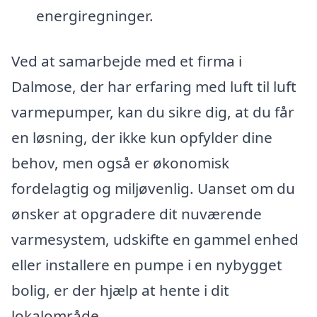
energiregninger.
Ved at samarbejde med et firma i
Dalmose, der har erfaring med luft til luft
varmepumper, kan du sikre dig, at du får
en løsning, der ikke kun opfylder dine
behov, men også er økonomisk
fordelagtig og miljøvenlig. Uanset om du
ønsker at opgradere dit nuværende
varmesystem, udskifte en gammel enhed
eller installere en pumpe i en nybygget
bolig, er der hjælp at hente i dit
lokalområde.