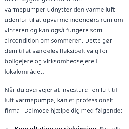
varmepumper udnytter den varme luft
udenfor til at opvarme indendørs rum om
vinteren og kan også fungere som
aircondition om sommeren. Dette gør
dem til et særdeles fleksibelt valg for
boligejere og virksomhedsejere i
lokalområdet.
Når du overvejer at investere i en luft til
luft varmepumpe, kan et professionelt
firma i Dalmose hjælpe dig med følgende:
Konsultation og rådgivning:
Fagfolk