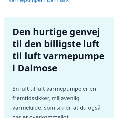
Den hurtige genvej
til den billigste luft
til luft varmepumpe
i Dalmose
En luft til luft varmepumpe er en
fremtidssikker, miljøvenlig
varmekilde, som sikrer, at du også
har et overkommeligt