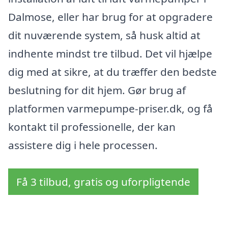
Dalmose, eller har brug for at opgradere
dit nuværende system, så husk altid at
indhente mindst tre tilbud. Det vil hjælpe
dig med at sikre, at du træffer den bedste
beslutning for dit hjem. Gør brug af
platformen varmepumpe-priser.dk, og få
kontakt til professionelle, der kan
assistere dig i hele processen.
Få 3 tilbud, gratis og uforpligtende