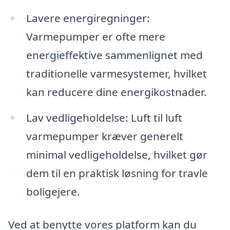
Lavere energiregninger:
Varmepumper er ofte mere
energieffektive sammenlignet med
traditionelle varmesystemer, hvilket
kan reducere dine energikostnader.
Lav vedligeholdelse: Luft til luft
varmepumper kræver generelt
minimal vedligeholdelse, hvilket gør
dem til en praktisk løsning for travle
boligejere.
Ved at benytte vores platform kan du