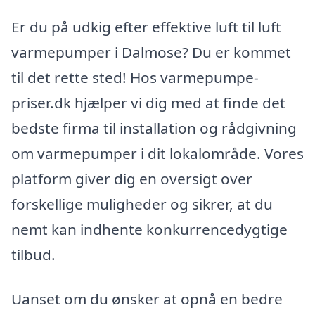
Er du på udkig efter effektive luft til luft
varmepumper i Dalmose? Du er kommet
til det rette sted! Hos varmepumpe-
priser.dk hjælper vi dig med at finde det
bedste firma til installation og rådgivning
om varmepumper i dit lokalområde. Vores
platform giver dig en oversigt over
forskellige muligheder og sikrer, at du
nemt kan indhente konkurrencedygtige
tilbud.
Uanset om du ønsker at opnå en bedre