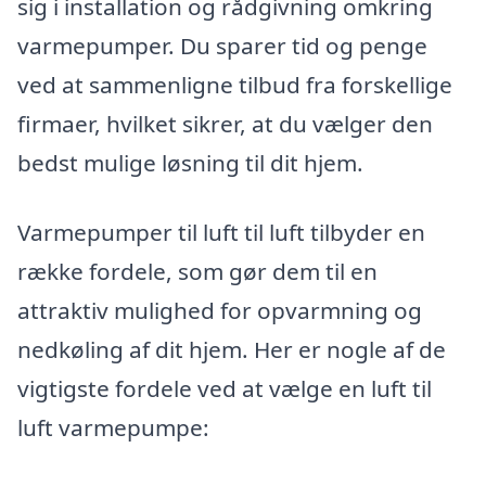
sig i installation og rådgivning omkring
varmepumper. Du sparer tid og penge
ved at sammenligne tilbud fra forskellige
firmaer, hvilket sikrer, at du vælger den
bedst mulige løsning til dit hjem.
Varmepumper til luft til luft tilbyder en
række fordele, som gør dem til en
attraktiv mulighed for opvarmning og
nedkøling af dit hjem. Her er nogle af de
vigtigste fordele ved at vælge en luft til
luft varmepumpe: