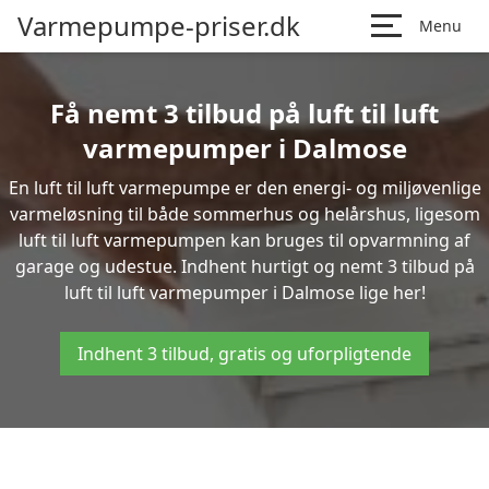
Varmepumpe-priser.dk
Menu
Få nemt 3 tilbud på luft til luft
varmepumper i Dalmose
En luft til luft varmepumpe er den energi- og miljøvenlige
varmeløsning til både sommerhus og helårshus, ligesom
luft til luft varmepumpen kan bruges til opvarmning af
garage og udestue. Indhent hurtigt og nemt 3 tilbud på
luft til luft varmepumper i Dalmose lige her!
Indhent 3 tilbud, gratis og uforpligtende