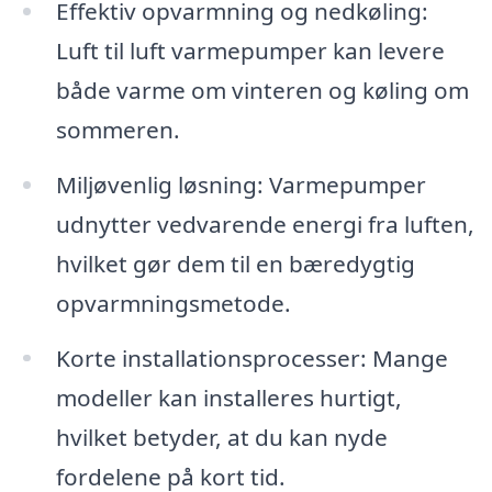
Effektiv opvarmning og nedkøling:
Luft til luft varmepumper kan levere
både varme om vinteren og køling om
sommeren.
Miljøvenlig løsning: Varmepumper
udnytter vedvarende energi fra luften,
hvilket gør dem til en bæredygtig
opvarmningsmetode.
Korte installationsprocesser: Mange
modeller kan installeres hurtigt,
hvilket betyder, at du kan nyde
fordelene på kort tid.