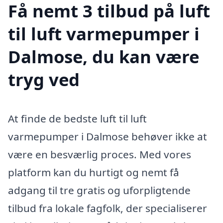
Få nemt 3 tilbud på luft
til luft varmepumper i
Dalmose, du kan være
tryg ved
At finde de bedste luft til luft
varmepumper i Dalmose behøver ikke at
være en besværlig proces. Med vores
platform kan du hurtigt og nemt få
adgang til tre gratis og uforpligtende
tilbud fra lokale fagfolk, der specialiserer