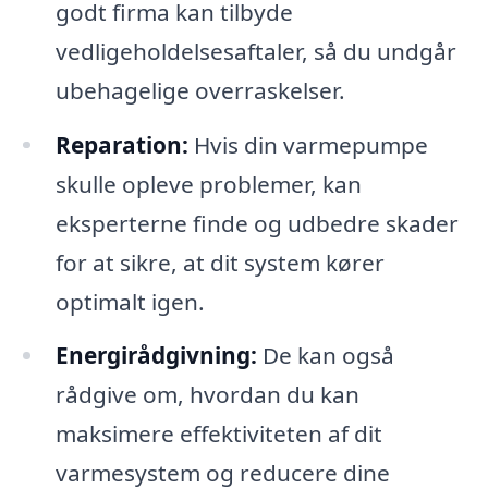
godt firma kan tilbyde
vedligeholdelsesaftaler, så du undgår
ubehagelige overraskelser.
Reparation:
Hvis din varmepumpe
skulle opleve problemer, kan
eksperterne finde og udbedre skader
for at sikre, at dit system kører
optimalt igen.
Energirådgivning:
De kan også
rådgive om, hvordan du kan
maksimere effektiviteten af dit
varmesystem og reducere dine