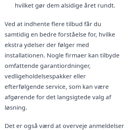
hvilket gør dem alsidige året rundt.
Ved at indhente flere tilbud får du
samtidig en bedre forståelse for, hvilke
ekstra ydelser der følger med
installationen. Nogle firmaer kan tilbyde
omfattende garantiordninger,
vedligeholdelsespakker eller
efterfølgende service, som kan være
afgørende for det langsigtede valg af
løsning.
Det er også værd at overveje anmeldelser