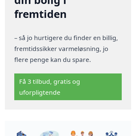
fremtiden
– så jo hurtigere du finder en billig,
fremtidssikker varmeløsning, jo
flere penge kan du spare.
Få 3 tilbud, gratis og
uforpligtende