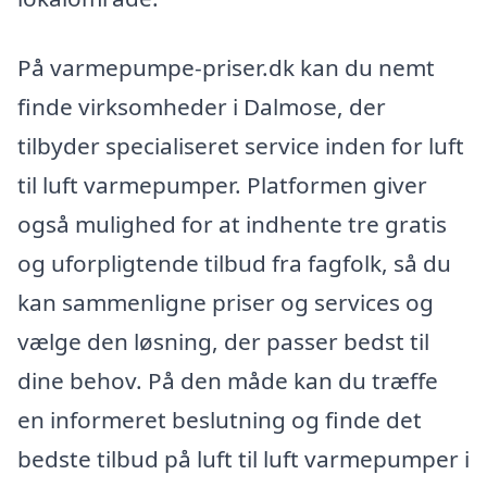
På varmepumpe-priser.dk kan du nemt
finde virksomheder i Dalmose, der
tilbyder specialiseret service inden for luft
til luft varmepumper. Platformen giver
også mulighed for at indhente tre gratis
og uforpligtende tilbud fra fagfolk, så du
kan sammenligne priser og services og
vælge den løsning, der passer bedst til
dine behov. På den måde kan du træffe
en informeret beslutning og finde det
bedste tilbud på luft til luft varmepumper i