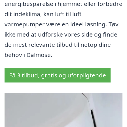
energibesparelse i hjemmet eller forbedre
dit indeklima, kan luft til luft
varmepumper være en ideel løsning. Tøv
ikke med at udforske vores side og finde
de mest relevante tilbud til netop dine
behov i Dalmose.
Få 3 tilbud, gratis og uforpligtende