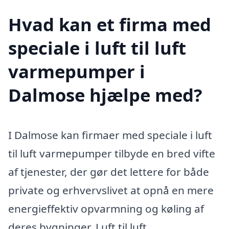
Hvad kan et firma med
speciale i luft til luft
varmepumper i
Dalmose hjælpe med?
I Dalmose kan firmaer med speciale i luft
til luft varmepumper tilbyde en bred vifte
af tjenester, der gør det lettere for både
private og erhvervslivet at opnå en mere
energieffektiv opvarmning og køling af
deres bygninger. Luft til luft