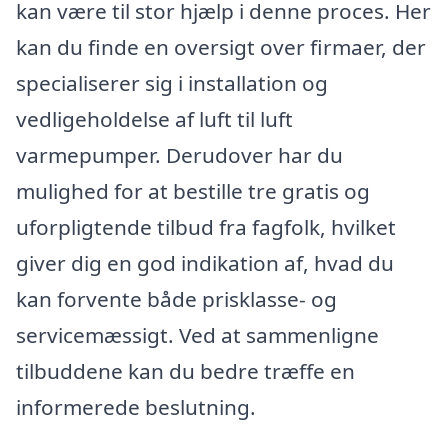
kan være til stor hjælp i denne proces. Her
kan du finde en oversigt over firmaer, der
specialiserer sig i installation og
vedligeholdelse af luft til luft
varmepumper. Derudover har du
mulighed for at bestille tre gratis og
uforpligtende tilbud fra fagfolk, hvilket
giver dig en god indikation af, hvad du
kan forvente både prisklasse- og
servicemæssigt. Ved at sammenligne
tilbuddene kan du bedre træffe en
informerede beslutning.