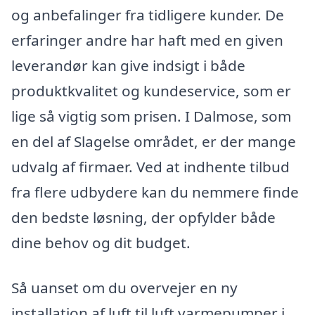
og anbefalinger fra tidligere kunder. De
erfaringer andre har haft med en given
leverandør kan give indsigt i både
produktkvalitet og kundeservice, som er
lige så vigtig som prisen. I Dalmose, som
en del af Slagelse området, er der mange
udvalg af firmaer. Ved at indhente tilbud
fra flere udbydere kan du nemmere finde
den bedste løsning, der opfylder både
dine behov og dit budget.
Så uanset om du overvejer en ny
installation af luft til luft varmepumper i