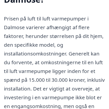
Prisen på luft til luft varmepumper i
Dalmose varierer afhængigt af flere
faktorer, herunder størrelsen på dit hjem,
den specifikke model, og
installationsomkostninger. Generelt kan
du forvente, at omkostningerne til en luft
til luft varmepumpe ligger inden for et
spænd på 15.000 til 30.000 kroner, inklusiv
installation. Det er vigtigt at overveje, at
investering i en varmepumpe ikke blot er
en engangsomkostning, men også en