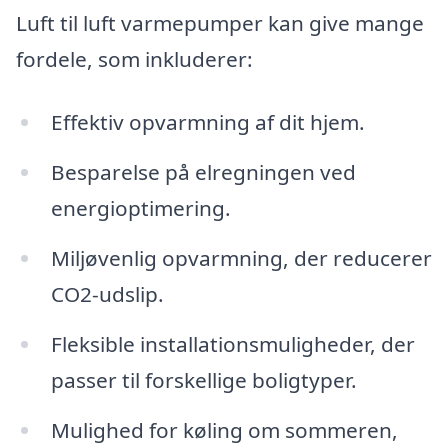
Luft til luft varmepumper kan give mange
fordele, som inkluderer:
Effektiv opvarmning af dit hjem.
Besparelse på elregningen ved
energioptimering.
Miljøvenlig opvarmning, der reducerer
CO2-udslip.
Fleksible installationsmuligheder, der
passer til forskellige boligtyper.
Mulighed for køling om sommeren,