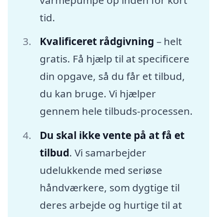
tid.
Kvalificeret rådgivning
– helt
gratis. Få hjælp til at specificere
din opgave, så du får et tilbud,
du kan bruge. Vi hjælper
gennem hele tilbuds-processen.
Du skal ikke vente på at få et
tilbud
. Vi samarbejder
udelukkende med seriøse
håndværkere, som dygtige til
deres arbejde og hurtige til at