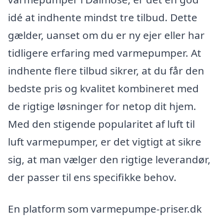
idé at indhente mindst tre tilbud. Dette
gælder, uanset om du er ny ejer eller har
tidligere erfaring med varmepumper. At
indhente flere tilbud sikrer, at du får den
bedste pris og kvalitet kombineret med
de rigtige løsninger for netop dit hjem.
Med den stigende popularitet af luft til
luft varmepumper, er det vigtigt at sikre
sig, at man vælger den rigtige leverandør,
der passer til ens specifikke behov.
En platform som varmepumpe-priser.dk