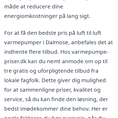
måde at reducere dine
energiomkostninger på lang sigt.
For at få den bedste pris på luft til luft
varmepumper i Dalmose, anbefales det at
indhente flere tilbud. Hos varmepumpe-
priser.dk kan du nemt anmode om op til
tre gratis og uforpligtende tilbud fra
lokale fagfolk. Dette giver dig mulighed
for at sammenligne priser, kvalitet og
service, så du kan finde den løsning, der
bedst imødekommer dine behov. Her er