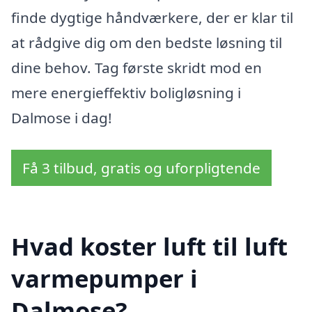
finde dygtige håndværkere, der er klar til
at rådgive dig om den bedste løsning til
dine behov. Tag første skridt mod en
mere energieffektiv boligløsning i
Dalmose i dag!
Få 3 tilbud, gratis og uforpligtende
Hvad koster luft til luft
varmepumper i
Dalmose?