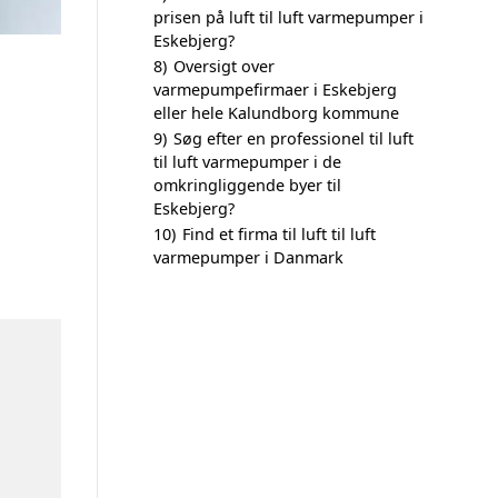
prisen på luft til luft varmepumper i
Eskebjerg?
8)
Oversigt over
varmepumpefirmaer i Eskebjerg
eller hele Kalundborg kommune
9)
Søg efter en professionel til luft
til luft varmepumper i de
omkringliggende byer til
Eskebjerg?
10)
Find et firma til luft til luft
varmepumper i Danmark