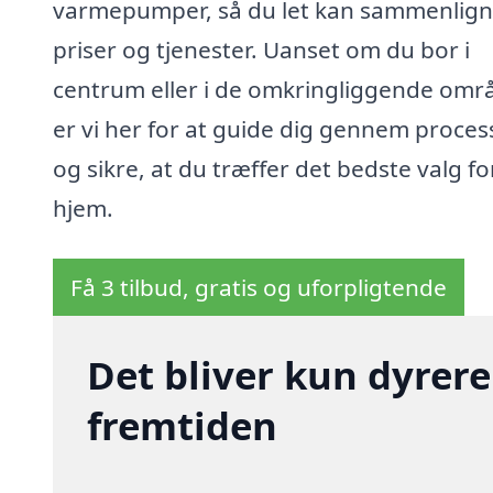
varmepumper, så du let kan sammenlig
priser og tjenester. Uanset om du bor i
centrum eller i de omkringliggende områ
er vi her for at guide dig gennem proce
og sikre, at du træffer det bedste valg for
hjem.
Få 3 tilbud, gratis og uforpligtende
Det bliver kun dyrere
fremtiden