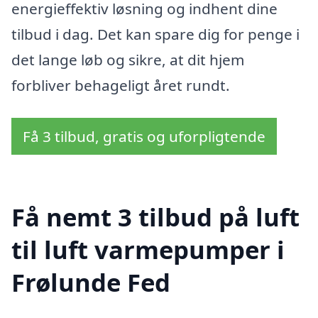
energieffektiv løsning og indhent dine
tilbud i dag. Det kan spare dig for penge i
det lange løb og sikre, at dit hjem
forbliver behageligt året rundt.
Få 3 tilbud, gratis og uforpligtende
Få nemt 3 tilbud på luft
til luft varmepumper i
Frølunde Fed