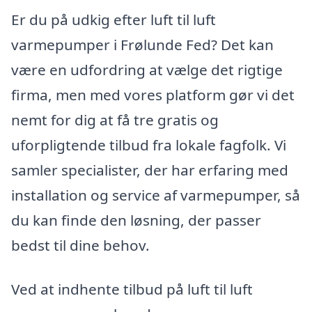
Er du på udkig efter luft til luft
varmepumper i Frølunde Fed? Det kan
være en udfordring at vælge det rigtige
firma, men med vores platform gør vi det
nemt for dig at få tre gratis og
uforpligtende tilbud fra lokale fagfolk. Vi
samler specialister, der har erfaring med
installation og service af varmepumper, så
du kan finde den løsning, der passer
bedst til dine behov.
Ved at indhente tilbud på luft til luft