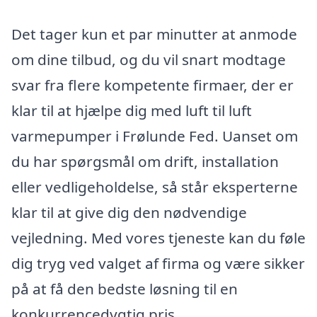
Det tager kun et par minutter at anmode
om dine tilbud, og du vil snart modtage
svar fra flere kompetente firmaer, der er
klar til at hjælpe dig med luft til luft
varmepumper i Frølunde Fed. Uanset om
du har spørgsmål om drift, installation
eller vedligeholdelse, så står eksperterne
klar til at give dig den nødvendige
vejledning. Med vores tjeneste kan du føle
dig tryg ved valget af firma og være sikker
på at få den bedste løsning til en
konkurrencedygtig pris.