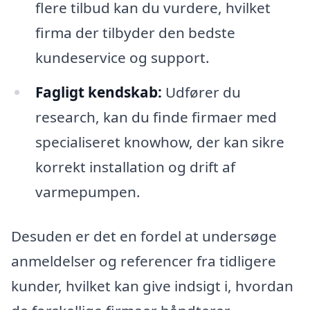
flere tilbud kan du vurdere, hvilket
firma der tilbyder den bedste
kundeservice og support.
Fagligt kendskab:
Udfører du
research, kan du finde firmaer med
specialiseret knowhow, der kan sikre
korrekt installation og drift af
varmepumpen.
Desuden er det en fordel at undersøge
anmeldelser og referencer fra tidligere
kunder, hvilket kan give indsigt i, hvordan