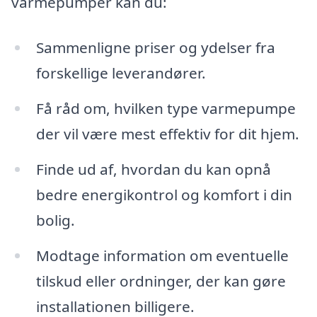
varmepumper kan du:
Sammenligne priser og ydelser fra
forskellige leverandører.
Få råd om, hvilken type varmepumpe
der vil være mest effektiv for dit hjem.
Finde ud af, hvordan du kan opnå
bedre energikontrol og komfort i din
bolig.
Modtage information om eventuelle
tilskud eller ordninger, der kan gøre
installationen billigere.