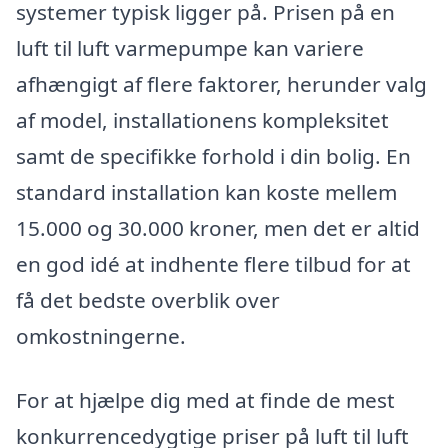
systemer typisk ligger på. Prisen på en
luft til luft varmepumpe kan variere
afhængigt af flere faktorer, herunder valg
af model, installationens kompleksitet
samt de specifikke forhold i din bolig. En
standard installation kan koste mellem
15.000 og 30.000 kroner, men det er altid
en god idé at indhente flere tilbud for at
få det bedste overblik over
omkostningerne.
For at hjælpe dig med at finde de mest
konkurrencedygtige priser på luft til luft