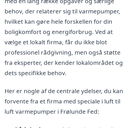
med en lang række opgaver og særlige
behov, der relaterer sig til varmepumper,
hvilket kan gøre hele forskellen for din
boligkomfort og energiforbrug. Ved at
vælge et lokalt firma, får du ikke blot
professionel rådgivning, men også støtte
fra eksperter, der kender lokalområdet og
dets specifikke behov.
Her er nogle af de centrale ydelser, du kan
forvente fra et firma med speciale i luft til
luft varmepumper i Frølunde Fed: