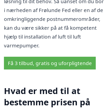
løsning til dit behov. Så uanset om du bor
i nærheden af Frølunde Fed eller en af de
omkringliggende postnummerområder,
kan du være sikker på at få kompetent
hjælp til installation af luft til luft
varmepumper.
Få 3 tilbud, gratis og uforpligtende
Hvad er med til at
bestemme prisen på