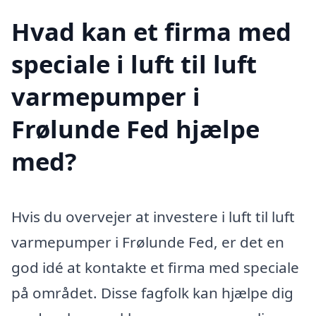
Hvad kan et firma med
speciale i luft til luft
varmepumper i
Frølunde Fed hjælpe
med?
Hvis du overvejer at investere i luft til luft
varmepumper i Frølunde Fed, er det en
god idé at kontakte et firma med speciale
på området. Disse fagfolk kan hjælpe dig