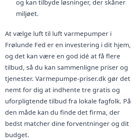
og kan tilbyde løsninger, der skåner
miljøet.
At vælge luft til luft varmepumper i
Frølunde Fed er en investering i dit hjem,
og det kan være en god idé at få flere
tilbud, så du kan sammenligne priser og
tjenester. Varmepumpe-priser.dk gør det
nemt for dig at indhente tre gratis og
uforpligtende tilbud fra lokale fagfolk. På
den måde kan du finde det firma, der
bedst matcher dine forventninger og dit
budget.