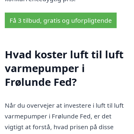
Få 3 tilbud, gratis og uforpligtende
Hvad koster luft til luft
varmepumper i
Frølunde Fed?
Når du overvejer at investere i luft til luft
varmepumper i Frølunde Fed, er det
vigtigt at forstå, hvad prisen på disse