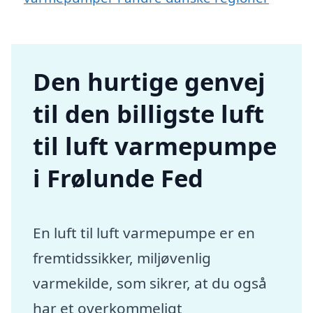
Den hurtige genvej
til den billigste luft
til luft varmepumpe
i Frølunde Fed
En luft til luft varmepumpe er en
fremtidssikker, miljøvenlig
varmekilde, som sikrer, at du også
har et overkommeligt