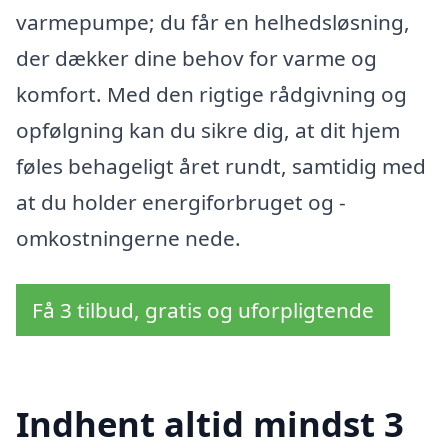
varmepumpe; du får en helhedsløsning,
der dækker dine behov for varme og
komfort. Med den rigtige rådgivning og
opfølgning kan du sikre dig, at dit hjem
føles behageligt året rundt, samtidig med
at du holder energiforbruget og -
omkostningerne nede.
Få 3 tilbud, gratis og uforpligtende
Indhent altid mindst 3