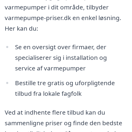
varmepumper i dit område, tilbyder
varmepumpe-priser.dk en enkel løsning.
Her kan du:
Se en oversigt over firmaer, der
specialiserer sig i installation og
service af varmepumper
Bestille tre gratis og uforpligtende
tilbud fra lokale fagfolk
Ved at indhente flere tilbud kan du
sammenligne priser og finde den bedste