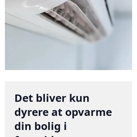
Det bliver kun
dyrere at opvarme
din bolig i