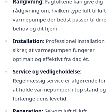
Rådgivning:
Fagfolkene kan give dig
rådgivning om, hvilken type luft til luft
varmepumpe der bedst passer til dine
behov og dit hjem.
Installation:
Professionel installation
sikrer, at varmepumpen fungerer
optimalt og effektivt fra dag ét.
Service og vedligeholdelse:
Regelmæssig service er afgørende for
at holde varmepumpen i top stand og
forlænge dens levetid.
Reparation:
Selvom luft til luft