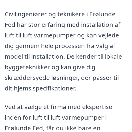
Civilingeniører og teknikere i Frølunde
Fed har stor erfaring med installation af
luft til luft varmepumper og kan vejlede
dig gennem hele processen fra valg af
model til installation. De kender til lokale
byggeteknikker og kan give dig
skræddersyede løsninger, der passer til
dit hjems specifikationer.
Ved at vælge et firma med ekspertise
inden for luft til luft varmepumper i
Frølunde Fed, får du ikke bare en