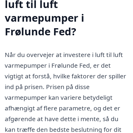
luft til luft
varmepumper i
Frølunde Fed?
Når du overvejer at investere i luft til luft
varmepumper i Frølunde Fed, er det
vigtigt at forstå, hvilke faktorer der spiller
ind på prisen. Prisen på disse
varmepumper kan variere betydeligt
afhængigt af flere parametre, og det er
afgørende at have dette i mente, så du
kan træffe den bedste beslutning for dit