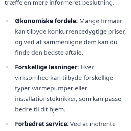
træffe en mere informeret beslutning.
Økonomiske fordele:
Mange firmaer
kan tilbyde konkurrencedygtige priser,
og ved at sammenligne dem kan du
finde den bedste aftale.
Forskellige løsninger:
Hver
virksomhed kan tilbyde forskellige
typer varmepumper eller
installationsteknikker, som kan passe
bedre til dit hjem.
Forbedret service:
Ved at indhente