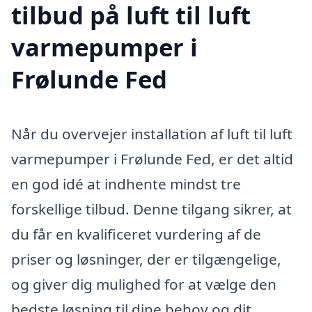
tilbud på luft til luft
varmepumper i
Frølunde Fed
Når du overvejer installation af luft til luft
varmepumper i Frølunde Fed, er det altid
en god idé at indhente mindst tre
forskellige tilbud. Denne tilgang sikrer, at
du får en kvalificeret vurdering af de
priser og løsninger, der er tilgængelige,
og giver dig mulighed for at vælge den
bedste løsning til dine behov og dit