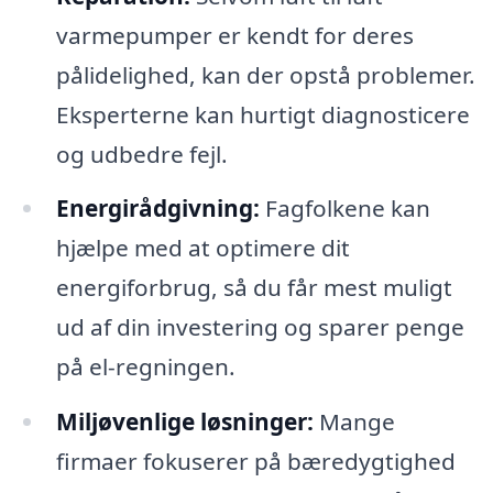
varmepumper er kendt for deres
pålidelighed, kan der opstå problemer.
Eksperterne kan hurtigt diagnosticere
og udbedre fejl.
Energirådgivning:
Fagfolkene kan
hjælpe med at optimere dit
energiforbrug, så du får mest muligt
ud af din investering og sparer penge
på el-regningen.
Miljøvenlige løsninger:
Mange
firmaer fokuserer på bæredygtighed