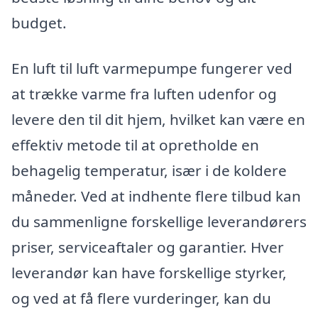
budget.
En luft til luft varmepumpe fungerer ved
at trække varme fra luften udenfor og
levere den til dit hjem, hvilket kan være en
effektiv metode til at opretholde en
behagelig temperatur, især i de koldere
måneder. Ved at indhente flere tilbud kan
du sammenligne forskellige leverandørers
priser, serviceaftaler og garantier. Hver
leverandør kan have forskellige styrker,
og ved at få flere vurderinger, kan du