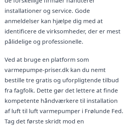
de forskellige firmaer håndterer
installationer og service. Gode
anmeldelser kan hjælpe dig med at
identificere de virksomheder, der er mest
pålidelige og professionelle.
Ved at bruge en platform som
varmepumpe-priser.dk kan du nemt
bestille tre gratis og uforpligtende tilbud
fra fagfolk. Dette gør det lettere at finde
kompetente håndværkere til installation
af luft til luft varmepumper i Frølunde Fed.
Tag det første skridt mod en