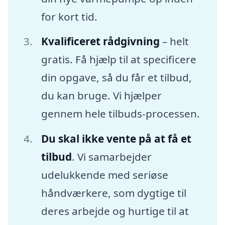
for kort tid.
Kvalificeret rådgivning
– helt
gratis. Få hjælp til at specificere
din opgave, så du får et tilbud,
du kan bruge. Vi hjælper
gennem hele tilbuds-processen.
Du skal ikke vente på at få et
tilbud
. Vi samarbejder
udelukkende med seriøse
håndværkere, som dygtige til
deres arbejde og hurtige til at