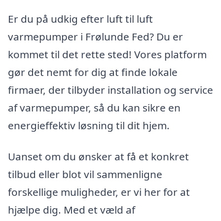
Er du på udkig efter luft til luft
varmepumper i Frølunde Fed? Du er
kommet til det rette sted! Vores platform
gør det nemt for dig at finde lokale
firmaer, der tilbyder installation og service
af varmepumper, så du kan sikre en
energieffektiv løsning til dit hjem.
Uanset om du ønsker at få et konkret
tilbud eller blot vil sammenligne
forskellige muligheder, er vi her for at
hjælpe dig. Med et væld af