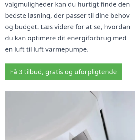
valgmuligheder kan du hurtigt finde den
bedste løsning, der passer til dine behov
og budget. Læs videre for at se, hvordan
du kan optimere dit energiforbrug med
en luft til luft varmepumpe.
Få 3 tilbud, gratis og uforpligtende