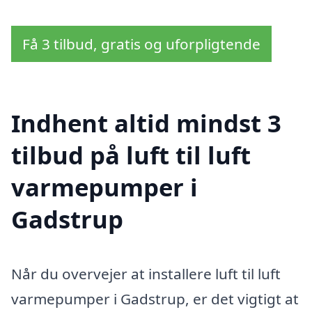
Få 3 tilbud, gratis og uforpligtende
Indhent altid mindst 3
tilbud på luft til luft
varmepumper i
Gadstrup
Når du overvejer at installere luft til luft
varmepumper i Gadstrup, er det vigtigt at