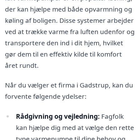
der kan hjælpe med både opvarmning og
køling af boligen. Disse systemer arbejder
ved at trække varme fra luften udenfor og
transportere den ind i dit hjem, hvilket
gør dem til en effektiv kilde til komfort
året rundt.
Når du vælger et firma i Gadstrup, kan du
forvente følgende ydelser:
Rådgivning og vejledning:
Fagfolk
kan hjælpe dig med at vælge den rette
type varmepumpe til dine behov og