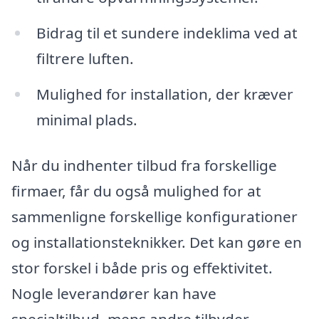
Bidrag til et sundere indeklima ved at
filtrere luften.
Mulighed for installation, der kræver
minimal plads.
Når du indhenter tilbud fra forskellige
firmaer, får du også mulighed for at
sammenligne forskellige konfigurationer
og installationsteknikker. Det kan gøre en
stor forskel i både pris og effektivitet.
Nogle leverandører kan have
specialtilbud, mens andre tilbyder