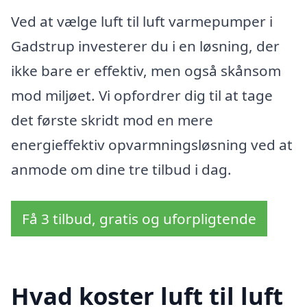
Ved at vælge luft til luft varmepumper i
Gadstrup investerer du i en løsning, der
ikke bare er effektiv, men også skånsom
mod miljøet. Vi opfordrer dig til at tage
det første skridt mod en mere
energieffektiv opvarmningsløsning ved at
anmode om dine tre tilbud i dag.
Få 3 tilbud, gratis og uforpligtende
Hvad koster luft til luft