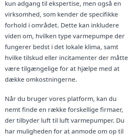
kun adgang til ekspertise, men også en
virksomhed, som kender de specifikke
forhold i området. Dette kan inkludere
viden om, hvilken type varmepumpe der
fungerer bedst i det lokale klima, samt
hvilke tilskud eller incitamenter der måtte
være tilgængelige for at hjælpe med at
dække omkostningerne.
Når du bruger vores platform, kan du
nemt finde en række forskellige firmaer,
der tilbyder luft til luft varmepumper. Du
har muligheden for at anmode om op til