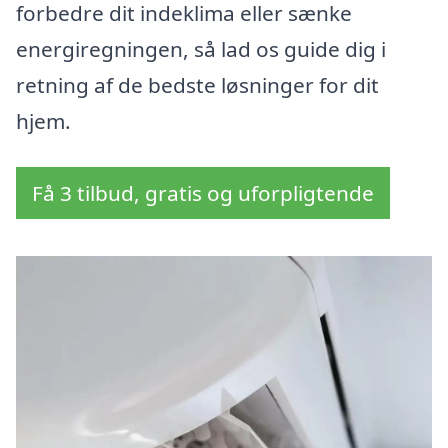
forbedre dit indeklima eller sænke
energiregningen, så lad os guide dig i
retning af de bedste løsninger for dit
hjem.
Få 3 tilbud, gratis og uforpligtende