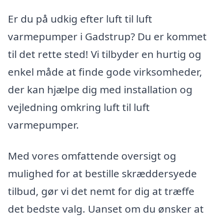
Er du på udkig efter luft til luft
varmepumper i Gadstrup? Du er kommet
til det rette sted! Vi tilbyder en hurtig og
enkel måde at finde gode virksomheder,
der kan hjælpe dig med installation og
vejledning omkring luft til luft
varmepumper.
Med vores omfattende oversigt og
mulighed for at bestille skræddersyede
tilbud, gør vi det nemt for dig at træffe
det bedste valg. Uanset om du ønsker at