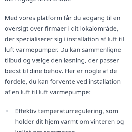
Med vores platform får du adgang til en
oversigt over firmaer i dit lokalområde,
der specialiserer sig i installation af luft til
luft varmepumper. Du kan sammenligne
tilbud og vælge den løsning, der passer
bedst til dine behov. Her er nogle af de
fordele, du kan forvente ved installation
af en luft til luft varmepumpe:
Effektiv temperaturregulering, som
holder dit hjem varmt om vinteren og
køligt om sommeren.