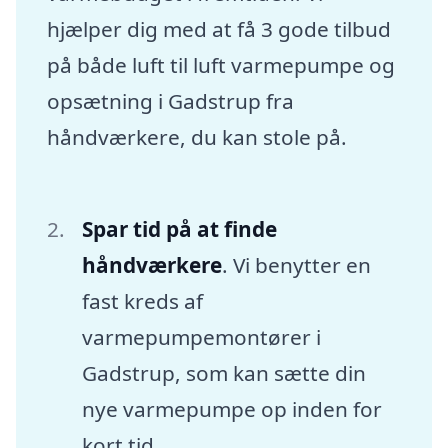
hjælper dig med at få 3 gode tilbud
på både luft til luft varmepumpe og
opsætning i Gadstrup fra
håndværkere, du kan stole på.
Spar tid på at finde
håndværkere
. Vi benytter en
fast kreds af
varmepumpemontører i
Gadstrup, som kan sætte din
nye varmepumpe op inden for
kort tid.