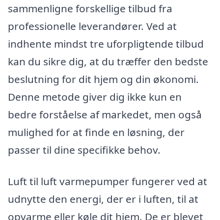
sammenligne forskellige tilbud fra
professionelle leverandører. Ved at
indhente mindst tre uforpligtende tilbud
kan du sikre dig, at du træffer den bedste
beslutning for dit hjem og din økonomi.
Denne metode giver dig ikke kun en
bedre forståelse af markedet, men også
mulighed for at finde en løsning, der
passer til dine specifikke behov.
Luft til luft varmepumper fungerer ved at
udnytte den energi, der er i luften, til at
opvarme eller køle dit hjem. De er blevet