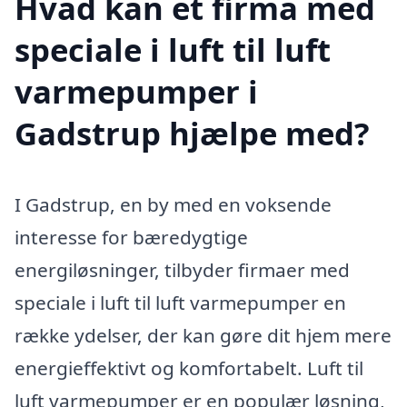
Hvad kan et firma med
speciale i luft til luft
varmepumper i
Gadstrup hjælpe med?
I Gadstrup, en by med en voksende
interesse for bæredygtige
energiløsninger, tilbyder firmaer med
speciale i luft til luft varmepumper en
række ydelser, der kan gøre dit hjem mere
energieffektivt og komfortabelt. Luft til
luft varmepumper er en populær løsning,