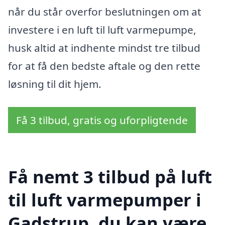
når du står overfor beslutningen om at
investere i en luft til luft varmepumpe,
husk altid at indhente mindst tre tilbud
for at få den bedste aftale og den rette
løsning til dit hjem.
Få 3 tilbud, gratis og uforpligtende
Få nemt 3 tilbud på luft
til luft varmepumper i
Gadstrup, du kan være