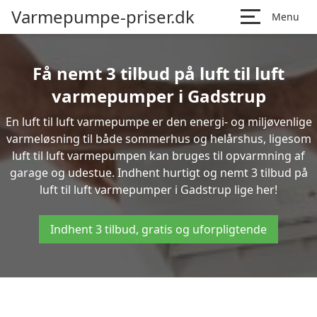
Varmepumpe-priser.dk
Menu
Få nemt 3 tilbud på luft til luft
varmepumper i Gadstrup
En luft til luft varmepumpe er den energi- og miljøvenlige
varmeløsning til både sommerhus og helårshus, ligesom
luft til luft varmepumpen kan bruges til opvarmning af
garage og udestue. Indhent hurtigt og nemt 3 tilbud på
luft til luft varmepumper i Gadstrup lige her!
Indhent 3 tilbud, gratis og uforpligtende