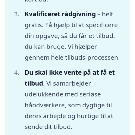
Kvalificeret rådgivning
– helt
gratis. Få hjælp til at specificere
din opgave, så du får et tilbud,
du kan bruge. Vi hjælper
gennem hele tilbuds-processen.
Du skal ikke vente på at få et
tilbud
. Vi samarbejder
udelukkende med seriøse
håndværkere, som dygtige til
deres arbejde og hurtige til at
sende dit tilbud.