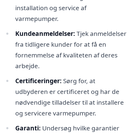
installation og service af
varmepumper.
Kundeanmeldelser:
Tjek anmeldelser
fra tidligere kunder for at få en
fornemmelse af kvaliteten af deres
arbejde.
Certificeringer:
Sørg for, at
udbyderen er certificeret og har de
nødvendige tilladelser til at installere
og servicere varmepumper.
Garanti:
Undersøg hvilke garantier