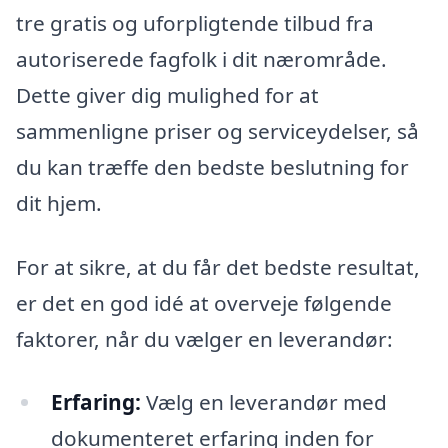
tre gratis og uforpligtende tilbud fra
autoriserede fagfolk i dit nærområde.
Dette giver dig mulighed for at
sammenligne priser og serviceydelser, så
du kan træffe den bedste beslutning for
dit hjem.
For at sikre, at du får det bedste resultat,
er det en god idé at overveje følgende
faktorer, når du vælger en leverandør:
Erfaring:
Vælg en leverandør med
dokumenteret erfaring inden for