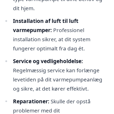
dit hjem.
Installation af luft til luft
varmepumper:
Professionel
installation sikrer, at dit system
fungerer optimalt fra dag ét.
Service og vedligeholdelse:
Regelmæssig service kan forlænge
levetiden på dit varmepumpeanlæg
og sikre, at det kører effektivt.
Reparationer:
Skulle der opstå
problemer med dit