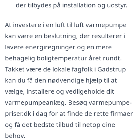
der tilbydes på installation og udstyr.
At investere i en luft til luft varmepumpe
kan være en beslutning, der resulterer i
lavere energiregninger og en mere
behagelig boligtemperatur året rundt.
Takket være de lokale fagfolk i Gadstrup
kan du få den nødvendige hjælp til at
vælge, installere og vedligeholde dit
varmepumpeanlæg. Besøg varmepumpe-
priser.dk i dag for at finde de rette firmaer
og få det bedste tilbud til netop dine
behov.