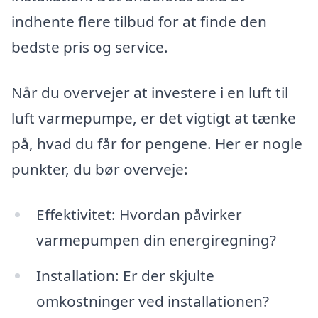
indhente flere tilbud for at finde den
bedste pris og service.
Når du overvejer at investere i en luft til
luft varmepumpe, er det vigtigt at tænke
på, hvad du får for pengene. Her er nogle
punkter, du bør overveje:
Effektivitet: Hvordan påvirker
varmepumpen din energiregning?
Installation: Er der skjulte
omkostninger ved installationen?