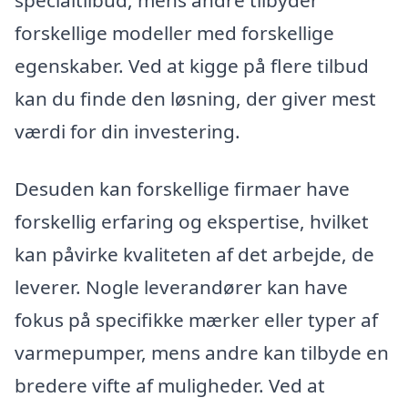
forskellige modeller med forskellige
egenskaber. Ved at kigge på flere tilbud
kan du finde den løsning, der giver mest
værdi for din investering.
Desuden kan forskellige firmaer have
forskellig erfaring og ekspertise, hvilket
kan påvirke kvaliteten af det arbejde, de
leverer. Nogle leverandører kan have
fokus på specifikke mærker eller typer af
varmepumper, mens andre kan tilbyde en
bredere vifte af muligheder. Ved at