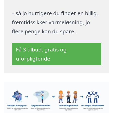
– så jo hurtigere du finder en billig,
fremtidssikker varmeløsning, jo
flere penge kan du spare.
Få 3 tilbud, gratis og
uforpligtende