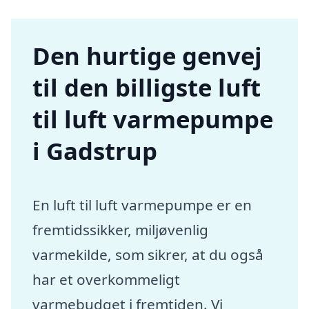
Den hurtige genvej
til den billigste luft
til luft varmepumpe
i Gadstrup
En luft til luft varmepumpe er en
fremtidssikker, miljøvenlig
varmekilde, som sikrer, at du også
har et overkommeligt
varmebudget i fremtiden. Vi