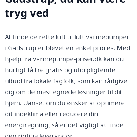
tryg ved
At finde de rette luft til luft varmepumper
i Gadstrup er blevet en enkel proces. Med
hjælp fra varmepumpe-priser.dk kan du
hurtigt få tre gratis og uforpligtende
tilbud fra lokale fagfolk, som kan rådgive
dig om de mest egnede løsninger til dit
hjem. Uanset om du ønsker at optimere
dit indeklima eller reducere din
energiregning, så er det vigtigt at finde
den rigtige leverandør.