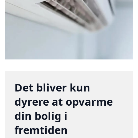
Det bliver kun
dyrere at opvarme
din bolig i
fremtiden