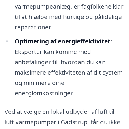
varmepumpeanlæg, er fagfolkene klar
til at hjælpe med hurtige og pålidelige
reparationer.
Optimering af energieffektivitet:
Eksperter kan komme med
anbefalinger til, hvordan du kan
maksimere effektiviteten af dit system
og minimere dine
energiomkostninger.
Ved at vælge en lokal udbyder af luft til
luft varmepumper i Gadstrup, får du ikke