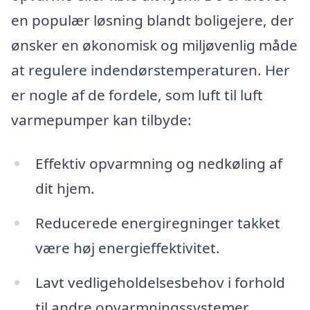
en populær løsning blandt boligejere, der
ønsker en økonomisk og miljøvenlig måde
at regulere indendørstemperaturen. Her
er nogle af de fordele, som luft til luft
varmepumper kan tilbyde:
Effektiv opvarmning og nedkøling af
dit hjem.
Reducerede energiregninger takket
være høj energieffektivitet.
Lavt vedligeholdelsesbehov i forhold
til andre opvarmningssystemer.