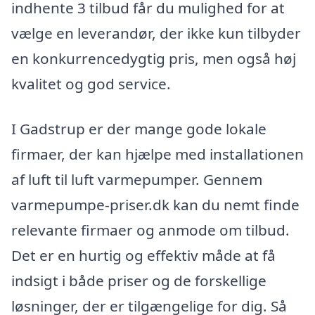
indhente 3 tilbud får du mulighed for at
vælge en leverandør, der ikke kun tilbyder
en konkurrencedygtig pris, men også høj
kvalitet og god service.
I Gadstrup er der mange gode lokale
firmaer, der kan hjælpe med installationen
af luft til luft varmepumper. Gennem
varmepumpe-priser.dk kan du nemt finde
relevante firmaer og anmode om tilbud.
Det er en hurtig og effektiv måde at få
indsigt i både priser og de forskellige
løsninger, der er tilgængelige for dig. Så