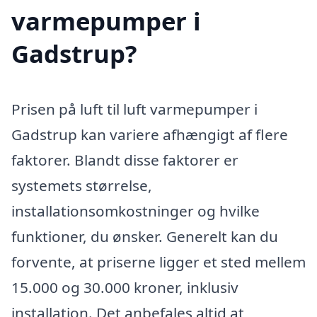
varmepumper i
Gadstrup?
Prisen på luft til luft varmepumper i
Gadstrup kan variere afhængigt af flere
faktorer. Blandt disse faktorer er
systemets størrelse,
installationsomkostninger og hvilke
funktioner, du ønsker. Generelt kan du
forvente, at priserne ligger et sted mellem
15.000 og 30.000 kroner, inklusiv
installation. Det anbefales altid at