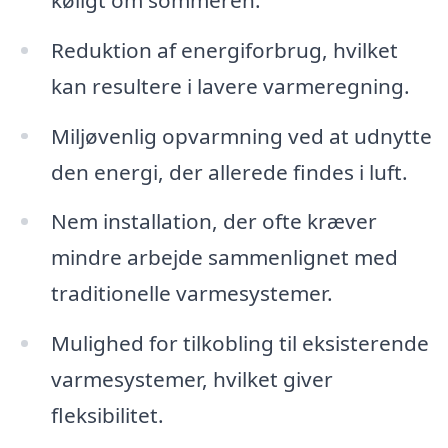
Reduktion af energiforbrug, hvilket
kan resultere i lavere varmeregning.
Miljøvenlig opvarmning ved at udnytte
den energi, der allerede findes i luft.
Nem installation, der ofte kræver
mindre arbejde sammenlignet med
traditionelle varmesystemer.
Mulighed for tilkobling til eksisterende
varmesystemer, hvilket giver
fleksibilitet.