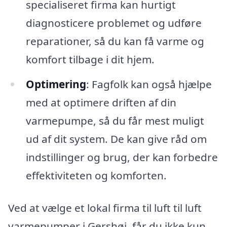
specialiseret firma kan hurtigt
diagnosticere problemet og udføre
reparationer, så du kan få varme og
komfort tilbage i dit hjem.
Optimering
: Fagfolk kan også hjælpe
med at optimere driften af din
varmepumpe, så du får mest muligt
ud af dit system. De kan give råd om
indstillinger og brug, der kan forbedre
effektiviteten og komforten.
Ved at vælge et lokal firma til luft til luft
varmepumper i Gershøj, får du ikke kun