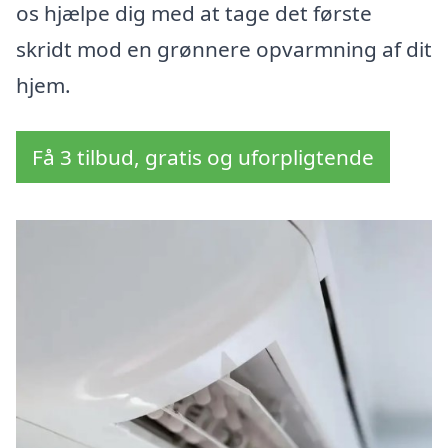
os hjælpe dig med at tage det første
skridt mod en grønnere opvarmning af dit
hjem.
Få 3 tilbud, gratis og uforpligtende