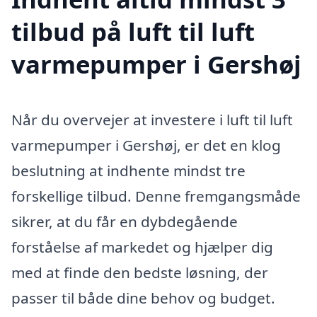
tilbud på luft til luft
varmepumper i Gershøj
Når du overvejer at investere i luft til luft
varmepumper i Gershøj, er det en klog
beslutning at indhente mindst tre
forskellige tilbud. Denne fremgangsmåde
sikrer, at du får en dybdegående
forståelse af markedet og hjælper dig
med at finde den bedste løsning, der
passer til både dine behov og budget.