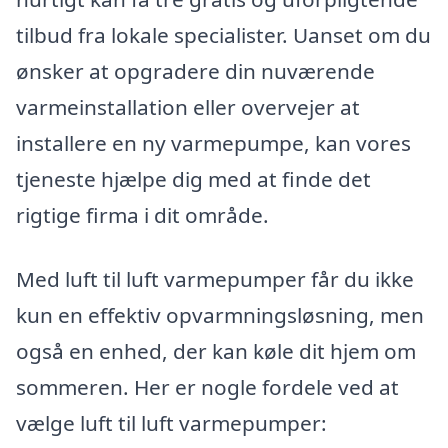
tilbud fra lokale specialister. Uanset om du
ønsker at opgradere din nuværende
varmeinstallation eller overvejer at
installere en ny varmepumpe, kan vores
tjeneste hjælpe dig med at finde det
rigtige firma i dit område.
Med luft til luft varmepumper får du ikke
kun en effektiv opvarmningsløsning, men
også en enhed, der kan køle dit hjem om
sommeren. Her er nogle fordele ved at
vælge luft til luft varmepumper: