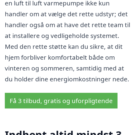
en luft til luft varmepumpe ikke kun
handler om at vælge det rette udstyr; det
handler også om at have det rette team til
at installere og vedligeholde systemet.
Med den rette støtte kan du sikre, at dit
hjem forbliver komfortabelt både om
vinteren og sommeren, samtidig med at
du holder dine energiomkostninger nede.
Få 3 tilbud, gratis og uforpligtende
Indhent altid mindst 3