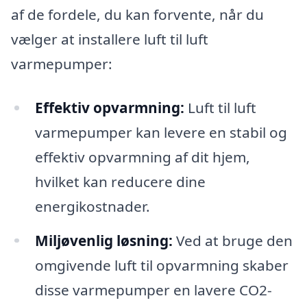
af de fordele, du kan forvente, når du
vælger at installere luft til luft
varmepumper:
Effektiv opvarmning:
Luft til luft
varmepumper kan levere en stabil og
effektiv opvarmning af dit hjem,
hvilket kan reducere dine
energikostnader.
Miljøvenlig løsning:
Ved at bruge den
omgivende luft til opvarmning skaber
disse varmepumper en lavere CO2-