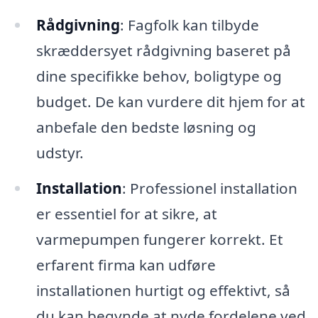
Rådgivning
: Fagfolk kan tilbyde
skræddersyet rådgivning baseret på
dine specifikke behov, boligtype og
budget. De kan vurdere dit hjem for at
anbefale den bedste løsning og
udstyr.
Installation
: Professionel installation
er essentiel for at sikre, at
varmepumpen fungerer korrekt. Et
erfarent firma kan udføre
installationen hurtigt og effektivt, så
du kan begynde at nyde fordelene ved