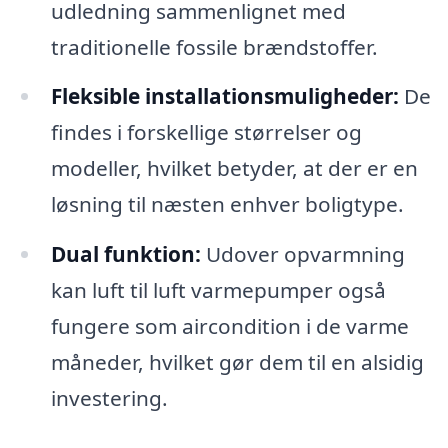
udledning sammenlignet med
traditionelle fossile brændstoffer.
Fleksible installationsmuligheder:
De
findes i forskellige størrelser og
modeller, hvilket betyder, at der er en
løsning til næsten enhver boligtype.
Dual funktion:
Udover opvarmning
kan luft til luft varmepumper også
fungere som aircondition i de varme
måneder, hvilket gør dem til en alsidig
investering.