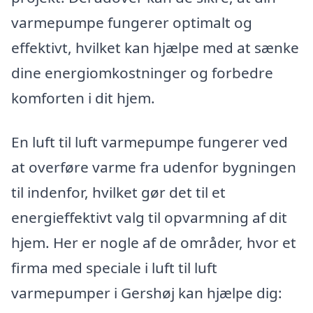
varmepumpe fungerer optimalt og
effektivt, hvilket kan hjælpe med at sænke
dine energiomkostninger og forbedre
komforten i dit hjem.
En luft til luft varmepumpe fungerer ved
at overføre varme fra udenfor bygningen
til indenfor, hvilket gør det til et
energieffektivt valg til opvarmning af dit
hjem. Her er nogle af de områder, hvor et
firma med speciale i luft til luft
varmepumper i Gershøj kan hjælpe dig: