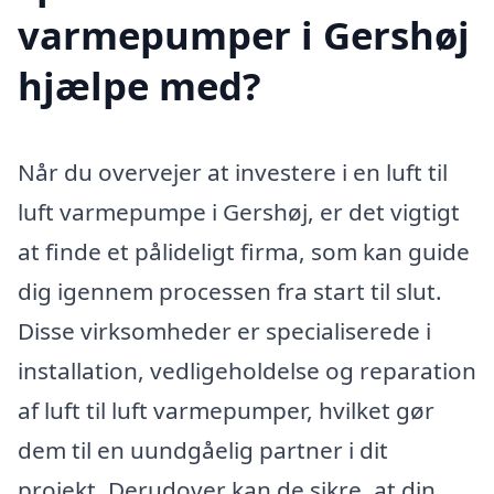
varmepumper i Gershøj
hjælpe med?
Når du overvejer at investere i en luft til
luft varmepumpe i Gershøj, er det vigtigt
at finde et pålideligt firma, som kan guide
dig igennem processen fra start til slut.
Disse virksomheder er specialiserede i
installation, vedligeholdelse og reparation
af luft til luft varmepumper, hvilket gør
dem til en uundgåelig partner i dit
projekt. Derudover kan de sikre, at din