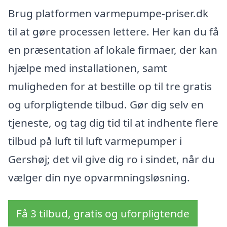
Brug platformen varmepumpe-priser.dk
til at gøre processen lettere. Her kan du få
en præsentation af lokale firmaer, der kan
hjælpe med installationen, samt
muligheden for at bestille op til tre gratis
og uforpligtende tilbud. Gør dig selv en
tjeneste, og tag dig tid til at indhente flere
tilbud på luft til luft varmepumper i
Gershøj; det vil give dig ro i sindet, når du
vælger din nye opvarmningsløsning.
Få 3 tilbud, gratis og uforpligtende