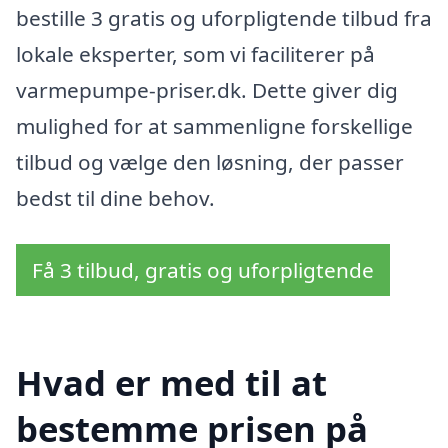
bestille 3 gratis og uforpligtende tilbud fra
lokale eksperter, som vi faciliterer på
varmepumpe-priser.dk. Dette giver dig
mulighed for at sammenligne forskellige
tilbud og vælge den løsning, der passer
bedst til dine behov.
Få 3 tilbud, gratis og uforpligtende
Hvad er med til at
bestemme prisen på