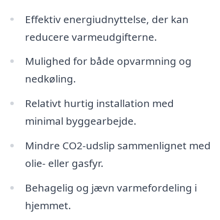
Effektiv energiudnyttelse, der kan
reducere varmeudgifterne.
Mulighed for både opvarmning og
nedkøling.
Relativt hurtig installation med
minimal byggearbejde.
Mindre CO2-udslip sammenlignet med
olie- eller gasfyr.
Behagelig og jævn varmefordeling i
hjemmet.