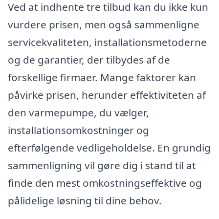
Ved at indhente tre tilbud kan du ikke kun
vurdere prisen, men også sammenligne
servicekvaliteten, installationsmetoderne
og de garantier, der tilbydes af de
forskellige firmaer. Mange faktorer kan
påvirke prisen, herunder effektiviteten af
den varmepumpe, du vælger,
installationsomkostninger og
efterfølgende vedligeholdelse. En grundig
sammenligning vil gøre dig i stand til at
finde den mest omkostningseffektive og
pålidelige løsning til dine behov.