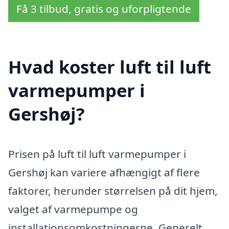
Få 3 tilbud, gratis og uforpligtende
Hvad koster luft til luft
varmepumper i
Gershøj?
Prisen på luft til luft varmepumper i
Gershøj kan variere afhængigt af flere
faktorer, herunder størrelsen på dit hjem,
valget af varmepumpe og
installationsomkostningerne. Generelt