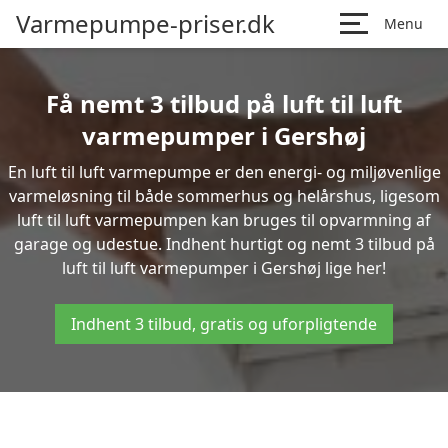
Varmepumpe-priser.dk
Menu
Få nemt 3 tilbud på luft til luft
varmepumper i Gershøj
En luft til luft varmepumpe er den energi- og miljøvenlige
varmeløsning til både sommerhus og helårshus, ligesom
luft til luft varmepumpen kan bruges til opvarmning af
garage og udestue. Indhent hurtigt og nemt 3 tilbud på
luft til luft varmepumper i Gershøj lige her!
Indhent 3 tilbud, gratis og uforpligtende