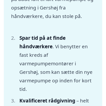
opsætning i Gershøj fra
håndværkere, du kan stole på.
Spar tid på at finde
håndværkere
. Vi benytter en
fast kreds af
varmepumpemontører i
Gershøj, som kan sætte din nye
varmepumpe op inden for kort
tid.
Kvalificeret rådgivning
– helt