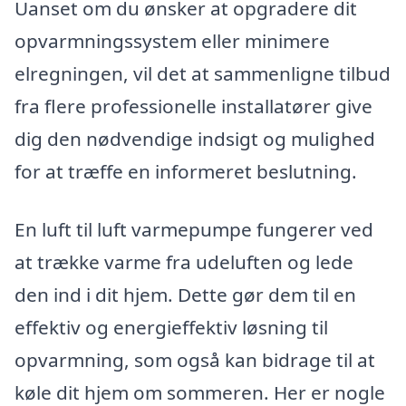
Uanset om du ønsker at opgradere dit
opvarmningssystem eller minimere
elregningen, vil det at sammenligne tilbud
fra flere professionelle installatører give
dig den nødvendige indsigt og mulighed
for at træffe en informeret beslutning.
En luft til luft varmepumpe fungerer ved
at trække varme fra udeluften og lede
den ind i dit hjem. Dette gør dem til en
effektiv og energieffektiv løsning til
opvarmning, som også kan bidrage til at
køle dit hjem om sommeren. Her er nogle