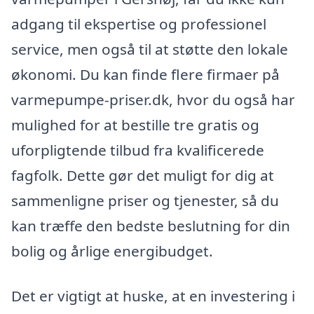
adgang til ekspertise og professionel
service, men også til at støtte den lokale
økonomi. Du kan finde flere firmaer på
varmepumpe-priser.dk, hvor du også har
mulighed for at bestille tre gratis og
uforpligtende tilbud fra kvalificerede
fagfolk. Dette gør det muligt for dig at
sammenligne priser og tjenester, så du
kan træffe den bedste beslutning for din
bolig og årlige energibudget.
Det er vigtigt at huske, at en investering i