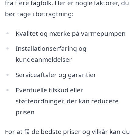
fra flere fagfolk. Her er nogle faktorer, du
bør tage i betragtning:
Kvalitet og mærke på varmepumpen
Installationserfaring og
kundeanmeldelser
Serviceaftaler og garantier
Eventuelle tilskud eller
støtteordninger, der kan reducere
prisen
For at få de bedste priser og vilkår kan du