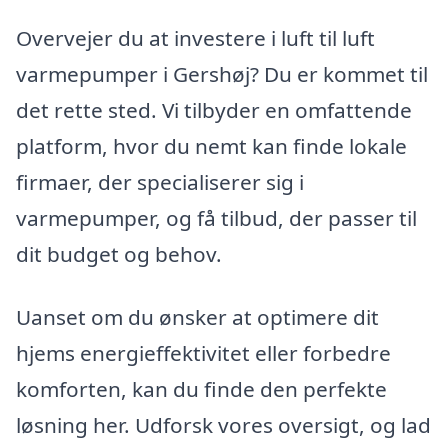
Overvejer du at investere i luft til luft
varmepumper i Gershøj? Du er kommet til
det rette sted. Vi tilbyder en omfattende
platform, hvor du nemt kan finde lokale
firmaer, der specialiserer sig i
varmepumper, og få tilbud, der passer til
dit budget og behov.
Uanset om du ønsker at optimere dit
hjems energieffektivitet eller forbedre
komforten, kan du finde den perfekte
løsning her. Udforsk vores oversigt, og lad