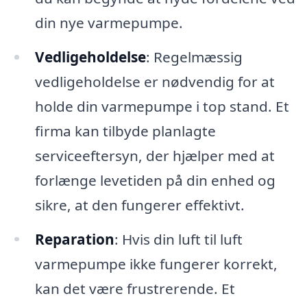
din nye varmepumpe.
Vedligeholdelse
: Regelmæssig
vedligeholdelse er nødvendig for at
holde din varmepumpe i top stand. Et
firma kan tilbyde planlagte
serviceeftersyn, der hjælper med at
forlænge levetiden på din enhed og
sikre, at den fungerer effektivt.
Reparation
: Hvis din luft til luft
varmepumpe ikke fungerer korrekt,
kan det være frustrerende. Et