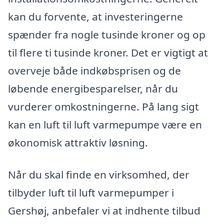
kan du forvente, at investeringerne
spænder fra nogle tusinde kroner og op
til flere ti tusinde kroner. Det er vigtigt at
overveje både indkøbsprisen og de
løbende energibesparelser, når du
vurderer omkostningerne. På lang sigt
kan en luft til luft varmepumpe være en
økonomisk attraktiv løsning.
Når du skal finde en virksomhed, der
tilbyder luft til luft varmepumper i
Gershøj, anbefaler vi at indhente tilbud