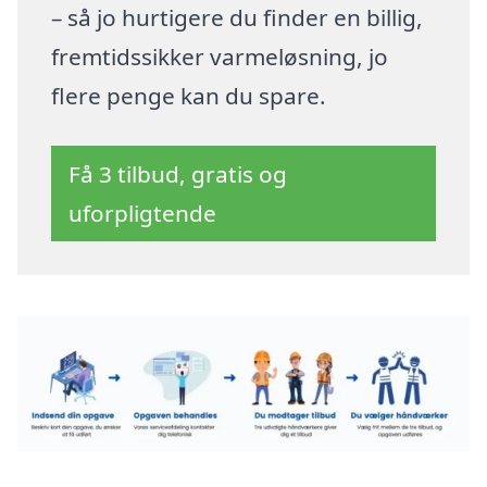
– så jo hurtigere du finder en billig,
fremtidssikker varmeløsning, jo
flere penge kan du spare.
Få 3 tilbud, gratis og
uforpligtende