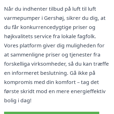
Når du indhenter tilbud på luft til luft
varmepumper i Gershøj, sikrer du dig, at
du får konkurrencedygtige priser og
højkvalitets service fra lokale fagfolk.
Vores platform giver dig muligheden for
at sammenligne priser og tjenester fra
forskelliga virksomheder, så du kan træffe
en informeret beslutning. Gå ikke på
kompromis med din komfort – tag det
første skridt mod en mere energieffektiv
bolig i dag!