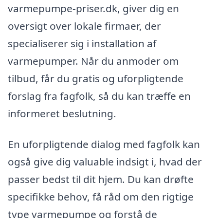
varmepumpe-priser.dk, giver dig en
oversigt over lokale firmaer, der
specialiserer sig i installation af
varmepumper. Når du anmoder om
tilbud, får du gratis og uforpligtende
forslag fra fagfolk, så du kan træffe en
informeret beslutning.
En uforpligtende dialog med fagfolk kan
også give dig valuable indsigt i, hvad der
passer bedst til dit hjem. Du kan drøfte
specifikke behov, få råd om den rigtige
type varmepumpe og forstå de