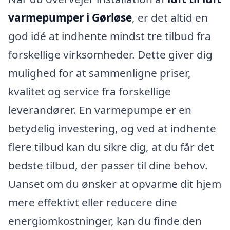
varmepumper i Gørløse
, er det altid en
god idé at indhente mindst tre tilbud fra
forskellige virksomheder. Dette giver dig
mulighed for at sammenligne priser,
kvalitet og service fra forskellige
leverandører. En varmepumpe er en
betydelig investering, og ved at indhente
flere tilbud kan du sikre dig, at du får det
bedste tilbud, der passer til dine behov.
Uanset om du ønsker at opvarme dit hjem
mere effektivt eller reducere dine
energiomkostninger, kan du finde den