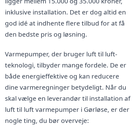
ligger mellem 15.000 og 35.000 kroner,
inklusive installation. Det er dog altid en
god idé at indhente flere tilbud for at få
den bedste pris og løsning.
Varmepumper, der bruger luft til luft-
teknologi, tilbyder mange fordele. De er
både energieffektive og kan reducere
dine varmeregninger betydeligt. Når du
skal vælge en leverandør til installation af
luft til luft varmepumper i Gørløse, er der
nogle ting, du bør overveje: