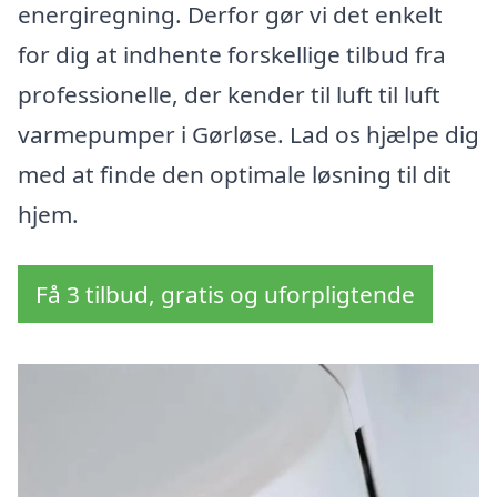
energiregning. Derfor gør vi det enkelt
for dig at indhente forskellige tilbud fra
professionelle, der kender til luft til luft
varmepumper i Gørløse. Lad os hjælpe dig
med at finde den optimale løsning til dit
hjem.
Få 3 tilbud, gratis og uforpligtende