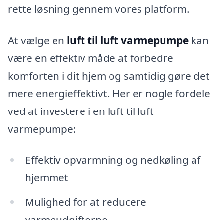
rette løsning gennem vores platform.
At vælge en
luft til luft varmepumpe
kan
være en effektiv måde at forbedre
komforten i dit hjem og samtidig gøre det
mere energieffektivt. Her er nogle fordele
ved at investere i en luft til luft
varmepumpe:
Effektiv opvarmning og nedkøling af
hjemmet
Mulighed for at reducere
varmeudgifterne