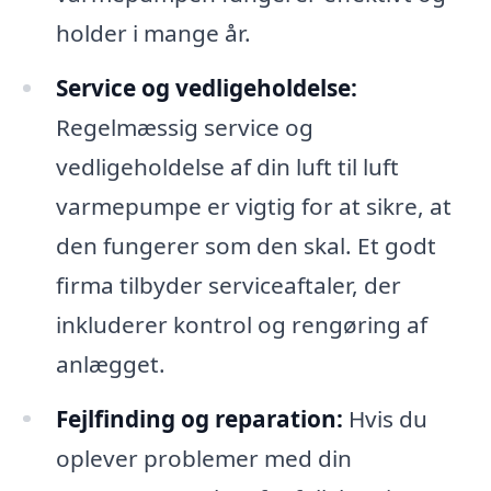
holder i mange år.
Service og vedligeholdelse:
Regelmæssig service og
vedligeholdelse af din luft til luft
varmepumpe er vigtig for at sikre, at
den fungerer som den skal. Et godt
firma tilbyder serviceaftaler, der
inkluderer kontrol og rengøring af
anlægget.
Fejlfinding og reparation:
Hvis du
oplever problemer med din