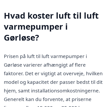
Hvad koster luft til luft
varmepumper i
Gørløse?
Prisen på luft til luft varmepumper i
Gørløse varierer afhængigt af flere
faktorer. Det er vigtigt at overveje, hvilken
model og kapacitet der passer bedst til dit
hjem, samt installationsomkostningerne.
Generelt kan du forvente, at priserne