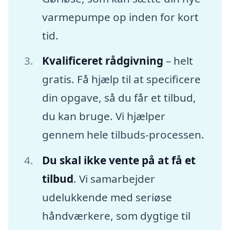
varmepumpe op inden for kort
tid.
Kvalificeret rådgivning
– helt
gratis. Få hjælp til at specificere
din opgave, så du får et tilbud,
du kan bruge. Vi hjælper
gennem hele tilbuds-processen.
Du skal ikke vente på at få et
tilbud
. Vi samarbejder
udelukkende med seriøse
håndværkere, som dygtige til