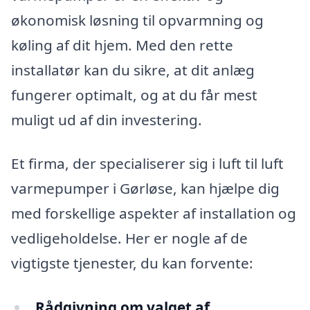
økonomisk løsning til opvarmning og
køling af dit hjem. Med den rette
installatør kan du sikre, at dit anlæg
fungerer optimalt, og at du får mest
muligt ud af din investering.
Et firma, der specialiserer sig i luft til luft
varmepumper i Gørløse, kan hjælpe dig
med forskellige aspekter af installation og
vedligeholdelse. Her er nogle af de
vigtigste tjenester, du kan forvente:
Rådgivning om valget af