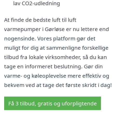
lav CO2-udledning
At finde de bedste luft til luft
varmepumper i Gørløse er nu lettere end
nogensinde. Vores platform gør det
muligt for dig at sammenligne forskellige
tilbud fra lokale virksomheder, så du kan
tage en informeret beslutning. Gør din
varme- og køleoplevelse mere effektiv og
bekvem ved at tage det første skridt i dag!
Få 3 tilbud, gratis og uforpligtende