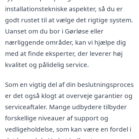
installationstekniske aspekter, så du er
godt rustet til at vælge det rigtige system.
Uanset om du bor i Gørløse eller
nærliggende områder, kan vi hjælpe dig
med at finde eksperter, der leverer høj
kvalitet og pålidelig service.
Som en vigtig del af din beslutningsproces
er det også klogt at overveje garantier og
serviceaftaler. Mange udbydere tilbyder
forskellige niveauer af support og
vedligeholdelse, som kan være en fordel i