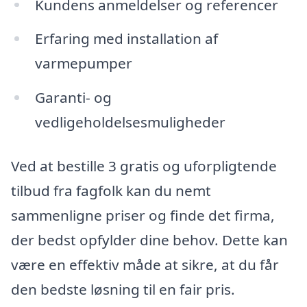
Kundens anmeldelser og referencer
Erfaring med installation af
varmepumper
Garanti- og
vedligeholdelsesmuligheder
Ved at bestille 3 gratis og uforpligtende
tilbud fra fagfolk kan du nemt
sammenligne priser og finde det firma,
der bedst opfylder dine behov. Dette kan
være en effektiv måde at sikre, at du får
den bedste løsning til en fair pris.