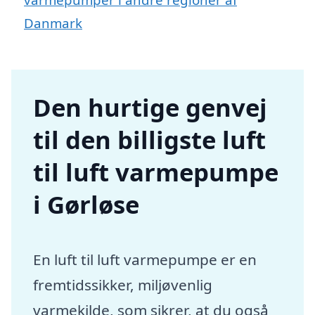
Danmark
Den hurtige genvej
til den billigste luft
til luft varmepumpe
i Gørløse
En luft til luft varmepumpe er en
fremtidssikker, miljøvenlig
varmekilde, som sikrer, at du også