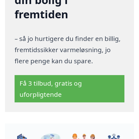
fremtiden
– så jo hurtigere du finder en billig,
fremtidssikker varmeløsning, jo
flere penge kan du spare.
Få 3 tilbud, gratis og
uforpligtende