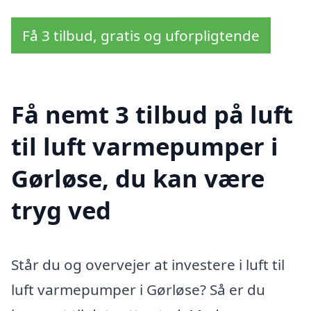
Få 3 tilbud, gratis og uforpligtende
Få nemt 3 tilbud på luft
til luft varmepumper i
Gørløse, du kan være
tryg ved
Står du og overvejer at investere i luft til
luft varmepumper i Gørløse? Så er du