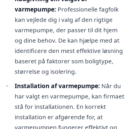
varmepumpe:
Professionelle fagfolk
kan vejlede dig i valg af den rigtige
varmepumpe, der passer til dit hjem
og dine behov. De kan hjælpe med at
identificere den mest effektive løsning
baseret på faktorer som boligtype,
størrelse og isolering.
Installation af varmepumpe:
Når du
har valgt en varmepumpe, kan firmaet
stå for installationen. En korrekt
installation er afgørende for, at
varmepumpen fungerer effektivt og