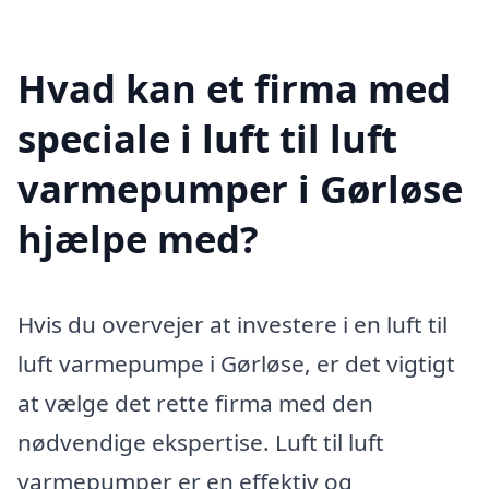
Hvad kan et firma med
speciale i luft til luft
varmepumper i Gørløse
hjælpe med?
Hvis du overvejer at investere i en luft til
luft varmepumpe i Gørløse, er det vigtigt
at vælge det rette firma med den
nødvendige ekspertise. Luft til luft
varmepumper er en effektiv og