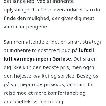
det lange løb. Ved at indhente
oplysninger fra flere leverandører kan du
finde den mulighed, der giver dig mest
værdi for pengene.
Sammenfattende er det en smart strategi
at indhente mindst tre tilbud på
luft til
luft varmepumper i Gørløse
. Det sikrer
dig ikke kun den bedste pris, men også
den højeste kvalitet og service. Besøg os
på varmepumpe-priser.dk, og start din
rejse mod et mere komfortabelt og
energieffektivt hjem i dag.