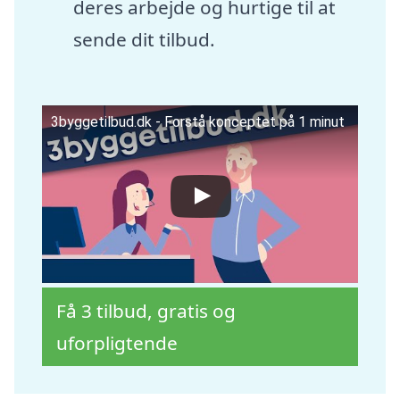
deres arbejde og hurtige til at
sende dit tilbud.
3byggetilbud.dk - Forstå konceptet på 1 minut
Få 3 tilbud, gratis og
uforpligtende