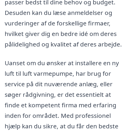
passer bedst til dine behov og budget.
Desuden kan du læse anmeldelser og
vurderinger af de forskellige firmaer,
hvilket giver dig en bedre idé om deres
pålidelighed og kvalitet af deres arbejde.
Uanset om du ønsker at installere en ny
luft til luft varmepumpe, har brug for
service på dit nuværende anlæg, eller
søger rådgivning, er det essentielt at
finde et kompetent firma med erfaring
inden for området. Med professionel
hjælp kan du sikre, at du får den bedste