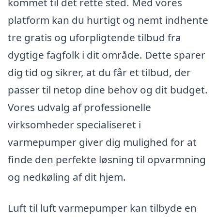
kommet til det rette sted. Med vores
platform kan du hurtigt og nemt indhente
tre gratis og uforpligtende tilbud fra
dygtige fagfolk i dit område. Dette sparer
dig tid og sikrer, at du får et tilbud, der
passer til netop dine behov og dit budget.
Vores udvalg af professionelle
virksomheder specialiseret i
varmepumper giver dig mulighed for at
finde den perfekte løsning til opvarmning
og nedkøling af dit hjem.
Luft til luft varmepumper kan tilbyde en