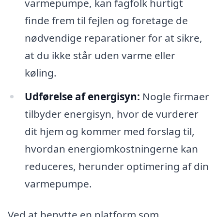
varmepumpe, kan fagfolk hurtigt
finde frem til fejlen og foretage de
nødvendige reparationer for at sikre,
at du ikke står uden varme eller
køling.
Udførelse af energisyn:
Nogle firmaer
tilbyder energisyn, hvor de vurderer
dit hjem og kommer med forslag til,
hvordan energiomkostningerne kan
reduceres, herunder optimering af din
varmepumpe.
Ved at benytte en platform som