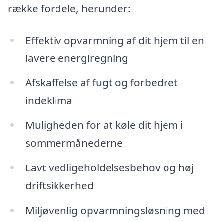
række fordele, herunder:
Effektiv opvarmning af dit hjem til en
lavere energiregning
Afskaffelse af fugt og forbedret
indeklima
Muligheden for at køle dit hjem i
sommermånederne
Lavt vedligeholdelsesbehov og høj
driftsikkerhed
Miljøvenlig opvarmningsløsning med