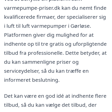
varmepumpe-priser.dk kan du nemt finde
kvalificerede firmaer, der specialiserer sig
i luft til luft varmepumper i Gørløse.
Platformen giver dig mulighed for at
indhente op til tre gratis og uforpligtende
tilbud fra professionelle. Dette betyder, at
du kan sammenligne priser og
serviceydelser, så du kan træffe en
informeret beslutning.
Det kan være en god idé at indhente flere
tilbud, så du kan vælge det tilbud, der