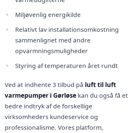
Miljøvenlig energikilde
Relativt lav installationsomkostning
sammenlignet med andre
opvarmningsmuligheder
Styring af temperaturen året rundt
Ved at indhente 3 tilbud på
luft til luft
varmepumper i Gørløse
kan du også få et
bedre indtryk af de forskellige
virksomheders kundeservice og
professionalisme. Vores platform,