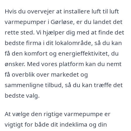
Hvis du overvejer at installere luft til luft
varmepumper i Gørløse, er du landet det
rette sted. Vi hjælper dig med at finde det
bedste firma i dit lokalområde, så du kan
få den komfort og energieffektivitet, du
ønsker. Med vores platform kan du nemt
få overblik over markedet og
sammenligne tilbud, så du kan træffe det
bedste valg.
At vælge den rigtige varmepumpe er
vigtigt for både dit indeklima og din