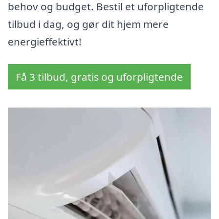
behov og budget. Bestil et uforpligtende
tilbud i dag, og gør dit hjem mere
energieffektivt!
Få 3 tilbud, gratis og uforpligtende