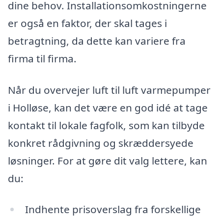
dine behov. Installationsomkostningerne
er også en faktor, der skal tages i
betragtning, da dette kan variere fra
firma til firma.
Når du overvejer luft til luft varmepumper
i Holløse, kan det være en god idé at tage
kontakt til lokale fagfolk, som kan tilbyde
konkret rådgivning og skræddersyede
løsninger. For at gøre dit valg lettere, kan
du:
Indhente prisoverslag fra forskellige