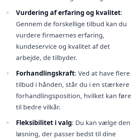
Vurdering af erfaring og kvalitet
:
Gennem de forskellige tilbud kan du
vurdere firmaernes erfaring,
kundeservice og kvalitet af det
arbejde, de tilbyder.
Forhandlingskraft
: Ved at have flere
tilbud i hånden, står du i en stærkere
forhandlingsposition, hvilket kan føre
til bedre vilkår.
Fleksibilitet i valg
: Du kan vælge den
løsning, der passer bedst til dine