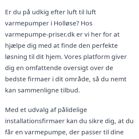
Er du på udkig efter luft til luft
varmepumper i Holløse? Hos
varmepumpe-priser.dk er vi her for at
hjælpe dig med at finde den perfekte
løsning til dit hjem. Vores platform giver
dig en omfattende oversigt over de
bedste firmaer i dit område, så du nemt
kan sammenligne tilbud.
Med et udvalg af pålidelige
installationsfirmaer kan du sikre dig, at du
får en varmepumpe, der passer til dine