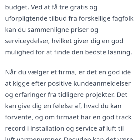
budget. Ved at få tre gratis og
uforpligtende tilbud fra forskellige fagfolk
kan du sammenligne priser og
serviceydelser, hvilket giver dig en god
mulighed for at finde den bedste løsning.
Når du vælger et firma, er det en god idé
at kigge efter positive kundeanmeldelser
og erfaringer fra tidligere projekter. Det
kan give dig en følelse af, hvad du kan
forvente, og om firmaet har en god track
record i installation og service af luft til
luft varmepumper. Desuden kan det være