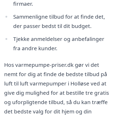
firmaer.
Sammenligne tilbud for at finde det,
der passer bedst til dit budget.
Tjekke anmeldelser og anbefalinger
fra andre kunder.
Hos varmepumpe-priser.dk gør vi det
nemt for dig at finde de bedste tilbud på
luft til luft varmepumper i Holløse ved at
give dig mulighed for at bestille tre gratis
og uforpligtende tilbud, så du kan træffe
det bedste valg for dit hjem og din