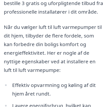
bestille 3 gratis og uforpligtende tilbud fra
professionelle installatører i dit område.
Når du vælger luft til luft varmepumper til
dit hjem, tilbyder de flere fordele, som
kan forbedre din boligs komfort og
energieffektivitet. Her er nogle af de
nyttige egenskaber ved at installere en
luft til luft varmepumpe:
Effektiv opvarmning og køling af dit
hjem året rundt.
Lavere energiforbrug, hvilket kan