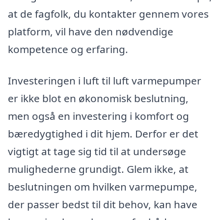
at de fagfolk, du kontakter gennem vores
platform, vil have den nødvendige
kompetence og erfaring.
Investeringen i luft til luft varmepumper
er ikke blot en økonomisk beslutning,
men også en investering i komfort og
bæredygtighed i dit hjem. Derfor er det
vigtigt at tage sig tid til at undersøge
mulighederne grundigt. Glem ikke, at
beslutningen om hvilken varmepumpe,
der passer bedst til dit behov, kan have