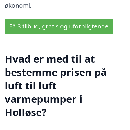
økonomi.
Få 3 tilbud, gratis og uforpligtende
Hvad er med til at
bestemme prisen på
luft til luft
varmepumper i
Holløse?