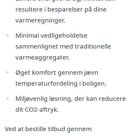
resultere i besparelser på dine
varmeregninger.
Minimal vedligeholdelse
sammenlignet med traditionelle
varmeaggregater.
Øget komfort gennem jævn
temperaturfordeling i boligen.
Miljøvenlig løsning, der kan reducere
dit CO2-aftryk.
Ved at bestille tilbud gennem