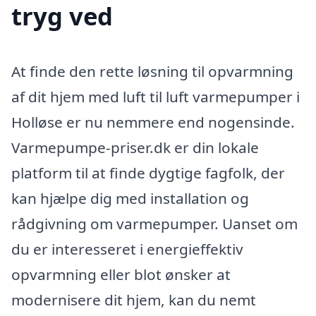
tryg ved
At finde den rette løsning til opvarmning
af dit hjem med luft til luft varmepumper i
Holløse er nu nemmere end nogensinde.
Varmepumpe-priser.dk er din lokale
platform til at finde dygtige fagfolk, der
kan hjælpe dig med installation og
rådgivning om varmepumper. Uanset om
du er interesseret i energieffektiv
opvarmning eller blot ønsker at
modernisere dit hjem, kan du nemt