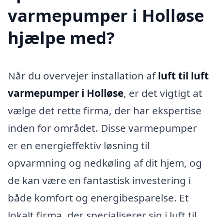
varmepumper i Holløse
hjælpe med?
Når du overvejer installation af
luft til luft
varmepumper i Holløse
, er det vigtigt at
vælge det rette firma, der har ekspertise
inden for området. Disse varmepumper
er en energieffektiv løsning til
opvarmning og nedkøling af dit hjem, og
de kan være en fantastisk investering i
både komfort og energibesparelse. Et
lokalt firma, der specialiserer sig i luft til