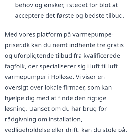
behov og ønsker, i stedet for blot at
acceptere det første og bedste tilbud.
Med vores platform på varmepumpe-
priser.dk kan du nemt indhente tre gratis
og uforpligtende tilbud fra kvalificerede
fagfolk, der specialiserer sig i luft til luft
varmepumper i Holløse. Vi viser en
oversigt over lokale firmaer, som kan
hjælpe dig med at finde den rigtige
løsning. Uanset om du har brug for
rådgivning om installation,
vedligeholdelse eller drift, kan du stole på,