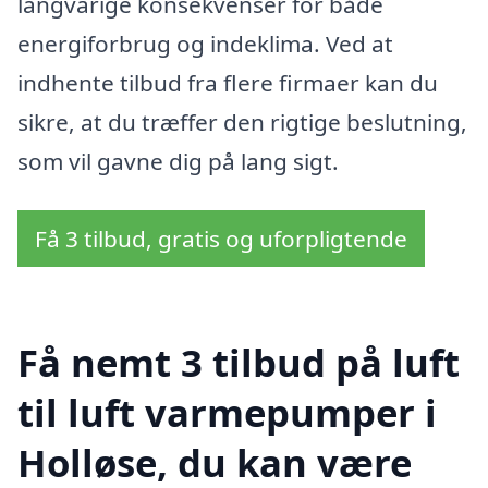
langvarige konsekvenser for både
energiforbrug og indeklima. Ved at
indhente tilbud fra flere firmaer kan du
sikre, at du træffer den rigtige beslutning,
som vil gavne dig på lang sigt.
Få 3 tilbud, gratis og uforpligtende
Få nemt 3 tilbud på luft
til luft varmepumper i
Holløse, du kan være