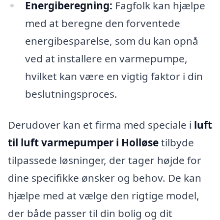
Energiberegning:
Fagfolk kan hjælpe
med at beregne den forventede
energibesparelse, som du kan opnå
ved at installere en varmepumpe,
hvilket kan være en vigtig faktor i din
beslutningsproces.
Derudover kan et firma med speciale i
luft
til luft varmepumper i Holløse
tilbyde
tilpassede løsninger, der tager højde for
dine specifikke ønsker og behov. De kan
hjælpe med at vælge den rigtige model,
der både passer til din bolig og dit