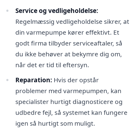
Service og vedligeholdelse:
Regelmæssig vedligeholdelse sikrer, at
din varmepumpe kører effektivt. Et
godt firma tilbyder serviceaftaler, så
du ikke behøver at bekymre dig om,
når det er tid til eftersyn.
Reparation:
Hvis der opstår
problemer med varmepumpen, kan
specialister hurtigt diagnosticere og
udbedre fejl, så systemet kan fungere
igen så hurtigt som muligt.