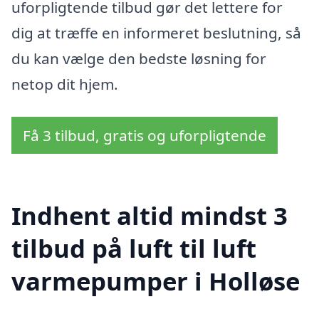
uforpligtende tilbud gør det lettere for
dig at træffe en informeret beslutning, så
du kan vælge den bedste løsning for
netop dit hjem.
Få 3 tilbud, gratis og uforpligtende
Indhent altid mindst 3
tilbud på luft til luft
varmepumper i Holløse