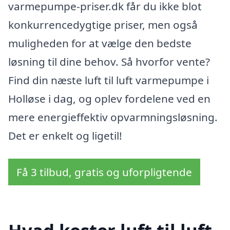
varmepumpe-priser.dk får du ikke blot
konkurrencedygtige priser, men også
muligheden for at vælge den bedste
løsning til dine behov. Så hvorfor vente?
Find din næste luft til luft varmepumpe i
Holløse i dag, og oplev fordelene ved en
mere energieffektiv opvarmningsløsning.
Det er enkelt og ligetil!
Få 3 tilbud, gratis og uforpligtende