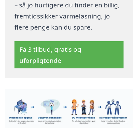
– så jo hurtigere du finder en billig,
fremtidssikker varmeløsning, jo
flere penge kan du spare.
Få 3 tilbud, gratis og
uforpligtende