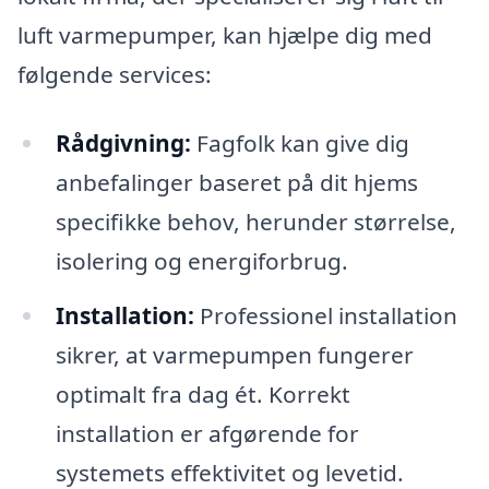
luft varmepumper, kan hjælpe dig med
følgende services:
Rådgivning:
Fagfolk kan give dig
anbefalinger baseret på dit hjems
specifikke behov, herunder størrelse,
isolering og energiforbrug.
Installation:
Professionel installation
sikrer, at varmepumpen fungerer
optimalt fra dag ét. Korrekt
installation er afgørende for
systemets effektivitet og levetid.