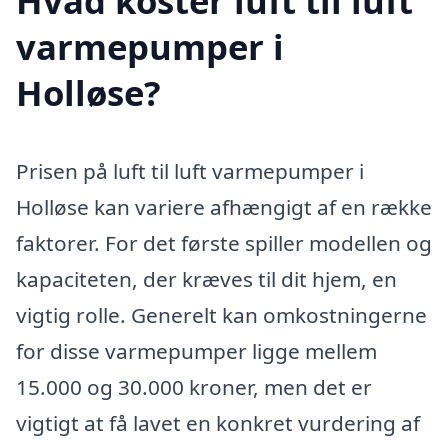
Hvad koster luft til luft
varmepumper i
Holløse?
Prisen på luft til luft varmepumper i
Holløse kan variere afhængigt af en række
faktorer. For det første spiller modellen og
kapaciteten, der kræves til dit hjem, en
vigtig rolle. Generelt kan omkostningerne
for disse varmepumper ligge mellem
15.000 og 30.000 kroner, men det er
vigtigt at få lavet en konkret vurdering af