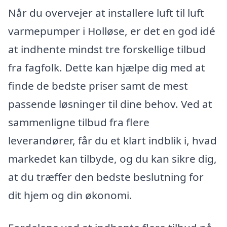
Når du overvejer at installere luft til luft
varmepumper i Holløse, er det en god idé
at indhente mindst tre forskellige tilbud
fra fagfolk. Dette kan hjælpe dig med at
finde de bedste priser samt de mest
passende løsninger til dine behov. Ved at
sammenligne tilbud fra flere
leverandører, får du et klart indblik i, hvad
markedet kan tilbyde, og du kan sikre dig,
at du træffer den bedste beslutning for
dit hjem og din økonomi.