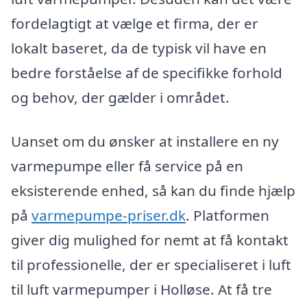
fordelagtigt at vælge et firma, der er
lokalt baseret, da de typisk vil have en
bedre forståelse af de specifikke forhold
og behov, der gælder i området.
Uanset om du ønsker at installere en ny
varmepumpe eller få service på en
eksisterende enhed, så kan du finde hjælp
på
varmepumpe-priser.dk
. Platformen
giver dig mulighed for nemt at få kontakt
til professionelle, der er specialiseret i luft
til luft varmepumper i Holløse. At få tre