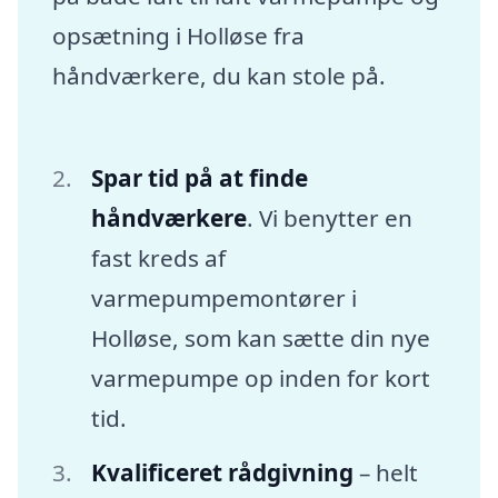
opsætning i Holløse fra
håndværkere, du kan stole på.
Spar tid på at finde
håndværkere
. Vi benytter en
fast kreds af
varmepumpemontører i
Holløse, som kan sætte din nye
varmepumpe op inden for kort
tid.
Kvalificeret rådgivning
– helt