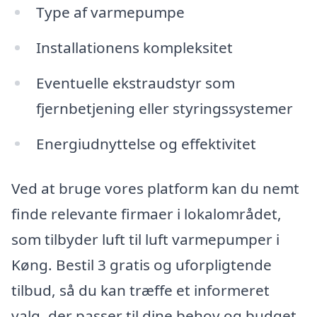
Type af varmepumpe
Installationens kompleksitet
Eventuelle ekstraudstyr som
fjernbetjening eller styringssystemer
Energiudnyttelse og effektivitet
Ved at bruge vores platform kan du nemt
finde relevante firmaer i lokalområdet,
som tilbyder luft til luft varmepumper i
Køng. Bestil 3 gratis og uforpligtende
tilbud, så du kan træffe et informeret
valg, der passer til dine behov og budget.