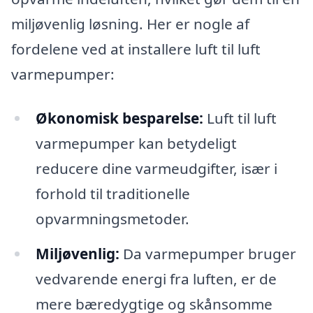
miljøvenlig løsning. Her er nogle af
fordelene ved at installere luft til luft
varmepumper:
Økonomisk besparelse:
Luft til luft
varmepumper kan betydeligt
reducere dine varmeudgifter, især i
forhold til traditionelle
opvarmningsmetoder.
Miljøvenlig:
Da varmepumper bruger
vedvarende energi fra luften, er de
mere bæredygtige og skånsomme