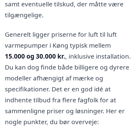
samt eventuelle tilskud, der måtte være
tilgængelige.
Generelt ligger priserne for luft til luft
varmepumper i Køng typisk mellem
15.000 og 30.000 kr.
, inklusive installation.
Du kan dog finde både billigere og dyrere
modeller afhængigt af mærke og
specifikationer. Det er en god idé at
indhente tilbud fra flere fagfolk for at
sammenligne priser og løsninger. Her er
nogle punkter, du bør overveje: