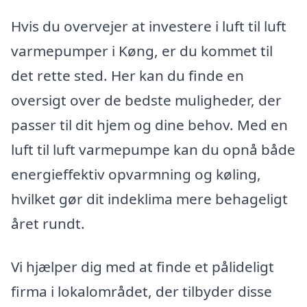
Hvis du overvejer at investere i luft til luft
varmepumper i Køng, er du kommet til
det rette sted. Her kan du finde en
oversigt over de bedste muligheder, der
passer til dit hjem og dine behov. Med en
luft til luft varmepumpe kan du opnå både
energieffektiv opvarmning og køling,
hvilket gør dit indeklima mere behageligt
året rundt.
Vi hjælper dig med at finde et pålideligt
firma i lokalområdet, der tilbyder disse