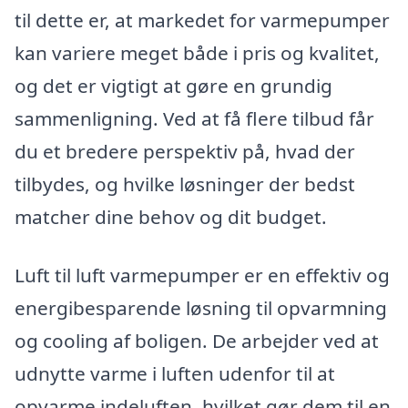
til dette er, at markedet for varmepumper
kan variere meget både i pris og kvalitet,
og det er vigtigt at gøre en grundig
sammenligning. Ved at få flere tilbud får
du et bredere perspektiv på, hvad der
tilbydes, og hvilke løsninger der bedst
matcher dine behov og dit budget.
Luft til luft varmepumper er en effektiv og
energibesparende løsning til opvarmning
og cooling af boligen. De arbejder ved at
udnytte varme i luften udenfor til at
opvarme indeluften, hvilket gør dem til en