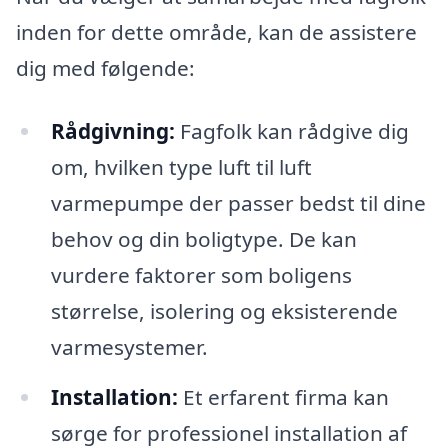
inden for dette område, kan de assistere
dig med følgende:
Rådgivning:
Fagfolk kan rådgive dig
om, hvilken type luft til luft
varmepumpe der passer bedst til dine
behov og din boligtype. De kan
vurdere faktorer som boligens
størrelse, isolering og eksisterende
varmesystemer.
Installation:
Et erfarent firma kan
sørge for professionel installation af