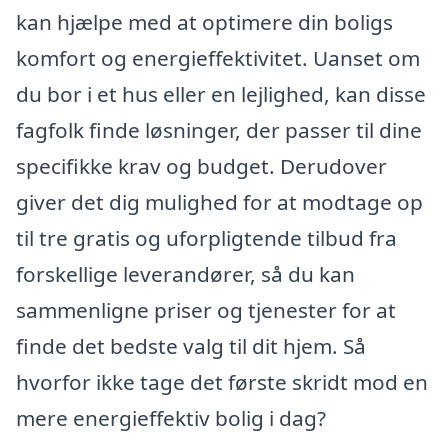
kan hjælpe med at optimere din boligs
komfort og energieffektivitet. Uanset om
du bor i et hus eller en lejlighed, kan disse
fagfolk finde løsninger, der passer til dine
specifikke krav og budget. Derudover
giver det dig mulighed for at modtage op
til tre gratis og uforpligtende tilbud fra
forskellige leverandører, så du kan
sammenligne priser og tjenester for at
finde det bedste valg til dit hjem. Så
hvorfor ikke tage det første skridt mod en
mere energieffektiv bolig i dag?