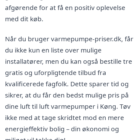
afgørende for at få en positiv oplevelse
med dit køb.
Når du bruger varmepumpe-priser.dk, får
du ikke kun en liste over mulige
installatører, men du kan også bestille tre
gratis og uforpligtende tilbud fra
kvalificerede fagfolk. Dette sparer tid og
sikrer, at du får den bedst mulige pris på
dine luft til luft varmepumper i Køng. Tøv
ikke med at tage skridtet mod en mere
energieffektiv bolig – din økonomi og