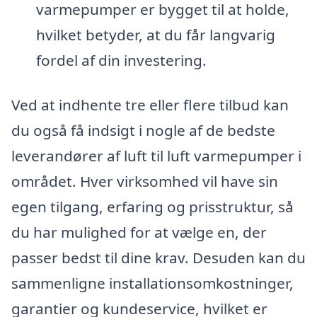
varmepumper er bygget til at holde,
hvilket betyder, at du får langvarig
fordel af din investering.
Ved at indhente tre eller flere tilbud kan
du også få indsigt i nogle af de bedste
leverandører af luft til luft varmepumper i
området. Hver virksomhed vil have sin
egen tilgang, erfaring og prisstruktur, så
du har mulighed for at vælge en, der
passer bedst til dine krav. Desuden kan du
sammenligne installationsomkostninger,
garantier og kundeservice, hvilket er