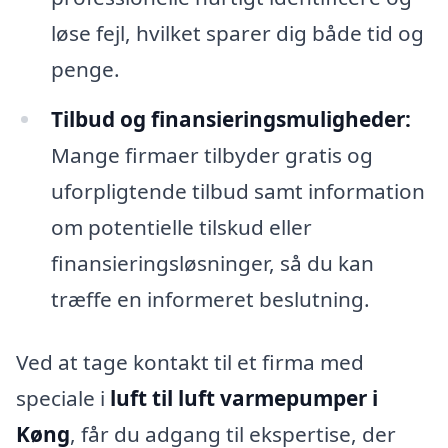
løse fejl, hvilket sparer dig både tid og
penge.
Tilbud og finansieringsmuligheder:
Mange firmaer tilbyder gratis og
uforpligtende tilbud samt information
om potentielle tilskud eller
finansieringsløsninger, så du kan
træffe en informeret beslutning.
Ved at tage kontakt til et firma med
speciale i
luft til luft varmepumper i
Køng
, får du adgang til ekspertise, der