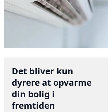
Det bliver kun
dyrere at opvarme
din bolig i
fremtiden