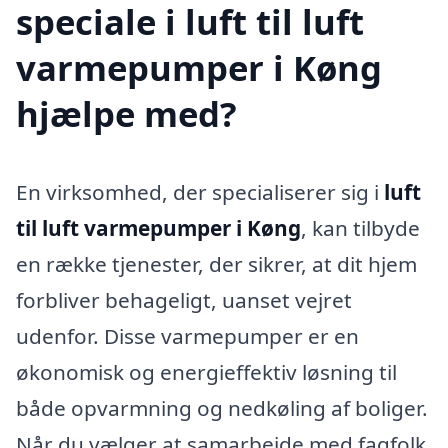
speciale i luft til luft
varmepumper i Køng
hjælpe med?
En virksomhed, der specialiserer sig i
luft
til luft varmepumper i Køng
, kan tilbyde
en række tjenester, der sikrer, at dit hjem
forbliver behageligt, uanset vejret
udenfor. Disse varmepumper er en
økonomisk og energieffektiv løsning til
både opvarmning og nedkøling af boliger.
Når du vælger at samarbejde med fagfolk