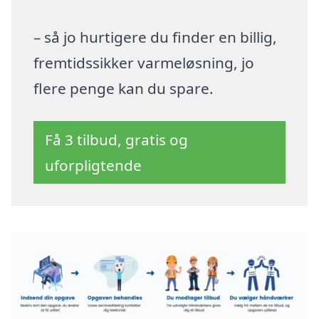
– så jo hurtigere du finder en billig,
fremtidssikker varmeløsning, jo
flere penge kan du spare.
Få 3 tilbud, gratis og
uforpligtende