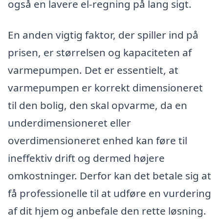
også en lavere el-regning på lang sigt.
En anden vigtig faktor, der spiller ind på
prisen, er størrelsen og kapaciteten af
varmepumpen. Det er essentielt, at
varmepumpen er korrekt dimensioneret
til den bolig, den skal opvarme, da en
underdimensioneret eller
overdimensioneret enhed kan føre til
ineffektiv drift og dermed højere
omkostninger. Derfor kan det betale sig at
få professionelle til at udføre en vurdering
af dit hjem og anbefale den rette løsning.