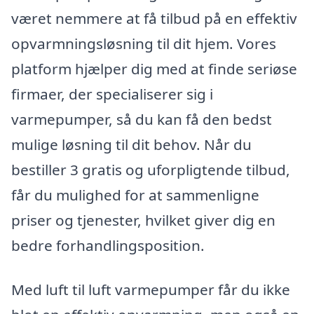
været nemmere at få tilbud på en effektiv
opvarmningsløsning til dit hjem. Vores
platform hjælper dig med at finde seriøse
firmaer, der specialiserer sig i
varmepumper, så du kan få den bedst
mulige løsning til dit behov. Når du
bestiller 3 gratis og uforpligtende tilbud,
får du mulighed for at sammenligne
priser og tjenester, hvilket giver dig en
bedre forhandlingsposition.
Med luft til luft varmepumper får du ikke