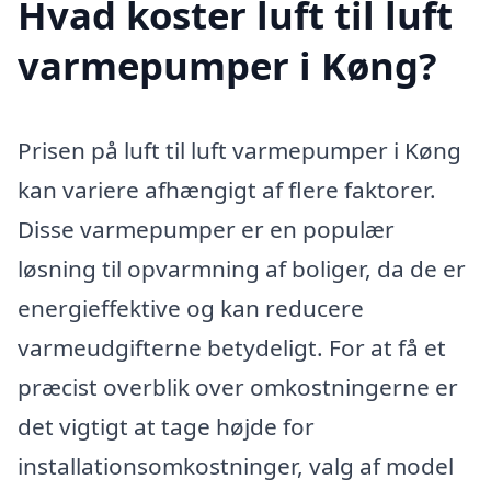
Hvad koster luft til luft
varmepumper i Køng?
Prisen på luft til luft varmepumper i Køng
kan variere afhængigt af flere faktorer.
Disse varmepumper er en populær
løsning til opvarmning af boliger, da de er
energieffektive og kan reducere
varmeudgifterne betydeligt. For at få et
præcist overblik over omkostningerne er
det vigtigt at tage højde for
installationsomkostninger, valg af model