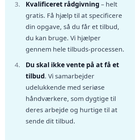
Kvalificeret rådgivning
– helt
gratis. Få hjælp til at specificere
din opgave, så du får et tilbud,
du kan bruge. Vi hjælper
gennem hele tilbuds-processen.
Du skal ikke vente på at få et
tilbud
. Vi samarbejder
udelukkende med seriøse
håndværkere, som dygtige til
deres arbejde og hurtige til at
sende dit tilbud.