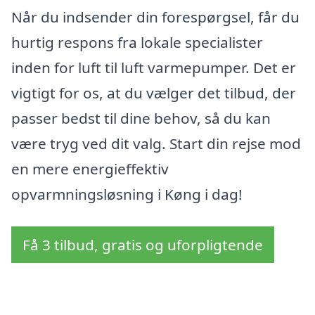
Når du indsender din forespørgsel, får du
hurtig respons fra lokale specialister
inden for luft til luft varmepumper. Det er
vigtigt for os, at du vælger det tilbud, der
passer bedst til dine behov, så du kan
være tryg ved dit valg. Start din rejse mod
en mere energieffektiv
opvarmningsløsning i Køng i dag!
Få 3 tilbud, gratis og uforpligtende