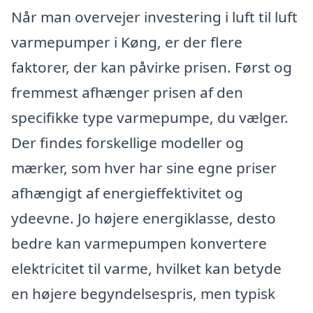
Når man overvejer investering i luft til luft
varmepumper i Køng, er der flere
faktorer, der kan påvirke prisen. Først og
fremmest afhænger prisen af den
specifikke type varmepumpe, du vælger.
Der findes forskellige modeller og
mærker, som hver har sine egne priser
afhængigt af energieffektivitet og
ydeevne. Jo højere energiklasse, desto
bedre kan varmepumpen konvertere
elektricitet til varme, hvilket kan betyde
en højere begyndelsespris, men typisk