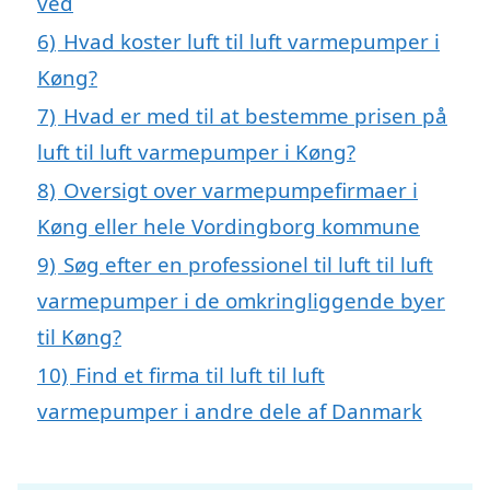
ved
6)
Hvad koster luft til luft varmepumper i
Køng?
7)
Hvad er med til at bestemme prisen på
luft til luft varmepumper i Køng?
8)
Oversigt over varmepumpefirmaer i
Køng eller hele Vordingborg kommune
9)
Søg efter en professionel til luft til luft
varmepumper i de omkringliggende byer
til Køng?
10)
Find et firma til luft til luft
varmepumper i andre dele af Danmark