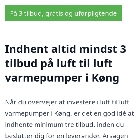
Få 3 tilbud, gratis og uforpligtende
Indhent altid mindst 3
tilbud på luft til luft
varmepumper i Køng
Når du overvejer at investere i luft til luft
varmepumper i Køng, er det en god idé at
indhente minimum tre tilbud, inden du
beslutter dig for en leverandør. Årsagen