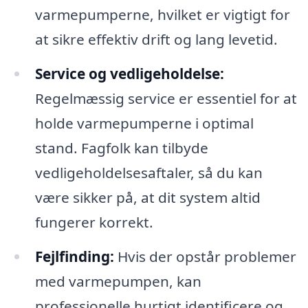
varmepumperne, hvilket er vigtigt for
at sikre effektiv drift og lang levetid.
Service og vedligeholdelse:
Regelmæssig service er essentiel for at
holde varmepumperne i optimal
stand. Fagfolk kan tilbyde
vedligeholdelsesaftaler, så du kan
være sikker på, at dit system altid
fungerer korrekt.
Fejlfinding:
Hvis der opstår problemer
med varmepumpen, kan
professionelle hurtigt identificere og