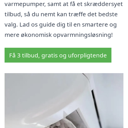
varmepumper, samt at få et skræddersyet
tilbud, så du nemt kan træffe det bedste
valg. Lad os guide dig til en smartere og
mere økonomisk opvarmningsløsning!
Få 3 tilbud, gratis og uforpligtende