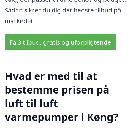
Sådan sikrer du dig det bedste tilbud på
markedet.
Få 3 tilbud, gratis og uforpligtende
Hvad er med til at
bestemme prisen på
luft til luft
varmepumper i Køng?