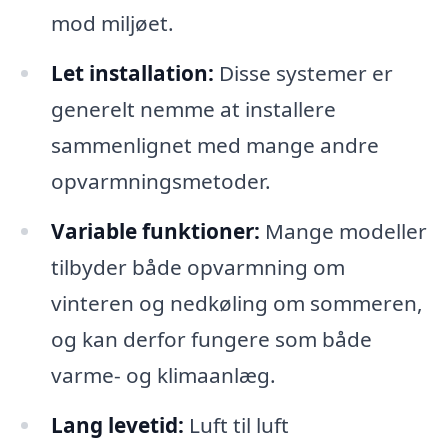
mod miljøet.
Let installation:
Disse systemer er
generelt nemme at installere
sammenlignet med mange andre
opvarmningsmetoder.
Variable funktioner:
Mange modeller
tilbyder både opvarmning om
vinteren og nedkøling om sommeren,
og kan derfor fungere som både
varme- og klimaanlæg.
Lang levetid:
Luft til luft