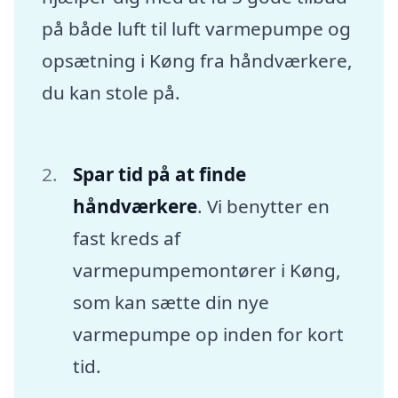
på både luft til luft varmepumpe og
opsætning i Køng fra håndværkere,
du kan stole på.
Spar tid på at finde
håndværkere
. Vi benytter en
fast kreds af
varmepumpemontører i Køng,
som kan sætte din nye
varmepumpe op inden for kort
tid.