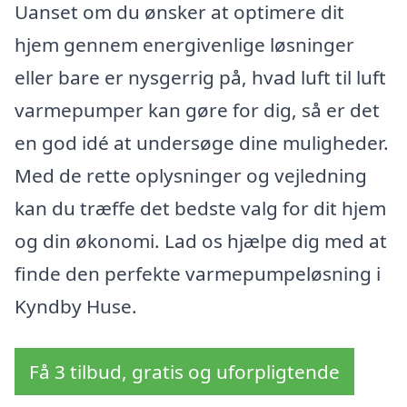
Uanset om du ønsker at optimere dit
hjem gennem energivenlige løsninger
eller bare er nysgerrig på, hvad luft til luft
varmepumper kan gøre for dig, så er det
en god idé at undersøge dine muligheder.
Med de rette oplysninger og vejledning
kan du træffe det bedste valg for dit hjem
og din økonomi. Lad os hjælpe dig med at
finde den perfekte varmepumpeløsning i
Kyndby Huse.
Få 3 tilbud, gratis og uforpligtende