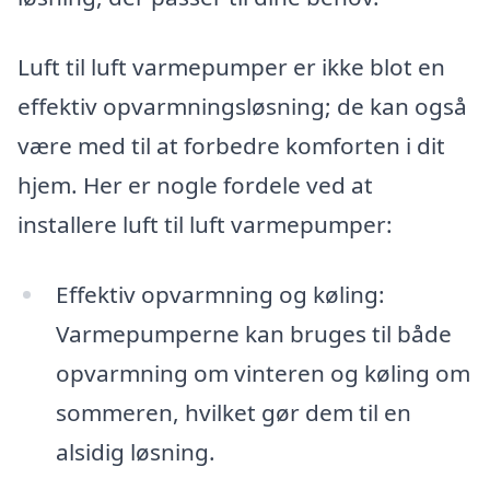
Luft til luft varmepumper er ikke blot en
effektiv opvarmningsløsning; de kan også
være med til at forbedre komforten i dit
hjem. Her er nogle fordele ved at
installere luft til luft varmepumper:
Effektiv opvarmning og køling:
Varmepumperne kan bruges til både
opvarmning om vinteren og køling om
sommeren, hvilket gør dem til en
alsidig løsning.