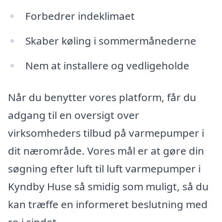
Forbedrer indeklimaet
Skaber køling i sommermånederne
Nem at installere og vedligeholde
Når du benytter vores platform, får du
adgang til en oversigt over
virksomheders tilbud på varmepumper i
dit nærområde. Vores mål er at gøre din
søgning efter luft til luft varmepumper i
Kyndby Huse så smidig som muligt, så du
kan træffe en informeret beslutning med
ro i sindet.