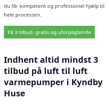
du får kompetent og professionel hjælp til
hele processen.
Få 3 tilbud, gratis og uforpligtende
Indhent altid mindst 3
tilbud på luft til luft
varmepumper i Kyndby
Huse