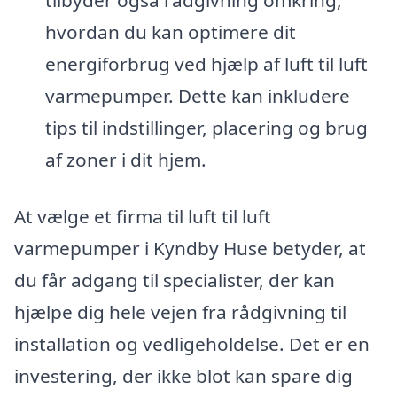
tilbyder også rådgivning omkring,
hvordan du kan optimere dit
energiforbrug ved hjælp af luft til luft
varmepumper. Dette kan inkludere
tips til indstillinger, placering og brug
af zoner i dit hjem.
At vælge et firma til luft til luft
varmepumper i Kyndby Huse betyder, at
du får adgang til specialister, der kan
hjælpe dig hele vejen fra rådgivning til
installation og vedligeholdelse. Det er en
investering, der ikke blot kan spare dig