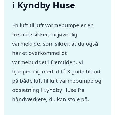
i Kyndby Huse
En luft til luft varmepumpe er en
fremtidssikker, miljøvenlig
varmekilde, som sikrer, at du også
har et overkommeligt
varmebudget i fremtiden. Vi
hjælper dig med at få 3 gode tilbud
på både luft til luft varmepumpe og
opsætning i Kyndby Huse fra
håndværkere, du kan stole på.