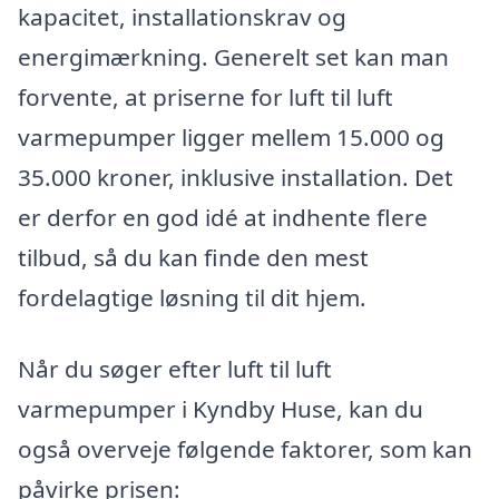
kapacitet, installationskrav og
energimærkning. Generelt set kan man
forvente, at priserne for luft til luft
varmepumper ligger mellem 15.000 og
35.000 kroner, inklusive installation. Det
er derfor en god idé at indhente flere
tilbud, så du kan finde den mest
fordelagtige løsning til dit hjem.
Når du søger efter luft til luft
varmepumper i Kyndby Huse, kan du
også overveje følgende faktorer, som kan
påvirke prisen: