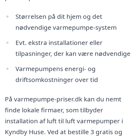
Størrelsen på dit hjem og det
nødvendige varmepumpe-system
Evt. ekstra installationer eller
tilpasninger, der kan være nødvendige
Varmepumpens energi- og
driftsomkostninger over tid
På varmepumpe-priser.dk kan du nemt
finde lokale firmaer, som tilbyder
installation af luft til luft varmepumper i
Kyndby Huse. Ved at bestille 3 gratis og