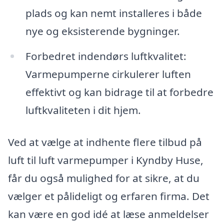
plads og kan nemt installeres i både
nye og eksisterende bygninger.
Forbedret indendørs luftkvalitet:
Varmepumperne cirkulerer luften
effektivt og kan bidrage til at forbedre
luftkvaliteten i dit hjem.
Ved at vælge at indhente flere tilbud på
luft til luft varmepumper i Kyndby Huse,
får du også mulighed for at sikre, at du
vælger et pålideligt og erfaren firma. Det
kan være en god idé at læse anmeldelser