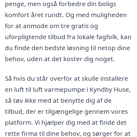
penge, men også forbedre din boligs
komfort året rundt. Og med muligheden
for at anmode om tre gratis og
uforpligtende tilbud fra lokale fagfolk, kan
du finde den bedste løsning til netop dine
behov, uden at det koster dig noget.
Så hvis du står overfor at skulle installere
en luft til luft varmepumpe i Kyndby Huse,
så tøv ikke med at benytte dig af de
tilbud, der er tilgængelige gennem vores
platform. Vi hjælper dig med at finde det
rette firma til dine behov, og sørger for at