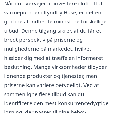
Når du overvejer at investere i luft til luft
varmepumper i Kyndby Huse, er det en
god idé at indhente mindst tre forskellige
tilbud. Denne tilgang sikrer, at du får et
bredt perspektiv på priserne og
mulighederne på markedet, hvilket
hjælper dig med at træffe en informeret
beslutning. Mange virksomheder tilbyder
lignende produkter og tjenester, men
priserne kan variere betydeligt. Ved at
sammenligne flere tilbud kan du
identificere den mest konkurrencedygtige
løsning, der passer til dine behov.