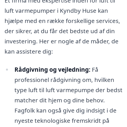
Et firma med ekspertise inden for luft til
luft varmepumper i Kyndby Huse kan
hjælpe med en række forskellige services,
der sikrer, at du får det bedste ud af din
investering. Her er nogle af de måder, de
kan assistere dig:
Rådgivning og vejledning:
Få
professionel rådgivning om, hvilken
type luft til luft varmepumpe der bedst
matcher dit hjem og dine behov.
Fagfolk kan også give dig indsigt i de
nyeste teknologiske fremskridt på