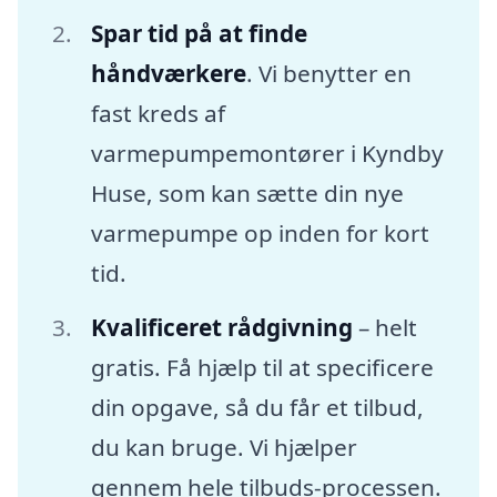
Spar tid på at finde
håndværkere
. Vi benytter en
fast kreds af
varmepumpemontører i Kyndby
Huse, som kan sætte din nye
varmepumpe op inden for kort
tid.
Kvalificeret rådgivning
– helt
gratis. Få hjælp til at specificere
din opgave, så du får et tilbud,
du kan bruge. Vi hjælper
gennem hele tilbuds-processen.