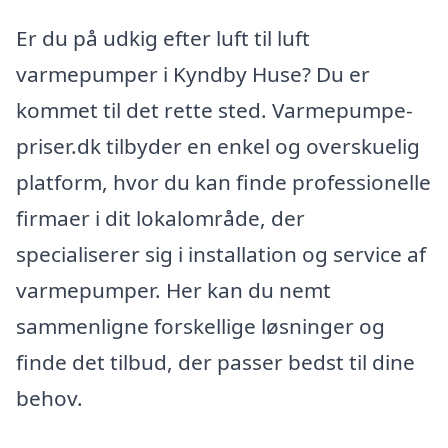
Er du på udkig efter luft til luft
varmepumper i Kyndby Huse? Du er
kommet til det rette sted. Varmepumpe-
priser.dk tilbyder en enkel og overskuelig
platform, hvor du kan finde professionelle
firmaer i dit lokalområde, der
specialiserer sig i installation og service af
varmepumper. Her kan du nemt
sammenligne forskellige løsninger og
finde det tilbud, der passer bedst til dine
behov.