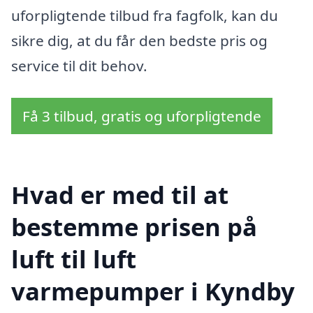
uforpligtende tilbud fra fagfolk, kan du
sikre dig, at du får den bedste pris og
service til dit behov.
Få 3 tilbud, gratis og uforpligtende
Hvad er med til at
bestemme prisen på
luft til luft
varmepumper i Kyndby