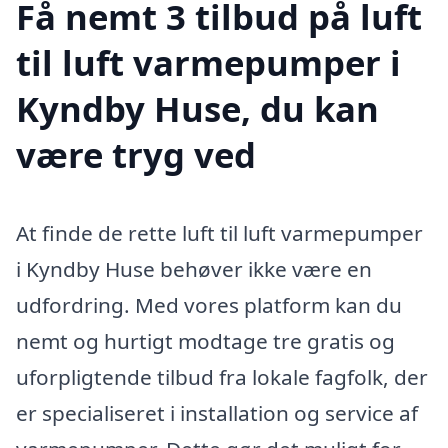
Få nemt 3 tilbud på luft
til luft varmepumper i
Kyndby Huse, du kan
være tryg ved
At finde de rette luft til luft varmepumper
i Kyndby Huse behøver ikke være en
udfordring. Med vores platform kan du
nemt og hurtigt modtage tre gratis og
uforpligtende tilbud fra lokale fagfolk, der
er specialiseret i installation og service af