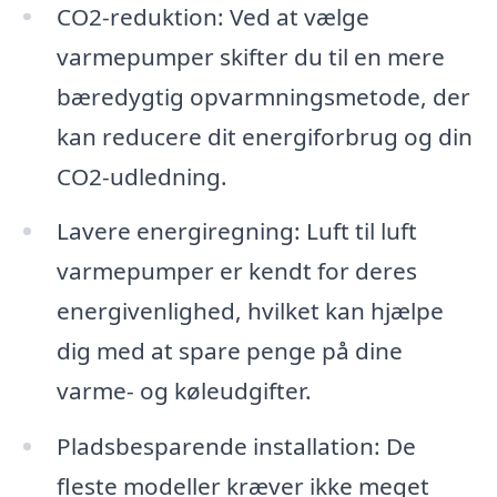
CO2-reduktion: Ved at vælge
varmepumper skifter du til en mere
bæredygtig opvarmningsmetode, der
kan reducere dit energiforbrug og din
CO2-udledning.
Lavere energiregning: Luft til luft
varmepumper er kendt for deres
energivenlighed, hvilket kan hjælpe
dig med at spare penge på dine
varme- og køleudgifter.
Pladsbesparende installation: De
fleste modeller kræver ikke meget