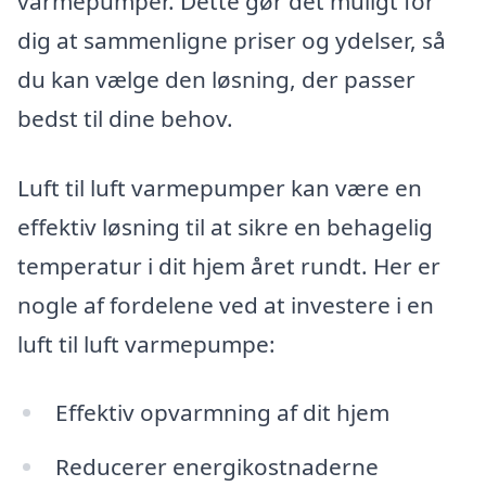
varmepumper. Dette gør det muligt for
dig at sammenligne priser og ydelser, så
du kan vælge den løsning, der passer
bedst til dine behov.
Luft til luft varmepumper kan være en
effektiv løsning til at sikre en behagelig
temperatur i dit hjem året rundt. Her er
nogle af fordelene ved at investere i en
luft til luft varmepumpe:
Effektiv opvarmning af dit hjem
Reducerer energikostnaderne