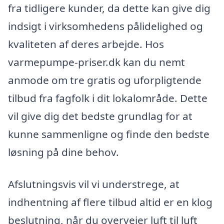
fra tidligere kunder, da dette kan give dig
indsigt i virksomhedens pålidelighed og
kvaliteten af deres arbejde. Hos
varmepumpe-priser.dk kan du nemt
anmode om tre gratis og uforpligtende
tilbud fra fagfolk i dit lokalområde. Dette
vil give dig det bedste grundlag for at
kunne sammenligne og finde den bedste
løsning på dine behov.
Afslutningsvis vil vi understrege, at
indhentning af flere tilbud altid er en klog
beslutning, når du overvejer luft til luft