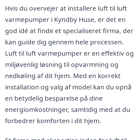
Hvis du overvejer at installere luft til luft
varmepumper i Kyndby Huse, er det en
god idé at finde et specialiseret firma, der
kan guide dig gennem hele processen.
Luft til luft varmepumper er en effektiv og
miljøvenlig løsning til opvarmning og
nedkøling af dit hjem. Med en korrekt
installation og valg af model kan du opnå
en betydelig besparelse på dine
energiomkostninger, samtidig med at du
forbedrer komforten i dit hjem.