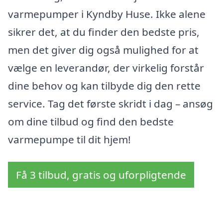
varmepumper i Kyndby Huse. Ikke alene
sikrer det, at du finder den bedste pris,
men det giver dig også mulighed for at
vælge en leverandør, der virkelig forstår
dine behov og kan tilbyde dig den rette
service. Tag det første skridt i dag – ansøg
om dine tilbud og find den bedste
varmepumpe til dit hjem!
Få 3 tilbud, gratis og uforpligtende