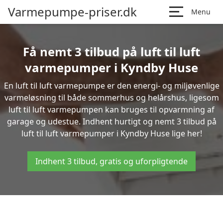
Varmepumpe-priser.dk
Menu
Få nemt 3 tilbud på luft til luft
varmepumper i Kyndby Huse
En luft til luft varmepumpe er den energi- og miljøvenlige
varmeløsning til både sommerhus og helårshus, ligesom
luft til luft varmepumpen kan bruges til opvarmning af
garage og udestue. Indhent hurtigt og nemt 3 tilbud på
luft til luft varmepumper i Kyndby Huse lige her!
Indhent 3 tilbud, gratis og uforpligtende