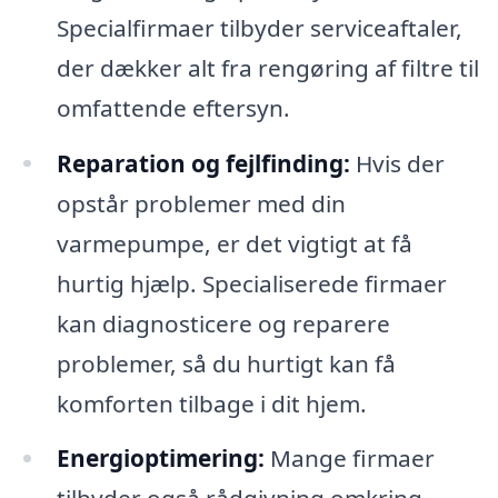
Specialfirmaer tilbyder serviceaftaler,
der dækker alt fra rengøring af filtre til
omfattende eftersyn.
Reparation og fejlfinding:
Hvis der
opstår problemer med din
varmepumpe, er det vigtigt at få
hurtig hjælp. Specialiserede firmaer
kan diagnosticere og reparere
problemer, så du hurtigt kan få
komforten tilbage i dit hjem.
Energioptimering:
Mange firmaer