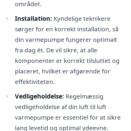
området.
Installation:
Kyndelige teknikere
sørger for en korrekt installation, så
din varmepumpe fungerer optimalt
fra dag ét. De vil sikre, at alle
komponenter er korrekt tilsluttet og
placeret, hvilket er afgørende for
effektiviteten.
Vedligeholdelse:
Regelmæssig
vedligeholdelse af din luft til luft
varmepumpe er essentiel for at sikre
lang levetid og optimal ydeevne.