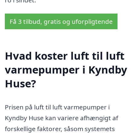
Få 3 tilbud, gratis og uforpligtende
Hvad koster luft til luft
varmepumper i Kyndby
Huse?
Prisen på luft til luft varmepumper i
Kyndby Huse kan variere afhængigt af
forskellige faktorer, såsom systemets