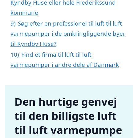
Kyndby Huse eller hele Frederikssund
kommune
9)
Søg efter en professionel til luft til luft
varmepumper i de omkringliggende byer
til Kyndby Huse?
10)
Find et firma til luft til luft
varmepumper i andre dele af Danmark
Den hurtige genvej
til den billigste luft
til luft varmepumpe