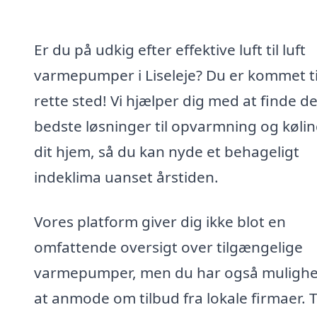
Er du på udkig efter effektive luft til luft
varmepumper i Liseleje? Du er kommet ti
rette sted! Vi hjælper dig med at finde d
bedste løsninger til opvarmning og kølin
dit hjem, så du kan nyde et behageligt
indeklima uanset årstiden.
Vores platform giver dig ikke blot en
omfattende oversigt over tilgængelige
varmepumper, men du har også mulighe
at anmode om tilbud fra lokale firmaer. 