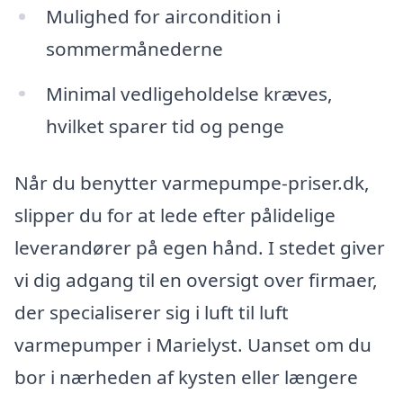
Mulighed for aircondition i
sommermånederne
Minimal vedligeholdelse kræves,
hvilket sparer tid og penge
Når du benytter varmepumpe-priser.dk,
slipper du for at lede efter pålidelige
leverandører på egen hånd. I stedet giver
vi dig adgang til en oversigt over firmaer,
der specialiserer sig i luft til luft
varmepumper i Marielyst. Uanset om du
bor i nærheden af kysten eller længere