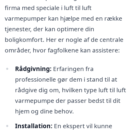
firma med speciale i luft til luft
varmepumper kan hjælpe med en række
tjenester, der kan optimere din
boligkomfort. Her er nogle af de centrale
områder, hvor fagfolkene kan assistere:
Rådgivning:
Erfaringen fra
professionelle gør dem i stand til at
rådgive dig om, hvilken type luft til luft
varmepumpe der passer bedst til dit
hjem og dine behov.
Installation:
En ekspert vil kunne