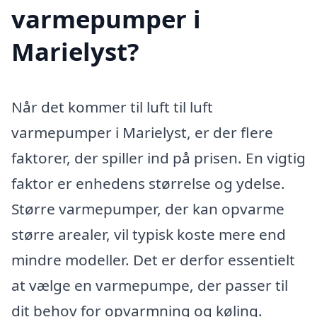
varmepumper i
Marielyst?
Når det kommer til luft til luft
varmepumper i Marielyst, er der flere
faktorer, der spiller ind på prisen. En vigtig
faktor er enhedens størrelse og ydelse.
Større varmepumper, der kan opvarme
større arealer, vil typisk koste mere end
mindre modeller. Det er derfor essentielt
at vælge en varmepumpe, der passer til
dit behov for opvarmning og køling.