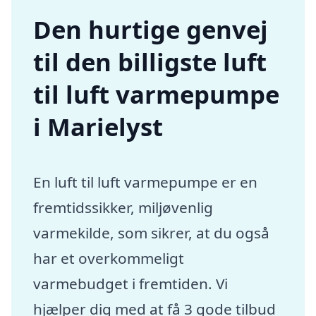
Den hurtige genvej
til den billigste luft
til luft varmepumpe
i Marielyst
En luft til luft varmepumpe er en
fremtidssikker, miljøvenlig
varmekilde, som sikrer, at du også
har et overkommeligt
varmebudget i fremtiden. Vi
hjælper dig med at få 3 gode tilbud