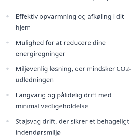
Effektiv opvarmning og afkøling i dit
hjem
Mulighed for at reducere dine
energiregninger
Miljøvenlig løsning, der mindsker CO2-
udledningen
Langvarig og pålidelig drift med
minimal vedligeholdelse
Støjsvag drift, der sikrer et behageligt
indendørsmiljø