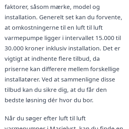
faktorer, såsom mærke, model og
installation. Generelt set kan du forvente,
at omkostningerne til en luft til luft
varmepumpe ligger i intervallet 15.000 til
30.000 kroner inklusiv installation. Det er
vigtigt at indhente flere tilbud, da
priserne kan differere mellem forskellige
installatører. Ved at sammenligne disse
tilbud kan du sikre dig, at du får den
bedste løsning dér hvor du bor.
Når du søger efter luft til luft
varmepumper i Marielyst, kan du finde en