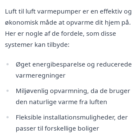
Luft til luft varmepumper er en effektiv og
økonomisk måde at opvarme dit hjem på.
Her er nogle af de fordele, som disse
systemer kan tilbyde:
Øget energibesparelse og reducerede
varmeregninger
Miljøvenlig opvarmning, da de bruger
den naturlige varme fra luften
Fleksible installationsmuligheder, der
passer til forskellige boliger