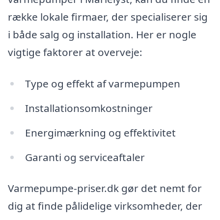
række lokale firmaer, der specialiserer sig
i både salg og installation. Her er nogle
vigtige faktorer at overveje:
Type og effekt af varmepumpen
Installationsomkostninger
Energimærkning og effektivitet
Garanti og serviceaftaler
Varmepumpe-priser.dk gør det nemt for
dig at finde pålidelige virksomheder, der