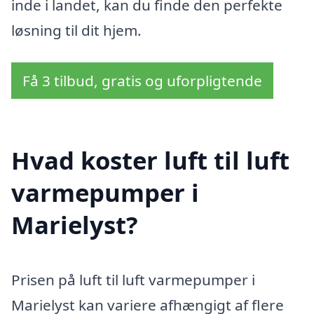
inde i landet, kan du finde den perfekte
løsning til dit hjem.
Få 3 tilbud, gratis og uforpligtende
Hvad koster luft til luft
varmepumper i
Marielyst?
Prisen på luft til luft varmepumper i
Marielyst kan variere afhængigt af flere