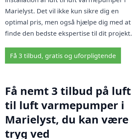
Marielyst. Det vil ikke kun sikre dig en
optimal pris, men også hjælpe dig med at
finde den bedste ekspertise til dit projekt.
Få 3 tilbud, gratis og uforpligtende
Få nemt 3 tilbud på luft
til luft varmepumper i
Marielyst, du kan være
tryg ved