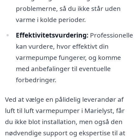
problemerne, så du ikke står uden
varme i kolde perioder.
Effektivitetsvurdering:
Professionelle
kan vurdere, hvor effektivt din
varmepumpe fungerer, og komme
med anbefalinger til eventuelle
forbedringer.
Ved at vælge en pålidelig leverandør af
luft til luft varmepumper i Marielyst, får
du ikke blot installation, men også den
nødvendige support og ekspertise til at