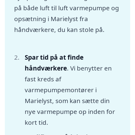
på både luft til luft varmepumpe og
opsætning i Marielyst fra
håndværkere, du kan stole på.
Spar tid på at finde
håndværkere
. Vi benytter en
fast kreds af
varmepumpemontører i
Marielyst, som kan sætte din
nye varmepumpe op inden for
kort tid.