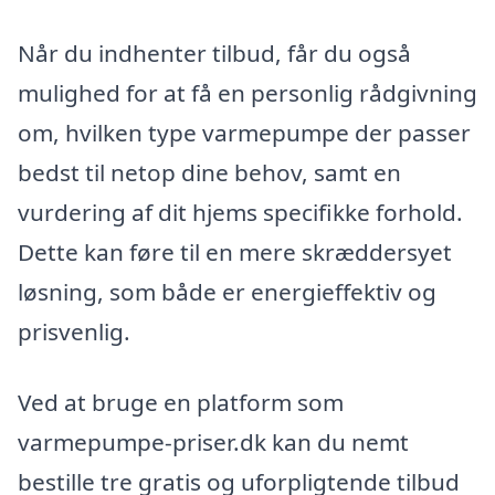
Når du indhenter tilbud, får du også
mulighed for at få en personlig rådgivning
om, hvilken type varmepumpe der passer
bedst til netop dine behov, samt en
vurdering af dit hjems specifikke forhold.
Dette kan føre til en mere skræddersyet
løsning, som både er energieffektiv og
prisvenlig.
Ved at bruge en platform som
varmepumpe-priser.dk kan du nemt
bestille tre gratis og uforpligtende tilbud