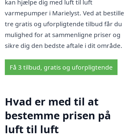
kan hjælpe dig med luft til luft
varmepumper i Marielyst. Ved at bestille
tre gratis og uforpligtende tilbud får du
mulighed for at sammenligne priser og
sikre dig den bedste aftale i dit område.
Få 3 tilbud, gratis og uforpligtende
Hvad er med til at
bestemme prisen på
luft til luft