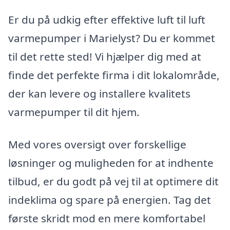
Er du på udkig efter effektive luft til luft
varmepumper i Marielyst? Du er kommet
til det rette sted! Vi hjælper dig med at
finde det perfekte firma i dit lokalområde,
der kan levere og installere kvalitets
varmepumper til dit hjem.
Med vores oversigt over forskellige
løsninger og muligheden for at indhente
tilbud, er du godt på vej til at optimere dit
indeklima og spare på energien. Tag det
første skridt mod en mere komfortabel