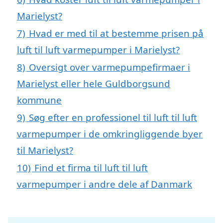
Marielyst?
7)
Hvad er med til at bestemme prisen på
luft til luft varmepumper i Marielyst?
8)
Oversigt over varmepumpefirmaer i
Marielyst eller hele Guldborgsund
kommune
9)
Søg efter en professionel til luft til luft
varmepumper i de omkringliggende byer
til Marielyst?
10)
Find et firma til luft til luft
varmepumper i andre dele af Danmark