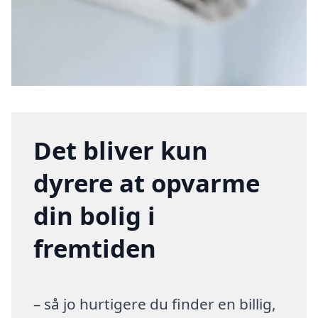
Det bliver kun
dyrere at opvarme
din bolig i
fremtiden
– så jo hurtigere du finder en billig,