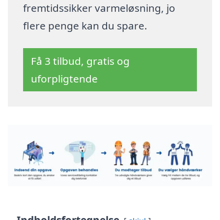
fremtidssikker varmeløsning, jo
flere penge kan du spare.
Få 3 tilbud, gratis og
uforpligtende