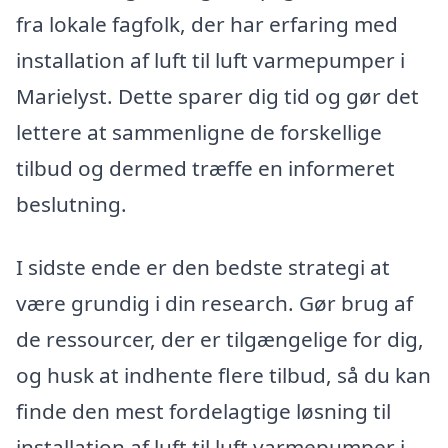
fra lokale fagfolk, der har erfaring med
installation af luft til luft varmepumper i
Marielyst. Dette sparer dig tid og gør det
lettere at sammenligne de forskellige
tilbud og dermed træffe en informeret
beslutning.
I sidste ende er den bedste strategi at
være grundig i din research. Gør brug af
de ressourcer, der er tilgængelige for dig,
og husk at indhente flere tilbud, så du kan
finde den mest fordelagtige løsning til
installation af luft til luft varmepumper i