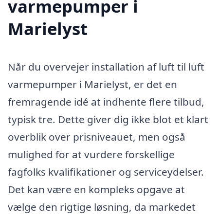
varmepumper i
Marielyst
Når du overvejer installation af luft til luft
varmepumper i Marielyst, er det en
fremragende idé at indhente flere tilbud,
typisk tre. Dette giver dig ikke blot et klart
overblik over prisniveauet, men også
mulighed for at vurdere forskellige
fagfolks kvalifikationer og serviceydelser.
Det kan være en kompleks opgave at
vælge den rigtige løsning, da markedet