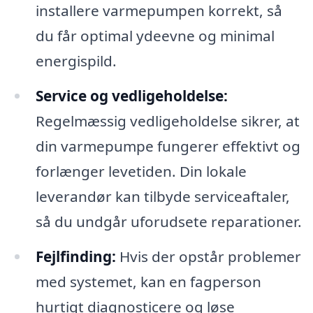
installere varmepumpen korrekt, så
du får optimal ydeevne og minimal
energispild.
Service og vedligeholdelse:
Regelmæssig vedligeholdelse sikrer, at
din varmepumpe fungerer effektivt og
forlænger levetiden. Din lokale
leverandør kan tilbyde serviceaftaler,
så du undgår uforudsete reparationer.
Fejlfinding:
Hvis der opstår problemer
med systemet, kan en fagperson
hurtigt diagnosticere og løse