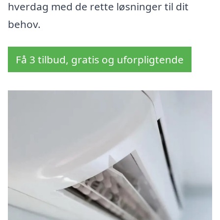
hverdag med de rette løsninger til dit
behov.
Få 3 tilbud, gratis og uforpligtende