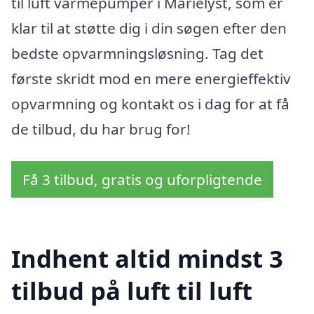
til luft varmepumper i Marielyst, som er
klar til at støtte dig i din søgen efter den
bedste opvarmningsløsning. Tag det
første skridt mod en mere energieffektiv
opvarmning og kontakt os i dag for at få
de tilbud, du har brug for!
Få 3 tilbud, gratis og uforpligtende
Indhent altid mindst 3
tilbud på luft til luft