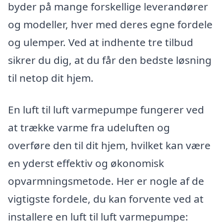
byder på mange forskellige leverandører
og modeller, hver med deres egne fordele
og ulemper. Ved at indhente tre tilbud
sikrer du dig, at du får den bedste løsning
til netop dit hjem.
En luft til luft varmepumpe fungerer ved
at trække varme fra udeluften og
overføre den til dit hjem, hvilket kan være
en yderst effektiv og økonomisk
opvarmningsmetode. Her er nogle af de
vigtigste fordele, du kan forvente ved at
installere en luft til luft varmepumpe: