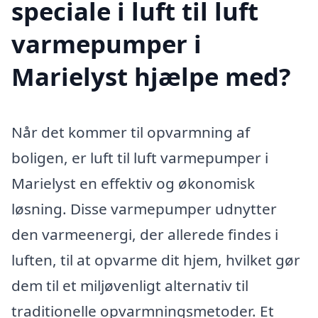
speciale i luft til luft
varmepumper i
Marielyst hjælpe med?
Når det kommer til opvarmning af
boligen, er luft til luft varmepumper i
Marielyst en effektiv og økonomisk
løsning. Disse varmepumper udnytter
den varmeenergi, der allerede findes i
luften, til at opvarme dit hjem, hvilket gør
dem til et miljøvenligt alternativ til
traditionelle opvarmningsmetoder. Et