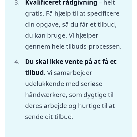
Kvalificeret rådgivning
– helt
gratis. Få hjælp til at specificere
din opgave, så du får et tilbud,
du kan bruge. Vi hjælper
gennem hele tilbuds-processen.
Du skal ikke vente på at få et
tilbud
. Vi samarbejder
udelukkende med seriøse
håndværkere, som dygtige til
deres arbejde og hurtige til at
sende dit tilbud.