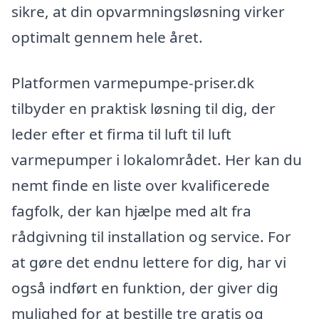
sikre, at din opvarmningsløsning virker
optimalt gennem hele året.
Platformen varmepumpe-priser.dk
tilbyder en praktisk løsning til dig, der
leder efter et firma til luft til luft
varmepumper i lokalområdet. Her kan du
nemt finde en liste over kvalificerede
fagfolk, der kan hjælpe med alt fra
rådgivning til installation og service. For
at gøre det endnu lettere for dig, har vi
også indført en funktion, der giver dig
mulighed for at bestille tre gratis og