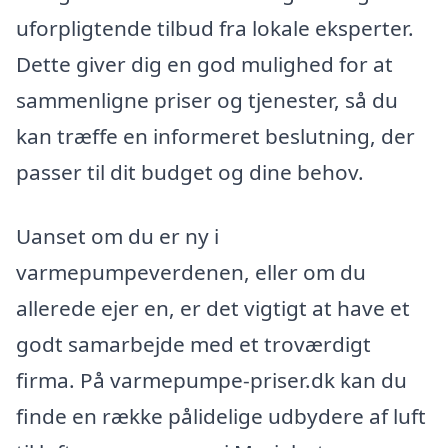
uforpligtende tilbud fra lokale eksperter.
Dette giver dig en god mulighed for at
sammenligne priser og tjenester, så du
kan træffe en informeret beslutning, der
passer til dit budget og dine behov.
Uanset om du er ny i
varmepumpeverdenen, eller om du
allerede ejer en, er det vigtigt at have et
godt samarbejde med et troværdigt
firma. På varmepumpe-priser.dk kan du
finde en række pålidelige udbydere af luft