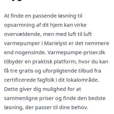
At finde en passende løsning til
opvarmning af dit hjem kan virke
overvældende, men med luft til luft
varmepumper i Marielyst er det nemmere
end nogensinde. Varmepumpe-priser.dk
tilbyder en praktisk platform, hvor du kan
få tre gratis og uforpligtende tilbud fra
certificerede fagfolk i dit lokalområde.
Dette giver dig mulighed for at
sammenligne priser og finde den bedste
løsning, der passer til dine behov.