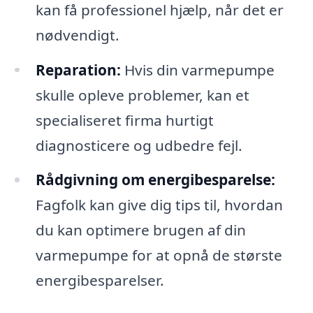
kan få professionel hjælp, når det er
nødvendigt.
Reparation:
Hvis din varmepumpe
skulle opleve problemer, kan et
specialiseret firma hurtigt
diagnosticere og udbedre fejl.
Rådgivning om energibesparelse:
Fagfolk kan give dig tips til, hvordan
du kan optimere brugen af din
varmepumpe for at opnå de største
energibesparelser.