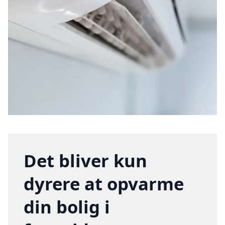
Det bliver kun
dyrere at opvarme
din bolig i