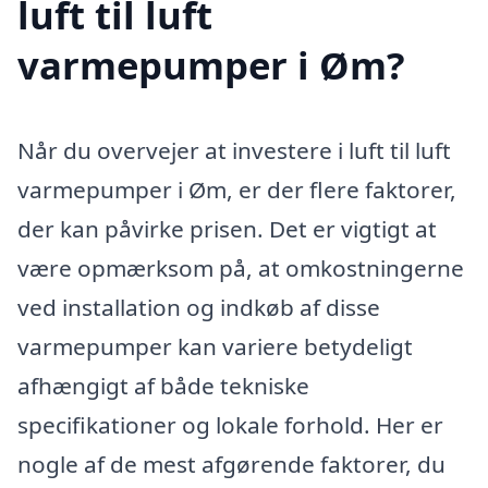
luft til luft
varmepumper i Øm?
Når du overvejer at investere i luft til luft
varmepumper i Øm, er der flere faktorer,
der kan påvirke prisen. Det er vigtigt at
være opmærksom på, at omkostningerne
ved installation og indkøb af disse
varmepumper kan variere betydeligt
afhængigt af både tekniske
specifikationer og lokale forhold. Her er
nogle af de mest afgørende faktorer, du