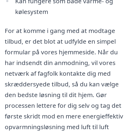
Kan fungere som både varme- og
kølesystem
For at komme i gang med at modtage
tilbud, er det blot at udfylde en simpel
formular på vores hjemmeside. Når du
har indsendt din anmodning, vil vores
netværk af fagfolk kontakte dig med
skræddersyede tilbud, så du kan vælge
den bedste løsning til dit hjem. Gør
processen lettere for dig selv og tag det
første skridt mod en mere energieffektiv
opvarmningsløsning med luft til luft