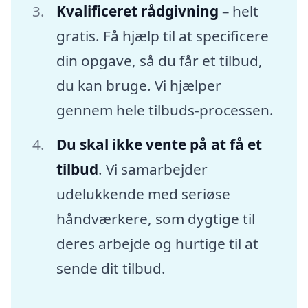
Kvalificeret rådgivning
– helt
gratis. Få hjælp til at specificere
din opgave, så du får et tilbud,
du kan bruge. Vi hjælper
gennem hele tilbuds-processen.
Du skal ikke vente på at få et
tilbud
. Vi samarbejder
udelukkende med seriøse
håndværkere, som dygtige til
deres arbejde og hurtige til at
sende dit tilbud.