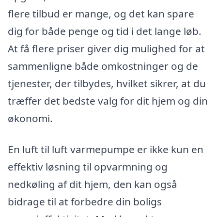
flere tilbud er mange, og det kan spare
dig for både penge og tid i det lange løb.
At få flere priser giver dig mulighed for at
sammenligne både omkostninger og de
tjenester, der tilbydes, hvilket sikrer, at du
træffer det bedste valg for dit hjem og din
økonomi.
En luft til luft varmepumpe er ikke kun en
effektiv løsning til opvarmning og
nedkøling af dit hjem, den kan også
bidrage til at forbedre din boligs