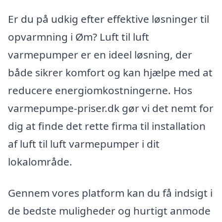
Er du på udkig efter effektive løsninger til
opvarmning i Øm? Luft til luft
varmepumper er en ideel løsning, der
både sikrer komfort og kan hjælpe med at
reducere energiomkostningerne. Hos
varmepumpe-priser.dk gør vi det nemt for
dig at finde det rette firma til installation
af luft til luft varmepumper i dit
lokalområde.
Gennem vores platform kan du få indsigt i
de bedste muligheder og hurtigt anmode