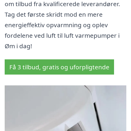
om tilbud fra kvalificerede leverandører.
Tag det første skridt mod en mere
energieffektiv opvarmning og oplev
fordelene ved luft til luft varmepumper i
Øm i dag!
Få 3 tilbud, gratis og uforpligtende