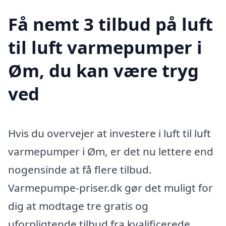
Få nemt 3 tilbud på luft
til luft varmepumper i
Øm, du kan være tryg
ved
Hvis du overvejer at investere i luft til luft
varmepumper i Øm, er det nu lettere end
nogensinde at få flere tilbud.
Varmepumpe-priser.dk gør det muligt for
dig at modtage tre gratis og
uforpligtende tilbud fra kvalificerede