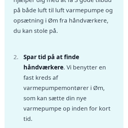
på både luft til luft varmepumpe og
opsætning i Øm fra håndværkere,
du kan stole på.
Spar tid på at finde
håndværkere
. Vi benytter en
fast kreds af
varmepumpemontører i Øm,
som kan sætte din nye
varmepumpe op inden for kort
tid.