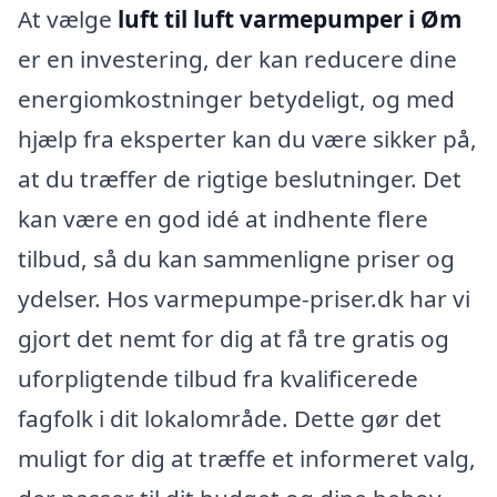
At vælge
luft til luft varmepumper i Øm
er en investering, der kan reducere dine
energiomkostninger betydeligt, og med
hjælp fra eksperter kan du være sikker på,
at du træffer de rigtige beslutninger. Det
kan være en god idé at indhente flere
tilbud, så du kan sammenligne priser og
ydelser. Hos varmepumpe-priser.dk har vi
gjort det nemt for dig at få tre gratis og
uforpligtende tilbud fra kvalificerede
fagfolk i dit lokalområde. Dette gør det
muligt for dig at træffe et informeret valg,