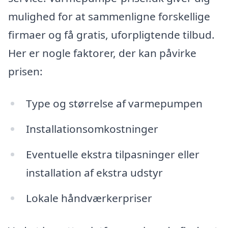
mulighed for at sammenligne forskellige
firmaer og få gratis, uforpligtende tilbud.
Her er nogle faktorer, der kan påvirke
prisen:
Type og størrelse af varmepumpen
Installationsomkostninger
Eventuelle ekstra tilpasninger eller
installation af ekstra udstyr
Lokale håndværkerpriser