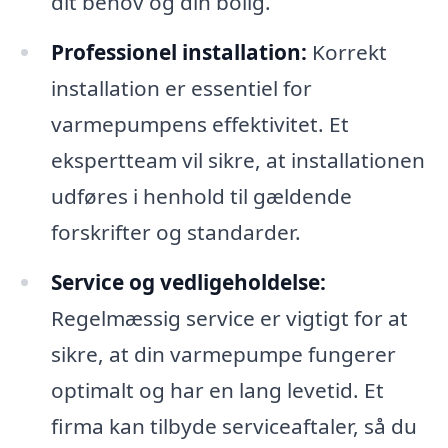
dit behov og din bolig.
Professionel installation:
Korrekt
installation er essentiel for
varmepumpens effektivitet. Et
ekspertteam vil sikre, at installationen
udføres i henhold til gældende
forskrifter og standarder.
Service og vedligeholdelse:
Regelmæssig service er vigtigt for at
sikre, at din varmepumpe fungerer
optimalt og har en lang levetid. Et
firma kan tilbyde serviceaftaler, så du