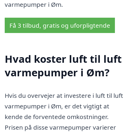
varmepumper i Øm.
Få 3 tilbud, gratis og uforpligtende
Hvad koster luft til luft
varmepumper i Øm?
Hvis du overvejer at investere i luft til luft
varmepumper i Øm, er det vigtigt at
kende de forventede omkostninger.
Prisen på disse varmepumper varierer