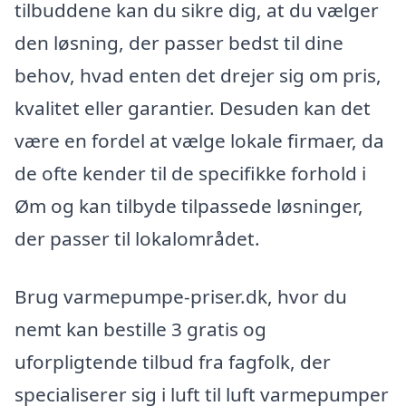
tilbuddene kan du sikre dig, at du vælger
den løsning, der passer bedst til dine
behov, hvad enten det drejer sig om pris,
kvalitet eller garantier. Desuden kan det
være en fordel at vælge lokale firmaer, da
de ofte kender til de specifikke forhold i
Øm og kan tilbyde tilpassede løsninger,
der passer til lokalområdet.
Brug varmepumpe-priser.dk, hvor du
nemt kan bestille 3 gratis og
uforpligtende tilbud fra fagfolk, der
specialiserer sig i luft til luft varmepumper