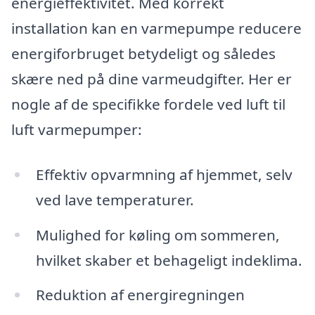
energieffektivitet. Med korrekt
installation kan en varmepumpe reducere
energiforbruget betydeligt og således
skære ned på dine varmeudgifter. Her er
nogle af de specifikke fordele ved luft til
luft varmepumper:
Effektiv opvarmning af hjemmet, selv
ved lave temperaturer.
Mulighed for køling om sommeren,
hvilket skaber et behageligt indeklima.
Reduktion af energiregningen