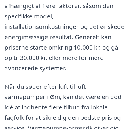
afhængigt af flere faktorer, såsom den
specifikke model,
installationsomkostninger og det ønskede
energimæssige resultat. Generelt kan
priserne starte omkring 10.000 kr. og gå
op til 30.000 kr. eller mere for mere
avancerede systemer.
Når du søger efter luft til luft
varmepumper i Øm, kan det være en god
idé at indhente flere tilbud fra lokale
fagfolk for at sikre dig den bedste pris og
service. Varmepumpe-priser.dk giver dig