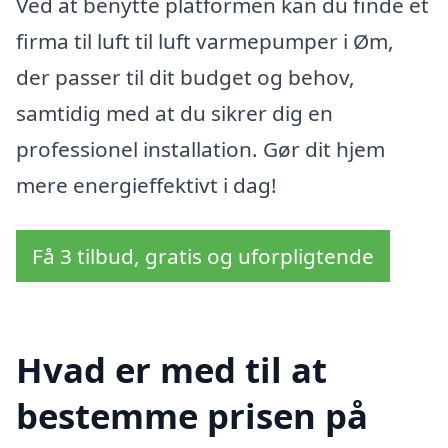
Ved at benytte platformen kan du finde et
firma til luft til luft varmepumper i Øm,
der passer til dit budget og behov,
samtidig med at du sikrer dig en
professionel installation. Gør dit hjem
mere energieffektivt i dag!
Få 3 tilbud, gratis og uforpligtende
Hvad er med til at
bestemme prisen på