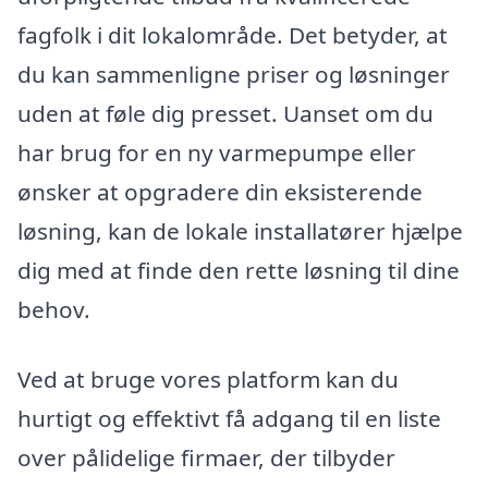
fagfolk i dit lokalområde. Det betyder, at
du kan sammenligne priser og løsninger
uden at føle dig presset. Uanset om du
har brug for en ny varmepumpe eller
ønsker at opgradere din eksisterende
løsning, kan de lokale installatører hjælpe
dig med at finde den rette løsning til dine
behov.
Ved at bruge vores platform kan du
hurtigt og effektivt få adgang til en liste
over pålidelige firmaer, der tilbyder