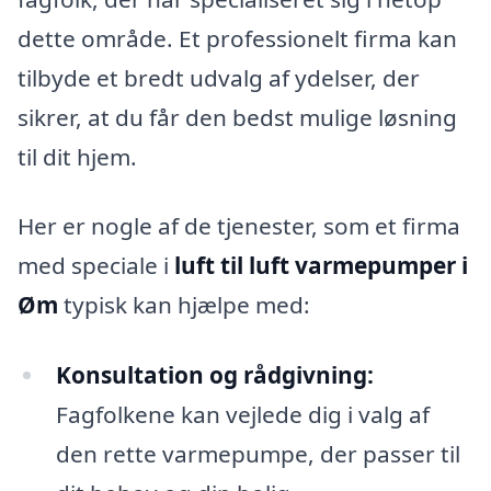
dette område. Et professionelt firma kan
tilbyde et bredt udvalg af ydelser, der
sikrer, at du får den bedst mulige løsning
til dit hjem.
Her er nogle af de tjenester, som et firma
med speciale i
luft til luft varmepumper i
Øm
typisk kan hjælpe med:
Konsultation og rådgivning:
Fagfolkene kan vejlede dig i valg af
den rette varmepumpe, der passer til