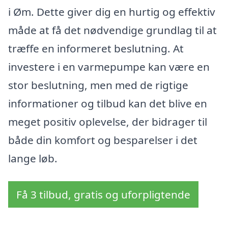
i Øm. Dette giver dig en hurtig og effektiv
måde at få det nødvendige grundlag til at
træffe en informeret beslutning. At
investere i en varmepumpe kan være en
stor beslutning, men med de rigtige
informationer og tilbud kan det blive en
meget positiv oplevelse, der bidrager til
både din komfort og besparelser i det
lange løb.
Få 3 tilbud, gratis og uforpligtende