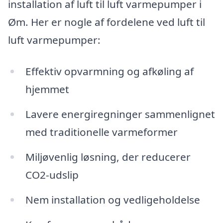
installation af luft til luft varmepumper i
Øm. Her er nogle af fordelene ved luft til
luft varmepumper:
Effektiv opvarmning og afkøling af
hjemmet
Lavere energiregninger sammenlignet
med traditionelle varmeformer
Miljøvenlig løsning, der reducerer
CO2-udslip
Nem installation og vedligeholdelse