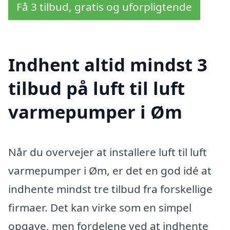
Få 3 tilbud, gratis og uforpligtende
Indhent altid mindst 3
tilbud på luft til luft
varmepumper i Øm
Når du overvejer at installere luft til luft
varmepumper i Øm, er det en god idé at
indhente mindst tre tilbud fra forskellige
firmaer. Det kan virke som en simpel
opgave, men fordelene ved at indhente