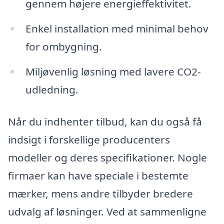
gennem højere energieffektivitet.
Enkel installation med minimal behov
for ombygning.
Miljøvenlig løsning med lavere CO2-
udledning.
Når du indhenter tilbud, kan du også få
indsigt i forskellige producenters
modeller og deres specifikationer. Nogle
firmaer kan have speciale i bestemte
mærker, mens andre tilbyder bredere
udvalg af løsninger. Ved at sammenligne