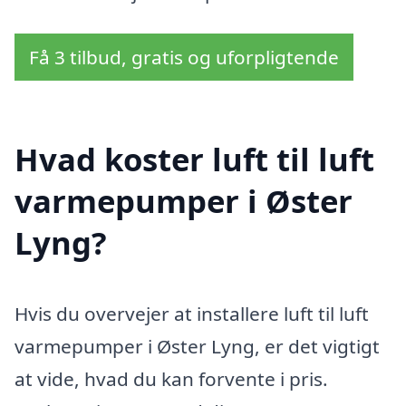
Få 3 tilbud, gratis og uforpligtende
Hvad koster luft til luft
varmepumper i Øster
Lyng?
Hvis du overvejer at installere luft til luft
varmepumper i Øster Lyng, er det vigtigt
at vide, hvad du kan forvente i pris.