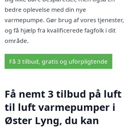
bedre oplevelse med din nye
varmepumpe. Gør brug af vores tjenester,
og få hjælp fra kvalificerede fagfolk i dit
område.
Få 3 tilbud, gratis og uforpligtende
Få nemt 3 tilbud på luft
til luft varmepumper i
Øster Lyng, du kan