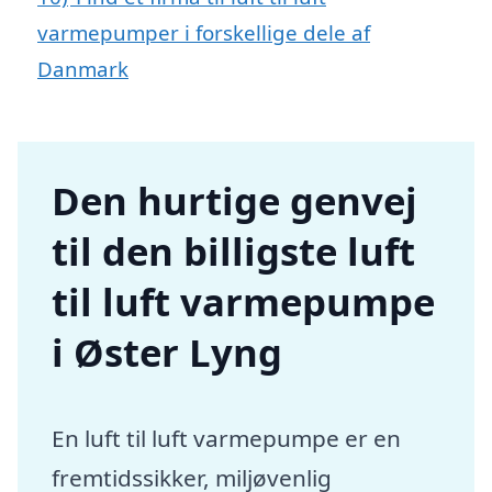
varmepumper i forskellige dele af
Danmark
Den hurtige genvej
til den billigste luft
til luft varmepumpe
i Øster Lyng
En luft til luft varmepumpe er en
fremtidssikker, miljøvenlig