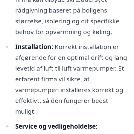
rådgivning baseret på boligens
størrelse, isolering og dit specifikke
behov for opvarmning og køling.
Installation:
Korrekt installation er
afgørende for en optimal drift og lang
levetid af luft til luft varmepumper. Et
erfarent firma vil sikre, at
varmepumpen installeres korrekt og
effektivt, så den fungerer bedst
muligt.
Service og vedligeholdelse: