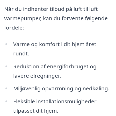
Når du indhenter tilbud på luft til luft
varmepumper, kan du forvente følgende
fordele:
Varme og komfort i dit hjem året
rundt.
Reduktion af energiforbruget og
lavere elregninger.
Miljøvenlig opvarmning og nedkøling.
Fleksible installationsmuligheder
tilpasset dit hjem.