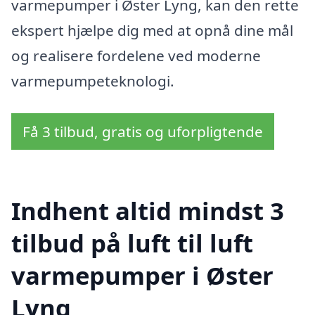
varmepumper i Øster Lyng, kan den rette
ekspert hjælpe dig med at opnå dine mål
og realisere fordelene ved moderne
varmepumpeteknologi.
Få 3 tilbud, gratis og uforpligtende
Indhent altid mindst 3
tilbud på luft til luft
varmepumper i Øster
Lyng