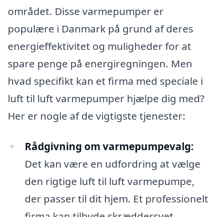
området. Disse varmepumper er
populære i Danmark på grund af deres
energieffektivitet og muligheder for at
spare penge på energiregningen. Men
hvad specifikt kan et firma med speciale i
luft til luft varmepumper hjælpe dig med?
Her er nogle af de vigtigste tjenester:
Rådgivning om varmepumpevalg:
Det kan være en udfordring at vælge
den rigtige luft til luft varmepumpe,
der passer til dit hjem. Et professionelt
firma kan tilbyde skræddersyet