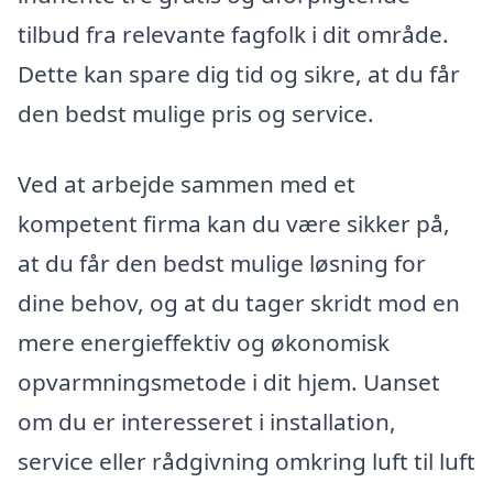
tilbud fra relevante fagfolk i dit område.
Dette kan spare dig tid og sikre, at du får
den bedst mulige pris og service.
Ved at arbejde sammen med et
kompetent firma kan du være sikker på,
at du får den bedst mulige løsning for
dine behov, og at du tager skridt mod en
mere energieffektiv og økonomisk
opvarmningsmetode i dit hjem. Uanset
om du er interesseret i installation,
service eller rådgivning omkring luft til luft