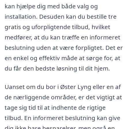
kan hjælpe dig med både valg og
installation. Desuden kan du bestille tre
gratis og uforpligtende tilbud, hvilket
medfører, at du kan træffe en informeret
beslutning uden at være forpligtet. Det er
en enkel og effektiv måde at sørge for, at
du får den bedste løsning til dit hjem.
Uanset om du bor i Øster Lyng eller en af
de nærliggende områder, er det vigtigt at
tage sig tid til at indhente de rigtige
tilbud. En informeret beslutning kan give
dig ikke bare besparelser, men også en