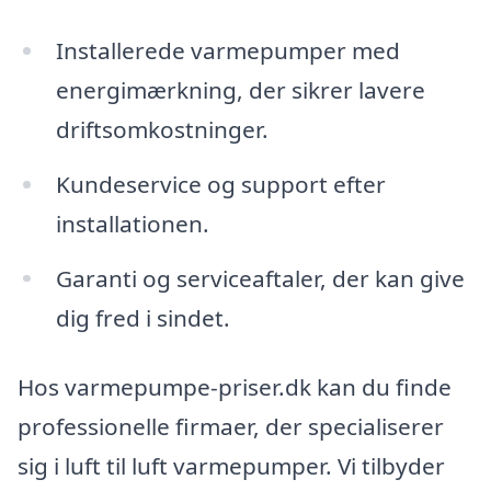
Installerede varmepumper med
energimærkning, der sikrer lavere
driftsomkostninger.
Kundeservice og support efter
installationen.
Garanti og serviceaftaler, der kan give
dig fred i sindet.
Hos varmepumpe-priser.dk kan du finde
professionelle firmaer, der specialiserer
sig i luft til luft varmepumper. Vi tilbyder