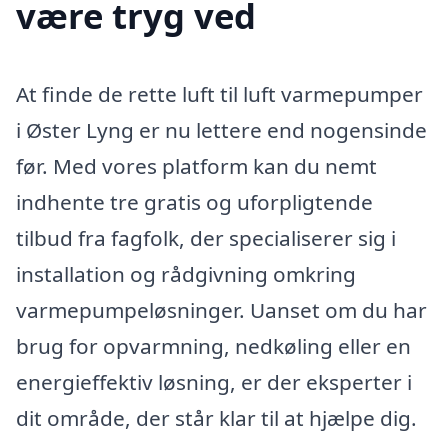
være tryg ved
At finde de rette luft til luft varmepumper
i Øster Lyng er nu lettere end nogensinde
før. Med vores platform kan du nemt
indhente tre gratis og uforpligtende
tilbud fra fagfolk, der specialiserer sig i
installation og rådgivning omkring
varmepumpeløsninger. Uanset om du har
brug for opvarmning, nedkøling eller en
energieffektiv løsning, er der eksperter i
dit område, der står klar til at hjælpe dig.