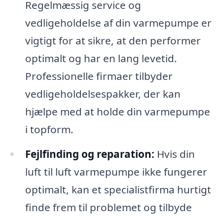
Regelmæssig service og
vedligeholdelse af din varmepumpe er
vigtigt for at sikre, at den performer
optimalt og har en lang levetid.
Professionelle firmaer tilbyder
vedligeholdelsespakker, der kan
hjælpe med at holde din varmepumpe
i topform.
Fejlfinding og reparation:
Hvis din
luft til luft varmepumpe ikke fungerer
optimalt, kan et specialistfirma hurtigt
finde frem til problemet og tilbyde