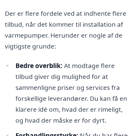
Der er flere fordele ved at indhente flere
tilbud, når det kommer til installation af
varmepumper. Herunder er nogle af de
vigtigste grunde:
Bedre overblik:
At modtage flere
tilbud giver dig mulighed for at
sammenligne priser og services fra
forskellige leverandører. Du kan få en
klarere idé om, hvad der er rimeligt,
og hvad der måske er for dyrt.
Forhandlingsstyrke:
Når du har flere