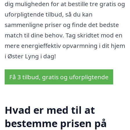
dig muligheden for at bestille tre gratis og
uforpligtende tilbud, så du kan
sammenligne priser og finde det bedste
match til dine behov. Tag skridtet mod en
mere energieffektiv opvarmning i dit hjem
i Øster Lyng i dag!
Få 3 tilbud, gratis og uforpligtende
Hvad er med til at
bestemme prisen på