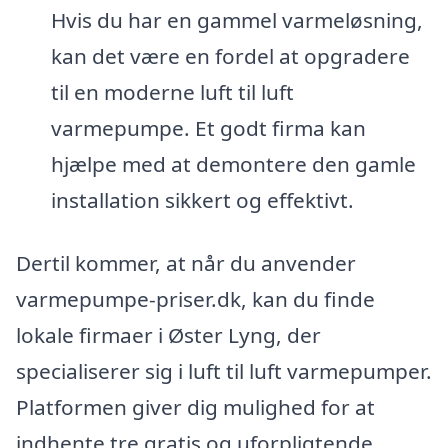
Hvis du har en gammel varmeløsning,
kan det være en fordel at opgradere
til en moderne luft til luft
varmepumpe. Et godt firma kan
hjælpe med at demontere den gamle
installation sikkert og effektivt.
Dertil kommer, at når du anvender
varmepumpe-priser.dk, kan du finde
lokale firmaer i Øster Lyng, der
specialiserer sig i luft til luft varmepumper.
Platformen giver dig mulighed for at
indhente tre gratis og uforpligtende