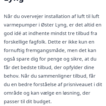
Når du overvejer installation af luft til luft
varmepumper i Øster Lyng, er det altid en
god idé at indhente mindst tre tilbud fra
forskellige fagfolk. Dette er ikke kun en
fornuftig fremgangsmåde, men det kan
også spare dig for penge og sikre, at du
får det bedste tilbud, der opfylder dine
behov. Når du sammenligner tilbud, får
du en bedre forståelse af prisniveauet i dit
område og kan vælge en løsning, der
passer til dit budget.