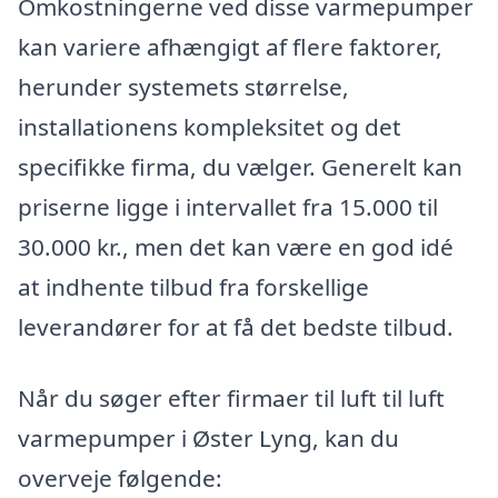
Omkostningerne ved disse varmepumper
kan variere afhængigt af flere faktorer,
herunder systemets størrelse,
installationens kompleksitet og det
specifikke firma, du vælger. Generelt kan
priserne ligge i intervallet fra 15.000 til
30.000 kr., men det kan være en god idé
at indhente tilbud fra forskellige
leverandører for at få det bedste tilbud.
Når du søger efter firmaer til luft til luft
varmepumper i Øster Lyng, kan du
overveje følgende: