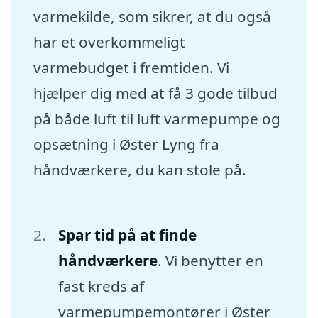
varmekilde, som sikrer, at du også
har et overkommeligt
varmebudget i fremtiden. Vi
hjælper dig med at få 3 gode tilbud
på både luft til luft varmepumpe og
opsætning i Øster Lyng fra
håndværkere, du kan stole på.
Spar tid på at finde
håndværkere
. Vi benytter en
fast kreds af
varmepumpemontører i Øster