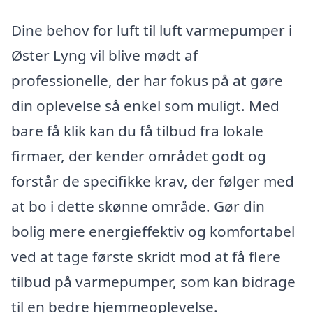
Dine behov for luft til luft varmepumper i
Øster Lyng vil blive mødt af
professionelle, der har fokus på at gøre
din oplevelse så enkel som muligt. Med
bare få klik kan du få tilbud fra lokale
firmaer, der kender området godt og
forstår de specifikke krav, der følger med
at bo i dette skønne område. Gør din
bolig mere energieffektiv og komfortabel
ved at tage første skridt mod at få flere
tilbud på varmepumper, som kan bidrage
til en bedre hjemmeoplevelse.