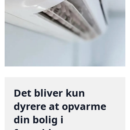
Det bliver kun
dyrere at opvarme
din bolig i