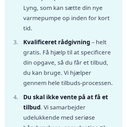
Lyng, som kan sætte din nye
varmepumpe op inden for kort
tid.
Kvalificeret rådgivning
– helt
gratis. Få hjælp til at specificere
din opgave, så du får et tilbud,
du kan bruge. Vi hjælper
gennem hele tilbuds-processen.
Du skal ikke vente på at få et
tilbud
. Vi samarbejder
udelukkende med seriøse