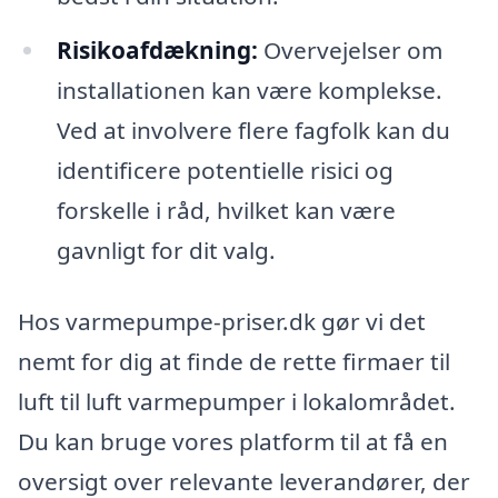
Risikoafdækning:
Overvejelser om
installationen kan være komplekse.
Ved at involvere flere fagfolk kan du
identificere potentielle risici og
forskelle i råd, hvilket kan være
gavnligt for dit valg.
Hos varmepumpe-priser.dk gør vi det
nemt for dig at finde de rette firmaer til
luft til luft varmepumper i lokalområdet.
Du kan bruge vores platform til at få en
oversigt over relevante leverandører, der