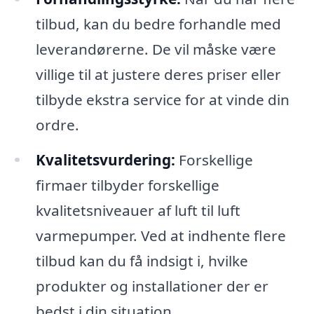
tilbud, kan du bedre forhandle med
leverandørerne. De vil måske være
villige til at justere deres priser eller
tilbyde ekstra service for at vinde din
ordre.
Kvalitetsvurdering:
Forskellige
firmaer tilbyder forskellige
kvalitetsniveauer af luft til luft
varmepumper. Ved at indhente flere
tilbud kan du få indsigt i, hvilke
produkter og installationer der er
bedst i din situation.