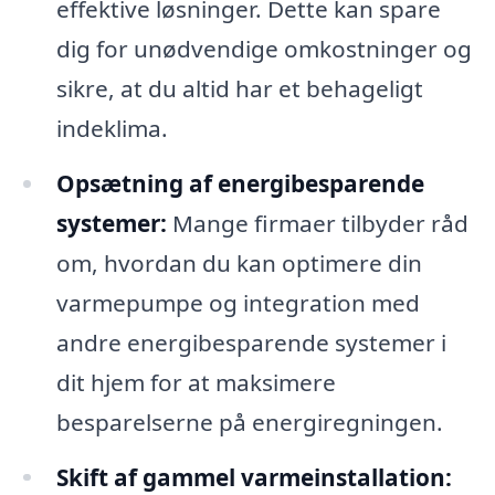
effektive løsninger. Dette kan spare
dig for unødvendige omkostninger og
sikre, at du altid har et behageligt
indeklima.
Opsætning af energibesparende
systemer:
Mange firmaer tilbyder råd
om, hvordan du kan optimere din
varmepumpe og integration med
andre energibesparende systemer i
dit hjem for at maksimere
besparelserne på energiregningen.
Skift af gammel varmeinstallation: