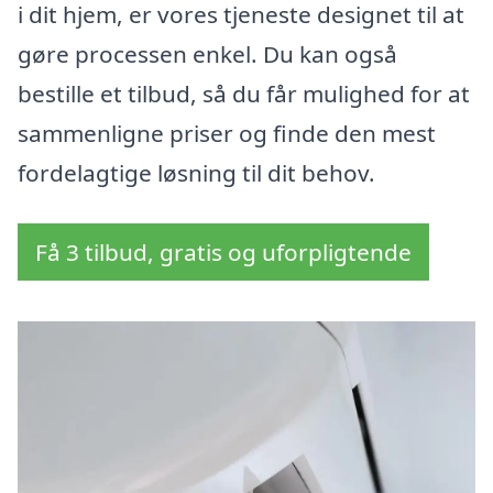
i dit hjem, er vores tjeneste designet til at
gøre processen enkel. Du kan også
bestille et tilbud, så du får mulighed for at
sammenligne priser og finde den mest
fordelagtige løsning til dit behov.
Få 3 tilbud, gratis og uforpligtende