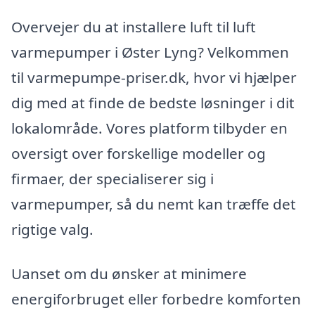
Overvejer du at installere luft til luft
varmepumper i Øster Lyng? Velkommen
til varmepumpe-priser.dk, hvor vi hjælper
dig med at finde de bedste løsninger i dit
lokalområde. Vores platform tilbyder en
oversigt over forskellige modeller og
firmaer, der specialiserer sig i
varmepumper, så du nemt kan træffe det
rigtige valg.
Uanset om du ønsker at minimere
energiforbruget eller forbedre komforten