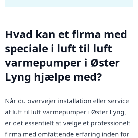
Hvad kan et firma med
speciale i luft til luft
varmepumper i Øster
Lyng hjælpe med?
Når du overvejer installation eller service
af luft til luft varmepumper i Øster Lyng,
er det essentielt at vælge et professionelt
firma med omfattende erfaring inden for