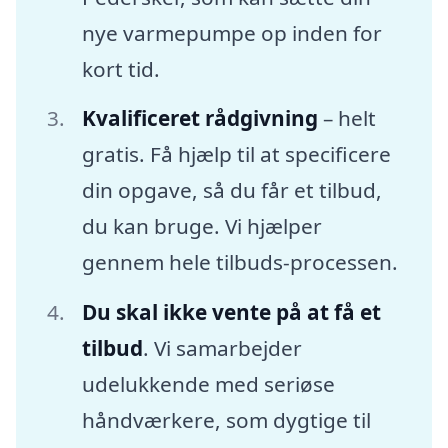
nye varmepumpe op inden for
kort tid.
Kvalificeret rådgivning
– helt
gratis. Få hjælp til at specificere
din opgave, så du får et tilbud,
du kan bruge. Vi hjælper
gennem hele tilbuds-processen.
Du skal ikke vente på at få et
tilbud
. Vi samarbejder
udelukkende med seriøse
håndværkere, som dygtige til