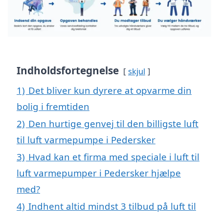
Indholdsfortegnelse
skjul
1)
Det bliver kun dyrere at opvarme din
bolig i fremtiden
2)
Den hurtige genvej til den billigste luft
til luft varmepumpe i Pedersker
3)
Hvad kan et firma med speciale i luft til
luft varmepumper i Pedersker hjælpe
med?
4)
Indhent altid mindst 3 tilbud på luft til