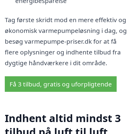
energibesparelse
Tag første skridt mod en mere effektiv og
økonomisk varmepumpeløsning i dag, og
besøg varmepumpe-priser.dk for at få
flere oplysninger og indhente tilbud fra
dygtige håndværkere i dit område.
Få 3 tilbud, gratis og uforpligtende
Indhent altid mindst 3
tilbud på luft til luft