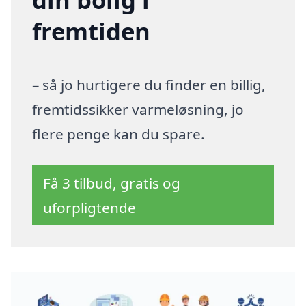
fremtiden
– så jo hurtigere du finder en billig,
fremtidssikker varmeløsning, jo
flere penge kan du spare.
Få 3 tilbud, gratis og
uforpligtende