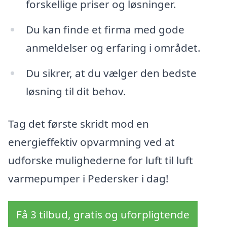
forskellige priser og løsninger.
Du kan finde et firma med gode
anmeldelser og erfaring i området.
Du sikrer, at du vælger den bedste
løsning til dit behov.
Tag det første skridt mod en
energieffektiv opvarmning ved at
udforske mulighederne for luft til luft
varmepumper i Pedersker i dag!
Få 3 tilbud, gratis og uforpligtende