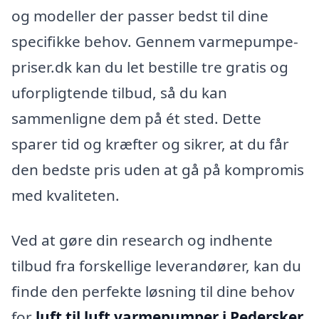
og modeller der passer bedst til dine
specifikke behov. Gennem varmepumpe-
priser.dk kan du let bestille tre gratis og
uforpligtende tilbud, så du kan
sammenligne dem på ét sted. Dette
sparer tid og kræfter og sikrer, at du får
den bedste pris uden at gå på kompromis
med kvaliteten.
Ved at gøre din research og indhente
tilbud fra forskellige leverandører, kan du
finde den perfekte løsning til dine behov
for
luft til luft varmepumper i Pedersker
.