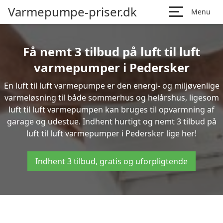
Varmepumpe-priser.dk
Menu
Få nemt 3 tilbud på luft til luft
varmepumper i Pedersker
En luft til luft varmepumpe er den energi- og miljøvenlige
varmeløsning til både sommerhus og helårshus, ligesom
luft til luft varmepumpen kan bruges til opvarmning af
garage og udestue. Indhent hurtigt og nemt 3 tilbud på
luft til luft varmepumper i Pedersker lige her!
Indhent 3 tilbud, gratis og uforpligtende