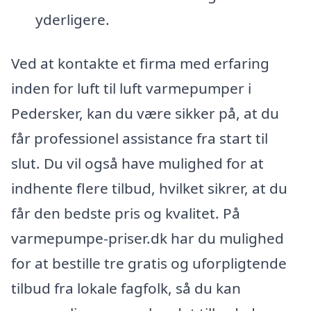
yderligere.
Ved at kontakte et firma med erfaring
inden for luft til luft varmepumper i
Pedersker, kan du være sikker på, at du
får professionel assistance fra start til
slut. Du vil også have mulighed for at
indhente flere tilbud, hvilket sikrer, at du
får den bedste pris og kvalitet. På
varmepumpe-priser.dk har du mulighed
for at bestille tre gratis og uforpligtende
tilbud fra lokale fagfolk, så du kan