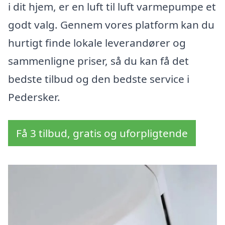
i dit hjem, er en luft til luft varmepumpe et
godt valg. Gennem vores platform kan du
hurtigt finde lokale leverandører og
sammenligne priser, så du kan få det
bedste tilbud og den bedste service i
Pedersker.
Få 3 tilbud, gratis og uforpligtende