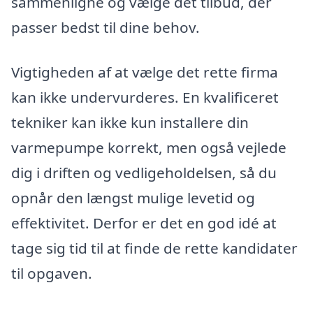
sammenligne og vælge det tilbud, der
passer bedst til dine behov.
Vigtigheden af at vælge det rette firma
kan ikke undervurderes. En kvalificeret
tekniker kan ikke kun installere din
varmepumpe korrekt, men også vejlede
dig i driften og vedligeholdelsen, så du
opnår den længst mulige levetid og
effektivitet. Derfor er det en god idé at
tage sig tid til at finde de rette kandidater
til opgaven.