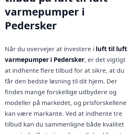
varmepumper i
Pedersker
Når du overvejer at investere i
luft til luft
varmepumper i Pedersker
, er det vigtigt
at indhente flere tilbud for at sikre, at du
får den bedste løsning til dit hjem. Der
findes mange forskellige udbydere og
modeller på markedet, og prisforskellene
kan være markante. Ved at indhente tre
tilbud kan du sammenligne både kvalitet