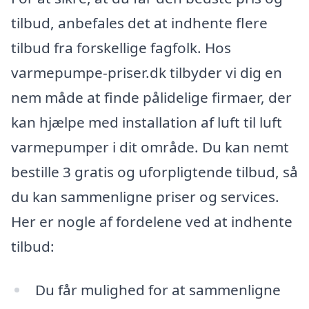
tilbud, anbefales det at indhente flere
tilbud fra forskellige fagfolk. Hos
varmepumpe-priser.dk tilbyder vi dig en
nem måde at finde pålidelige firmaer, der
kan hjælpe med installation af luft til luft
varmepumper i dit område. Du kan nemt
bestille 3 gratis og uforpligtende tilbud, så
du kan sammenligne priser og services.
Her er nogle af fordelene ved at indhente
tilbud:
Du får mulighed for at sammenligne