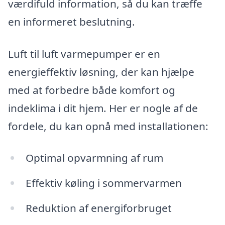
værdifuld information, så du kan træffe
en informeret beslutning.
Luft til luft varmepumper er en
energieffektiv løsning, der kan hjælpe
med at forbedre både komfort og
indeklima i dit hjem. Her er nogle af de
fordele, du kan opnå med installationen:
Optimal opvarmning af rum
Effektiv køling i sommervarmen
Reduktion af energiforbruget