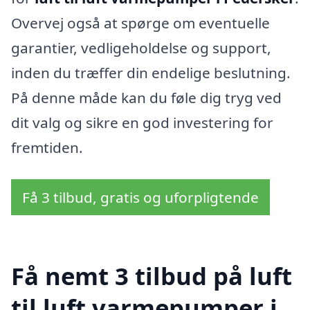
Overvej også at spørge om eventuelle
garantier, vedligeholdelse og support,
inden du træffer din endelige beslutning.
På denne måde kan du føle dig tryg ved
dit valg og sikre en god investering for
fremtiden.
Få 3 tilbud, gratis og uforpligtende
Få nemt 3 tilbud på luft
til luft varmepumper i