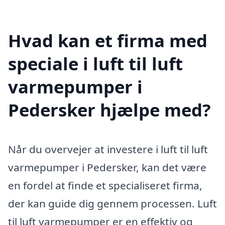
Hvad kan et firma med
speciale i luft til luft
varmepumper i
Pedersker hjælpe med?
Når du overvejer at investere i luft til luft
varmepumper i Pedersker, kan det være
en fordel at finde et specialiseret firma,
der kan guide dig gennem processen. Luft
til luft varmepumper er en effektiv og