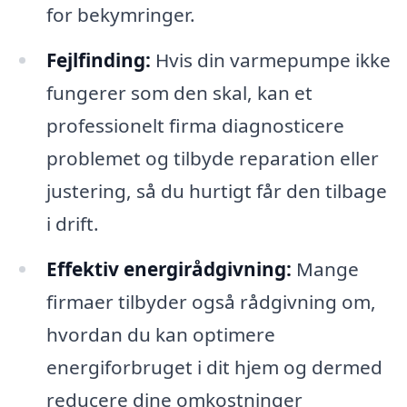
for bekymringer.
Fejlfinding:
Hvis din varmepumpe ikke
fungerer som den skal, kan et
professionelt firma diagnosticere
problemet og tilbyde reparation eller
justering, så du hurtigt får den tilbage
i drift.
Effektiv energirådgivning:
Mange
firmaer tilbyder også rådgivning om,
hvordan du kan optimere
energiforbruget i dit hjem og dermed
reducere dine omkostninger