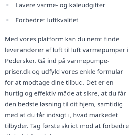
Lavere varme- og køleudgifter
Forbedret luftkvalitet
Med vores platform kan du nemt finde
leverandører af luft til luft varmepumper i
Pedersker. Gå ind på varmepumpe-
priser.dk og udfyld vores enkle formular
for at modtage dine tilbud. Det er en
hurtig og effektiv måde at sikre, at du får
den bedste løsning til dit hjem, samtidig
med at du får indsigt i, hvad markedet
tilbyder. Tag første skridt mod at forbedre