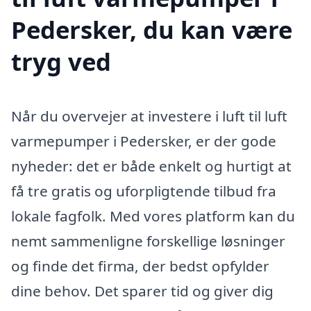
Pedersker, du kan være
tryg ved
Når du overvejer at investere i luft til luft
varmepumper i Pedersker, er der gode
nyheder: det er både enkelt og hurtigt at
få tre gratis og uforpligtende tilbud fra
lokale fagfolk. Med vores platform kan du
nemt sammenligne forskellige løsninger
og finde det firma, der bedst opfylder
dine behov. Det sparer tid og giver dig