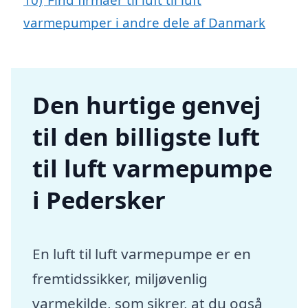
varmepumper i andre dele af Danmark
Den hurtige genvej
til den billigste luft
til luft varmepumpe
i Pedersker
En luft til luft varmepumpe er en
fremtidssikker, miljøvenlig
varmekilde, som sikrer, at du også