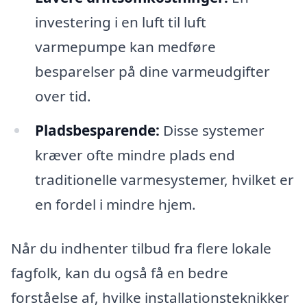
investering i en luft til luft
varmepumpe kan medføre
besparelser på dine varmeudgifter
over tid.
Pladsbesparende:
Disse systemer
kræver ofte mindre plads end
traditionelle varmesystemer, hvilket er
en fordel i mindre hjem.
Når du indhenter tilbud fra flere lokale
fagfolk, kan du også få en bedre
forståelse af, hvilke installationsteknikker