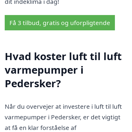
dit indeklima i dag!
Få 3 tilbud, gratis og uforpligtende
Hvad koster luft til luft
varmepumper i
Pedersker?
Når du overvejer at investere i luft til luft
varmepumper i Pedersker, er det vigtigt
at få en klar forståelse af