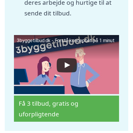
deres arbejde og hurtige til at
sende dit tilbud.
3byggetilbud.dk - Forstå konceptet på 1 minut
Få 3 tilbud, gratis og
uforpligtende