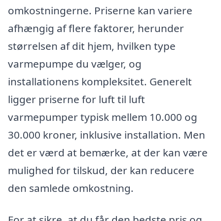
omkostningerne. Priserne kan variere
afhængig af flere faktorer, herunder
størrelsen af dit hjem, hvilken type
varmepumpe du vælger, og
installationens kompleksitet. Generelt
ligger priserne for luft til luft
varmepumper typisk mellem 10.000 og
30.000 kroner, inklusive installation. Men
det er værd at bemærke, at der kan være
mulighed for tilskud, der kan reducere
den samlede omkostning.
For at sikre, at du får den bedste pris og