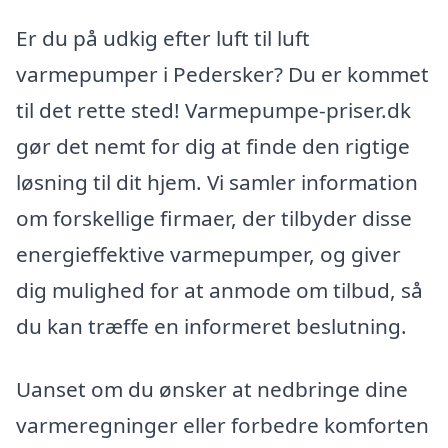
Er du på udkig efter luft til luft
varmepumper i Pedersker? Du er kommet
til det rette sted! Varmepumpe-priser.dk
gør det nemt for dig at finde den rigtige
løsning til dit hjem. Vi samler information
om forskellige firmaer, der tilbyder disse
energieffektive varmepumper, og giver
dig mulighed for at anmode om tilbud, så
du kan træffe en informeret beslutning.
Uanset om du ønsker at nedbringe dine
varmeregninger eller forbedre komforten