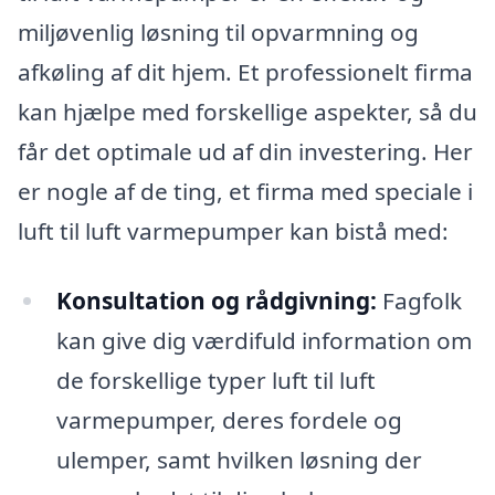
miljøvenlig løsning til opvarmning og
afkøling af dit hjem. Et professionelt firma
kan hjælpe med forskellige aspekter, så du
får det optimale ud af din investering. Her
er nogle af de ting, et firma med speciale i
luft til luft varmepumper kan bistå med:
Konsultation og rådgivning:
Fagfolk
kan give dig værdifuld information om
de forskellige typer luft til luft
varmepumper, deres fordele og
ulemper, samt hvilken løsning der