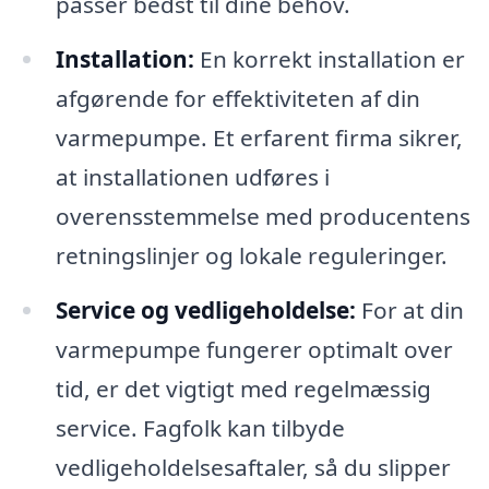
passer bedst til dine behov.
Installation:
En korrekt installation er
afgørende for effektiviteten af din
varmepumpe. Et erfarent firma sikrer,
at installationen udføres i
overensstemmelse med producentens
retningslinjer og lokale reguleringer.
Service og vedligeholdelse:
For at din
varmepumpe fungerer optimalt over
tid, er det vigtigt med regelmæssig
service. Fagfolk kan tilbyde
vedligeholdelsesaftaler, så du slipper