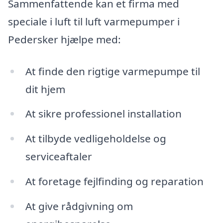
Sammenfattende kan et firma med
speciale i luft til luft varmepumper i
Pedersker hjælpe med:
At finde den rigtige varmepumpe til
dit hjem
At sikre professionel installation
At tilbyde vedligeholdelse og
serviceaftaler
At foretage fejlfinding og reparation
At give rådgivning om