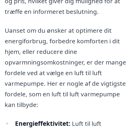
og pris, hvilket giver dig mulighed for at
træffe en informeret beslutning.
Uanset om du ønsker at optimere dit
energiforbrug, forbedre komforten i dit
hjem, eller reducere dine
opvarmningsomkostninger, er der mange
fordele ved at vælge en luft til luft
varmepumpe. Her er nogle af de vigtigste
fordele, som en luft til luft varmepumpe
kan tilbyde:
Energieffektivitet:
Luft til luft