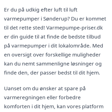
Er du på udkig efter luft til luft
varmepumper i Sønderup? Du er kommet
til det rette sted! Varmepumpe-priser.dk
er din guide til at finde de bedste tilbud
på varmepumper i dit lokalområde. Med
en oversigt over forskellige muligheder
kan du nemt sammenligne løsninger og
finde den, der passer bedst til dit hjem.
Uanset om du ønsker at spare på
varmeregningen eller forbedre
komforten i dit hjem, kan vores platform