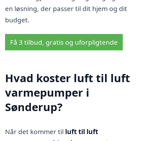
en løsning, der passer til dit hjem og dit
budget.
Få 3 tilbud, gratis og uforpligtende
Hvad koster luft til luft
varmepumper i
Sønderup?
Når det kommer til
luft til luft