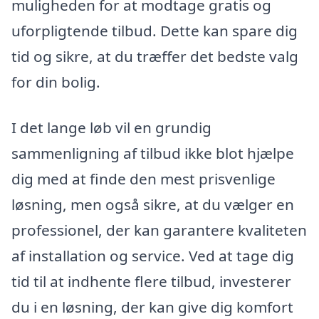
muligheden for at modtage gratis og
uforpligtende tilbud. Dette kan spare dig
tid og sikre, at du træffer det bedste valg
for din bolig.
I det lange løb vil en grundig
sammenligning af tilbud ikke blot hjælpe
dig med at finde den mest prisvenlige
løsning, men også sikre, at du vælger en
professionel, der kan garantere kvaliteten
af installation og service. Ved at tage dig
tid til at indhente flere tilbud, investerer
du i en løsning, der kan give dig komfort