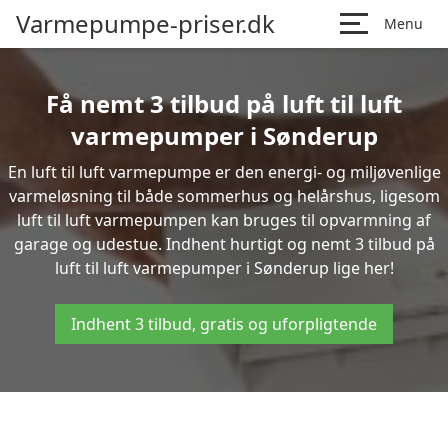
Varmepumpe-priser.dk
Menu
Få nemt 3 tilbud på luft til luft
varmepumper i Sønderup
En luft til luft varmepumpe er den energi- og miljøvenlige
varmeløsning til både sommerhus og helårshus, ligesom
luft til luft varmepumpen kan bruges til opvarmning af
garage og udestue. Indhent hurtigt og nemt 3 tilbud på
luft til luft varmepumper i Sønderup lige her!
Indhent 3 tilbud, gratis og uforpligtende