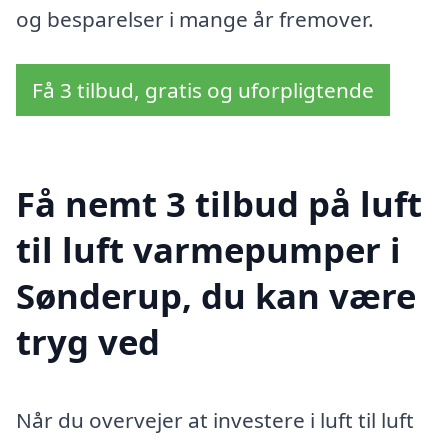
og besparelser i mange år fremover.
Få 3 tilbud, gratis og uforpligtende
Få nemt 3 tilbud på luft
til luft varmepumper i
Sønderup, du kan være
tryg ved
Når du overvejer at investere i luft til luft