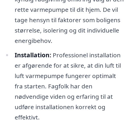
rette varmepumpe til dit hjem. De vil
tage hensyn til faktorer som boligens
størrelse, isolering og dit individuelle
energibehov.
Installation:
Professionel installation
er afgørende for at sikre, at din luft til
luft varmepumpe fungerer optimalt
fra starten. Fagfolk har den
nødvendige viden og erfaring til at
udføre installationen korrekt og
effektivt.