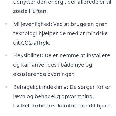
udnytter den energi, der allerede er til
stede i luften.
Miljøvenlighed: Ved at bruge en grøn
teknologi hjælper de med at mindske
dit CO2-aftryk.
Fleksibilitet: De er nemme at installere
og kan anvendes i både nye og
eksisterende bygninger.
Behageligt indeklima: De sørger for en
jævn og behagelig opvarmning,
hvilket forbedrer komforten i dit hjem.