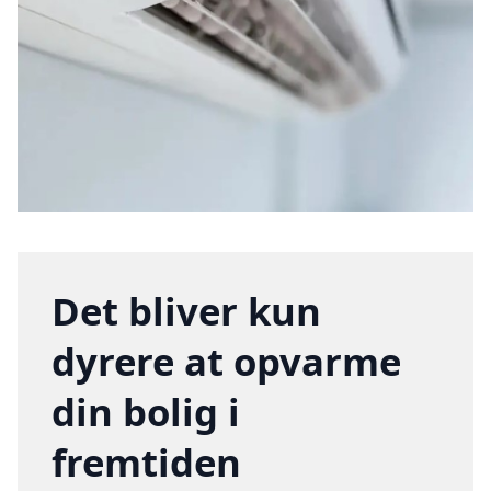
Det bliver kun
dyrere at opvarme
din bolig i
fremtiden