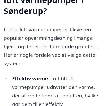
Sønderup?
Luft til luft varmepumper er blevet en
populær opvarmningsløsning i mange
hjem, og det er der flere gode grunde til.
Her er nogle fordele ved at vælge dette
system:
Effektiv varme:
Luft til luft
varmepumper udnytter den varme,
der allerede findes i udeluften, hvilket
gør dem til en effektiv