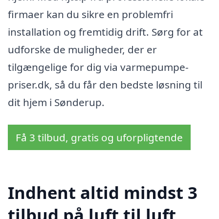
firmaer kan du sikre en problemfri
installation og fremtidig drift. Sørg for at
udforske de muligheder, der er
tilgængelige for dig via varmepumpe-
priser.dk, så du får den bedste løsning til
dit hjem i Sønderup.
Få 3 tilbud, gratis og uforpligtende
Indhent altid mindst 3
tilbud på luft til luft