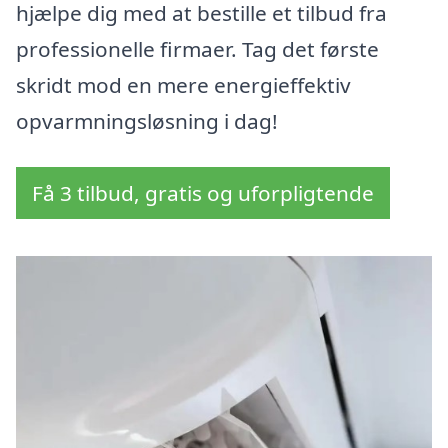
hjælpe dig med at bestille et tilbud fra
professionelle firmaer. Tag det første
skridt mod en mere energieffektiv
opvarmningsløsning i dag!
Få 3 tilbud, gratis og uforpligtende