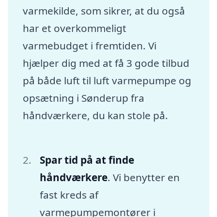
varmekilde, som sikrer, at du også
har et overkommeligt
varmebudget i fremtiden. Vi
hjælper dig med at få 3 gode tilbud
på både luft til luft varmepumpe og
opsætning i Sønderup fra
håndværkere, du kan stole på.
Spar tid på at finde
håndværkere
. Vi benytter en
fast kreds af
varmepumpemontører i