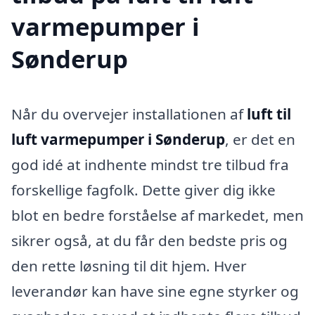
varmepumper i
Sønderup
Når du overvejer installationen af
luft til
luft varmepumper i Sønderup
, er det en
god idé at indhente mindst tre tilbud fra
forskellige fagfolk. Dette giver dig ikke
blot en bedre forståelse af markedet, men
sikrer også, at du får den bedste pris og
den rette løsning til dit hjem. Hver
leverandør kan have sine egne styrker og