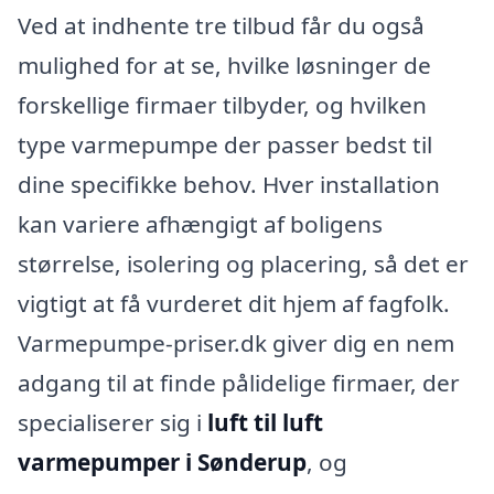
Ved at indhente tre tilbud får du også
mulighed for at se, hvilke løsninger de
forskellige firmaer tilbyder, og hvilken
type varmepumpe der passer bedst til
dine specifikke behov. Hver installation
kan variere afhængigt af boligens
størrelse, isolering og placering, så det er
vigtigt at få vurderet dit hjem af fagfolk.
Varmepumpe-priser.dk giver dig en nem
adgang til at finde pålidelige firmaer, der
specialiserer sig i
luft til luft
varmepumper i Sønderup
, og