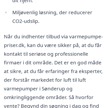
dit hjem.
Miljøvenlig løsning, der reducerer
CO2-udslip.
Når du indhenter tilbud via varmepumpe-
priser.dk, kan du være sikker på, at du får
kontakt til seriøse og professionelle
firmaer i dit område. Det er en god måde
at sikre, at du får erfaringer fra eksperter,
der forstår markedet for luft til luft
varmepumper i Sønderup og
omkringliggende områder. Så hvorfor
vente? Begynd din søgning i dag og find