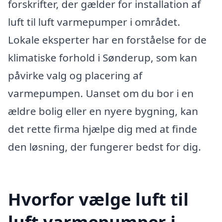
forskrifter, der gælder for installation af
luft til luft varmepumper i området.
Lokale eksperter har en forståelse for de
klimatiske forhold i Sønderup, som kan
påvirke valg og placering af
varmepumpen. Uanset om du bor i en
ældre bolig eller en nyere bygning, kan
det rette firma hjælpe dig med at finde
den løsning, der fungerer bedst for dig.
Hvorfor vælge luft til
luft varmepumper i