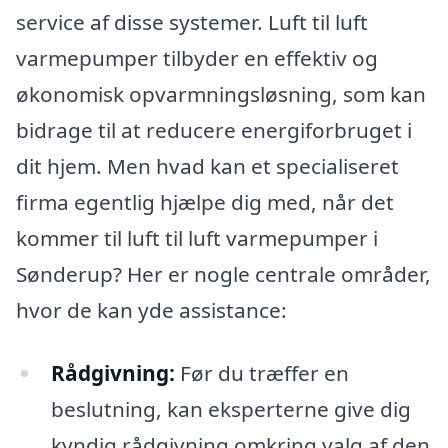
service af disse systemer. Luft til luft
varmepumper tilbyder en effektiv og
økonomisk opvarmningsløsning, som kan
bidrage til at reducere energiforbruget i
dit hjem. Men hvad kan et specialiseret
firma egentlig hjælpe dig med, når det
kommer til luft til luft varmepumper i
Sønderup? Her er nogle centrale områder,
hvor de kan yde assistance:
Rådgivning:
Før du træffer en
beslutning, kan eksperterne give dig
kyndig rådgivning omkring valg af den