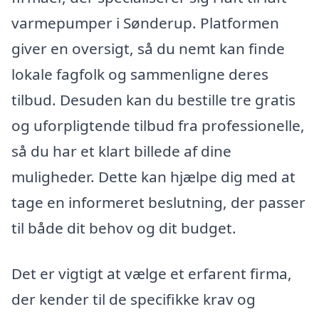
varmepumper i Sønderup. Platformen
giver en oversigt, så du nemt kan finde
lokale fagfolk og sammenligne deres
tilbud. Desuden kan du bestille tre gratis
og uforpligtende tilbud fra professionelle,
så du har et klart billede af dine
muligheder. Dette kan hjælpe dig med at
tage en informeret beslutning, der passer
til både dit behov og dit budget.
Det er vigtigt at vælge et erfarent firma,
der kender til de specifikke krav og