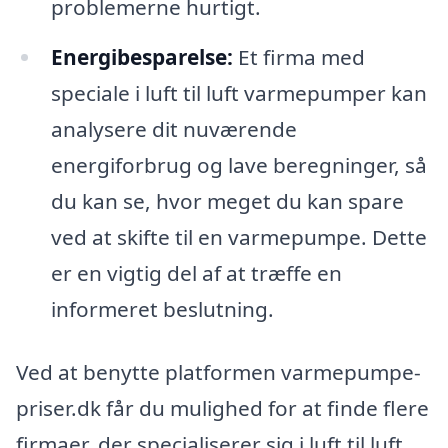
problemerne hurtigt.
Energibesparelse:
Et firma med
speciale i luft til luft varmepumper kan
analysere dit nuværende
energiforbrug og lave beregninger, så
du kan se, hvor meget du kan spare
ved at skifte til en varmepumpe. Dette
er en vigtig del af at træffe en
informeret beslutning.
Ved at benytte platformen varmepumpe-
priser.dk får du mulighed for at finde flere
firmaer, der specialiserer sig i luft til luft