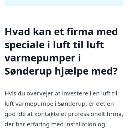
Hvad kan et firma med
speciale i luft til luft
varmepumper i
Sønderup hjælpe med?
Hvis du overvejer at investere i en luft til
luft varmepumpe i Sønderup, er det en
god idé at kontakte et professionelt firma,
der har erfaring med installation og