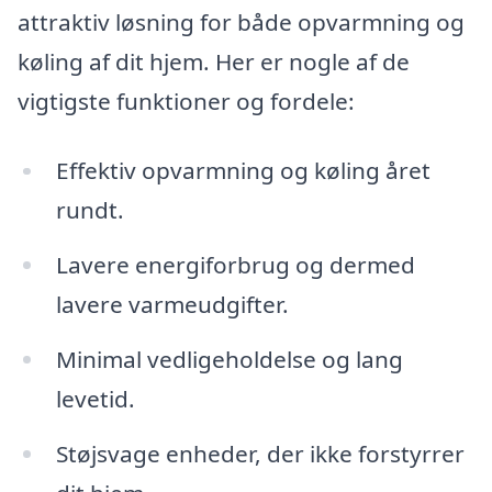
attraktiv løsning for både opvarmning og
køling af dit hjem. Her er nogle af de
vigtigste funktioner og fordele:
Effektiv opvarmning og køling året
rundt.
Lavere energiforbrug og dermed
lavere varmeudgifter.
Minimal vedligeholdelse og lang
levetid.
Støjsvage enheder, der ikke forstyrrer