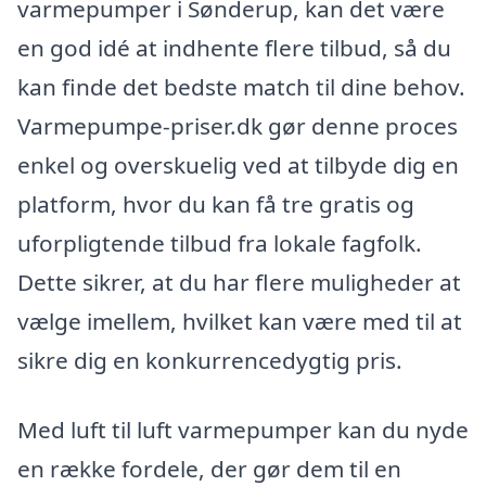
varmepumper i Sønderup, kan det være
en god idé at indhente flere tilbud, så du
kan finde det bedste match til dine behov.
Varmepumpe-priser.dk gør denne proces
enkel og overskuelig ved at tilbyde dig en
platform, hvor du kan få tre gratis og
uforpligtende tilbud fra lokale fagfolk.
Dette sikrer, at du har flere muligheder at
vælge imellem, hvilket kan være med til at
sikre dig en konkurrencedygtig pris.
Med luft til luft varmepumper kan du nyde
en række fordele, der gør dem til en