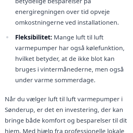
betydelige besparelser på
energiregningen over tid opveje
omkostningerne ved installationen.
Fleksibilitet:
Mange luft til luft
varmepumper har også kølefunktion,
hvilket betyder, at de ikke blot kan
bruges i vintermånederne, men også
under varme sommerdage.
Når du vælger luft til luft varmepumper i
Sønderup, er det en investering, der kan
bringe både komfort og besparelser til dit
hjem. Med hjælp fra professionelle lokale