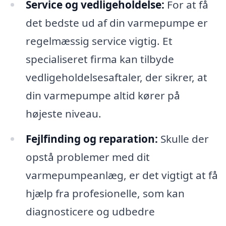
Service og vedligeholdelse:
For at få
det bedste ud af din varmepumpe er
regelmæssig service vigtig. Et
specialiseret firma kan tilbyde
vedligeholdelsesaftaler, der sikrer, at
din varmepumpe altid kører på
højeste niveau.
Fejlfinding og reparation:
Skulle der
opstå problemer med dit
varmepumpeanlæg, er det vigtigt at få
hjælp fra profesionelle, som kan
diagnosticere og udbedre