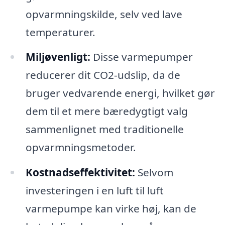
opvarmningskilde, selv ved lave
temperaturer.
Miljøvenligt:
Disse varmepumper
reducerer dit CO2-udslip, da de
bruger vedvarende energi, hvilket gør
dem til et mere bæredygtigt valg
sammenlignet med traditionelle
opvarmningsmetoder.
Kostnadseffektivitet:
Selvom
investeringen i en luft til luft
varmepumpe kan virke høj, kan de