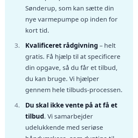
Sønderup, som kan sætte din
nye varmepumpe op inden for
kort tid.
Kvalificeret rådgivning
– helt
gratis. Få hjælp til at specificere
din opgave, så du får et tilbud,
du kan bruge. Vi hjælper
gennem hele tilbuds-processen.
Du skal ikke vente på at få et
tilbud
. Vi samarbejder
udelukkende med seriøse