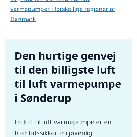
varmepumper i forskellige regioner af
Danmark
Den hurtige genvej
til den billigste luft
til luft varmepumpe
i Sønderup
En luft til luft varmepumpe er en
fremtidssikker, miljøvenlig