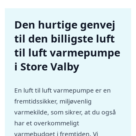
Den hurtige genvej
til den billigste luft
til luft varmepumpe
i Store Valby
En luft til luft varmepumpe er en
fremtidssikker, miljøvenlig
varmekilde, som sikrer, at du også
har et overkommeligt
varmebudget i fremtiden. Vi