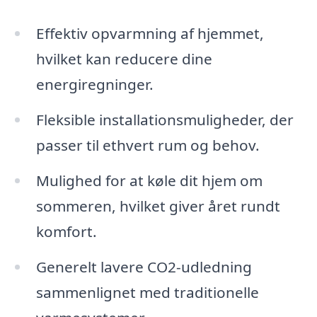
Effektiv opvarmning af hjemmet,
hvilket kan reducere dine
energiregninger.
Fleksible installationsmuligheder, der
passer til ethvert rum og behov.
Mulighed for at køle dit hjem om
sommeren, hvilket giver året rundt
komfort.
Generelt lavere CO2-udledning
sammenlignet med traditionelle