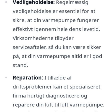
Vedligeholdelse:
Regelmæssig
vedligeholdelse er essentiel for at
sikre, at din varmepumpe fungerer
effektivt igennem hele dens levetid.
Virksomhederne tilbyder
serviceaftaler, så du kan være sikker
på, at din varmepumpe altid er i god
stand.
Reparation:
I tilfælde af
driftsproblemer kan et specialiseret
firma hurtigt diagnosticere og
reparere din luft til luft varmepumpe.