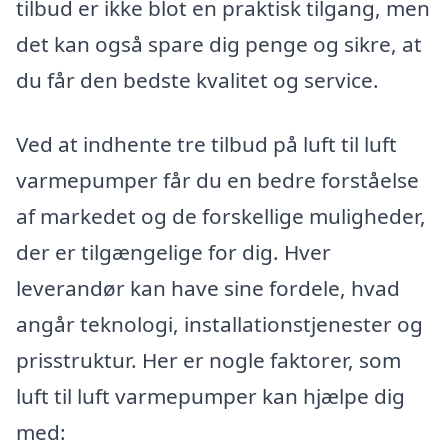
tilbud er ikke blot en praktisk tilgang, men
det kan også spare dig penge og sikre, at
du får den bedste kvalitet og service.
Ved at indhente tre tilbud på luft til luft
varmepumper får du en bedre forståelse
af markedet og de forskellige muligheder,
der er tilgængelige for dig. Hver
leverandør kan have sine fordele, hvad
angår teknologi, installationstjenester og
prisstruktur. Her er nogle faktorer, som
luft til luft varmepumper kan hjælpe dig
med: