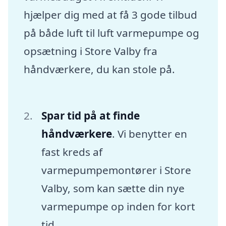
hjælper dig med at få 3 gode tilbud
på både luft til luft varmepumpe og
opsætning i Store Valby fra
håndværkere, du kan stole på.
Spar tid på at finde
håndværkere
. Vi benytter en
fast kreds af
varmepumpemontører i Store
Valby, som kan sætte din nye
varmepumpe op inden for kort
tid.