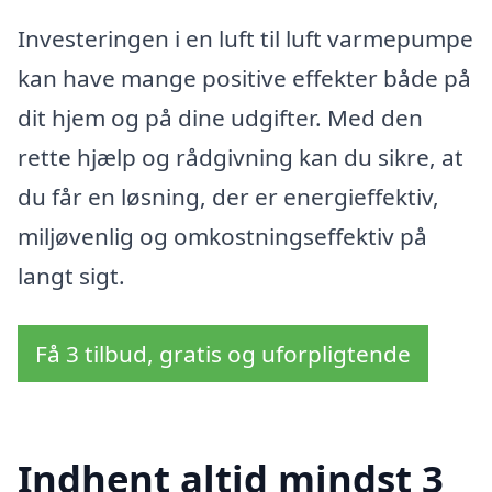
Investeringen i en luft til luft varmepumpe
kan have mange positive effekter både på
dit hjem og på dine udgifter. Med den
rette hjælp og rådgivning kan du sikre, at
du får en løsning, der er energieffektiv,
miljøvenlig og omkostningseffektiv på
langt sigt.
Få 3 tilbud, gratis og uforpligtende
Indhent altid mindst 3