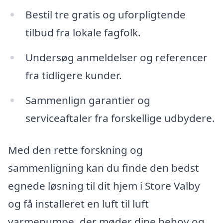
Bestil tre gratis og uforpligtende
tilbud fra lokale fagfolk.
Undersøg anmeldelser og referencer
fra tidligere kunder.
Sammenlign garantier og
serviceaftaler fra forskellige udbydere.
Med den rette forskning og
sammenligning kan du finde den bedst
egnede løsning til dit hjem i Store Valby
og få installeret en luft til luft
varmepumpe, der møder dine behov og