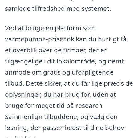
samlede tilfredshed med systemet.
Ved at bruge en platform som
varmepumpe-priser.dk kan du hurtigt få
et overblik over de firmaer, der er
tilgængelige i dit lokalområde, og nemt
anmode om gratis og uforpligtende
tilbud. Dette sikrer, at du får lige præcis de
oplysninger, du har brug for, uden at
bruge for meget tid på research.
Sammenlign tilbuddene, og vælg den
løsning, der passer bedst til dine behov