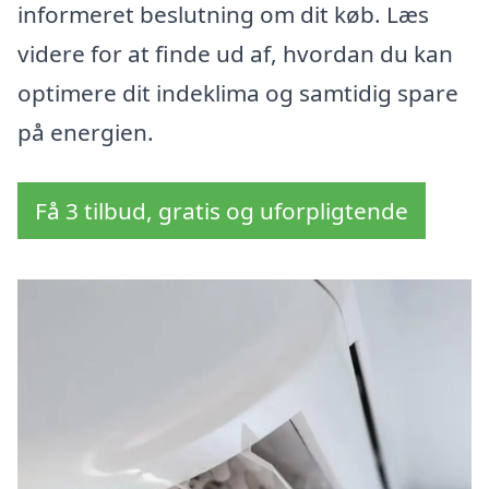
informeret beslutning om dit køb. Læs
videre for at finde ud af, hvordan du kan
optimere dit indeklima og samtidig spare
på energien.
Få 3 tilbud, gratis og uforpligtende