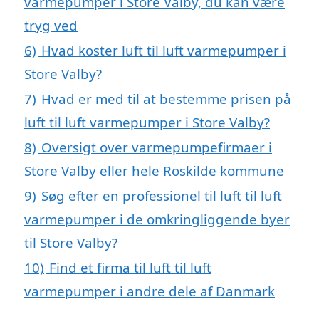
varmepumper i Store Valby, du kan være
tryg ved
6)
Hvad koster luft til luft varmepumper i
Store Valby?
7)
Hvad er med til at bestemme prisen på
luft til luft varmepumper i Store Valby?
8)
Oversigt over varmepumpefirmaer i
Store Valby eller hele Roskilde kommune
9)
Søg efter en professionel til luft til luft
varmepumper i de omkringliggende byer
til Store Valby?
10)
Find et firma til luft til luft
varmepumper i andre dele af Danmark