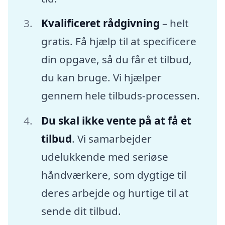
Kvalificeret rådgivning
– helt
gratis. Få hjælp til at specificere
din opgave, så du får et tilbud,
du kan bruge. Vi hjælper
gennem hele tilbuds-processen.
Du skal ikke vente på at få et
tilbud
. Vi samarbejder
udelukkende med seriøse
håndværkere, som dygtige til
deres arbejde og hurtige til at
sende dit tilbud.