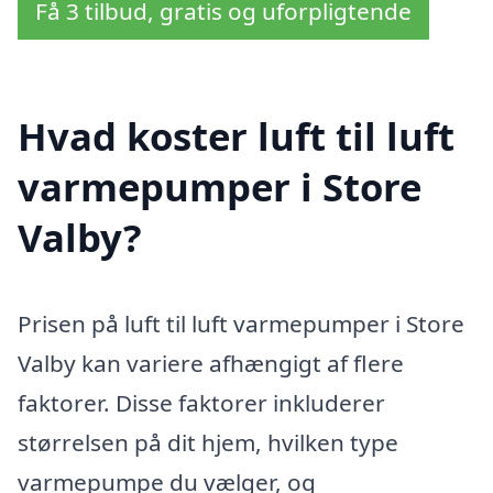
Få 3 tilbud, gratis og uforpligtende
Hvad koster luft til luft
varmepumper i Store
Valby?
Prisen på luft til luft varmepumper i Store
Valby kan variere afhængigt af flere
faktorer. Disse faktorer inkluderer
størrelsen på dit hjem, hvilken type
varmepumpe du vælger, og