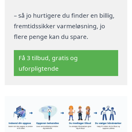
– så jo hurtigere du finder en billig,
fremtidssikker varmeløsning, jo
flere penge kan du spare.
Få 3 tilbud, gratis og
uforpligtende