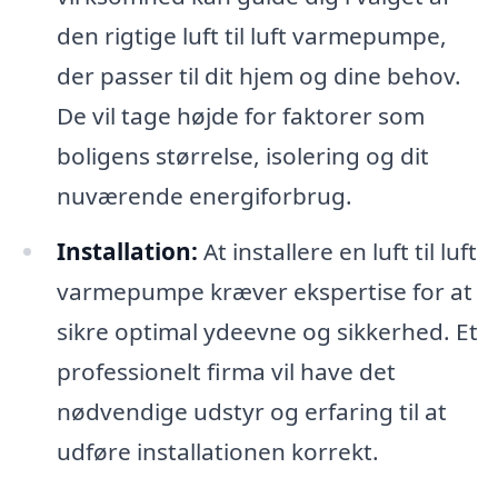
den rigtige luft til luft varmepumpe,
der passer til dit hjem og dine behov.
De vil tage højde for faktorer som
boligens størrelse, isolering og dit
nuværende energiforbrug.
Installation:
At installere en luft til luft
varmepumpe kræver ekspertise for at
sikre optimal ydeevne og sikkerhed. Et
professionelt firma vil have det
nødvendige udstyr og erfaring til at
udføre installationen korrekt.