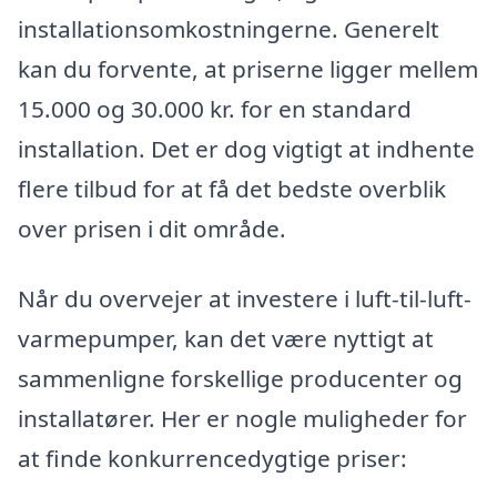
installationsomkostningerne. Generelt
kan du forvente, at priserne ligger mellem
15.000 og 30.000 kr. for en standard
installation. Det er dog vigtigt at indhente
flere tilbud for at få det bedste overblik
over prisen i dit område.
Når du overvejer at investere i luft-til-luft-
varmepumper, kan det være nyttigt at
sammenligne forskellige producenter og
installatører. Her er nogle muligheder for
at finde konkurrencedygtige priser: