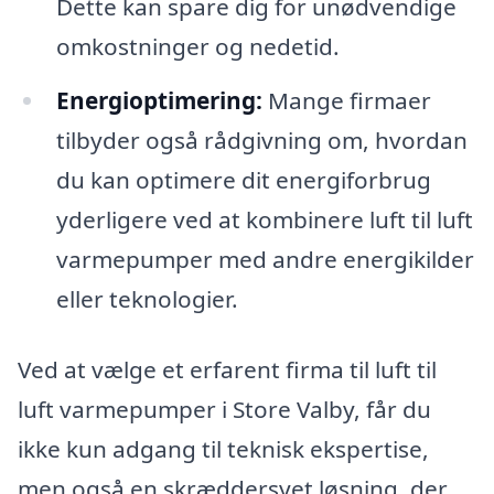
Dette kan spare dig for unødvendige
omkostninger og nedetid.
Energioptimering:
Mange firmaer
tilbyder også rådgivning om, hvordan
du kan optimere dit energiforbrug
yderligere ved at kombinere luft til luft
varmepumper med andre energikilder
eller teknologier.
Ved at vælge et erfarent firma til luft til
luft varmepumper i Store Valby, får du
ikke kun adgang til teknisk ekspertise,
men også en skræddersyet løsning, der