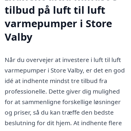
tilbud på luft til luft
varmepumper i Store
Valby
Når du overvejer at investere i luft til luft
varmepumper i Store Valby, er det en god
idé at indhente mindst tre tilbud fra
professionelle. Dette giver dig mulighed
for at sammenligne forskellige løsninger
og priser, så du kan træffe den bedste
beslutning for dit hjem. At indhente flere