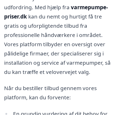
udfordring. Med hjælp fra
varmepumpe-
priser.dk
kan du nemt og hurtigt få tre
gratis og uforpligtende tilbud fra
professionelle håndværkere i området.
Vores platform tilbyder en oversigt over
pålidelige firmaer, der specialiserer sig i
installation og service af varmepumper, så
du kan træffe et velovervejet valg.
Når du bestiller tilbud gennem vores
platform, kan du forvente:
En grundig vurdering af dit behov for