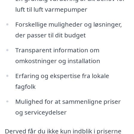
luft til luft varmepumper
Forskellige muligheder og løsninger,
der passer til dit budget
Transparent information om
omkostninger og installation
Erfaring og ekspertise fra lokale
fagfolk
Mulighed for at sammenligne priser
og serviceydelser
Derved får du ikke kun indblik i priserne