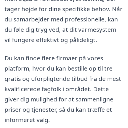
tager højde for dine specifikke behov. Når
du samarbejder med professionelle, kan
du føle dig tryg ved, at dit varmesystem
vil fungere effektivt og pålideligt.
Du kan finde flere firmaer på vores
platform, hvor du kan bestille op til tre
gratis og uforpligtende tilbud fra de mest
kvalificerede fagfolk i området. Dette
giver dig mulighed for at sammenligne
priser og tjenester, så du kan træffe et
informeret valg.