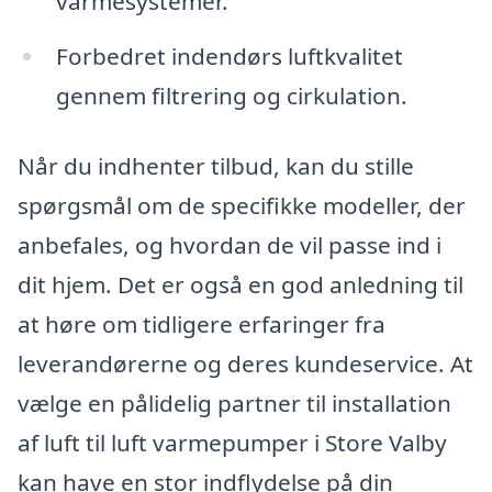
varmesystemer.
Forbedret indendørs luftkvalitet
gennem filtrering og cirkulation.
Når du indhenter tilbud, kan du stille
spørgsmål om de specifikke modeller, der
anbefales, og hvordan de vil passe ind i
dit hjem. Det er også en god anledning til
at høre om tidligere erfaringer fra
leverandørerne og deres kundeservice. At
vælge en pålidelig partner til installation
af luft til luft varmepumper i Store Valby
kan have en stor indflydelse på din