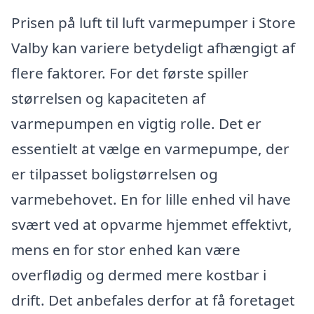
Prisen på luft til luft varmepumper i Store
Valby kan variere betydeligt afhængigt af
flere faktorer. For det første spiller
størrelsen og kapaciteten af
varmepumpen en vigtig rolle. Det er
essentielt at vælge en varmepumpe, der
er tilpasset boligstørrelsen og
varmebehovet. En for lille enhed vil have
svært ved at opvarme hjemmet effektivt,
mens en for stor enhed kan være
overflødig og dermed mere kostbar i
drift. Det anbefales derfor at få foretaget