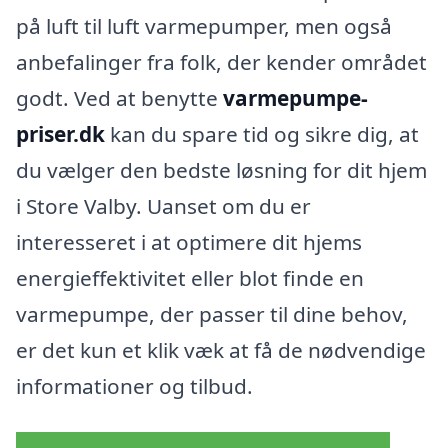
på luft til luft varmepumper, men også
anbefalinger fra folk, der kender området
godt. Ved at benytte
varmepumpe-
priser.dk
kan du spare tid og sikre dig, at
du vælger den bedste løsning for dit hjem
i Store Valby. Uanset om du er
interesseret i at optimere dit hjems
energieffektivitet eller blot finde en
varmepumpe, der passer til dine behov,
er det kun et klik væk at få de nødvendige
informationer og tilbud.