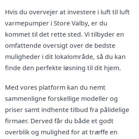
Hvis du overvejer at investere i luft til luft
varmepumper i Store Valby, er du
kommet til det rette sted. Vi tilbyder en
omfattende oversigt over de bedste
muligheder i dit lokalområde, så du kan
finde den perfekte løsning til dit hjem.
Med vores platform kan du nemt
sammenligne forskellige modeller og
priser samt indhente tilbud fra pålidelige
firmaer. Derved får du både et godt
overblik og mulighed for at træffe en