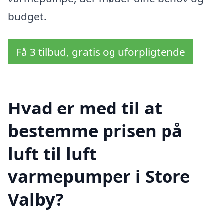
budget.
Få 3 tilbud, gratis og uforpligtende
Hvad er med til at
bestemme prisen på
luft til luft
varmepumper i Store
Valby?