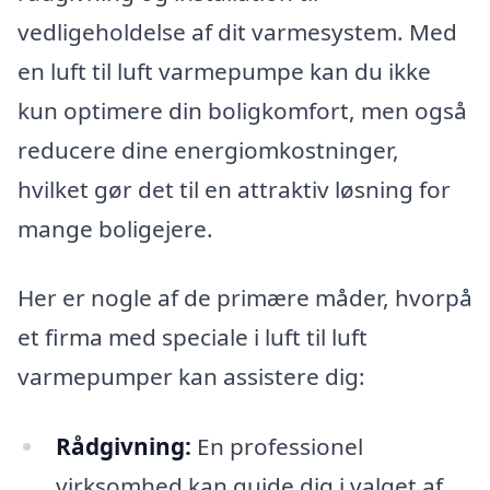
vedligeholdelse af dit varmesystem. Med
en luft til luft varmepumpe kan du ikke
kun optimere din boligkomfort, men også
reducere dine energiomkostninger,
hvilket gør det til en attraktiv løsning for
mange boligejere.
Her er nogle af de primære måder, hvorpå
et firma med speciale i luft til luft
varmepumper kan assistere dig:
Rådgivning:
En professionel
virksomhed kan guide dig i valget af