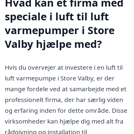
Hvad kan et firma med
speciale i luft til luft
varmepumper i Store
Valby hjælpe med?
Hvis du overvejer at investere i en luft til
luft varmepumpe i Store Valby, er der
mange fordele ved at samarbejde med et
professionelt firma, der har særlig viden
og erfaring inden for dette område. Disse
virksomheder kan hjælpe dig med alt fra
rådgivning og installation til