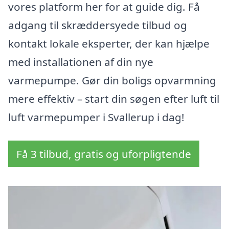
vores platform her for at guide dig. Få
adgang til skræddersyede tilbud og
kontakt lokale eksperter, der kan hjælpe
med installationen af din nye
varmepumpe. Gør din boligs opvarmning
mere effektiv – start din søgen efter luft til
luft varmepumper i Svallerup i dag!
Få 3 tilbud, gratis og uforpligtende