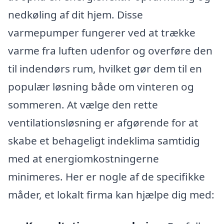
nedkøling af dit hjem. Disse
varmepumper fungerer ved at trække
varme fra luften udenfor og overføre den
til indendørs rum, hvilket gør dem til en
populær løsning både om vinteren og
sommeren. At vælge den rette
ventilationsløsning er afgørende for at
skabe et behageligt indeklima samtidig
med at energiomkostningerne
minimeres. Her er nogle af de specifikke
måder, et lokalt firma kan hjælpe dig med: