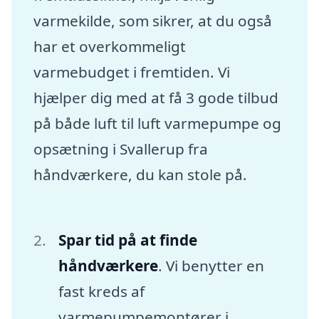
varmekilde, som sikrer, at du også
har et overkommeligt
varmebudget i fremtiden. Vi
hjælper dig med at få 3 gode tilbud
på både luft til luft varmepumpe og
opsætning i Svallerup fra
håndværkere, du kan stole på.
Spar tid på at finde
håndværkere
. Vi benytter en
fast kreds af
varmepumpemontører i