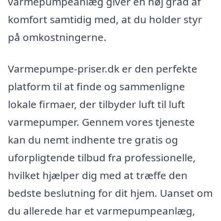
varmepumpeanlæg giver en høj grad af
komfort samtidig med, at du holder styr
på omkostningerne.
Varmepumpe-priser.dk er den perfekte
platform til at finde og sammenligne
lokale firmaer, der tilbyder luft til luft
varmepumper. Gennem vores tjeneste
kan du nemt indhente tre gratis og
uforpligtende tilbud fra professionelle,
hvilket hjælper dig med at træffe den
bedste beslutning for dit hjem. Uanset om
du allerede har et varmepumpeanlæg,