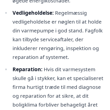
øgede energikostnader.
Vedligeholdelse:
Regelmæssig
vedligeholdelse er nøglen til at holde
din varmepumpe i god stand. Fagfolk
kan tilbyde serviceaftaler, der
inkluderer rengøring, inspektion og
reparation af systemet.
Reparation:
Hvis dit varmesystem
skulle gå i stykker, kan et specialiseret
firma hurtigt træde til med diagnose
og reparation for at sikre, at dit
boligklima forbliver behageligt året