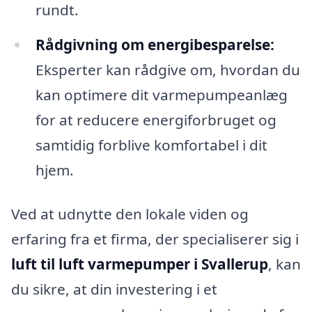
rundt.
Rådgivning om energibesparelse:
Eksperter kan rådgive om, hvordan du
kan optimere dit varmepumpeanlæg
for at reducere energiforbruget og
samtidig forblive komfortabel i dit
hjem.
Ved at udnytte den lokale viden og
erfaring fra et firma, der specialiserer sig i
luft til luft varmepumper i Svallerup
, kan
du sikre, at din investering i et