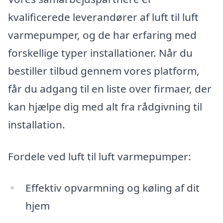
kvalificerede leverandører af luft til luft
varmepumper, og de har erfaring med
forskellige typer installationer. Når du
bestiller tilbud gennem vores platform,
får du adgang til en liste over firmaer, der
kan hjælpe dig med alt fra rådgivning til
installation.
Fordele ved luft til luft varmepumper:
Effektiv opvarmning og køling af dit
hjem