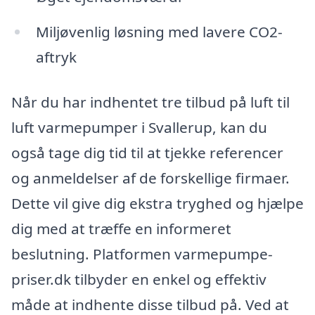
Miljøvenlig løsning med lavere CO2-
aftryk
Når du har indhentet tre tilbud på luft til
luft varmepumper i Svallerup, kan du
også tage dig tid til at tjekke referencer
og anmeldelser af de forskellige firmaer.
Dette vil give dig ekstra tryghed og hjælpe
dig med at træffe en informeret
beslutning. Platformen varmepumpe-
priser.dk tilbyder en enkel og effektiv
måde at indhente disse tilbud på. Ved at