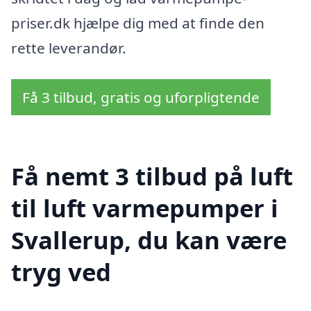
priser.dk hjælpe dig med at finde den
rette leverandør.
Få 3 tilbud, gratis og uforpligtende
Få nemt 3 tilbud på luft
til luft varmepumper i
Svallerup, du kan være
tryg ved