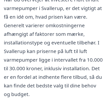
varmepumper i Svallerup, er det vigtigt at
få en idé om, hvad prisen kan være.
Generelt varierer omkostningerne
afhængigt af faktorer som mærke,
installationstype og eventuelle tilbehør. I
Svallerup kan priserne på luft til luft
varmepumper ligge i intervallet fra 10.000
til 30.000 kroner, inklusiv installation. Det
er en fordel at indhente flere tilbud, så du
kan finde det bedste valg til dine behov
og budget.