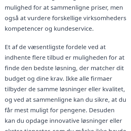
mulighed for at sammenligne priser, men
også at vurdere forskellige virksomheders
kompetencer og kundeservice.
Et af de væsentligste fordele ved at
indhente flere tilbud er muligheden for at
finde den bedste løsning, der matcher dit
budget og dine krav. Ikke alle firmaer
tilbyder de samme løsninger eller kvalitet,
og ved at sammenligne kan du sikre, at du
får mest muligt for pengene. Desuden
kan du opdage innovative løsninger eller