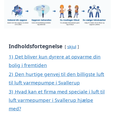
Indholdsfortegnelse
skjul
1)
Det bliver kun dyrere at opvarme din
bolig i fremtiden
2)
Den hurtige genvej til den billigste luft
til luft varmepumpe i Svallerup
3)
Hvad kan et firma med speciale i luft til
luft varmepumper i Svallerup hjælpe
med?