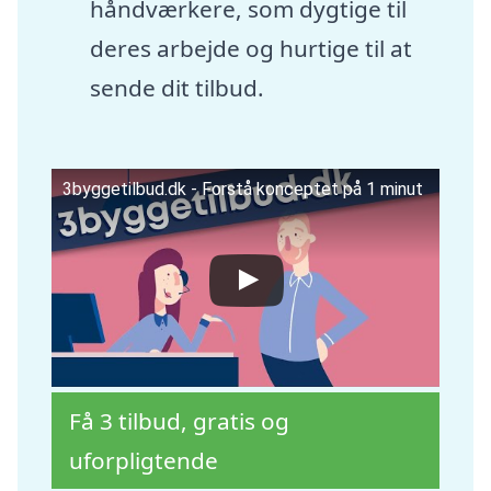
håndværkere, som dygtige til
deres arbejde og hurtige til at
sende dit tilbud.
3byggetilbud.dk - Forstå konceptet på 1 minut
Få 3 tilbud, gratis og
uforpligtende