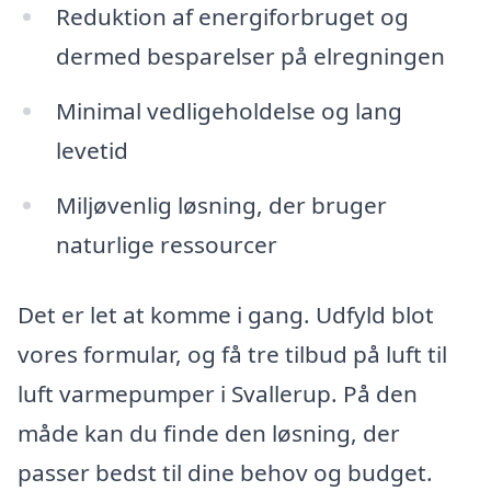
Reduktion af energiforbruget og
dermed besparelser på elregningen
Minimal vedligeholdelse og lang
levetid
Miljøvenlig løsning, der bruger
naturlige ressourcer
Det er let at komme i gang. Udfyld blot
vores formular, og få tre tilbud på luft til
luft varmepumper i Svallerup. På den
måde kan du finde den løsning, der
passer bedst til dine behov og budget.