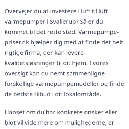
Overvejer du at investere i luft til luft
varmepumper i Svallerup? Så er du
kommet til det rette sted! Varmepumpe-
priser.dk hjælper dig med at finde det helt
rigtige firma, der kan levere
kvalitetsløsninger til dit hjem. I vores
oversigt kan du nemt sammenligne
forskellige varmepumpemodeller og finde
de bedste tilbud i dit lokalområde.
Uanset om du har konkrete ønsker eller
blot vil vide mere om mulighederne, er