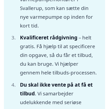
Svallerup, som kan sætte din
nye varmepumpe op inden for
kort tid.
Kvalificeret rådgivning
– helt
gratis. Få hjælp til at specificere
din opgave, så du får et tilbud,
du kan bruge. Vi hjælper
gennem hele tilbuds-processen.
Du skal ikke vente på at få et
tilbud
. Vi samarbejder
udelukkende med seriøse