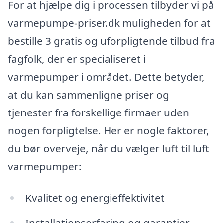
For at hjælpe dig i processen tilbyder vi på
varmepumpe-priser.dk muligheden for at
bestille 3 gratis og uforpligtende tilbud fra
fagfolk, der er specialiseret i
varmepumper i området. Dette betyder,
at du kan sammenligne priser og
tjenester fra forskellige firmaer uden
nogen forpligtelse. Her er nogle faktorer,
du bør overveje, når du vælger luft til luft
varmepumper:
Kvalitet og energieffektivitet
Installationserfaring og garantier