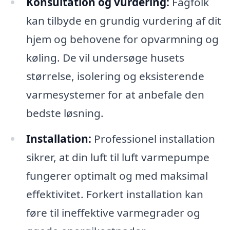
Konsultation og vurdering:
Fagfolk
kan tilbyde en grundig vurdering af dit
hjem og behovene for opvarmning og
køling. De vil undersøge husets
størrelse, isolering og eksisterende
varmesystemer for at anbefale den
bedste løsning.
Installation:
Professionel installation
sikrer, at din luft til luft varmepumpe
fungerer optimalt og med maksimal
effektivitet. Forkert installation kan
føre til ineffektive varmegrader og