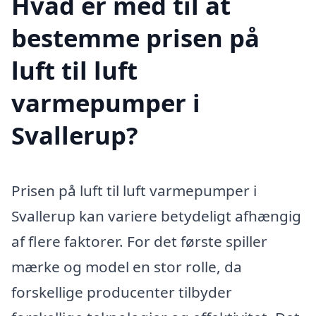
Hvad er med til at
bestemme prisen på
luft til luft
varmepumper i
Svallerup?
Prisen på luft til luft varmepumper i
Svallerup kan variere betydeligt afhængig
af flere faktorer. For det første spiller
mærke og model en stor rolle, da
forskellige producenter tilbyder