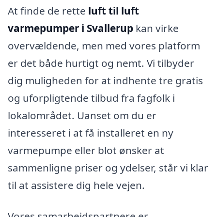
At finde de rette
luft til luft
varmepumper i Svallerup
kan virke
overvældende, men med vores platform
er det både hurtigt og nemt. Vi tilbyder
dig muligheden for at indhente tre gratis
og uforpligtende tilbud fra fagfolk i
lokalområdet. Uanset om du er
interesseret i at få installeret en ny
varmepumpe eller blot ønsker at
sammenligne priser og ydelser, står vi klar
til at assistere dig hele vejen.
Vores samarbejdspartnere er