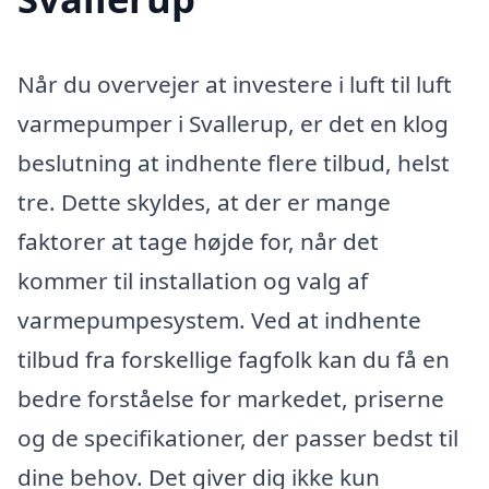
Når du overvejer at investere i luft til luft
varmepumper i Svallerup, er det en klog
beslutning at indhente flere tilbud, helst
tre. Dette skyldes, at der er mange
faktorer at tage højde for, når det
kommer til installation og valg af
varmepumpesystem. Ved at indhente
tilbud fra forskellige fagfolk kan du få en
bedre forståelse for markedet, priserne
og de specifikationer, der passer bedst til
dine behov. Det giver dig ikke kun