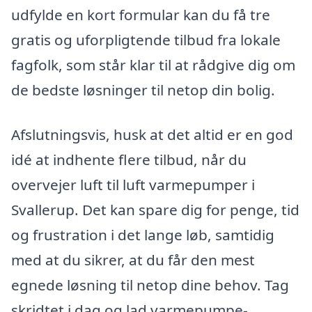
udfylde en kort formular kan du få tre
gratis og uforpligtende tilbud fra lokale
fagfolk, som står klar til at rådgive dig om
de bedste løsninger til netop din bolig.
Afslutningsvis, husk at det altid er en god
idé at indhente flere tilbud, når du
overvejer luft til luft varmepumper i
Svallerup. Det kan spare dig for penge, tid
og frustration i det lange løb, samtidig
med at du sikrer, at du får den mest
egnede løsning til netop dine behov. Tag
skridtet i dag og lad varmepumpe-