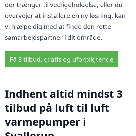
der trænger til vedligeholdelse, eller du
overvejer at installere en ny løsning, kan
vi hjælpe dig med at finde den rette
samarbejdspartner i dit område.
Få 3 tilbud, gratis og uforpligtende
Indhent altid mindst 3
tilbud på luft til luft
varmepumper i
Svallerup