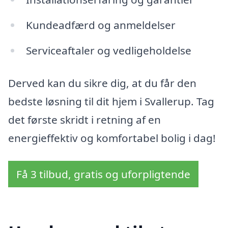
Kundeadfærd og anmeldelser
Serviceaftaler og vedligeholdelse
Derved kan du sikre dig, at du får den
bedste løsning til dit hjem i Svallerup. Tag
det første skridt i retning af en
energieffektiv og komfortabel bolig i dag!
Få 3 tilbud, gratis og uforpligtende