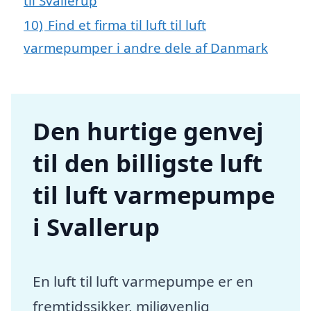
til Svallerup
10)
Find et firma til luft til luft
varmepumper i andre dele af Danmark
Den hurtige genvej
til den billigste luft
til luft varmepumpe
i Svallerup
En luft til luft varmepumpe er en
fremtidssikker, miljøvenlig