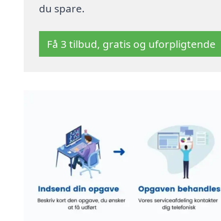
du spare.
Få 3 tilbud, gratis og uforpligtende