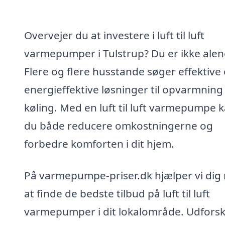
Overvejer du at investere i luft til luft
varmepumper i Tulstrup? Du er ikke alen
Flere og flere husstande søger effektive
energieffektive løsninger til opvarmning
køling. Med en luft til luft varmepumpe 
du både reducere omkostningerne og
forbedre komforten i dit hjem.
På varmepumpe-priser.dk hjælper vi dig
at finde de bedste tilbud på luft til luft
varmepumper i dit lokalområde. Udfors