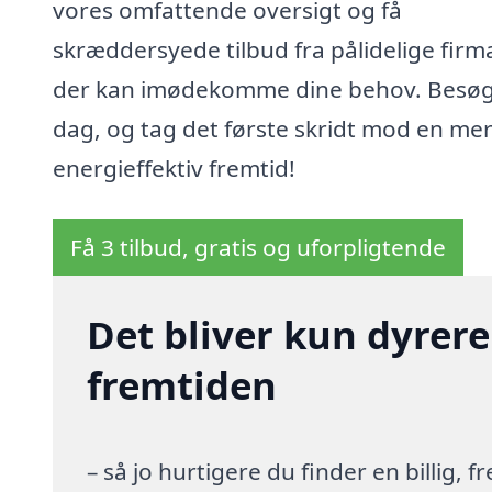
vores omfattende oversigt og få
skræddersyede tilbud fra pålidelige firm
der kan imødekomme dine behov. Besøg 
dag, og tag det første skridt mod en me
energieffektiv fremtid!
Få 3 tilbud, gratis og uforpligtende
Det bliver kun dyrere
fremtiden
– så jo hurtigere du finder en billig,