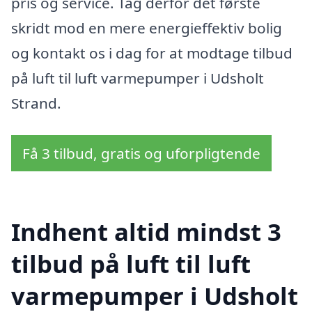
pris og service. Tag derfor det første
skridt mod en mere energieffektiv bolig
og kontakt os i dag for at modtage tilbud
på luft til luft varmepumper i Udsholt
Strand.
Få 3 tilbud, gratis og uforpligtende
Indhent altid mindst 3
tilbud på luft til luft
varmepumper i Udsholt