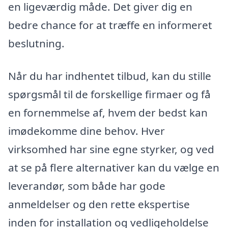
en ligeværdig måde. Det giver dig en
bedre chance for at træffe en informeret
beslutning.
Når du har indhentet tilbud, kan du stille
spørgsmål til de forskellige firmaer og få
en fornemmelse af, hvem der bedst kan
imødekomme dine behov. Hver
virksomhed har sine egne styrker, og ved
at se på flere alternativer kan du vælge en
leverandør, som både har gode
anmeldelser og den rette ekspertise
inden for installation og vedligeholdelse