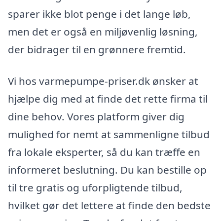
sparer ikke blot penge i det lange løb,
men det er også en miljøvenlig løsning,
der bidrager til en grønnere fremtid.
Vi hos varmepumpe-priser.dk ønsker at
hjælpe dig med at finde det rette firma til
dine behov. Vores platform giver dig
mulighed for nemt at sammenligne tilbud
fra lokale eksperter, så du kan træffe en
informeret beslutning. Du kan bestille op
til tre gratis og uforpligtende tilbud,
hvilket gør det lettere at finde den bedste