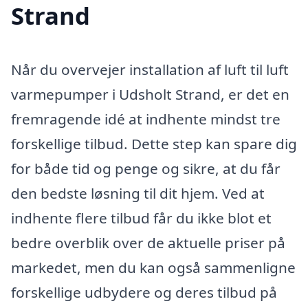
Strand
Når du overvejer installation af luft til luft
varmepumper i Udsholt Strand, er det en
fremragende idé at indhente mindst tre
forskellige tilbud. Dette step kan spare dig
for både tid og penge og sikre, at du får
den bedste løsning til dit hjem. Ved at
indhente flere tilbud får du ikke blot et
bedre overblik over de aktuelle priser på
markedet, men du kan også sammenligne
forskellige udbydere og deres tilbud på