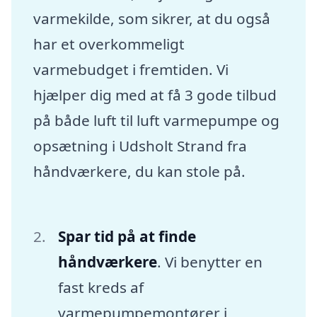
varmekilde, som sikrer, at du også
har et overkommeligt
varmebudget i fremtiden. Vi
hjælper dig med at få 3 gode tilbud
på både luft til luft varmepumpe og
opsætning i Udsholt Strand fra
håndværkere, du kan stole på.
Spar tid på at finde
håndværkere
. Vi benytter en
fast kreds af
varmepumpemontører i