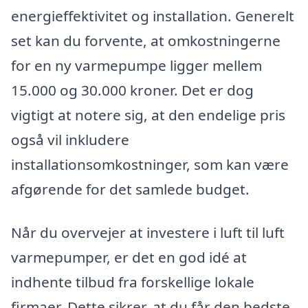
energieffektivitet og installation. Generelt
set kan du forvente, at omkostningerne
for en ny varmepumpe ligger mellem
15.000 og 30.000 kroner. Det er dog
vigtigt at notere sig, at den endelige pris
også vil inkludere
installationsomkostninger, som kan være
afgørende for det samlede budget.
Når du overvejer at investere i luft til luft
varmepumper, er det en god idé at
indhente tilbud fra forskellige lokale
firmaer. Dette sikrer, at du får den bedste