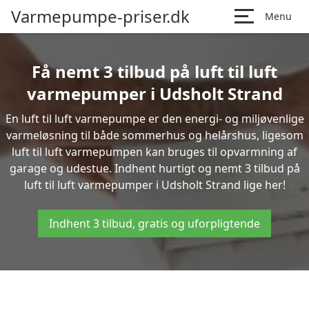
Varmepumpe-priser.dk
Menu
Få nemt 3 tilbud på luft til luft
varmepumper i Udsholt Strand
En luft til luft varmepumpe er den energi- og miljøvenlige
varmeløsning til både sommerhus og helårshus, ligesom
luft til luft varmepumpen kan bruges til opvarmning af
garage og udestue. Indhent hurtigt og nemt 3 tilbud på
luft til luft varmepumper i Udsholt Strand lige her!
Indhent 3 tilbud, gratis og uforpligtende