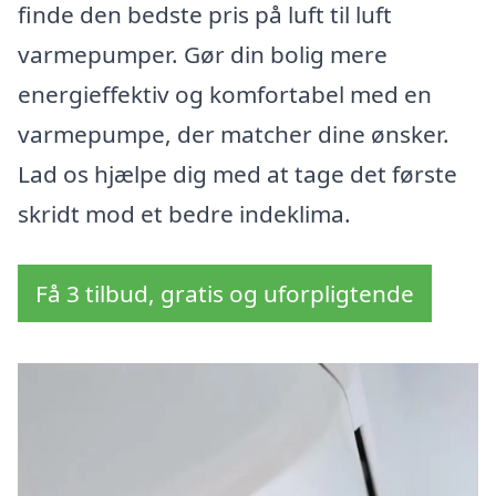
finde den bedste pris på luft til luft
varmepumper. Gør din bolig mere
energieffektiv og komfortabel med en
varmepumpe, der matcher dine ønsker.
Lad os hjælpe dig med at tage det første
skridt mod et bedre indeklima.
Få 3 tilbud, gratis og uforpligtende