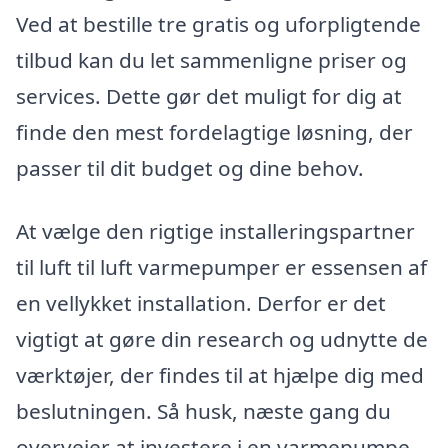
Ved at bestille tre gratis og uforpligtende
tilbud kan du let sammenligne priser og
services. Dette gør det muligt for dig at
finde den mest fordelagtige løsning, der
passer til dit budget og dine behov.
At vælge den rigtige installeringspartner
til luft til luft varmepumper er essensen af
en vellykket installation. Derfor er det
vigtigt at gøre din research og udnytte de
værktøjer, der findes til at hjælpe dig med
beslutningen. Så husk, næste gang du
overvejer at investere i en varmepumpe,