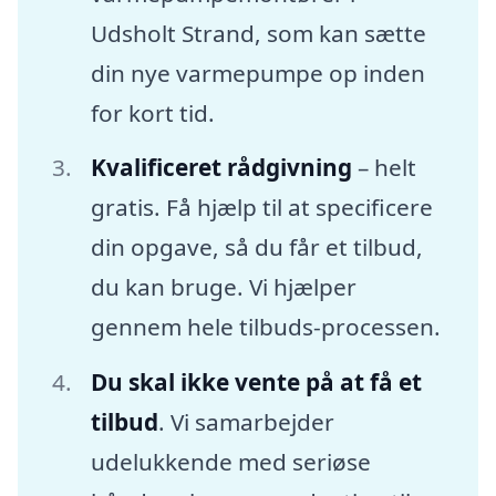
Udsholt Strand, som kan sætte
din nye varmepumpe op inden
for kort tid.
Kvalificeret rådgivning
– helt
gratis. Få hjælp til at specificere
din opgave, så du får et tilbud,
du kan bruge. Vi hjælper
gennem hele tilbuds-processen.
Du skal ikke vente på at få et
tilbud
. Vi samarbejder
udelukkende med seriøse