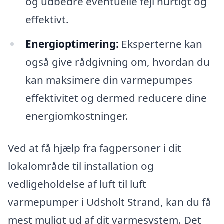
og udbedre eventuelle fejl hurtigt og
effektivt.
Energioptimering:
Eksperterne kan
også give rådgivning om, hvordan du
kan maksimere din varmepumpes
effektivitet og dermed reducere dine
energiomkostninger.
Ved at få hjælp fra fagpersoner i dit
lokalområde til installation og
vedligeholdelse af luft til luft
varmepumper i Udsholt Strand, kan du få
mest muligt ud af dit varmesystem. Det