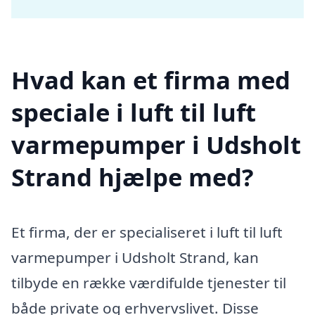
Hvad kan et firma med
speciale i luft til luft
varmepumper i Udsholt
Strand hjælpe med?
Et firma, der er specialiseret i luft til luft
varmepumper i Udsholt Strand, kan
tilbyde en række værdifulde tjenester til
både private og erhvervslivet. Disse