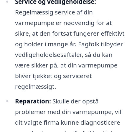
Service og vedligeholdelse:
Regelmæssig service af din
varmepumpe er nødvendig for at
sikre, at den fortsat fungerer effektivt
og holder i mange år. Fagfolk tilbyder
vedligeholdelsesaftaler, så du kan
være sikker på, at din varmepumpe
bliver tjekket og serviceret
regelmæssigt.
Reparation:
Skulle der opstå
problemer med din varmepumpe, vil
dit valgte firma kunne diagnosticere