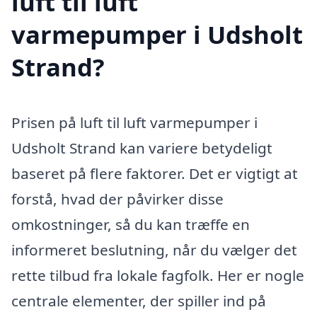
luft til luft
varmepumper i Udsholt
Strand?
Prisen på luft til luft varmepumper i
Udsholt Strand kan variere betydeligt
baseret på flere faktorer. Det er vigtigt at
forstå, hvad der påvirker disse
omkostninger, så du kan træffe en
informeret beslutning, når du vælger det
rette tilbud fra lokale fagfolk. Her er nogle
centrale elementer, der spiller ind på