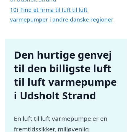
10)
Find et firma til luft til luft
varmepumper i andre danske regioner
Den hurtige genvej
til den billigste luft
til luft varmepumpe
i Udsholt Strand
En luft til luft varmepumpe er en
fremtidssikker, miljøvenlig