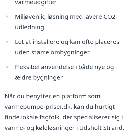
varmeudgifter
Miljøvenlig løsning med lavere CO2-
udledning
Let at installere og kan ofte placeres
uden større ombygninger
Fleksibel anvendelse i både nye og
ældre bygninger
Når du benytter en platform som
varmepumpe-priser.dk, kan du hurtigt
finde lokale fagfolk, der specialiserer sig i
varme- og køleløsninger i Udsholt Strand.