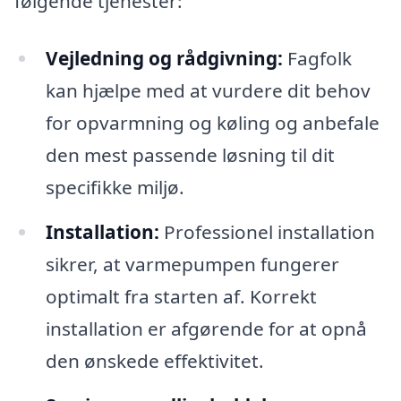
følgende tjenester:
Vejledning og rådgivning:
Fagfolk
kan hjælpe med at vurdere dit behov
for opvarmning og køling og anbefale
den mest passende løsning til dit
specifikke miljø.
Installation:
Professionel installation
sikrer, at varmepumpen fungerer
optimalt fra starten af. Korrekt
installation er afgørende for at opnå
den ønskede effektivitet.