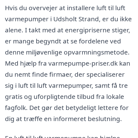
Hvis du overvejer at installere luft til luft
varmepumper i Udsholt Strand, er du ikke
alene. I takt med at energipriserne stiger,
er mange begyndt at se fordelene ved
denne miljøvenlige opvarmningsmetode.
Med hjælp fra varmepumpe-priser.dk kan
du nemt finde firmaer, der specialiserer
sig i luft til luft varmepumper, samt få tre
gratis og uforpligtende tilbud fra lokale
fagfolk. Det gør det betydeligt lettere for
dig at træffe en informeret beslutning.