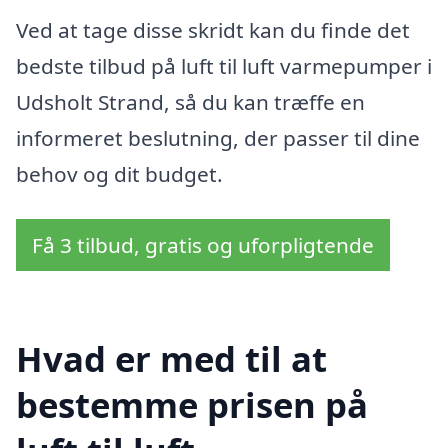
Ved at tage disse skridt kan du finde det
bedste tilbud på luft til luft varmepumper i
Udsholt Strand, så du kan træffe en
informeret beslutning, der passer til dine
behov og dit budget.
Få 3 tilbud, gratis og uforpligtende
Hvad er med til at
bestemme prisen på