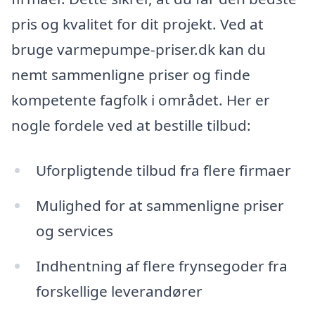
pris og kvalitet for dit projekt. Ved at
bruge varmepumpe-priser.dk kan du
nemt sammenligne priser og finde
kompetente fagfolk i området. Her er
nogle fordele ved at bestille tilbud:
Uforpligtende tilbud fra flere firmaer
Mulighed for at sammenligne priser
og services
Indhentning af flere frynsegoder fra
forskellige leverandører