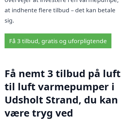
at indhente flere tilbud – det kan betale
sig.
Få 3 tilbud, gratis og uforpligtende
Få nemt 3 tilbud på luft
til luft varmepumper i
Udsholt Strand, du kan
være tryg ved