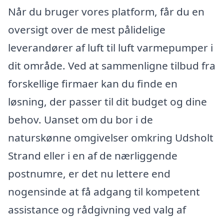
Når du bruger vores platform, får du en
oversigt over de mest pålidelige
leverandører af luft til luft varmepumper i
dit område. Ved at sammenligne tilbud fra
forskellige firmaer kan du finde en
løsning, der passer til dit budget og dine
behov. Uanset om du bor i de
naturskønne omgivelser omkring Udsholt
Strand eller i en af de nærliggende
postnumre, er det nu lettere end
nogensinde at få adgang til kompetent
assistance og rådgivning ved valg af