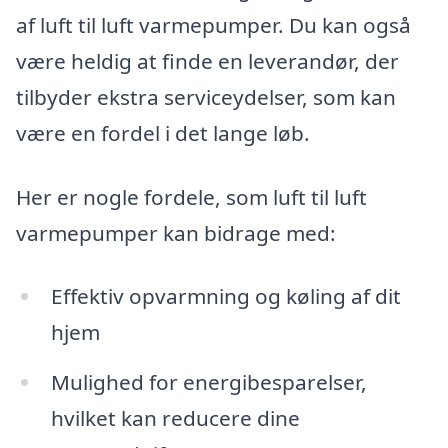
af luft til luft varmepumper. Du kan også
være heldig at finde en leverandør, der
tilbyder ekstra serviceydelser, som kan
være en fordel i det lange løb.
Her er nogle fordele, som luft til luft
varmepumper kan bidrage med:
Effektiv opvarmning og køling af dit
hjem
Mulighed for energibesparelser,
hvilket kan reducere dine