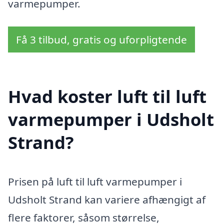
varmepumper.
Få 3 tilbud, gratis og uforpligtende
Hvad koster luft til luft
varmepumper i Udsholt
Strand?
Prisen på luft til luft varmepumper i
Udsholt Strand kan variere afhængigt af
flere faktorer, såsom størrelse,