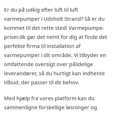
Er du på udkig efter luft til luft
varmepumper i Udsholt Strand? Så er du
kommet til det rette sted! Varmepumpe-
priser.dk gør det nemt for dig at finde det
perfekte firma til installation af
varmepumper i dit område. Vi tilbyder en
omfattende oversigt over pålidelige
leverandører, så du hurtigt kan indhente
tilbud, der passer til dit behov.
Med hjælp fra vores platform kan du
sammenligne forskellige løsninger og