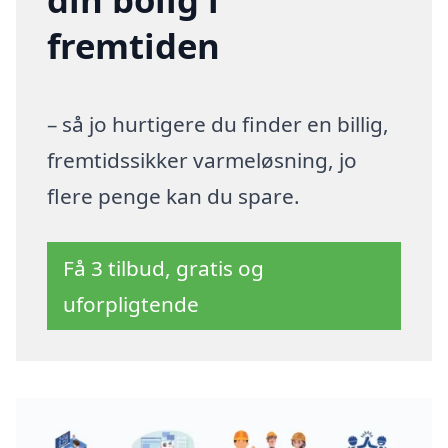
fremtiden
– så jo hurtigere du finder en billig,
fremtidssikker varmeløsning, jo
flere penge kan du spare.
Få 3 tilbud, gratis og
uforpligtende