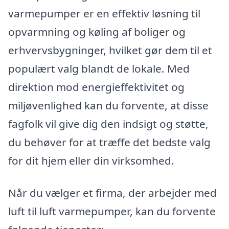
varmepumper er en effektiv løsning til
opvarmning og køling af boliger og
erhvervsbygninger, hvilket gør dem til et
populært valg blandt de lokale. Med
direktion mod energieffektivitet og
miljøvenlighed kan du forvente, at disse
fagfolk vil give dig den indsigt og støtte,
du behøver for at træffe det bedste valg
for dit hjem eller din virksomhed.
Når du vælger et firma, der arbejder med
luft til luft varmepumper, kan du forvente