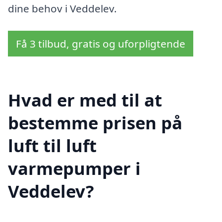
dine behov i Veddelev.
Få 3 tilbud, gratis og uforpligtende
Hvad er med til at
bestemme prisen på
luft til luft
varmepumper i
Veddelev?