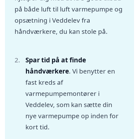
på både luft til luft varmepumpe og
opsætning i Veddelev fra
håndværkere, du kan stole på.
Spar tid på at finde
håndværkere
. Vi benytter en
fast kreds af
varmepumpemontører i
Veddelev, som kan sætte din
nye varmepumpe op inden for
kort tid.