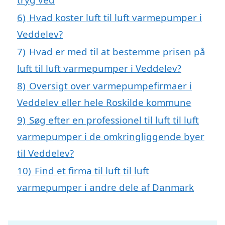
6)
Hvad koster luft til luft varmepumper i
Veddelev?
7)
Hvad er med til at bestemme prisen på
luft til luft varmepumper i Veddelev?
8)
Oversigt over varmepumpefirmaer i
Veddelev eller hele Roskilde kommune
9)
Søg efter en professionel til luft til luft
varmepumper i de omkringliggende byer
til Veddelev?
10)
Find et firma til luft til luft
varmepumper i andre dele af Danmark