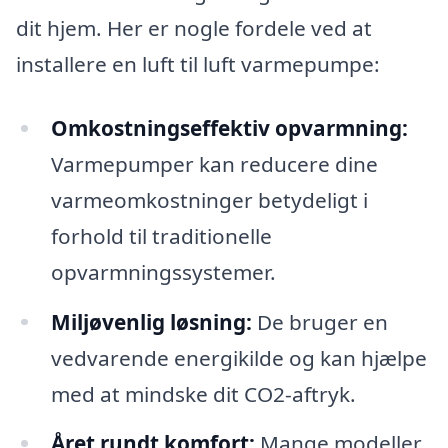
dit hjem. Her er nogle fordele ved at
installere en luft til luft varmepumpe:
Omkostningseffektiv opvarmning:
Varmepumper kan reducere dine
varmeomkostninger betydeligt i
forhold til traditionelle
opvarmningssystemer.
Miljøvenlig løsning:
De bruger en
vedvarende energikilde og kan hjælpe
med at mindske dit CO2-aftryk.
Året rundt komfort:
Mange modeller