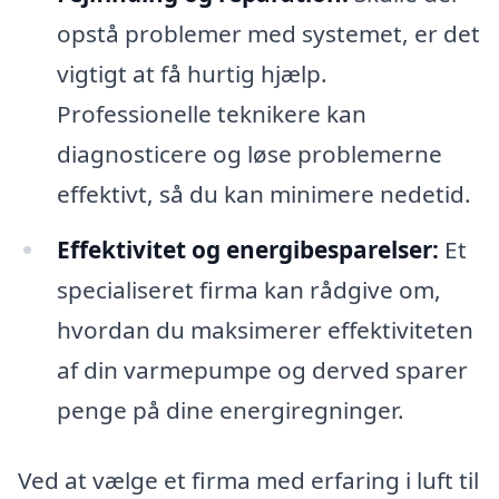
opstå problemer med systemet, er det
vigtigt at få hurtig hjælp.
Professionelle teknikere kan
diagnosticere og løse problemerne
effektivt, så du kan minimere nedetid.
Effektivitet og energibesparelser:
Et
specialiseret firma kan rådgive om,
hvordan du maksimerer effektiviteten
af din varmepumpe og derved sparer
penge på dine energiregninger.
Ved at vælge et firma med erfaring i luft til