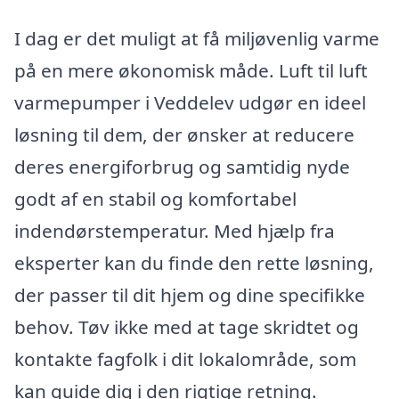
I dag er det muligt at få miljøvenlig varme
på en mere økonomisk måde. Luft til luft
varmepumper i Veddelev udgør en ideel
løsning til dem, der ønsker at reducere
deres energiforbrug og samtidig nyde
godt af en stabil og komfortabel
indendørstemperatur. Med hjælp fra
eksperter kan du finde den rette løsning,
der passer til dit hjem og dine specifikke
behov. Tøv ikke med at tage skridtet og
kontakte fagfolk i dit lokalområde, som
kan guide dig i den rigtige retning.