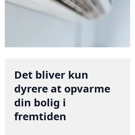
Det bliver kun
dyrere at opvarme
din bolig i
fremtiden