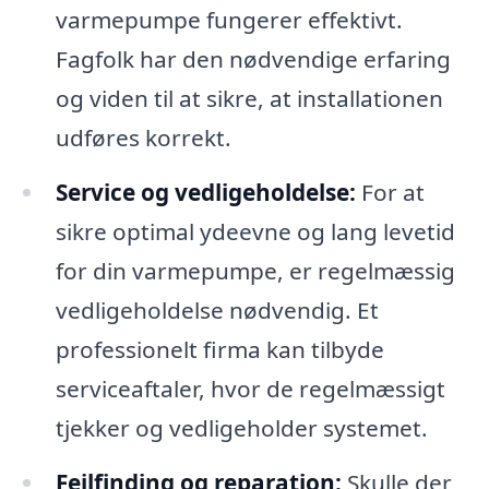
varmepumpe fungerer effektivt.
Fagfolk har den nødvendige erfaring
og viden til at sikre, at installationen
udføres korrekt.
Service og vedligeholdelse:
For at
sikre optimal ydeevne og lang levetid
for din varmepumpe, er regelmæssig
vedligeholdelse nødvendig. Et
professionelt firma kan tilbyde
serviceaftaler, hvor de regelmæssigt
tjekker og vedligeholder systemet.
Fejlfinding og reparation:
Skulle der