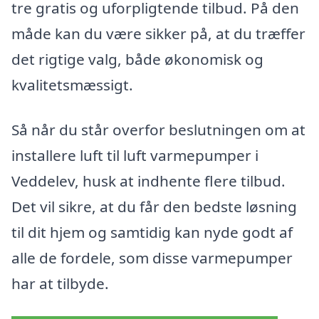
tre gratis og uforpligtende tilbud. På den
måde kan du være sikker på, at du træffer
det rigtige valg, både økonomisk og
kvalitetsmæssigt.
Så når du står overfor beslutningen om at
installere luft til luft varmepumper i
Veddelev, husk at indhente flere tilbud.
Det vil sikre, at du får den bedste løsning
til dit hjem og samtidig kan nyde godt af
alle de fordele, som disse varmepumper
har at tilbyde.