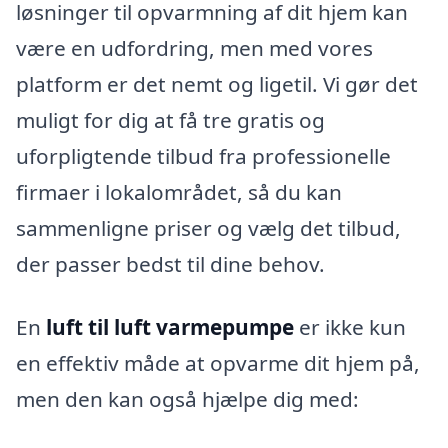
løsninger til opvarmning af dit hjem kan
være en udfordring, men med vores
platform er det nemt og ligetil. Vi gør det
muligt for dig at få tre gratis og
uforpligtende tilbud fra professionelle
firmaer i lokalområdet, så du kan
sammenligne priser og vælg det tilbud,
der passer bedst til dine behov.
En
luft til luft varmepumpe
er ikke kun
en effektiv måde at opvarme dit hjem på,
men den kan også hjælpe dig med: