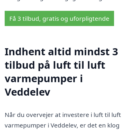
Få 3 tilbud, gratis og uforpligtende
Indhent altid mindst 3
tilbud på luft til luft
varmepumper i
Veddelev
Når du overvejer at investere i luft til luft
varmepumper i Veddelev, er det en klog