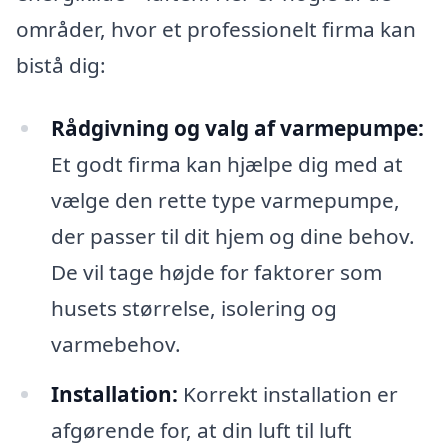
områder, hvor et professionelt firma kan
bistå dig:
Rådgivning og valg af varmepumpe:
Et godt firma kan hjælpe dig med at
vælge den rette type varmepumpe,
der passer til dit hjem og dine behov.
De vil tage højde for faktorer som
husets størrelse, isolering og
varmebehov.
Installation:
Korrekt installation er
afgørende for, at din luft til luft