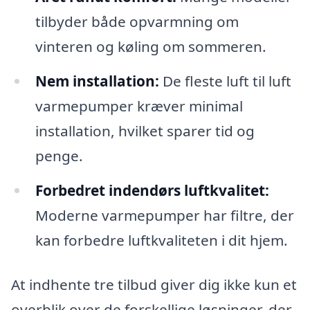
tilbyder både opvarmning om
vinteren og køling om sommeren.
Nem installation:
De fleste luft til luft
varmepumper kræver minimal
installation, hvilket sparer tid og
penge.
Forbedret indendørs luftkvalitet:
Moderne varmepumper har filtre, der
kan forbedre luftkvaliteten i dit hjem.
At indhente tre tilbud giver dig ikke kun et
overblik over de forskellige løsninger, der