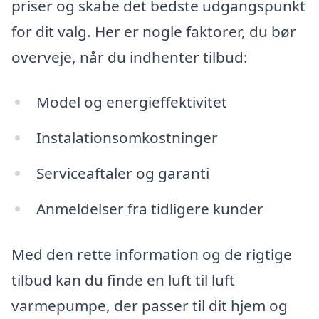
priser og skabe det bedste udgangspunkt
for dit valg. Her er nogle faktorer, du bør
overveje, når du indhenter tilbud:
Model og energieffektivitet
Instalationsomkostninger
Serviceaftaler og garanti
Anmeldelser fra tidligere kunder
Med den rette information og de rigtige
tilbud kan du finde en luft til luft
varmepumpe, der passer til dit hjem og