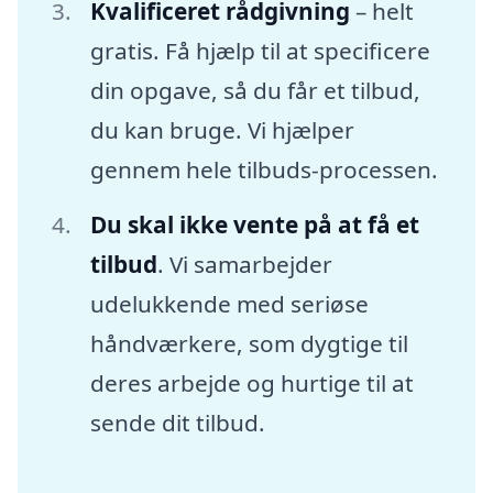
Kvalificeret rådgivning
– helt
gratis. Få hjælp til at specificere
din opgave, så du får et tilbud,
du kan bruge. Vi hjælper
gennem hele tilbuds-processen.
Du skal ikke vente på at få et
tilbud
. Vi samarbejder
udelukkende med seriøse
håndværkere, som dygtige til
deres arbejde og hurtige til at
sende dit tilbud.