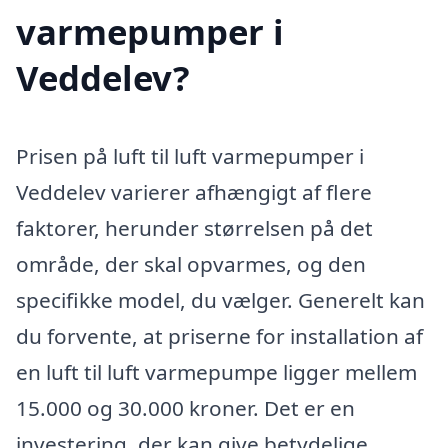
varmepumper i
Veddelev?
Prisen på luft til luft varmepumper i
Veddelev varierer afhængigt af flere
faktorer, herunder størrelsen på det
område, der skal opvarmes, og den
specifikke model, du vælger. Generelt kan
du forvente, at priserne for installation af
en luft til luft varmepumpe ligger mellem
15.000 og 30.000 kroner. Det er en
investering, der kan give betydelige