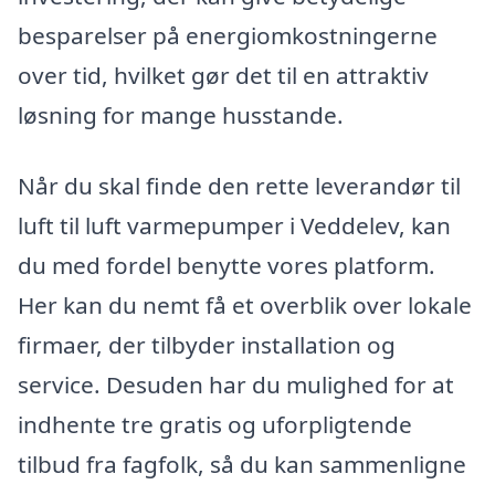
besparelser på energiomkostningerne
over tid, hvilket gør det til en attraktiv
løsning for mange husstande.
Når du skal finde den rette leverandør til
luft til luft varmepumper i Veddelev, kan
du med fordel benytte vores platform.
Her kan du nemt få et overblik over lokale
firmaer, der tilbyder installation og
service. Desuden har du mulighed for at
indhente tre gratis og uforpligtende
tilbud fra fagfolk, så du kan sammenligne