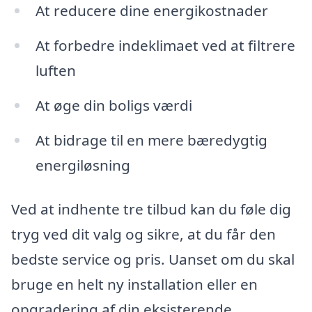
At reducere dine energikostnader
At forbedre indeklimaet ved at filtrere
luften
At øge din boligs værdi
At bidrage til en mere bæredygtig
energiløsning
Ved at indhente tre tilbud kan du føle dig
tryg ved dit valg og sikre, at du får den
bedste service og pris. Uanset om du skal
bruge en helt ny installation eller en
opgradering af din eksisterende