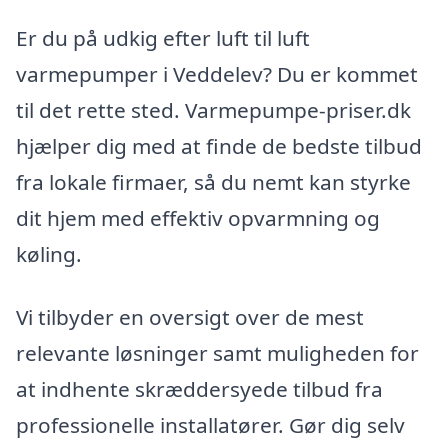
Er du på udkig efter luft til luft
varmepumper i Veddelev? Du er kommet
til det rette sted. Varmepumpe-priser.dk
hjælper dig med at finde de bedste tilbud
fra lokale firmaer, så du nemt kan styrke
dit hjem med effektiv opvarmning og
køling.
Vi tilbyder en oversigt over de mest
relevante løsninger samt muligheden for
at indhente skræddersyede tilbud fra
professionelle installatører. Gør dig selv