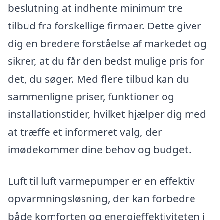
beslutning at indhente minimum tre
tilbud fra forskellige firmaer. Dette giver
dig en bredere forståelse af markedet og
sikrer, at du får den bedst mulige pris for
det, du søger. Med flere tilbud kan du
sammenligne priser, funktioner og
installationstider, hvilket hjælper dig med
at træffe et informeret valg, der
imødekommer dine behov og budget.
Luft til luft varmepumper er en effektiv
opvarmningsløsning, der kan forbedre
både komforten og energieffektiviteten i