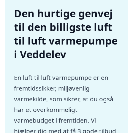
Den hurtige genvej
til den billigste luft
til luft varmepumpe
i Veddelev
En luft til luft varmepumpe er en
fremtidssikker, miljøvenlig
varmekilde, som sikrer, at du også
har et overkommeligt
varmebudget i fremtiden. Vi
hjælper dig med at få 3 gode tilbud