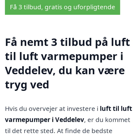
Få 3 tilbud, gratis og uforpligtende
Få nemt 3 tilbud på luft
til luft varmepumper i
Veddelev, du kan være
tryg ved
Hvis du overvejer at investere i
luft til luft
varmepumper i Veddelev
, er du kommet
til det rette sted. At finde de bedste