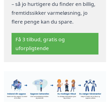
– så jo hurtigere du finder en billig,
fremtidssikker varmeløsning, jo
flere penge kan du spare.
Få 3 tilbud, gratis og
uforpligtende