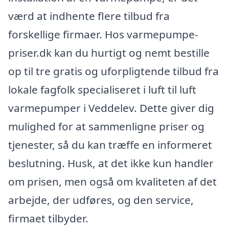
værd at indhente flere tilbud fra
forskellige firmaer. Hos varmepumpe-
priser.dk kan du hurtigt og nemt bestille
op til tre gratis og uforpligtende tilbud fra
lokale fagfolk specialiseret i luft til luft
varmepumper i Veddelev. Dette giver dig
mulighed for at sammenligne priser og
tjenester, så du kan træffe en informeret
beslutning. Husk, at det ikke kun handler
om prisen, men også om kvaliteten af det
arbejde, der udføres, og den service,
firmaet tilbyder.