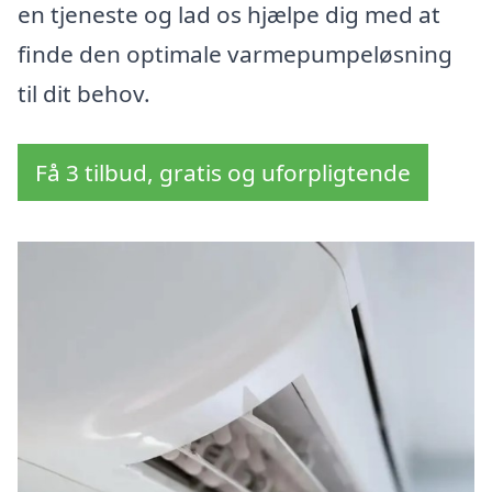
en tjeneste og lad os hjælpe dig med at
finde den optimale varmepumpeløsning
til dit behov.
Få 3 tilbud, gratis og uforpligtende