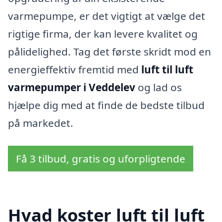
varmepumpe, er det vigtigt at vælge det
rigtige firma, der kan levere kvalitet og
pålidelighed. Tag det første skridt mod en
energieffektiv fremtid med
luft til luft
varmepumper i Veddelev
og lad os
hjælpe dig med at finde de bedste tilbud
på markedet.
Få 3 tilbud, gratis og uforpligtende
Hvad koster luft til luft