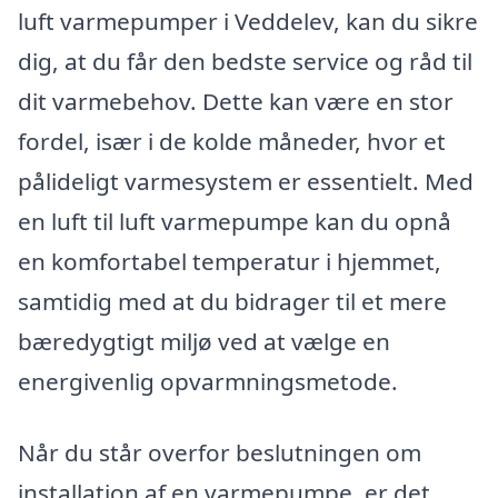
luft varmepumper i Veddelev, kan du sikre
dig, at du får den bedste service og råd til
dit varmebehov. Dette kan være en stor
fordel, især i de kolde måneder, hvor et
pålideligt varmesystem er essentielt. Med
en luft til luft varmepumpe kan du opnå
en komfortabel temperatur i hjemmet,
samtidig med at du bidrager til et mere
bæredygtigt miljø ved at vælge en
energivenlig opvarmningsmetode.
Når du står overfor beslutningen om
installation af en varmepumpe, er det