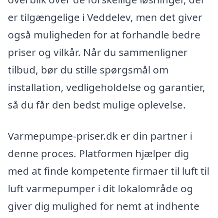
er tilgængelige i Veddelev, men det giver
også muligheden for at forhandle bedre
priser og vilkår. Når du sammenligner
tilbud, bør du stille spørgsmål om
installation, vedligeholdelse og garantier,
så du får den bedst mulige oplevelse.
Varmepumpe-priser.dk er din partner i
denne proces. Platformen hjælper dig
med at finde kompetente firmaer til luft til
luft varmepumper i dit lokalområde og
giver dig mulighed for nemt at indhente