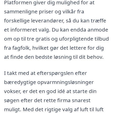
Platformen giver dig mulighed for at
sammenligne priser og vilkår fra
forskellige leverandører, så du kan træffe
et informeret valg. Du kan endda anmode
om op til tre gratis og uforpligtende tilbud
fra fagfolk, hvilket gør det lettere for dig
at finde den bedste løsning til dit behov.
I takt med at efterspørgslen efter
bæredygtige opvarmningsløsninger
vokser, er det en god idé at starte din
søgen efter det rette firma snarest
muligt. Med det rigtige valg af luft til luft