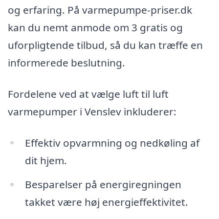
og erfaring. På varmepumpe-priser.dk
kan du nemt anmode om 3 gratis og
uforpligtende tilbud, så du kan træffe en
informerede beslutning.
Fordelene ved at vælge luft til luft
varmepumper i Venslev inkluderer:
Effektiv opvarmning og nedkøling af
dit hjem.
Besparelser på energiregningen
takket være høj energieffektivitet.