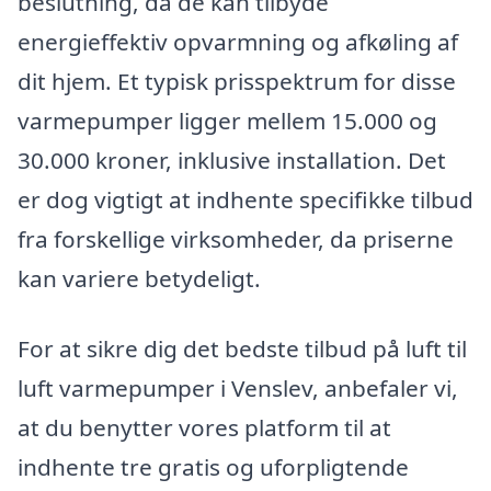
beslutning, da de kan tilbyde
energieffektiv opvarmning og afkøling af
dit hjem. Et typisk prisspektrum for disse
varmepumper ligger mellem 15.000 og
30.000 kroner, inklusive installation. Det
er dog vigtigt at indhente specifikke tilbud
fra forskellige virksomheder, da priserne
kan variere betydeligt.
For at sikre dig det bedste tilbud på luft til
luft varmepumper i Venslev, anbefaler vi,
at du benytter vores platform til at
indhente tre gratis og uforpligtende