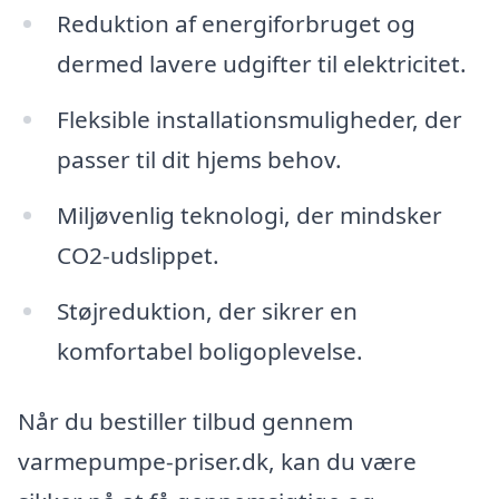
Reduktion af energiforbruget og
dermed lavere udgifter til elektricitet.
Fleksible installationsmuligheder, der
passer til dit hjems behov.
Miljøvenlig teknologi, der mindsker
CO2-udslippet.
Støjreduktion, der sikrer en
komfortabel boligoplevelse.
Når du bestiller tilbud gennem
varmepumpe-priser.dk, kan du være