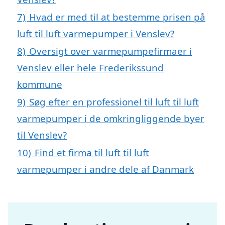
7)
Hvad er med til at bestemme prisen på
luft til luft varmepumper i Venslev?
8)
Oversigt over varmepumpefirmaer i
Venslev eller hele Frederikssund
kommune
9)
Søg efter en professionel til luft til luft
varmepumper i de omkringliggende byer
til Venslev?
10)
Find et firma til luft til luft
varmepumper i andre dele af Danmark