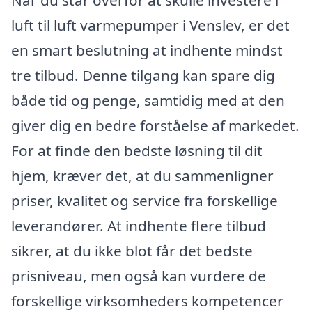
Når du står overfor at skulle investere i
luft til luft varmepumper i Venslev, er det
en smart beslutning at indhente mindst
tre tilbud. Denne tilgang kan spare dig
både tid og penge, samtidig med at den
giver dig en bedre forståelse af markedet.
For at finde den bedste løsning til dit
hjem, kræver det, at du sammenligner
priser, kvalitet og service fra forskellige
leverandører. At indhente flere tilbud
sikrer, at du ikke blot får det bedste
prisniveau, men også kan vurdere de
forskellige virksomheders kompetencer