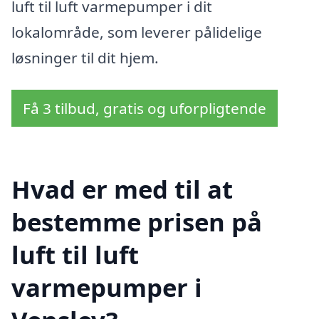
luft til luft varmepumper i dit
lokalområde, som leverer pålidelige
løsninger til dit hjem.
Få 3 tilbud, gratis og uforpligtende
Hvad er med til at
bestemme prisen på
luft til luft
varmepumper i