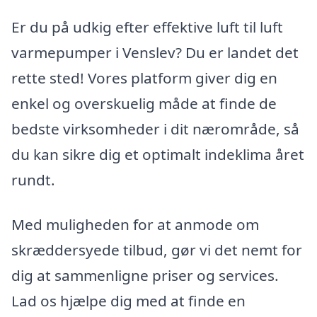
Er du på udkig efter effektive luft til luft
varmepumper i Venslev? Du er landet det
rette sted! Vores platform giver dig en
enkel og overskuelig måde at finde de
bedste virksomheder i dit nærområde, så
du kan sikre dig et optimalt indeklima året
rundt.
Med muligheden for at anmode om
skræddersyede tilbud, gør vi det nemt for
dig at sammenligne priser og services.
Lad os hjælpe dig med at finde en