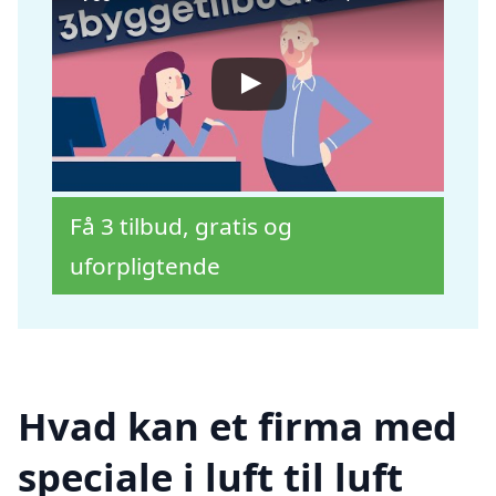
Få 3 tilbud, gratis og
uforpligtende
Hvad kan et firma med
speciale i luft til luft