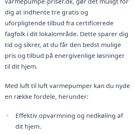
varmepumpe-priser.dk, gør det muligt for
dig at indhente tre gratis og
uforpligtende tilbud fra certificerede
fagfolk i dit lokalområde. Dette sparer dig
tid og sikrer, at du får den bedst mulige
pris og tilbud på energivenlige løsninger
til dit hjem.
Med luft til luft varmepumper kan du nyde
en række fordele, herunder:
Effektiv opvarmning og nedkøling af
dit hjem.