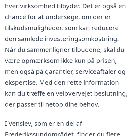
hver virksomhed tilbyder. Det er også en
chance for at undersøge, om der er
tilskudsmuligheder, som kan reducere
den samlede investeringsomkostning.
Når du sammenligner tilbudene, skal du
være opmærksom ikke kun på prisen,
men også på garantier, serviceaftaler og
ekspertise. Med den rette information
kan du træffe en velovervejet beslutning,
der passer til netop dine behov.
I Venslev, som er en del af
Frederikssundområdet, finder du flere