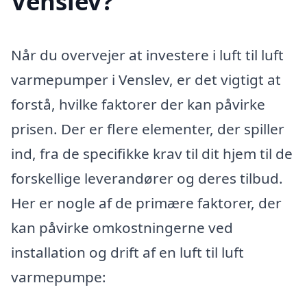
Venslev?
Når du overvejer at investere i luft til luft
varmepumper i Venslev, er det vigtigt at
forstå, hvilke faktorer der kan påvirke
prisen. Der er flere elementer, der spiller
ind, fra de specifikke krav til dit hjem til de
forskellige leverandører og deres tilbud.
Her er nogle af de primære faktorer, der
kan påvirke omkostningerne ved
installation og drift af en luft til luft
varmepumpe: