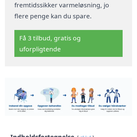
fremtidssikker varmeløsning, jo
flere penge kan du spare.
Få 3 tilbud, gratis og
uforpligtende