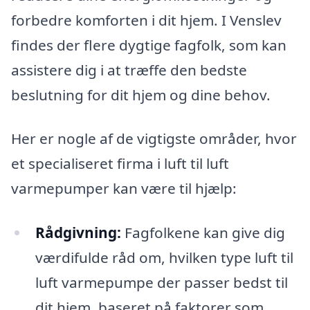
forbedre komforten i dit hjem. I Venslev
findes der flere dygtige fagfolk, som kan
assistere dig i at træffe den bedste
beslutning for dit hjem og dine behov.
Her er nogle af de vigtigste områder, hvor
et specialiseret firma i luft til luft
varmepumper kan være til hjælp:
Rådgivning:
Fagfolkene kan give dig
værdifulde råd om, hvilken type luft til
luft varmepumpe der passer bedst til
dit hjem, baseret på faktorer som