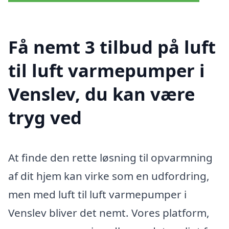
Få nemt 3 tilbud på luft
til luft varmepumper i
Venslev, du kan være
tryg ved
At finde den rette løsning til opvarmning
af dit hjem kan virke som en udfordring,
men med luft til luft varmepumper i
Venslev bliver det nemt. Vores platform,