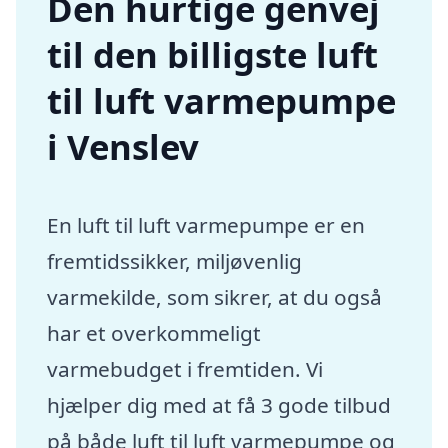
Den hurtige genvej
til den billigste luft
til luft varmepumpe
i Venslev
En luft til luft varmepumpe er en
fremtidssikker, miljøvenlig
varmekilde, som sikrer, at du også
har et overkommeligt
varmebudget i fremtiden. Vi
hjælper dig med at få 3 gode tilbud
på både luft til luft varmepumpe og