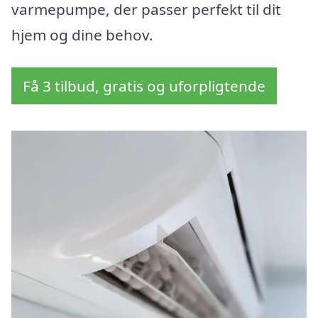
varmepumpe, der passer perfekt til dit
hjem og dine behov.
Få 3 tilbud, gratis og uforpligtende