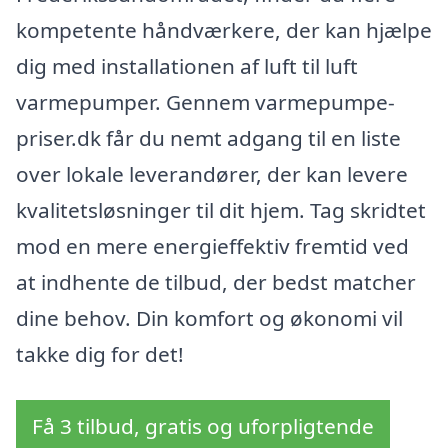
kompetente håndværkere, der kan hjælpe
dig med installationen af luft til luft
varmepumper. Gennem varmepumpe-
priser.dk får du nemt adgang til en liste
over lokale leverandører, der kan levere
kvalitetsløsninger til dit hjem. Tag skridtet
mod en mere energieffektiv fremtid ved
at indhente de tilbud, der bedst matcher
dine behov. Din komfort og økonomi vil
takke dig for det!
Få 3 tilbud, gratis og uforpligtende