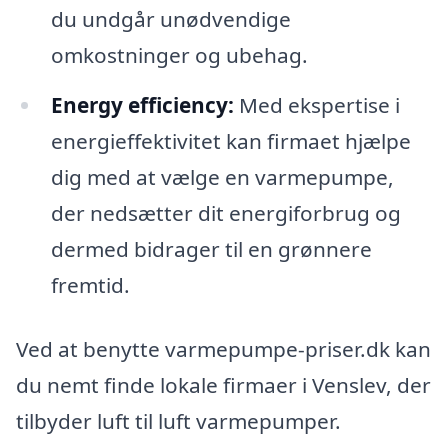
du undgår unødvendige
omkostninger og ubehag.
Energy efficiency:
Med ekspertise i
energieffektivitet kan firmaet hjælpe
dig med at vælge en varmepumpe,
der nedsætter dit energiforbrug og
dermed bidrager til en grønnere
fremtid.
Ved at benytte varmepumpe-priser.dk kan
du nemt finde lokale firmaer i Venslev, der
tilbyder luft til luft varmepumper.