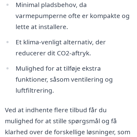
Minimal pladsbehov, da
varmepumperne ofte er kompakte og
lette at installere.
Et klima-venligt alternativ, der
reducerer dit CO2-aftryk.
Mulighed for at tilføje ekstra
funktioner, såsom ventilering og
luftfiltrering.
Ved at indhente flere tilbud får du
mulighed for at stille spørgsmål og få
klarhed over de forskellige løsninger, som