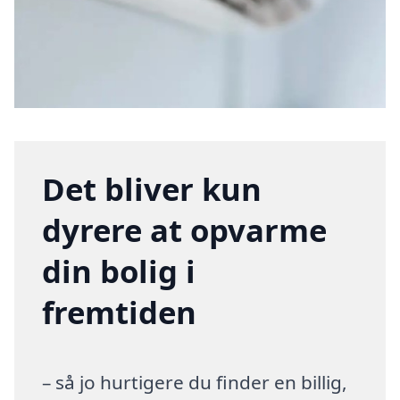
Det bliver kun
dyrere at opvarme
din bolig i
fremtiden
– så jo hurtigere du finder en billig,