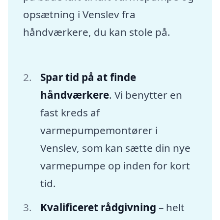
opsætning i Venslev fra
håndværkere, du kan stole på.
Spar tid på at finde
håndværkere
. Vi benytter en
fast kreds af
varmepumpemontører i
Venslev, som kan sætte din nye
varmepumpe op inden for kort
tid.
Kvalificeret rådgivning
– helt