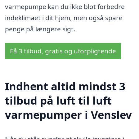
varmepumpe kan du ikke blot forbedre
indeklimaet i dit hjem, men også spare
penge på længere sigt.
Få 3 tilbud, gratis og uforpligtende
Indhent altid mindst 3
tilbud på luft til luft
varmepumper i Venslev