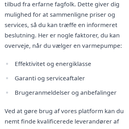
tilbud fra erfarne fagfolk. Dette giver dig
mulighed for at sammenligne priser og
services, så du kan træffe en informeret
beslutning. Her er nogle faktorer, du kan
overveje, når du vælger en varmepumpe:
Effektivitet og energiklasse
Garanti og serviceaftaler
Brugeranmeldelser og anbefalinger
Ved at gøre brug af vores platform kan du
nemt finde kvalificerede leverandører af