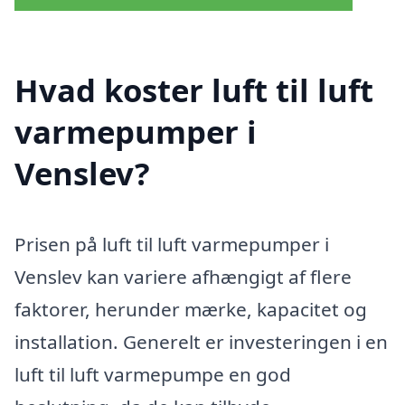
Hvad koster luft til luft
varmepumper i
Venslev?
Prisen på luft til luft varmepumper i
Venslev kan variere afhængigt af flere
faktorer, herunder mærke, kapacitet og
installation. Generelt er investeringen i en
luft til luft varmepumpe en god