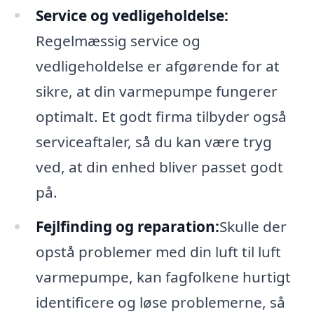
Service og vedligeholdelse:
Regelmæssig service og
vedligeholdelse er afgørende for at
sikre, at din varmepumpe fungerer
optimalt. Et godt firma tilbyder også
serviceaftaler, så du kan være tryg
ved, at din enhed bliver passet godt
på.
Fejlfinding og reparation:
Skulle der
opstå problemer med din luft til luft
varmepumpe, kan fagfolkene hurtigt
identificere og løse problemerne, så