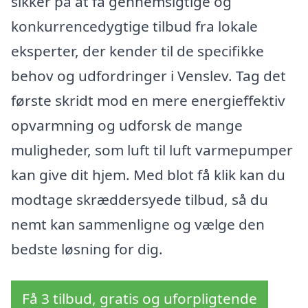
sikker på at få gennemsigtige og
konkurrencedygtige tilbud fra lokale
eksperter, der kender til de specifikke
behov og udfordringer i Venslev. Tag det
første skridt mod en mere energieffektiv
opvarmning og udforsk de mange
muligheder, som luft til luft varmepumper
kan give dit hjem. Med blot få klik kan du
modtage skræddersyede tilbud, så du
nemt kan sammenligne og vælge den
bedste løsning for dig.
Få 3 tilbud, gratis og uforpligtende