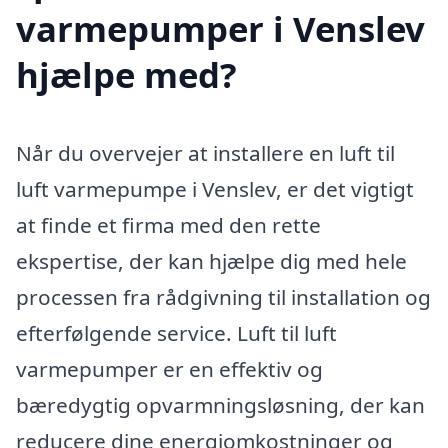
varmepumper i Venslev
hjælpe med?
Når du overvejer at installere en luft til
luft varmepumpe i Venslev, er det vigtigt
at finde et firma med den rette
ekspertise, der kan hjælpe dig med hele
processen fra rådgivning til installation og
efterfølgende service. Luft til luft
varmepumper er en effektiv og
bæredygtig opvarmningsløsning, der kan
reducere dine energiomkostninger og