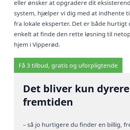
eller ønsker at opgradere dit eksisteren
system, hjælper vi dig med at indhente t
fra lokale eksperter. Det er både hurtigt
enkelt at finde den rette løsning til netop
hjem i Vipperød.
Få 3 tilbud, gratis og uforpligtende
Det bliver kun dyrere
fremtiden
– så jo hurtigere du finder en billig,