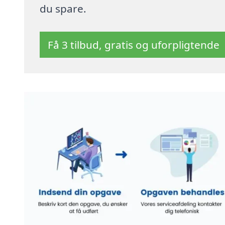
du spare.
Få 3 tilbud, gratis og uforpligtende