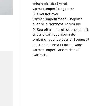
prisen på luft til vand
varmepumper i Bogense?
8)
Oversigt over
varmepumpefirmaer i Bogense
eller hele Nordfyns Kommune
9)
Søg efter en professionel til luft
til vand varmepumper i de
omkringliggende byer til Bogense?
10)
Find et firma til luft til vand
varmepumper i andre dele af
Danmark