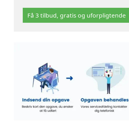
Få 3 tilbud, gratis og uforpligtende