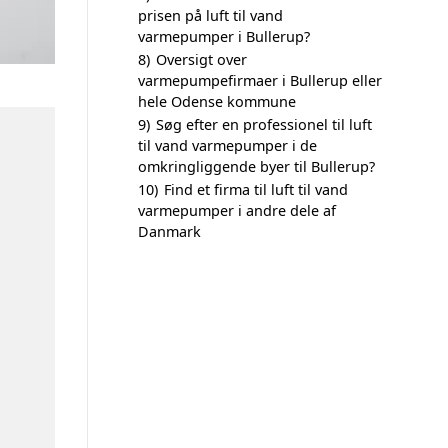
prisen på luft til vand
varmepumper i Bullerup?
8)
Oversigt over
varmepumpefirmaer i Bullerup eller
hele Odense kommune
9)
Søg efter en professionel til luft
til vand varmepumper i de
omkringliggende byer til Bullerup?
10)
Find et firma til luft til vand
varmepumper i andre dele af
Danmark