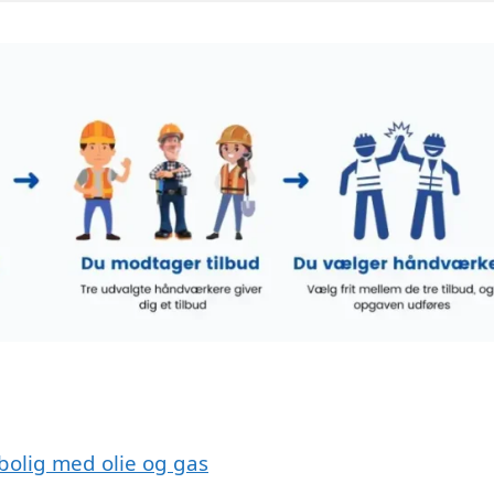
 bolig med olie og gas