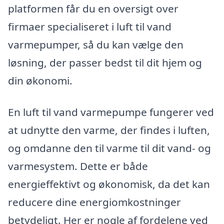
platformen får du en oversigt over
firmaer specialiseret i luft til vand
varmepumper, så du kan vælge den
løsning, der passer bedst til dit hjem og
din økonomi.
En luft til vand varmepumpe fungerer ved
at udnytte den varme, der findes i luften,
og omdanne den til varme til dit vand- og
varmesystem. Dette er både
energieffektivt og økonomisk, da det kan
reducere dine energiomkostninger
betydeligt. Her er nogle af fordelene ved