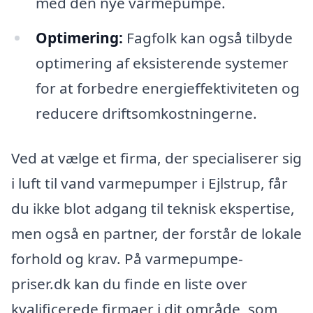
med den nye varmepumpe.
Optimering:
Fagfolk kan også tilbyde
optimering af eksisterende systemer
for at forbedre energieffektiviteten og
reducere driftsomkostningerne.
Ved at vælge et firma, der specialiserer sig
i luft til vand varmepumper i Ejlstrup, får
du ikke blot adgang til teknisk ekspertise,
men også en partner, der forstår de lokale
forhold og krav. På varmepumpe-
priser.dk kan du finde en liste over
kvalificerede firmaer i dit område, som