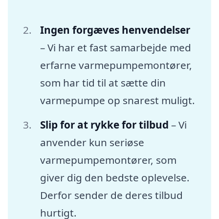
Ingen forgæves henvendelser
– Vi har et fast samarbejde med
erfarne varmepumpemontører,
som har tid til at sætte din
varmepumpe op snarest muligt.
Slip for at rykke for tilbud
– Vi
anvender kun seriøse
varmepumpemontører, som
giver dig den bedste oplevelse.
Derfor sender de deres tilbud
hurtigt.