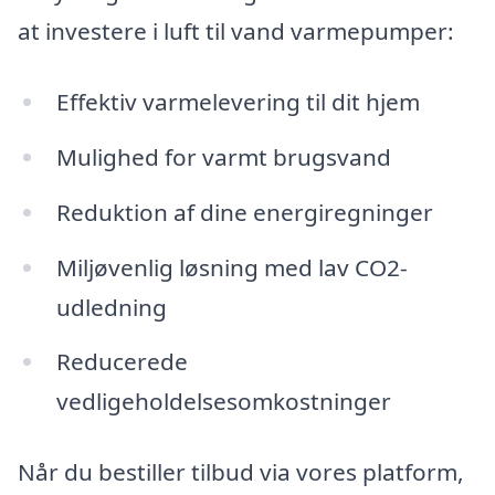
at investere i luft til vand varmepumper:
Effektiv varmelevering til dit hjem
Mulighed for varmt brugsvand
Reduktion af dine energiregninger
Miljøvenlig løsning med lav CO2-
udledning
Reducerede
vedligeholdelsesomkostninger
Når du bestiller tilbud via vores platform,