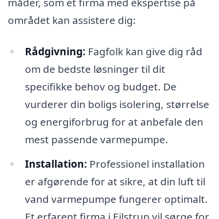
måder, som et firma med ekspertise på
området kan assistere dig:
Rådgivning:
Fagfolk kan give dig råd
om de bedste løsninger til dit
specifikke behov og budget. De
vurderer din boligs isolering, størrelse
og energiforbrug for at anbefale den
mest passende varmepumpe.
Installation:
Professionel installation
er afgørende for at sikre, at din luft til
vand varmepumpe fungerer optimalt.
Et erfarent firma i Ejlstrup vil sørge for,