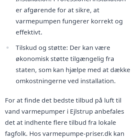
er afgørende for at sikre, at
varmepumpen fungerer korrekt og
effektivt.
Tilskud og støtte: Der kan være
økonomisk støtte tilgængelig fra
staten, som kan hjælpe med at dække
omkostningerne ved installation.
For at finde det bedste tilbud på luft til
vand varmepumper i Ejlstrup anbefales
det at indhente flere tilbud fra lokale
fagfolk. Hos varmepumpe-priser.dk kan