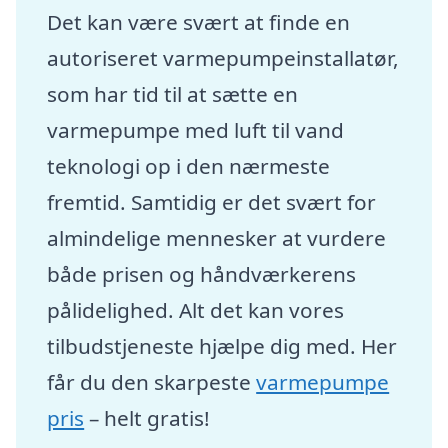
Det kan være svært at finde en
autoriseret varmepumpeinstallatør,
som har tid til at sætte en
varmepumpe med luft til vand
teknologi op i den nærmeste
fremtid. Samtidig er det svært for
almindelige mennesker at vurdere
både prisen og håndværkerens
pålidelighed. Alt det kan vores
tilbudstjeneste hjælpe dig med. Her
får du den skarpeste
varmepumpe
pris
– helt gratis!