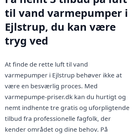
til vand varmepumper i
Ejlstrup, du kan være
tryg ved
At finde de rette luft til vand
varmepumper i Ejlstrup behøver ikke at
være en besværlig proces. Med
varmepumpe-priser.dk kan du hurtigt og
nemt indhente tre gratis og uforpligtende
tilbud fra professionelle fagfolk, der
kender området og dine behov. På