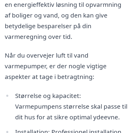
en energieffektiv løsning til opvarmning
af boliger og vand, og den kan give
betydelige besparelser på din
varmeregning over tid.
Når du overvejer luft til vand
varmepumper, er der nogle vigtige
aspekter at tage i betragtning:
Størrelse og kapacitet:
Varmepumpens størrelse skal passe til
dit hus for at sikre optimal ydeevne.
Installation: Professionel installation