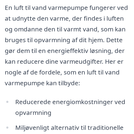
En luft til vand varmepumpe fungerer ved
at udnytte den varme, der findes i luften
og omdanne den til varmt vand, som kan
bruges til opvarmning af dit hjem. Dette
gør dem til en energieffektiv løsning, der
kan reducere dine varmeudgifter. Her er
nogle af de fordele, som en luft til vand
varmepumpe kan tilbyde:
Reducerede energiomkostninger ved
opvarmning
Miljøvenligt alternativ til traditionelle