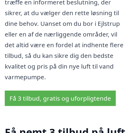
træffe en informeret beslutning, der
sikrer, at du vælger den rette løsning til
dine behov. Uanset om du bor i Ejlstrup
eller en af de nærliggende områder, vil
det altid være en fordel at indhente flere
tilbud, så du kan sikre dig den bedste
kvalitet og pris på din nye luft til vand
varmepumpe.
Få 3 tilbud, gratis og uforpligtende
Få nemt 3 tilbud på luft