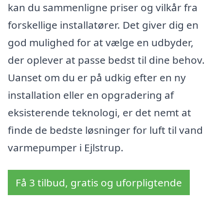
kan du sammenligne priser og vilkår fra
forskellige installatører. Det giver dig en
god mulighed for at vælge en udbyder,
der oplever at passe bedst til dine behov.
Uanset om du er på udkig efter en ny
installation eller en opgradering af
eksisterende teknologi, er det nemt at
finde de bedste løsninger for luft til vand
varmepumper i Ejlstrup.
Få 3 tilbud, gratis og uforpligtende