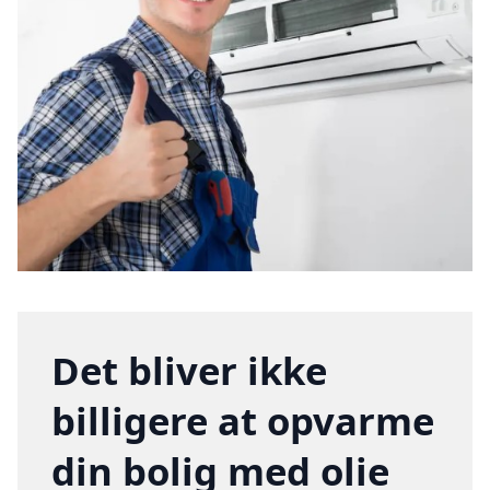
Det bliver ikke
billigere at opvarme
din bolig med olie