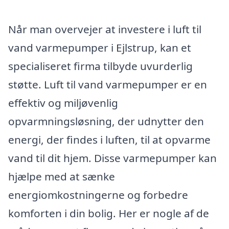
Når man overvejer at investere i luft til
vand varmepumper i Ejlstrup, kan et
specialiseret firma tilbyde uvurderlig
støtte. Luft til vand varmepumper er en
effektiv og miljøvenlig
opvarmningsløsning, der udnytter den
energi, der findes i luften, til at opvarme
vand til dit hjem. Disse varmepumper kan
hjælpe med at sænke
energiomkostningerne og forbedre
komforten i din bolig. Her er nogle af de