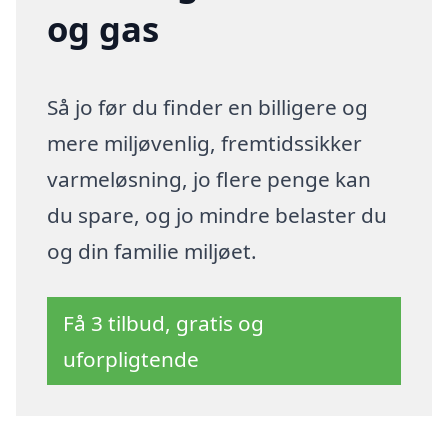
og gas
Så jo før du finder en billigere og
mere miljøvenlig, fremtidssikker
varmeløsning, jo flere penge kan
du spare, og jo mindre belaster du
og din familie miljøet.
Få 3 tilbud, gratis og
uforpligtende