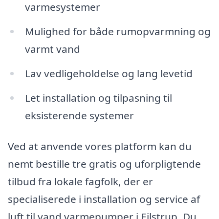
varmesystemer
Mulighed for både rumopvarmning og
varmt vand
Lav vedligeholdelse og lang levetid
Let installation og tilpasning til
eksisterende systemer
Ved at anvende vores platform kan du
nemt bestille tre gratis og uforpligtende
tilbud fra lokale fagfolk, der er
specialiserede i installation og service af
luft til vand varmepumper i Ejlstrup. Du