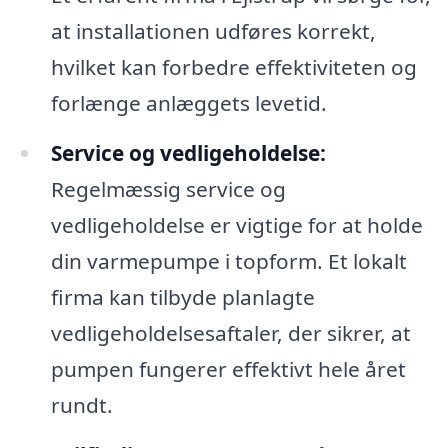
at installationen udføres korrekt,
hvilket kan forbedre effektiviteten og
forlænge anlæggets levetid.
Service og vedligeholdelse:
Regelmæssig service og
vedligeholdelse er vigtige for at holde
din varmepumpe i topform. Et lokalt
firma kan tilbyde planlagte
vedligeholdelsesaftaler, der sikrer, at
pumpen fungerer effektivt hele året
rundt.