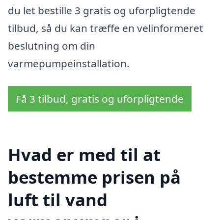
du let bestille 3 gratis og uforpligtende
tilbud, så du kan træffe en velinformeret
beslutning om din
varmepumpeinstallation.
Få 3 tilbud, gratis og uforpligtende
Hvad er med til at
bestemme prisen på
luft til vand