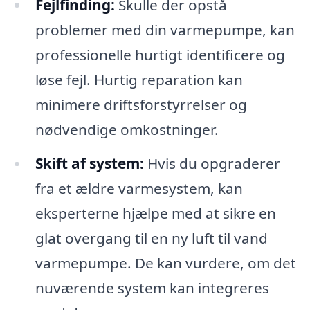
Fejlfinding:
Skulle der opstå
problemer med din varmepumpe, kan
professionelle hurtigt identificere og
løse fejl. Hurtig reparation kan
minimere driftsforstyrrelser og
nødvendige omkostninger.
Skift af system:
Hvis du opgraderer
fra et ældre varmesystem, kan
eksperterne hjælpe med at sikre en
glat overgang til en ny luft til vand
varmepumpe. De kan vurdere, om det
nuværende system kan integreres