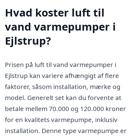
Hvad koster luft til
vand varmepumper i
Ejlstrup?
Prisen på luft til vand varmepumper i
Ejlstrup kan variere afhængigt af flere
faktorer, såsom installation, mærke og
model. Generelt set kan du forvente at
betale mellem 70.000 og 120.000 kroner
for en kvalitets varmepumpe, inklusiv
installation. Denne type varmepumpe er