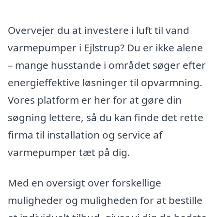
Overvejer du at investere i luft til vand
varmepumper i Ejlstrup? Du er ikke alene
– mange husstande i området søger efter
energieffektive løsninger til opvarmning.
Vores platform er her for at gøre din
søgning lettere, så du kan finde det rette
firma til installation og service af
varmepumper tæt på dig.
Med en oversigt over forskellige
muligheder og muligheden for at bestille