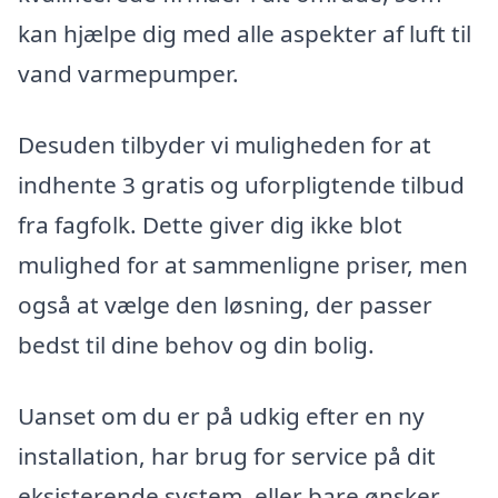
kan hjælpe dig med alle aspekter af luft til
vand varmepumper.
Desuden tilbyder vi muligheden for at
indhente 3 gratis og uforpligtende tilbud
fra fagfolk. Dette giver dig ikke blot
mulighed for at sammenligne priser, men
også at vælge den løsning, der passer
bedst til dine behov og din bolig.
Uanset om du er på udkig efter en ny
installation, har brug for service på dit
eksisterende system, eller bare ønsker