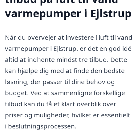
varmepumper i Ejlstrup
Når du overvejer at investere i luft til vand
varmepumper i Ejlstrup, er det en god idé
altid at indhente mindst tre tilbud. Dette
kan hjælpe dig med at finde den bedste
løsning, der passer til dine behov og
budget. Ved at sammenligne forskellige
tilbud kan du få et klart overblik over
priser og muligheder, hvilket er essentielt
i beslutningsprocessen.