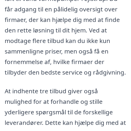
får adgang til en pålidelig oversigt over
firmaer, der kan hjælpe dig med at finde
den rette løsning til dit hjem. Ved at
modtage flere tilbud kan du ikke kun
sammenligne priser, men også få en
fornemmelse af, hvilke firmaer der
tilbyder den bedste service og rådgivning.
At indhente tre tilbud giver også
mulighed for at forhandle og stille
yderligere spørgsmål til de forskellige
leverandører. Dette kan hjælpe dig med at