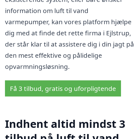
information om luft til vand
varmepumper, kan vores platform hjælpe
dig med at finde det rette firma i Ejlstrup,
der står klar til at assistere dig i din jagt på
den mest effektive og pålidelige
opvarmningsløsning.
Få 3 tilbud, gratis og uforpligtende
Indhent altid mindst 3
tilbud på luft til vand