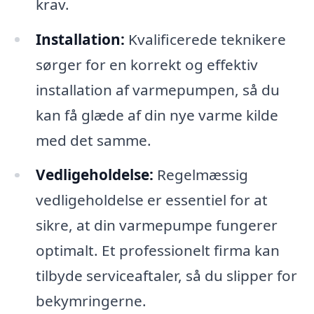
krav.
Installation:
Kvalificerede teknikere
sørger for en korrekt og effektiv
installation af varmepumpen, så du
kan få glæde af din nye varme kilde
med det samme.
Vedligeholdelse:
Regelmæssig
vedligeholdelse er essentiel for at
sikre, at din varmepumpe fungerer
optimalt. Et professionelt firma kan
tilbyde serviceaftaler, så du slipper for
bekymringerne.