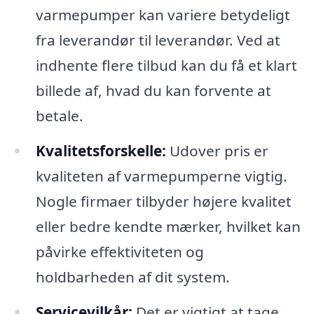
varmepumper kan variere betydeligt
fra leverandør til leverandør. Ved at
indhente flere tilbud kan du få et klart
billede af, hvad du kan forvente at
betale.
Kvalitetsforskelle:
Udover pris er
kvaliteten af varmepumperne vigtig.
Nogle firmaer tilbyder højere kvalitet
eller bedre kendte mærker, hvilket kan
påvirke effektiviteten og
holdbarheden af dit system.
Servicevilkår:
Det er vigtigt at tage