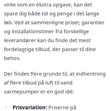
virke som en ekstra opgave, kan det
spare dig både tid og penge i det lange
løb. Ved at sammenligne priser, garantier
og installationstimer fra forskellige
leverandører kan du finde det mest
fordelagtige tilbud, der passer til dine
behov.
Der findes flere grunde til, at indhentning
af flere tilbud på luft til vand
varmepumper er en god idé:
Prisvariation:
Priserne på