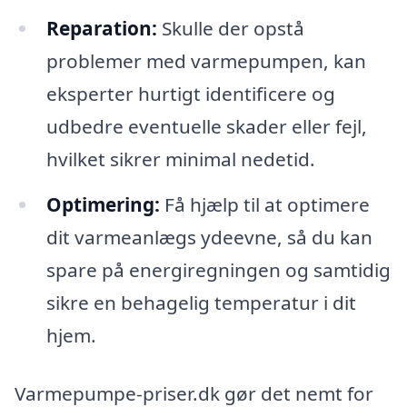
Reparation:
Skulle der opstå
problemer med varmepumpen, kan
eksperter hurtigt identificere og
udbedre eventuelle skader eller fejl,
hvilket sikrer minimal nedetid.
Optimering:
Få hjælp til at optimere
dit varmeanlægs ydeevne, så du kan
spare på energiregningen og samtidig
sikre en behagelig temperatur i dit
hjem.
Varmepumpe-priser.dk gør det nemt for