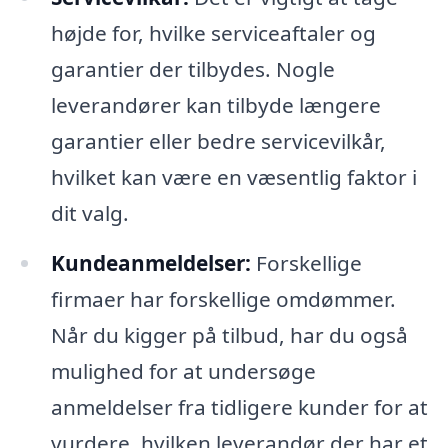
højde for, hvilke serviceaftaler og
garantier der tilbydes. Nogle
leverandører kan tilbyde længere
garantier eller bedre servicevilkår,
hvilket kan være en væsentlig faktor i
dit valg.
Kundeanmeldelser:
Forskellige
firmaer har forskellige omdømmer.
Når du kigger på tilbud, har du også
mulighed for at undersøge
anmeldelser fra tidligere kunder for at
vurdere, hvilken leverandør der har et