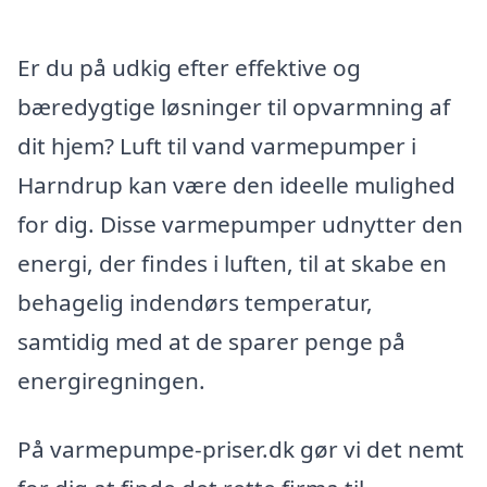
Er du på udkig efter effektive og
bæredygtige løsninger til opvarmning af
dit hjem? Luft til vand varmepumper i
Harndrup kan være den ideelle mulighed
for dig. Disse varmepumper udnytter den
energi, der findes i luften, til at skabe en
behagelig indendørs temperatur,
samtidig med at de sparer penge på
energiregningen.
På varmepumpe-priser.dk gør vi det nemt