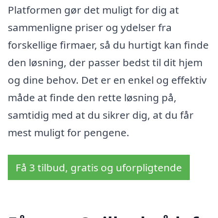
Platformen gør det muligt for dig at
sammenligne priser og ydelser fra
forskellige firmaer, så du hurtigt kan finde
den løsning, der passer bedst til dit hjem
og dine behov. Det er en enkel og effektiv
måde at finde den rette løsning på,
samtidig med at du sikrer dig, at du får
mest muligt for pengene.
Få 3 tilbud, gratis og uforpligtende