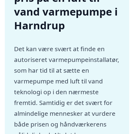
vand varmepumpe i
Harndrup
Det kan være svært at finde en
autoriseret varmepumpeinstallatør,
som har tid til at sætte en
varmepumpe med luft til vand
teknologi op i den nærmeste
fremtid. Samtidig er det svært for
almindelige mennesker at vurdere
både prisen og håndværkerens