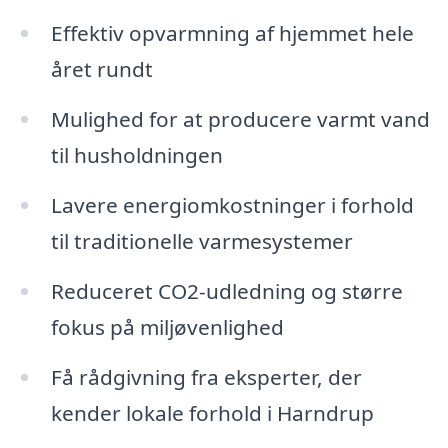
Effektiv opvarmning af hjemmet hele
året rundt
Mulighed for at producere varmt vand
til husholdningen
Lavere energiomkostninger i forhold
til traditionelle varmesystemer
Reduceret CO2-udledning og større
fokus på miljøvenlighed
Få rådgivning fra eksperter, der
kender lokale forhold i Harndrup