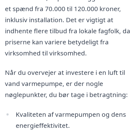
et spænd fra 70.000 til 120.000 kroner,
inklusiv installation. Det er vigtigt at
indhente flere tilbud fra lokale fagfolk, da
priserne kan variere betydeligt fra
virksomhed til virksomhed.
Når du overvejer at investere i en luft til
vand varmepumpe, er der nogle
nøglepunkter, du bør tage i betragtning:
Kvaliteten af varmepumpen og dens
energieffektivitet.