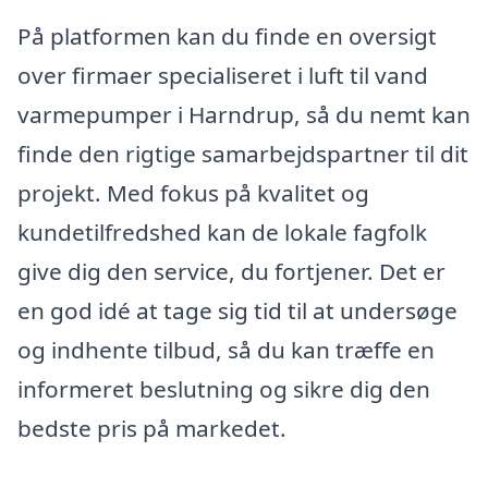
På platformen kan du finde en oversigt
over firmaer specialiseret i luft til vand
varmepumper i Harndrup, så du nemt kan
finde den rigtige samarbejdspartner til dit
projekt. Med fokus på kvalitet og
kundetilfredshed kan de lokale fagfolk
give dig den service, du fortjener. Det er
en god idé at tage sig tid til at undersøge
og indhente tilbud, så du kan træffe en
informeret beslutning og sikre dig den
bedste pris på markedet.