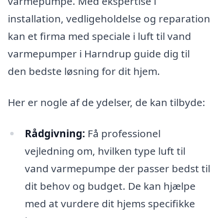
varmepumpe. Med ekspertise i
installation, vedligeholdelse og reparation
kan et firma med speciale i luft til vand
varmepumper i Harndrup guide dig til
den bedste løsning for dit hjem.
Her er nogle af de ydelser, de kan tilbyde:
Rådgivning:
Få professionel
vejledning om, hvilken type luft til
vand varmepumpe der passer bedst til
dit behov og budget. De kan hjælpe
med at vurdere dit hjems specifikke