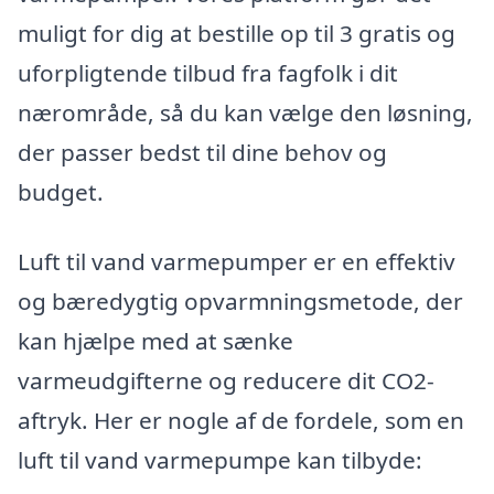
muligt for dig at bestille op til 3 gratis og
uforpligtende tilbud fra fagfolk i dit
nærområde, så du kan vælge den løsning,
der passer bedst til dine behov og
budget.
Luft til vand varmepumper er en effektiv
og bæredygtig opvarmningsmetode, der
kan hjælpe med at sænke
varmeudgifterne og reducere dit CO2-
aftryk. Her er nogle af de fordele, som en
luft til vand varmepumpe kan tilbyde: