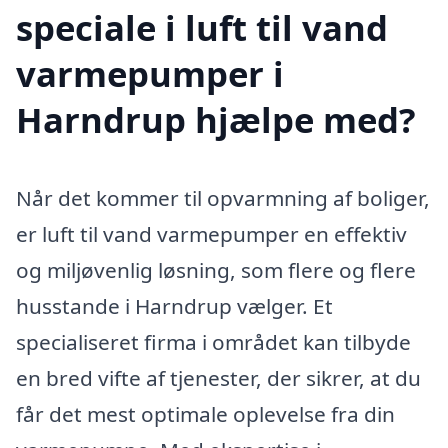
speciale i luft til vand
varmepumper i
Harndrup hjælpe med?
Når det kommer til opvarmning af boliger,
er luft til vand varmepumper en effektiv
og miljøvenlig løsning, som flere og flere
husstande i Harndrup vælger. Et
specialiseret firma i området kan tilbyde
en bred vifte af tjenester, der sikrer, at du
får det mest optimale oplevelse fra din