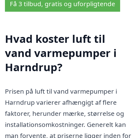
Få 3 tilbud, gratis og uforpligtende
Hvad koster luft til
vand varmepumper i
Harndrup?
Prisen på luft til vand varmepumper i
Harndrup varierer afhængigt af flere
faktorer, herunder mærke, størrelse og
installationsomkostninger. Generelt kan
man forvente, at priserne ligger inden for