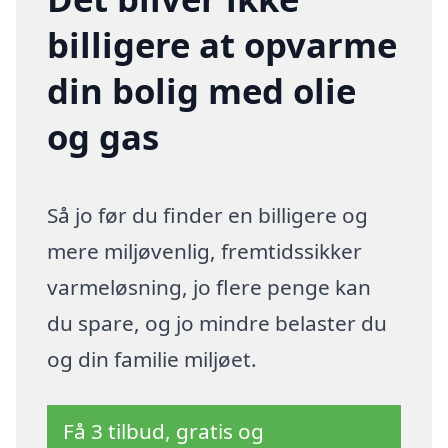
billigere at opvarme
din bolig med olie
og gas
Så jo før du finder en billigere og
mere miljøvenlig, fremtidssikker
varmeløsning, jo flere penge kan
du spare, og jo mindre belaster du
og din familie miljøet.
Få 3 tilbud, gratis og