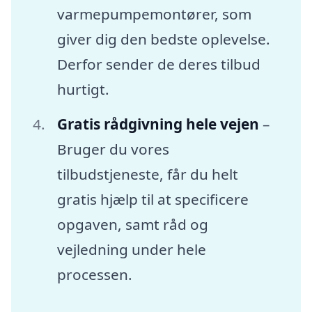
varmepumpemontører, som
giver dig den bedste oplevelse.
Derfor sender de deres tilbud
hurtigt.
Gratis rådgivning hele vejen
–
Bruger du vores
tilbudstjeneste, får du helt
gratis hjælp til at specificere
opgaven, samt råd og
vejledning under hele
processen.