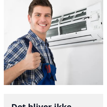
Det bliver ikke