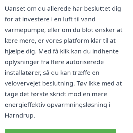
Uanset om du allerede har besluttet dig
for at investere i en luft til vand
varmepumpe, eller om du blot ønsker at
lære mere, er vores platform klar til at
hjælpe dig. Med få klik kan du indhente
oplysninger fra flere autoriserede
installatører, så du kan træffe en
velovervejet beslutning. Tøv ikke med at
tage det første skridt mod en mere
energieffektiv opvarmningsløsning i
Harndrup.