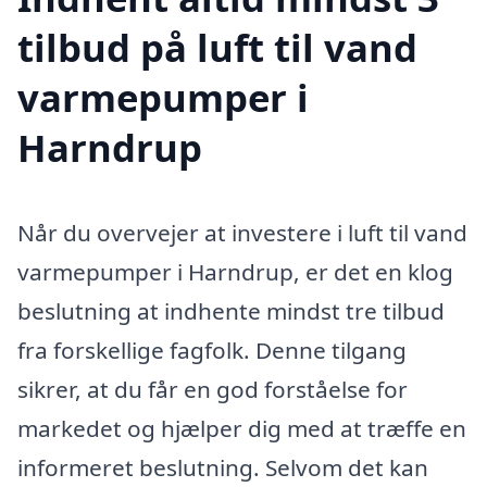
tilbud på luft til vand
varmepumper i
Harndrup
Når du overvejer at investere i luft til vand
varmepumper i Harndrup, er det en klog
beslutning at indhente mindst tre tilbud
fra forskellige fagfolk. Denne tilgang
sikrer, at du får en god forståelse for
markedet og hjælper dig med at træffe en
informeret beslutning. Selvom det kan