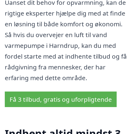
Uanset dit behov for opvarmning, kan de
rigtige eksperter hjælpe dig med at finde
en løsning til både komfort og økonomi.
Så hvis du overvejer en luft til vand
varmepumpe i Harndrup, kan du med
fordel starte med at indhente tilbud og få
rådgivning fra mennesker, der har
erfaring med dette område.
Få 3 tilbud, gratis og uforpligtende
Indhent altid mindst 3