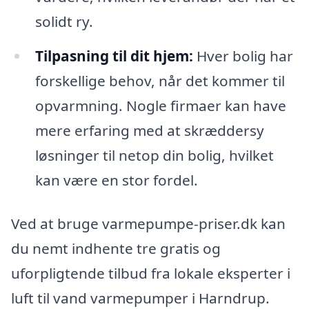
solidt ry.
Tilpasning til dit hjem:
Hver bolig har
forskellige behov, når det kommer til
opvarmning. Nogle firmaer kan have
mere erfaring med at skræddersy
løsninger til netop din bolig, hvilket
kan være en stor fordel.
Ved at bruge varmepumpe-priser.dk kan
du nemt indhente tre gratis og
uforpligtende tilbud fra lokale eksperter i
luft til vand varmepumper i Harndrup.