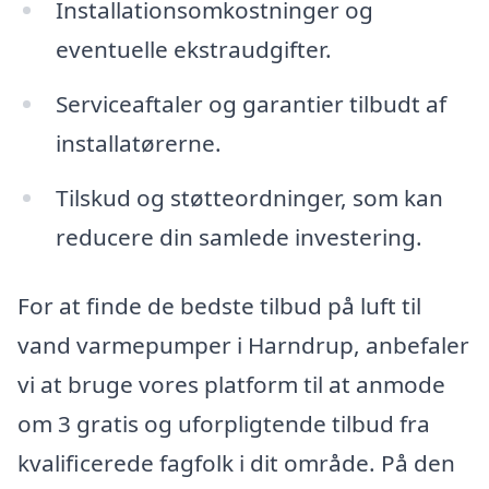
Installationsomkostninger og
eventuelle ekstraudgifter.
Serviceaftaler og garantier tilbudt af
installatørerne.
Tilskud og støtteordninger, som kan
reducere din samlede investering.
For at finde de bedste tilbud på luft til
vand varmepumper i Harndrup, anbefaler
vi at bruge vores platform til at anmode
om 3 gratis og uforpligtende tilbud fra
kvalificerede fagfolk i dit område. På den