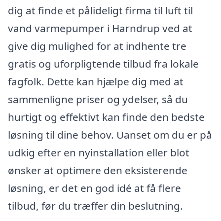
dig at finde et pålideligt firma til luft til
vand varmepumper i Harndrup ved at
give dig mulighed for at indhente tre
gratis og uforpligtende tilbud fra lokale
fagfolk. Dette kan hjælpe dig med at
sammenligne priser og ydelser, så du
hurtigt og effektivt kan finde den bedste
løsning til dine behov. Uanset om du er på
udkig efter en nyinstallation eller blot
ønsker at optimere den eksisterende
løsning, er det en god idé at få flere
tilbud, før du træffer din beslutning.