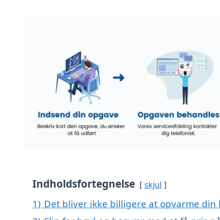
Indholdsfortegnelse
skjul
1)
Det bliver ikke billigere at opvarme din