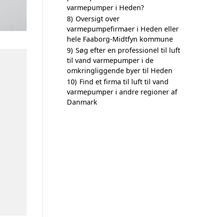
varmepumper i Heden?
8)
Oversigt over
varmepumpefirmaer i Heden eller
hele Faaborg-Midtfyn kommune
9)
Søg efter en professionel til luft
til vand varmepumper i de
omkringliggende byer til Heden
10)
Find et firma til luft til vand
varmepumper i andre regioner af
Danmark