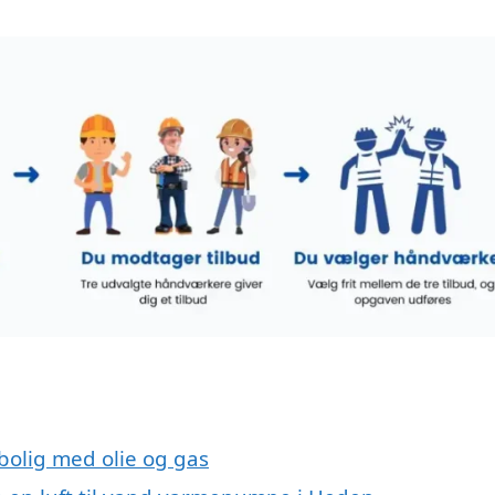
 bolig med olie og gas