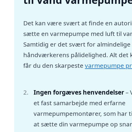
Det kan være svært at finde en autori
sætte en varmepumpe med luft til va
Samtidig er det svært for almindelig
håndværkerens pålidelighed. Alt det 
får du den skarpeste
varmepumpe pr
Ingen forgæves henvendelser
– 
et fast samarbejde med erfarne
varmepumpemontører, som har tid
at sætte din varmepumpe op snar